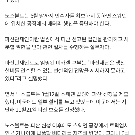
노스볼트는 6월 말까지 인수자를 확보하지 못하면 스웨덴
에 위치한 공장에서 배터리 생산을 중단해야 한다.
파산관재인이란 법원에서 파산 선고된 법인을 관리하고 처
분할 권한을 받아 관련 절차를 수행하는 실무자다.
파산관재인으로 임명된 미카엘 쿠부는 “파산재단은 생산
설비를 인수할 수 있는 현실적인 전망을 제시하지 못하고
있다”라고 설명했다.
앞서 노스볼트는 3월12일 스웨덴 법원에 파산 신청을 제출
했다. 미국에도 일부 설비를 두고 있었는데 이곳에서는 지
난해 11월21일 파산 보호를 신청했다.
노스볼트는 파산 신청 이후에도 스웨덴 공장에서 트럭업체
인 스카니아에 납품할 배터리를 제조해 왔었다. 그러나 6월