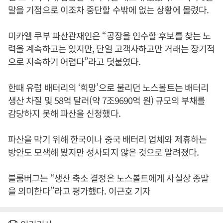
말을 기점으로 이조차 중단할 수밖에 없는 상황에 몰렸다.
미카엘 쿠부 파산관재인은 “공장을 인수할 후보를 찾는 노
력을 계속하고는 있지만, 단일 고객사하고만 거래는 장기적
으로 지속하기 어렵다”라고 덧붙였다.
한때 유럽 배터리의 ‘희망’으로 불리던 노스볼트는 배터리
생산 차질 및 58억 달러(약 7조9690억 원) 규모의 부채를
감당하지 못해 파산을 신청했다.
파산을 막기 위해 한국이나 중국 배터리 업체와 제휴하는
방안도 모색해 봤지만 성사되지 않은 것으로 알려졌다.
블룸버그는 “생산 축소 결정은 노스볼트에게 사실상 종말
을 의미한다”라고 평가했다. 이근호 기자