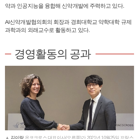
약과 인공지능을 융합해 신약개발에 주력하고 있다.
AI신약개발협의회의 회장과 경희대학교 약학대학 규제
과학과의 외래교수로 활동하고 있다.
경영활동의 공과
▲
김이랑
온코크로스 대표이사(오른쪽)가 2021년 10월25일 프랑스