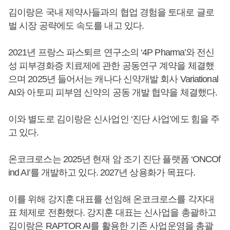
김이랑은 국내 제약사들과의 협업 경험을 토대로 글로
벌 시장 공략에도 속도를 내고 있다.
2021년 프랑스 파스퇴르 연구소의 ‘4P Pharma’와 전신
성 피부경화증 치료제에 관한 공동연구 계약을 체결했
으며 2025년 들어서는 캐나다 신약개발 회사 Variational
AI와 아토피 피부염 신약의 공동 개발 협약을 체결했다.
이와 별도로 김이랑은 신사업인 ‘진단 사업’에도 힘을 주
고 있다.
온코크로스는 2025년 현재 암 조기 진단 플랫폼 ‘ONCOf
ind AI’를 개발하고 있다. 2027년 상용화가 목표다.
이를 위해 강지훈 대표를 선임해 온코크로스를 각자대
표 체제로 전환했다. 강지훈 대표는 신사업을 총괄하고
김이랑은 RAPTOR AI를 활용한 기존 사업운영을 총괄