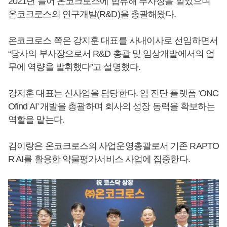
2021년 들어 온코크로스에 합류해 부사장을 맡았으며
온코크로스의 연구개발(R&D)을 총괄해왔다.
온코크로스 쪽은 강지훈 대표를 사내이사로 선임하면서
“당사의 부사장으로서 R&D 총괄 및 임상개발에서의 업
무에 역량을 발휘했다”고 설명했다.
강지훈 대표는 신사업을 담당한다. 암 진단 플랫폼 ‘ONC
Ofind AI’ 개발을 총괄하며 회사의 성장 동력을 확보하는
역할을 맡는다.
김이랑은 온코크로스의 사업운영총괄로서 기존 RAPTO
R AI를 활용한 약물평가서비스 사업에 집중한다.