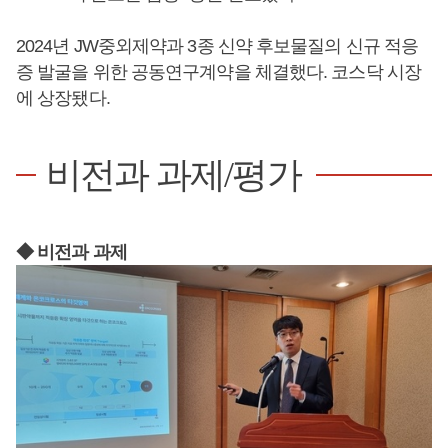
2024년 JW중외제약과 3종 신약 후보물질의 신규 적응
증 발굴을 위한 공동연구계약을 체결했다. 코스닥 시장
에 상장됐다.
비전과 과제/평가
◆ 비전과 과제