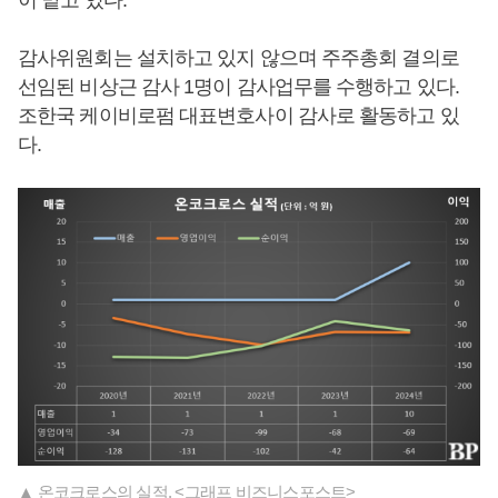
이 맡고 있다.
감사위원회는 설치하고 있지 않으며 주주총회 결의로
선임된 비상근 감사 1명이 감사업무를 수행하고 있다.
조한국 케이비로펌 대표변호사이 감사로 활동하고 있
다.
▲ 온코크로스의 실적. <그래프 비즈니스포스트>