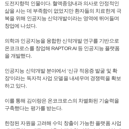
도전지향적 인물이다. 혈액종양내과 의사로 안정적인
삶을 사는 데 부족함이 없었지만 환자들의 치료한계 극
복을 위해 인공지능 신약개발이라는 영역에 뛰어들며
창업에 나섰다.
의학과 인공지능을 융합한 신약개발 연구를 기반으로
온코크로스를 창업해 RAPTOR AI 등 인공지능 플랫폼
을 개발했다.
인공지능 신약개발 분야에서 ‘신규 적응증 발굴 및 확
장’이라는 독자적 사업 모델을 내세우며 경쟁력을 확보
하고 있다.
이를 통해 김이랑은 온코크로스의 차별화된 기술력을
구축했다는 평가를 받는다.
한정된 자원을 고려해 수익 창출이 가능한 플랫폼 사업