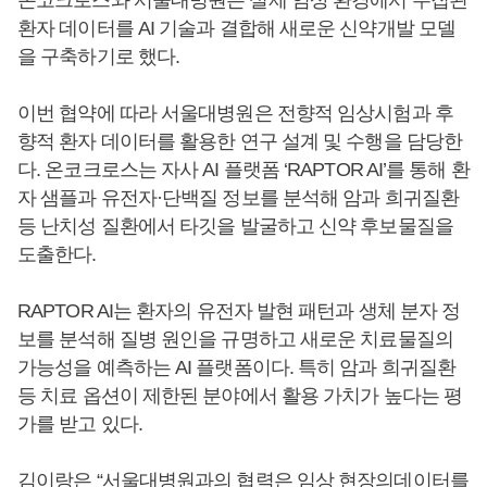
환자 데이터를 AI 기술과 결합해 새로운 신약개발 모델
을 구축하기로 했다.
이번 협약에 따라 서울대병원은 전향적 임상시험과 후
향적 환자 데이터를 활용한 연구 설계 및 수행을 담당한
다. 온코크로스는 자사 AI 플랫폼 ‘RAPTOR AI’를 통해 환
자 샘플과 유전자·단백질 정보를 분석해 암과 희귀질환
등 난치성 질환에서 타깃을 발굴하고 신약 후보물질을
도출한다.
RAPTOR AI는 환자의 유전자 발현 패턴과 생체 분자 정
보를 분석해 질병 원인을 규명하고 새로운 치료물질의
가능성을 예측하는 AI 플랫폼이다. 특히 암과 희귀질환
등 치료 옵션이 제한된 분야에서 활용 가치가 높다는 평
가를 받고 있다.
김이랑은 “서울대병원과의 협력은 임상 현장의데이터를