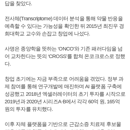
답을 찾았다.
전사체(Transcriptome) 데이터 분석을 통해 약물 반응을
예측할 수 있다는 가능성을 확인한 뒤 2015년 최진우 경
희대학교 교수와 손잡고 창업에 나섰다.
사명은 종양학을 뜻하는 ‘ONCO’와 기존 패러다임을 넘
어 교차한다는 뜻의 ‘CROSS’를 합쳐 온코크로스로 정했
다.
창업 초기에는 자금 부족으로 어려움을 겪었다. 정부 과
제 참여를 통해 연구개발에 매진하며 AI 플랫폼 구축에
성공했고 2018년 엑셀러레이터의 초기 투자를 시작으로
2019년과 2020년 시리즈A·B에서 각각 60억 원, 165억
원의 투자를 유치했다.
이후 자체 플랫폼을 기반으로 근감소증 치료제 후보물