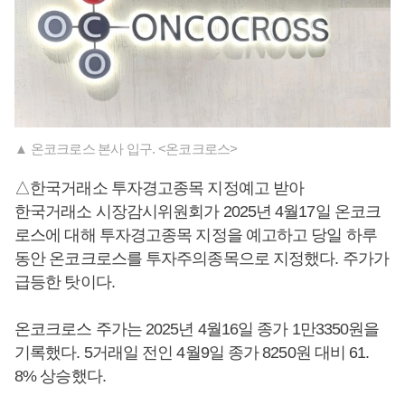
▲ 온코크로스 본사 입구. <온코크로스>
△한국거래소 투자경고종목 지정예고 받아
한국거래소 시장감시위원회가 2025년 4월17일 온코크
로스에 대해 투자경고종목 지정을 예고하고 당일 하루
동안 온코크로스를 투자주의종목으로 지정했다. 주가가
급등한 탓이다.
온코크로스 주가는 2025년 4월16일 종가 1만3350원을
기록했다. 5거래일 전인 4월9일 종가 8250원 대비 61.
8% 상승했다.