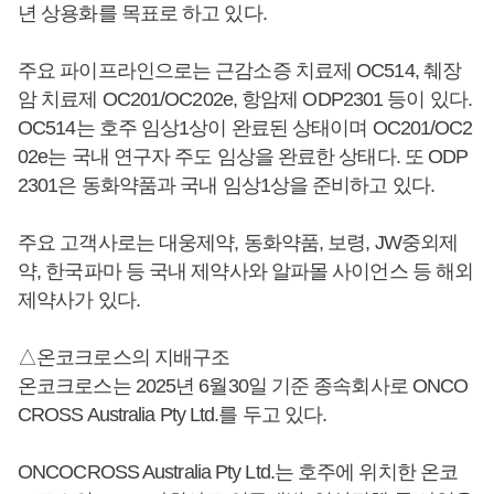
년 상용화를 목표로 하고 있다.
주요 파이프라인으로는 근감소증 치료제 OC514, 췌장
암 치료제 OC201/OC202e, 항암제 ODP2301 등이 있다.
OC514는 호주 임상1상이 완료된 상태이며 OC201/OC2
02e는 국내 연구자 주도 임상을 완료한 상태다. 또 ODP
2301은 동화약품과 국내 임상1상을 준비하고 있다.
주요 고객사로는 대웅제약, 동화약품, 보령, JW중외제
약, 한국파마 등 국내 제약사와 알파몰 사이언스 등 해외
제약사가 있다.
△온코크로스의 지배구조
온코크로스는 2025년 6월30일 기준 종속회사로 ONCO
CROSS Australia Pty Ltd.를 두고 있다.
ONCOCROSS Australia Pty Ltd.는 호주에 위치한 온코