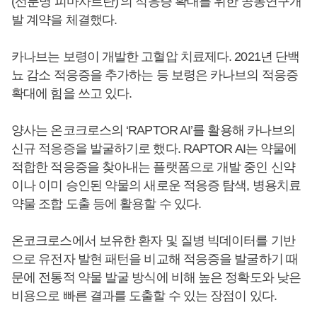
(선분명 피마사르탄)’의 적응증 확대를 위한 공동연구개
발 계약을 체결했다.
카나브는 보령이 개발한 고혈압 치료제다. 2021년 단백
뇨 감소 적응증을 추가하는 등 보령은 카나브의 적응증
확대에 힘을 쓰고 있다.
양사는 온코크로스의 ‘RAPTOR AI’를 활용해 카나브의
신규 적응증을 발굴하기로 했다. RAPTOR AI는 약물에
적합한 적응증을 찾아내는 플랫폼으로 개발 중인 신약
이나 이미 승인된 약물의 새로운 적응증 탐색, 병용치료
약물 조합 도출 등에 활용할 수 있다.
온코크로스에서 보유한 환자 및 질병 빅데이터를 기반
으로 유전자 발현 패턴을 비교해 적응증을 발굴하기 때
문에 전통적 약물 발굴 방식에 비해 높은 정확도와 낮은
비용으로 빠른 결과를 도출할 수 있는 장점이 있다.