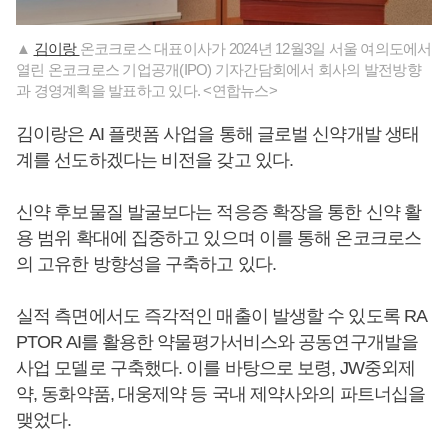
▲
김이랑
온코크로스 대표이사가 2024년 12월3일 서울 여의도에서
열린 온코크로스 기업공개(IPO) 기자간담회에서 회사의 발전방향
과 경영계획을 발표하고 있다. <연합뉴스>
김이랑은 AI 플랫폼 사업을 통해 글로벌 신약개발 생태
계를 선도하겠다는 비전을 갖고 있다.
신약 후보물질 발굴보다는 적응증 확장을 통한 신약 활
용 범위 확대에 집중하고 있으며 이를 통해 온코크로스
의 고유한 방향성을 구축하고 있다.
실적 측면에서도 즉각적인 매출이 발생할 수 있도록 RA
PTOR AI를 활용한 약물평가서비스와 공동연구개발을
사업 모델로 구축했다. 이를 바탕으로 보령, JW중외제
약, 동화약품, 대웅제약 등 국내 제약사와의 파트너십을
맺었다.