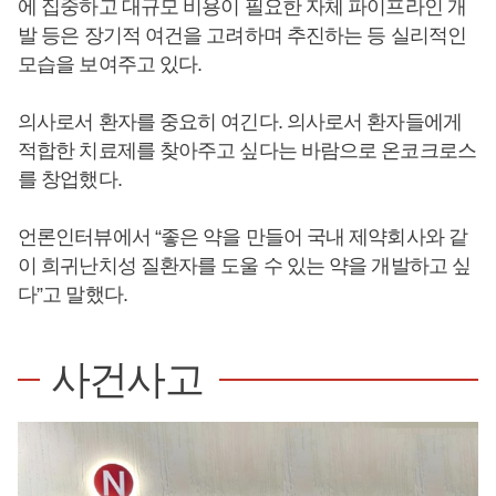
에 집중하고 대규모 비용이 필요한 자체 파이프라인 개
발 등은 장기적 여건을 고려하며 추진하는 등 실리적인
모습을 보여주고 있다.
의사로서 환자를 중요히 여긴다. 의사로서 환자들에게
적합한 치료제를 찾아주고 싶다는 바람으로 온코크로스
를 창업했다.
언론인터뷰에서 “좋은 약을 만들어 국내 제약회사와 같
이 희귀난치성 질환자를 도울 수 있는 약을 개발하고 싶
다”고 말했다.
사건사고