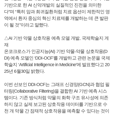
기반으로 한 AI 신약개발의 실질적인 진전을 의미한
다”며 “특히 암과 희귀질환처럼 치료 옵션이 제한적인 영
역에서 환자 중심의 혁신 치료제를 개발하는 데 큰 발판
이 될 것”이라고 말했다.
△AI 기반 약물 상호작용 예측 모델 개발, 국제학술지 게
재
온코크로스가 인공지능(AI) 기반 약물-약물 상호작용(D
DI) 예측 모델인 ‘DDI-OCF’를 개발하고 관련 논문을 국제
학술지 ‘Artificial Intelligence in Medicine’에 발표했다고 20
25년 6월30일 밝혔다.
이번 선보인 DDI-OCF는 그래프 신경망(GCN)과 협업 필
터링(Collaborative Filtering)을 결합한 AI 기반 예측 시스
템이다. 기존 방식처럼 약물의 화학 구조 유사성에 의존
하지 않고 실제 보고된 상호작용 데이터를 기반으로 수
천 개 약물 간 잠재적 상호작용을 예측할 수 있다는 것이