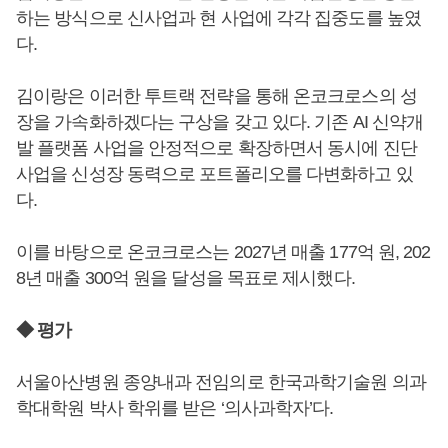
하는 방식으로 신사업과 현 사업에 각각 집중도를 높였
다.
김이랑은 이러한 투트랙 전략을 통해 온코크로스의 성
장을 가속화하겠다는 구상을 갖고 있다. 기존 AI 신약개
발 플랫폼 사업을 안정적으로 확장하면서 동시에 진단
사업을 신성장 동력으로 포트폴리오를 다변화하고 있
다.
이를 바탕으로 온코크로스는 2027년 매출 177억 원, 202
8년 매출 300억 원을 달성을 목표로 제시했다.
◆ 평가
서울아산병원 종양내과 전임의로 한국과학기술원 의과
학대학원 박사 학위를 받은 ‘의사과학자’다.