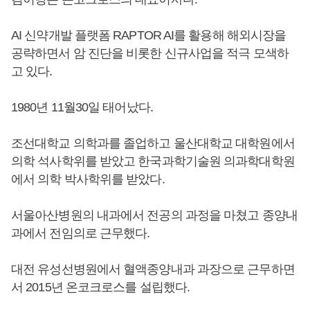
AI 신약개발 플랫폼 RAPTOR AI를 활용해 해외시장을
공략하면서 암 진단을 비롯한 신규사업을 적극 모색하
고 있다.
1980년 11월30일 태어났다.
조선대학교 의학과를 졸업하고 울산대학교 대학원에서
의학 석사학위를 받았고 한국과학기술원 의과학대학원
에서 의학 박사학위를 받았다.
서울아산병원의 내과에서 전공의 과정을 마쳤고 종양내
과에서 전임의로 근무했다.
대전 유성선병원에서 혈액종양내과 과장으로 근무하면
서 2015년 온코크로스를 설립했다.