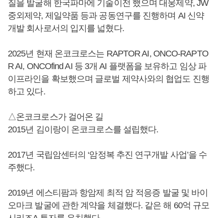
질을 발굴해 한국파마에 기술이전 했으며 대웅제약, JW
중외제약, 제일약품 등과 공동연구를 진행하며 AI 신약
개발 회사로서의 입지를 넓혔다.
2025년 현재 온코크로스는 RAPTOR AI, ONCO-RAPTO
R AI, ONCOfind AI 등 3개 AI 플랫폼을 보유하고 임상 파
이프라인을 확보했으며 글로벌 제약사와의 협업도 진행
하고 있다.
△온코크로스가 걸어온 길
2015년 김이랑이 온코크로스를 설립했다.
2017년 국립암센터의 ‘암정복 추진 연구개발 사업’을 수
주했다.
2019년 에스티팜과 항암제 최적 암 적응증 발굴 및 바이
오마크 발굴에 관한 계약을 체결했다. 같은 해 60억 규모
시리즈A 투자를 유치했다.