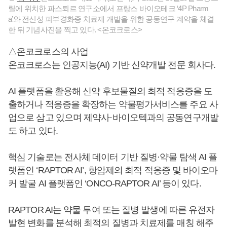
릴에 위치한 파스퇴르 연구소에서 프랑스 바이오테크 ‘4P Pharm
a’와 전신성 피부경화증 치료제 개발을 위한 공동연구 계약을 체결
한 뒤 기념사진을 찍고 있다. <온코크로스>
△온코크로스의 사업
온코크로스는 인공지능(AI) 기반 신약개발 전문 회사다.
AI 플랫폼을 활용해 신약 후보물질의 최적 적응증을 도
출하거나 적응증을 확장하는 약물평가서비스를 주요 사
업으로 삼고 있으며 제약사·바이오텍과의 공동연구개발
도 하고 있다.
핵심 기술로는 전사체 데이터 기반 질병·약물 탐색 AI 플
랫폼인 ‘RAPTOR AI’, 항암제의 최적 적응증 및 바이오마
커 발굴 AI 플랫폼인 ‘ONCO-RAPTOR AI’ 등이 있다.
RAPTOR AI는 약물 투여 또는 질병 발생에 따른 유전자
발현 변화를 분석해 최적의 질병과 치료제를 매칭 해주