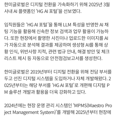
한미글로벌은 디지털 전환을 가속화하기 위해 2025년 3월
사내 AI 플랫폼인 ‘HG AI 포털’을 선보였다.
임직원들은 ‘HG AI 포털’을 통해 LLM 특성을 반영한 AI 채
팅 기능을 활용해 신속한 정보 검색과 업무 활용이 가능하
다. 또한 현장에서 촬영한 사진이나 업로드한 이미지를 AI
가 자동으로 분석해 결과를 제공하며 생성형 AI를 통해 상
황 인식, 위반사항 지적, 관련 법규 안내, 해결 방안 및 체크
리스트 제시 등 자동으로 안전점검보고서를 생성한다.
한미글로벌은 2019년부터 디지털 전환을 위해 전담 부서를
두고 선진 디지털 시스템을 도입하거나 자체 개발해왔다. 2
025년부터는 해당 부서를 ‘HG AI 포털’로 개편해 디지털 P
M 솔루션 개발과 활용을 더욱 강화하고 있다.
2024년에는 현장 운영 관리 시스템인 ‘MPMS(Maestro Pro
ject Management System)’를 개발해 2025년부터 현장에