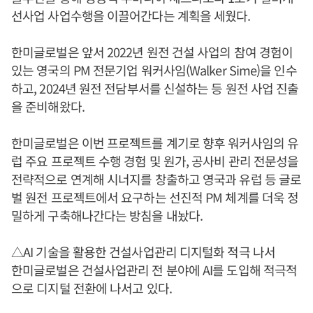
선사업 사업수행을 이끌어간다는 계획을 세웠다.
한미글로벌은 앞서 2022년 원전 건설 사업의 참여 경험이
있는 영국의 PM 전문기업 워커사임(Walker Sime)을 인수
하고, 2024년 원전 전담부서를 신설하는 등 원전 사업 진출
을 준비해왔다.
한미글로벌은 이번 프로젝트를 계기로 향후 워커사임의 유
럽 주요 프로젝트 수행 경험 및 원가, 공사비 관리 전문성을
전략적으로 연계해 시너지를 창출하고 영국과 유럽 등 글로
벌 원전 프로젝트에서 요구하는 선진적 PM 체계를 더욱 정
밀하게 구축해나간다는 방침을 내놨다.
△AI 기술을 활용한 건설사업관리 디지털화 적극 나서
한미글로벌은 건설사업관리 전 분야에 AI를 도입해 적극적
으로 디지털 전환에 나서고 있다.