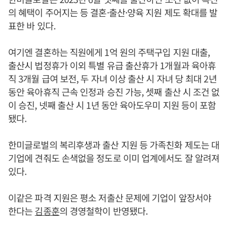
의 혜택이 주어지는 등 결혼·출산·양육 지원 제도 확대를 발
표한 바 있다.
여기엔 결혼하는 직원에게 1억 원의 주택구입 지원 대출,
출산시 법정휴가 이외 특별 유급 출산휴가 1개월과 육아휴
직 3개월 급여 보전, 두 자녀 이상 출산 시 자녀 당 최대 2년
동안 육아휴직 근속 인정과 승진 가능, 셋째 출산 시 조건 없
이 승진, 넷째 출산 시 1년 동안 육아도우미 지원 등이 포함
됐다.
한미글로벌의 복리후생과 출산 지원 등 가족친화 제도는 대
기업에 견줘도 손색없을 정도로 이미 업계에서도 잘 알려져
있다.
이같은 파격 지원은 평소 저출산 문제에 기업이 앞장서야
한다는
김종훈
의 경영철학이 반영됐다.