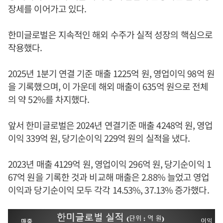
장세를 이어가고 있다.
한미글로벌은 지속적인 해외 수주가 실적 성장의 핵심으로
작용했다.
2025년 1분기 연결 기준 매출 1225억 원, 영업이익 98억 원
을 기록했으며, 이 가운데 해외 매출이 635억 원으로 전체
의 약 52%를 차지했다.
앞서 한미글로벌은 2024년 연결기준 매출 4248억 원, 영업
이익 339억 원, 당기순이익 229억 원의 실적을 냈다.
2023년 매출 4129억 원, 영업이익 296억 원, 당기순이익 1
67억 원을 기록한 것과 비교해 매출은 2.88% 늘었고 영업
이익과 당기순이익 모두 각각 14.53%, 37.13% 증가했다.