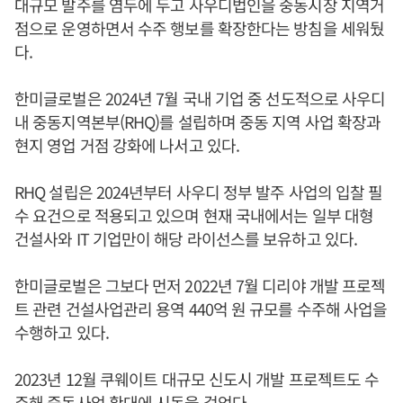
대규모 발주를 염두에 두고 사우디법인을 중동시장 지역거
점으로 운영하면서 수주 행보를 확장한다는 방침을 세워뒀
다.
한미글로벌은 2024년 7월 국내 기업 중 선도적으로 사우디
내 중동지역본부(RHQ)를 설립하며 중동 지역 사업 확장과
현지 영업 거점 강화에 나서고 있다.
RHQ 설립은 2024년부터 사우디 정부 발주 사업의 입찰 필
수 요건으로 적용되고 있으며 현재 국내에서는 일부 대형
건설사와 IT 기업만이 해당 라이선스를 보유하고 있다.
한미글로벌은 그보다 먼저 2022년 7월 디리야 개발 프로젝
트 관련 건설사업관리 용역 440억 원 규모를 수주해 사업을
수행하고 있다.
2023년 12월 쿠웨이트 대규모 신도시 개발 프로젝트도 수
주해 중동사업 확대에 시동을 걸었다.