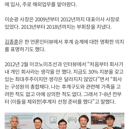
에 입사, 주로 해외업무를 맡아왔다.
이순광 사장은 2009년부터 2012년까지 대표이사 사장로
있었다. 2013년부터 2018년까지는 부회장을 지냈다.
김종훈
은 한 언론인터뷰에서 후계 승계에 대한 명확한 의지
를 표명하기도 했다.
2012년 2월 이코노미조선과 인터뷰에서 “처음부터 회사가
내 개인 회사라는 생각을 안 했다. 지금도 30% 지분을 갖고
있는 최대주주이지만 생각은 달라지지 않았다”면서 “회사
는 구성원의 총합체다. 나는 후계구도와 관련해 가족을 고
려한 적도 없고 아예 상의한 적도 없다. 그래서 7~8년 전부
터 (이들을 제외한)후계자 선정 준비를 했다"고 말했다.