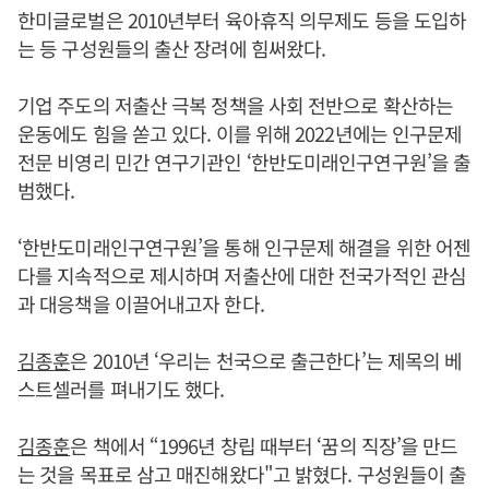
한미글로벌은 2010년부터 육아휴직 의무제도 등을 도입하
는 등 구성원들의 출산 장려에 힘써왔다.
기업 주도의 저출산 극복 정책을 사회 전반으로 확산하는
운동에도 힘을 쏟고 있다. 이를 위해 2022년에는 인구문제
전문 비영리 민간 연구기관인 ‘한반도미래인구연구원’을 출
범했다.
‘한반도미래인구연구원’을 통해 인구문제 해결을 위한 어젠
다를 지속적으로 제시하며 저출산에 대한 전국가적인 관심
과 대응책을 이끌어내고자 한다.
김종훈
은 2010년 ‘우리는 천국으로 출근한다’는 제목의 베
스트셀러를 펴내기도 했다.
김종훈
은 책에서 “1996년 창립 때부터 ‘꿈의 직장’을 만드
는 것을 목표로 삼고 매진해왔다"고 밝혔다. 구성원들이 출