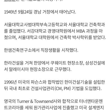
1949년 9월24일 경남 거창에서 태어났다.
서울대학교사범대학부속고등학교와 서울대학교 건축학과
를 졸업했다. 서강대학교 경영대학원에서 MBA 과정을 마
쳤으며, 서울대학교 대학원에서 건축학 박사학위를 받았다.
한샘건축연구소에서 직장생활을 시작했다.
한라건설을 거쳐 한양에서 쿠웨이트 현장소장, 삼성건설에
서 말레이시아 현장소장으로 근무했다.
1996년 미국의 파슨스와 합작법인 한미건설기술을 설립한
뒤 국내 최초로 건설사업관리(CM, PM) 기법을 도입했다.
영국의 Turner & Townsend사와 합작으로 터너앤타운젠
트코리아를 세워 원가관리사업에 진출했고 미국 설계엔지