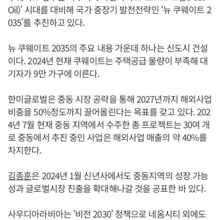
Oil)’ 시대를 대비해 국가 중장기 발전전략인 ‘뉴 쿠웨이트 2
035’를 추진하고 있다.
뉴 쿠웨이트 2035의 주요 내용 가운데 하나는 신도시 건설
이다. 2024년 현재 쿠웨이트는 주택공급 물량이 부족해 대
기자가 9만 가구에 이른다.
한미글로벌은 중동 시장 공략을 통해 2027년까지 해외사업
비중을 50%정도까지 끌어올린다는 목표를 갖고 있다. 202
4년 7월 현재 중동 지역에서 수주한 총 프로젝트는 30여 개
로 중동에서 추진 중인 사업은 해외사업 매출의 약 40%를
차지한다.
김종훈
은 2024년 1월 신년사에서도 중동지역의 성장 가능
성과 글로벌시장 진출을 확대해나갈 것을 공표한 바 있다.
사우디아라비아는 '비전 2030' 정책으로 네옴시티 외에도