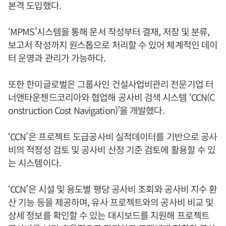
본격 도입했다.
‘MPMS’시스템을 통해 문서 작성부터 결재, 저장 및 분류,
보고서 작성까지 원스톱으로 처리할 수 있어 체계적인 데이
터 운영과 관리가 가능하다.
또한 한미글로벌은 그룹사인 건설사업비관리 전문기업 터
너앤타운젠드코리아와 협업해 공사비 검색 시스템 ‘CCN(C
onstruction Cost Navigation)’을 개발했다.
‘CCN’은 프로젝트 도급공사비 실적데이터를 기반으로 공사
비의 적정성 검토 및 공사비 산정 기준 검토에 활용할 수 있
는 시스템이다.
‘CCN’은 시설 및 용도별 평당 공사비 조회와 공사비 지수 환
산 기능 등을 제공하며, 유사 프로젝트와의 공사비 비교 및
상세 정보를 확인할 수 있는 대시보드를 지원해 프로젝트