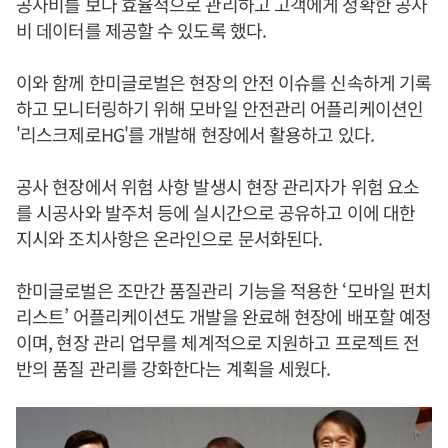
공사비를 보다 효율적으로 관리하고 고객에게 정확한 공사
비 데이터를 제공할 수 있도록 했다.
이와 함께 한미글로벌은 현장의 안전 이슈를 신속하게 기록
하고 모니터링하기 위해 모바일 안전관리 어플리케이션인
'리스크제로HG'를 개발해 현장에서 활용하고 있다.
공사 현장에서 위험 사항 발생시 현장 관리자가 위험 요소
를 시공사와 발주처 등에 실시간으로 공유하고 이에 대한
지시와 조치사항은 온라인으로 문서화된다.
한미글로벌은 조만간 품질관리 기능을 적용한 ‘모바일 펀치
리스트’ 어플리케이션도 개발을 완료해 현장에 배포할 예정
이며, 현장 관리 업무를 체계적으로 지원하고 프로젝트 전
반의 품질 관리를 강화한다는 계획을 세웠다.