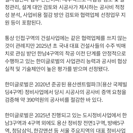
정관리, 설계 대안 검토와 시공사가 제시하는 공사비 적정
성 분석, 사업비용 절감 방안 검토와 협력업체 선정업무 지
원 등이 포함된다.
통상 인접구역의 건설사업에는 같은 협력업체를 쓰지 않는
것이 관례지만 2025년 초 국내 대표 건설사들의 수주 빅매
치로 관심 받던 한남4구역의 착공 이전 단계를 안정적으로
수행하고 있는 한미글로벌의 사업관리 능력과 공사비 협상
실적 및 기술제안이 높은 평가를 받으며 선정됐다.
한미글로벌은 2020년 준공된 용산센트럴파크(용산 국제빌
딩4구역) 정비사업에서 당시 시공사의 공사비 증액 요청을
검증해 약 390억원의 공사비를 절감한 바 있다.
한미글로벌은 2025년 진행되고 있는 도시정비사업에서 한
남3구역과 4구역 외에도 용산 정비창 전면1구역, 방배5구
역, 청담삼익, 한강맨션 등 서울 주요지역의 대표 정비사업