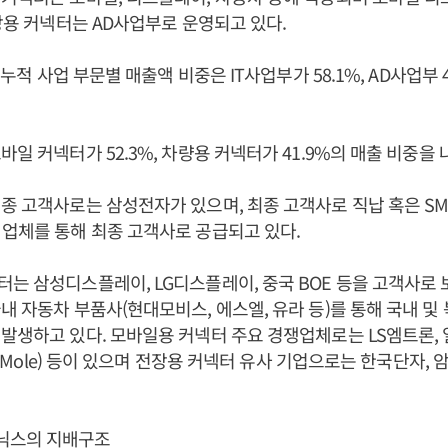
전장용 커넥터는 AD사업부로 운영되고 있다.
기 누적 사업 부문별 매출액 비중은 IT사업부가 58.1%, AD사업부 
바일 커넥터가 52.3%, 차량용 커넥터가 41.9%의 매출 비중을 
종 고객사로는 삼성전자가 있으며, 최종 고객사로 직납 혹은 SM
업체를 통해 최종 고객사로 공급되고 있다.
는 삼성디스플레이, LG디스플레이, 중국 BOE 등을 고객사로 
내 자동차 부품사(현대모비스, 에스엘, 유라 등)를 통해 국내 및
발생하고 있다. 모바일용 커넥터 주요 경쟁업체로는 LS엠트론, 
 몰(Mole) 등이 있으며 전장용 커넥터 유사 기업으로는 한국단자, 
닉스의 지배구조