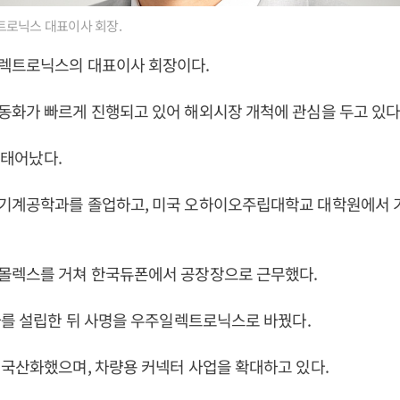
로닉스 대표이사 회장.
렉트로닉스의 대표이사 회장이다.
화가 빠르게 진행되고 있어 해외시장 개척에 관심을 두고 있다
일 태어났다.
기계공학과를 졸업하고, 미국 오하이오주립대학교 대학원에서 
몰렉스를 거쳐 한국듀폰에서 공장장으로 근무했다.
자를 설립한 뒤 사명을 우주일렉트로닉스로 바꿨다.
국산화했으며, 차량용 커넥터 사업을 확대하고 있다.