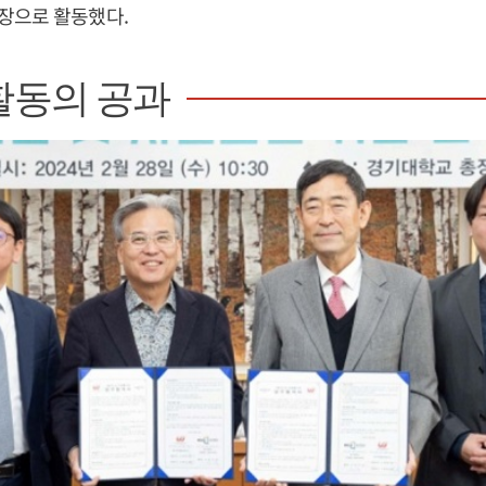
장으로 활동했다.
활동의 공과