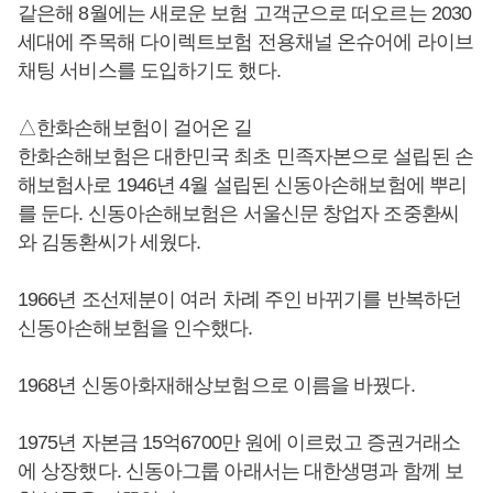
같은해 8월에는 새로운 보험 고객군으로 떠오르는 2030
세대에 주목해 다이렉트보험 전용채널 온슈어에 라이브
채팅 서비스를 도입하기도 했다.
△한화손해보험이 걸어온 길
한화손해보험은 대한민국 최초 민족자본으로 설립된 손
해보험사로 1946년 4월 설립된 신동아손해보험에 뿌리
를 둔다. 신동아손해보험은 서울신문 창업자 조중환씨
와 김동환씨가 세웠다.
1966년 조선제분이 여러 차례 주인 바뀌기를 반복하던
신동아손해보험을 인수했다.
1968년 신동아화재해상보험으로 이름을 바꿨다.
1975년 자본금 15억6700만 원에 이르렀고 증권거래소
에 상장했다. 신동아그룹 아래서는 대한생명과 함께 보