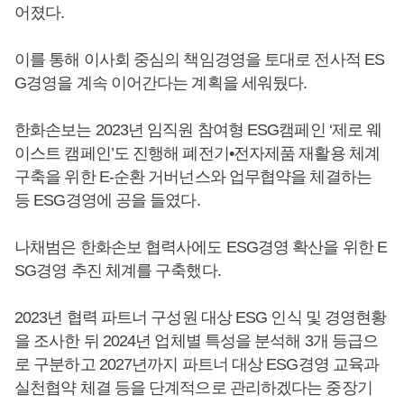
어졌다.
이를 통해 이사회 중심의 책임경영을 토대로 전사적 ES
G경영을 계속 이어간다는 계획을 세워뒀다.
한화손보는 2023년 임직원 참여형 ESG캠페인 ‘제로 웨
이스트 캠페인’도 진행해 폐전기•전자제품 재활용 체계
구축을 위한 E-순환 거버넌스와 업무협약을 체결하는
등 ESG경영에 공을 들였다.
나채범은 한화손보 협력사에도 ESG경영 확산을 위한 E
SG경영 추진 체계를 구축했다.
2023년 협력 파트너 구성원 대상 ESG 인식 및 경영현황
을 조사한 뒤 2024년 업체별 특성을 분석해 3개 등급으
로 구분하고 2027년까지 파트너 대상 ESG경영 교육과
실천협약 체결 등을 단계적으로 관리하겠다는 중장기