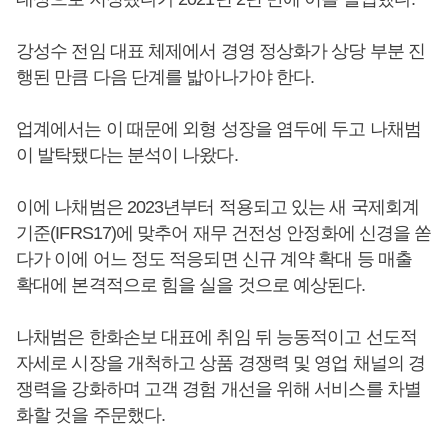
강성수 전임 대표 체제에서 경영 정상화가 상당 부분 진
행된 만큼 다음 단계를 밟아나가야 한다.
업계에서는 이 때문에 외형 성장을 염두에 두고 나채범
이 발탁됐다는 분석이 나왔다.
이에 나채범은 2023년부터 적용되고 있는 새 국제회계
기준(IFRS17)에 맞추어 재무 건전성 안정화에 신경을 쏟
다가 이에 어느 정도 적응되면 신규 계약 확대 등 매출
확대에 본격적으로 힘을 실을 것으로 예상된다.
나채범은 한화손보 대표에 취임 뒤 능동적이고 선도적
자세로 시장을 개척하고 상품 경쟁력 및 영업 채널의 경
쟁력을 강화하며 고객 경험 개선을 위해 서비스를 차별
화할 것을 주문했다.