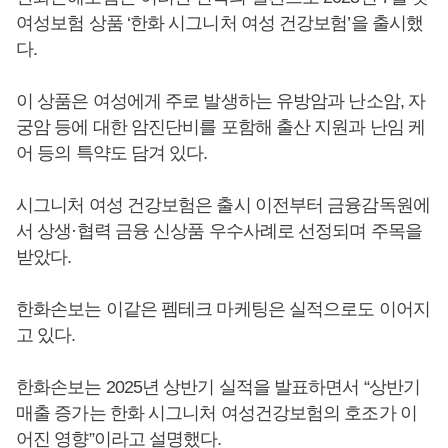
여성보험 상품 ‘한화 시그니처 여성 건강보험’을 출시했
다.
이 상품은 여성에게 주로 발생하는 유방암과 난소암, 자
궁암 등에 대한 암진단비를 포함해 출산 지원과 난임 케
어 등의 특약도 담겨 있다.
시그니처 여성 건강보험은 출시 이전부터 금융감독원에
서 상생·협력 금융 신상품 우수사례로 선정되며 주목을
받았다.
한화손보는 이같은 펨테크 마케팅은 실적으로도 이어지
고 있다.
한화손보는 2025년 상반기 실적을 발표하면서 “상반기
매출 증가는 한화 시그니처 여성건강보험의 호조가 이
어진 영향”이라고 설명했다.