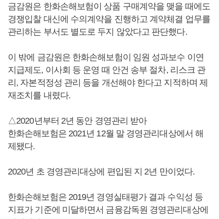
금감원은 한화손해보험이 상품 구매계약을 맺을 때에도
경쟁입찰 대신에 수의계약을 진행하고 계약체결 업무를
관리하는 부서도 별도로 두지 않았다고 판단했다.
이 밖에 금감원은 한화손해보험이 임원 성과보수 이연
지급제도, 이사회 등 운영 때 안건 송부 절차, 리스크 관
리, 자본적정성 관리 등을 개선해야 한다고 지적하며 제
재조치를 내렸다.
△2020년부터 2년 동안 경영관리 받아
한화손해보험은 2021년 12월 말 경영관리대상에서 해
제됐다.
2020년 초 경영관리대상에 편입된 지 2년 만이었다.
한화손해보험은 2019년 경영실태평가 결과 수익성 등
지표가 기준에 미달하면서 금융감독원 경영관리대상에