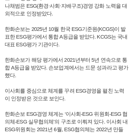
나채범은 ESG(환경ᐧ사회ᐧ지배구조)경영 강화 노력을 대
외적으로 인정받았다.
한화손보는 2025년 10월 한국 ESG기준원(KCGS)이 발
표한 ESG평가에서 통합 A등급을 받았다. KCGS는 국내
대표 ESG평가 기관이다.
한화손보가 해당 평가에서 2021년부터 5년 연속으로 통
합 A등급을 받았다. 손보업계에서는 드문 성과라고 평가
했다.
이사회를 중심으로 체계를 꾸려 ESG경영을 펼친 노력
이 인정받은 것으로 보인다.
한화손보 ESG경영 체계는 ‘이사회-ESG 위원회-ESG 협
의체-ESG 실무협의체’의 구조로 이뤄져 있다. 이사회 내
ESG위원회는 2021년 6월, ESG협의체는 2022년 만들