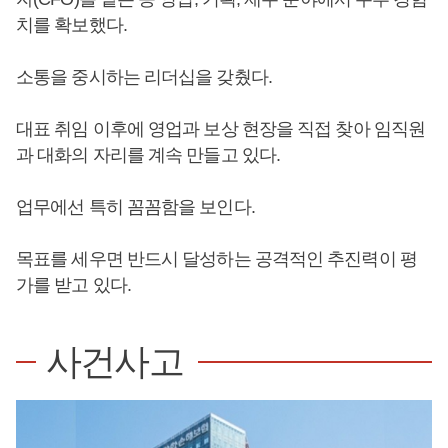
치를 확보했다.
소통을 중시하는 리더십을 갖췄다.
대표 취임 이후에 영업과 보상 현장을 직접 찾아 임직원
과 대화의 자리를 계속 만들고 있다.
업무에선 특히 꼼꼼함을 보인다.
목표를 세우면 반드시 달성하는 공격적인 추진력이 평
가를 받고 있다.
사건사고