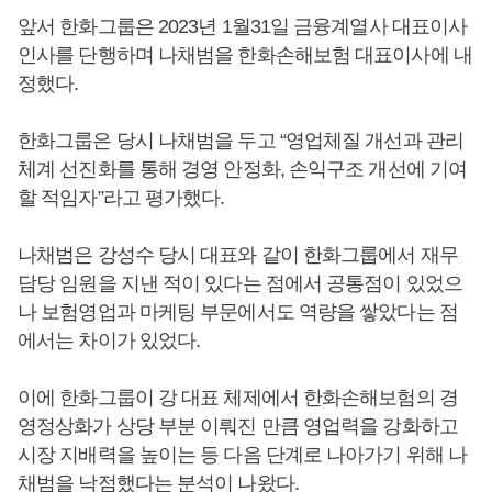
앞서 한화그룹은 2023년 1월31일 금융계열사 대표이사
인사를 단행하며 나채범을 한화손해보험 대표이사에 내
정했다.
한화그룹은 당시 나채범을 두고 “영업체질 개선과 관리
체계 선진화를 통해 경영 안정화, 손익구조 개선에 기여
할 적임자”라고 평가했다.
나채범은 강성수 당시 대표와 같이 한화그룹에서 재무
담당 임원을 지낸 적이 있다는 점에서 공통점이 있었으
나 보험영업과 마케팅 부문에서도 역량을 쌓았다는 점
에서는 차이가 있었다.
이에 한화그룹이 강 대표 체제에서 한화손해보험의 경
영정상화가 상당 부분 이뤄진 만큼 영업력을 강화하고
시장 지배력을 높이는 등 다음 단계로 나아가기 위해 나
채범을 낙점했다는 분석이 나왔다.