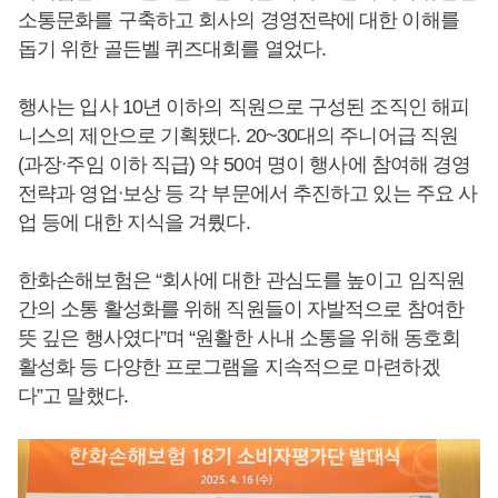
소통문화를 구축하고 회사의 경영전략에 대한 이해를
돕기 위한 골든벨 퀴즈대회를 열었다.
행사는 입사 10년 이하의 직원으로 구성된 조직인 해피
니스의 제안으로 기획됐다. 20~30대의 주니어급 직원
(과장ᐧ주임 이하 직급) 약 50여 명이 행사에 참여해 경영
전략과 영업ᐧ보상 등 각 부문에서 추진하고 있는 주요 사
업 등에 대한 지식을 겨뤘다.
한화손해보험은 “회사에 대한 관심도를 높이고 임직원
간의 소통 활성화를 위해 직원들이 자발적으로 참여한
뜻 깊은 행사였다”며 “원활한 사내 소통을 위해 동호회
활성화 등 다양한 프로그램을 지속적으로 마련하겠
다”고 말했다.