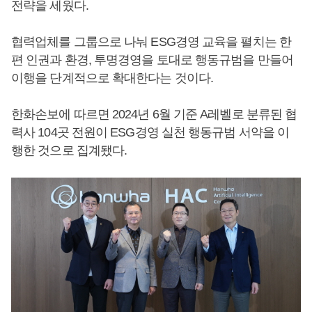
전략을 세웠다.
협력업체를 그룹으로 나눠 ESG경영 교육을 펼치는 한
편 인권과 환경, 투명경영을 토대로 행동규범을 만들어
이행을 단계적으로 확대한다는 것이다.
한화손보에 따르면 2024년 6월 기준 A레벨로 분류된 협
력사 104곳 전원이 ESG경영 실천 행동규범 서약을 이
행한 것으로 집계됐다.