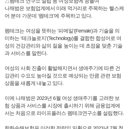
△펨테크 연구소 설립 등 여성보험에 공들여
나채범은 보험업계에서 미래 먹거리로 주목하는 헬스케
어 분야 가운데 ‘펨테크’에 주목하고 있다.
펨테크는 여성을 뜻하는 ‘피메일’(Female)과 기술을 의
미하는 ‘테크놀로지’(Technology)를 결합한 합성어로 여
성의 건강관리와 삶의 질을 높이는 데 초점을 맞춘 기술
과 서비스를 말한다.
여성의 사회 진출이 활발해지면서 생애주기에 따른 건
강관리 수요도 높아질 것으로 예상되는 만큼 관련 보험
상품을 새롭게 내놓고 있다.
이에 나채범은 2023년 6월 여성 생애주기를 고려한 보
험 상품과 서비스를 시장에 출시하기 위해 금융업계에
서는 처음으로 라이프플러스 펨테크연구소를 설립했다.
한화손해보험은 이러한 전략의 일환으로 2023년 7월 첫