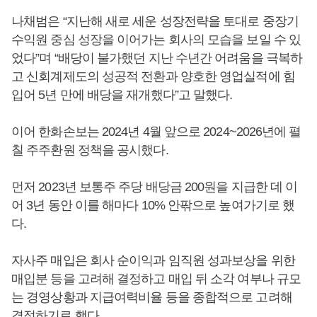
나채범은 “지난해 새로 세운 성장전략을 토대로 중장기
수익원 중심 성장을 이어가는 회사의 모습을 보일 수 있
었다”며 “배당이 불가했던 지난 수년간 어려움을 극복하
고 신회계제도의 성공적 전환과 양호한 영업실적에 힘
입어 5년 만에 배당을 재개했다”고 말했다.
이어 한화손보는 2024년 4월 앞으로 2024~2026년에 펼
칠 주주환원 정책을 공시했다.
먼저 2023년 보통주 주당 배당금 200원을 지급한 데 이
어 3년 동안 이를 해마다 10% 안팎으로 높여가기로 했
다.
자사주 매입은 회사 순이익과 임직원 성과보상을 위한
매입분 등을 고려해 결정하고 매입 뒤 소각 여부나 규모
는 경영상황과 지급여력비율 등을 종합적으로 고려해
결정하기로 했다.