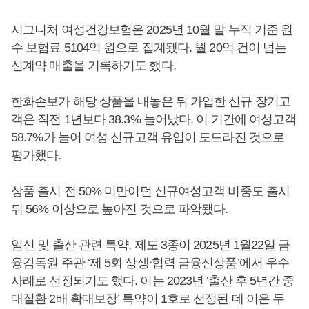
시그니처 여성건강보험은 2025년 10월 말 누적 기준 원
수 보험료 5104억 원으로 집계됐다. 월 20억 건이 넘는
신계약 매출을 기록하기도 했다.
한화손보가 해당 상품을 내놓은 뒤 가입한 신규 장기고
객은 직전 1년보다 38.3% 늘어났다. 이 기간에 여성고객
58.7%가 늘어 여성 신규고객 유입이 도드라진 것으로
평가했다.
상품 출시 전 50% 미만이던 신규여성고객 비중도 출시
뒤 56% 이상으로 높아진 것으로 파악됐다.
임신 및 출산 관련 특약, 제도 3종이 2025년 1월22일 금
융감독원 주관 ‘제 5회 상생ᐧ협력 금융신상품’에서 우수
사례로 선정되기도 했다. 이는 2023년 ‘출산 후 5년간 중
대질환 2배 확대보장’ 특약이 1호로 선정된 데 이은 두