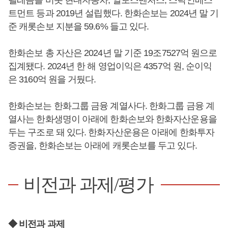
트먼트 등과 2019년 설립했다. 한화손보는 2024년 말 기
준 캐롯손보 지분을 59.6% 들고 있다.
한화손보 총 자산은 2024년 말 기준 19조7527억 원으로
집계됐다. 2024년 한 해 영업이익은 4357억 원, 순이익
은 3160억 원을 거뒀다.
한화손보는 한화그룹 금융 계열사다. 한화그룹 금융 계
열사는 한화생명이 아래에 한화손보와 한화자산운용을
두는 구조로 돼 있다. 한화자산운용은 아래에 한화투자
증권을, 한화손보는 아래에 캐롯손보를 두고 있다.
비전과 과제/평가
◆ 비전과 과제