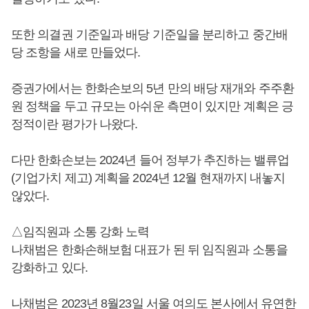
또한 의결권 기준일과 배당 기준일을 분리하고 중간배
당 조항을 새로 만들었다.
증권가에서는 한화손보의 5년 만의 배당 재개와 주주환
원 정책을 두고 규모는 아쉬운 측면이 있지만 계획은 긍
정적이란 평가가 나왔다.
다만 한화손보는 2024년 들어 정부가 추진하는 밸류업
(기업가치 제고) 계획을 2024년 12월 현재까지 내놓지
않았다.
△임직원과 소통 강화 노력
나채범은 한화손해보험 대표가 된 뒤 임직원과 소통을
강화하고 있다.
나채범은 2023년 8월23일 서울 여의도 본사에서 유연한