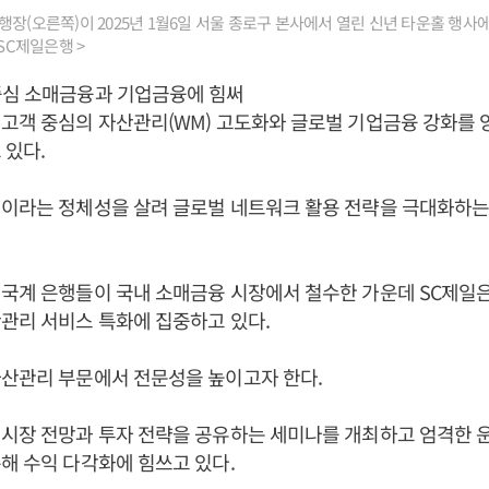
장(오른쪽)이 2025년 1월6일 서울 종로구 본사에서 열린 신년 타운홀 행사
 SC제일은행 >
중심 소매금융과 기업금융에 힘써
 고객 중심의 자산관리(WM) 고도화와 글로벌 기업금융 강화를 
 있다.
이라는 정체성을 살려 글로벌 네트워크 활용 전략을 극대화하는 
국계 은행들이 국내 소매금융 시장에서 철수한 가운데 SC제일
관리 서비스 특화에 집중하고 있다.
자산관리 부문에서 전문성을 높이고자 한다.
시장 전망과 투자 전략을 공유하는 세미나를 개최하고 엄격한 운
해 수익 다각화에 힘쓰고 있다.