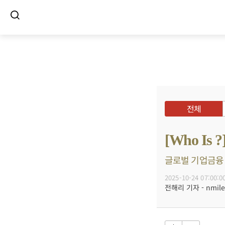
전체
[Who I
글로벌 기업금융 전
2025-10-24 07:00:0
전해리 기자 - nmile@