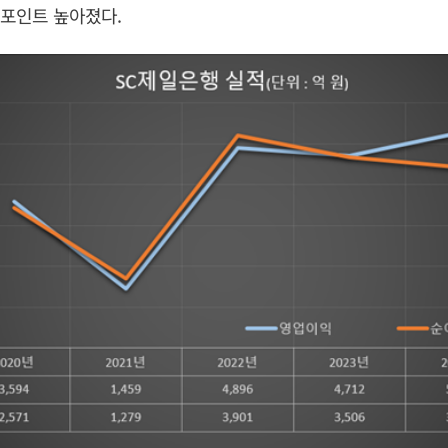
3%포인트 높아졌다.