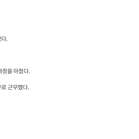
다.
정을 마쳤다.
로 근무했다.​
​