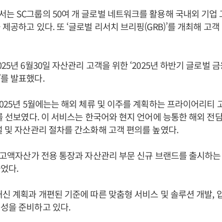
는 SC그룹의 50여 개 글로벌 네트워크를 활용해 국내외 기업
 제공하고 있다. 또 ‘글로벌 리서치 브리핑(GRB)’를 개최해 고
25년 6월30일 자산관리 고객을 위한 ‘2025년 하반기 글로벌 
를 발표했다.
2025년 5월에는는 해외 체류 및 이주를 계획하는 프라이어리티 
스를 선보였다. 이 서비스는 한국어와 현지 언어에 능통한 해외 전
설 및 자산관리 절차를 간소화해 고객 편의를 높였다.
는 고액자산가 전용 통장과 자산관리 부문 신규 브랜드를 출시하는
었다.
쇄신 계획과 개편된 기준에 따른 맞춤형 서비스 및 솔루션 개발, 
성을 준비하고 있다.