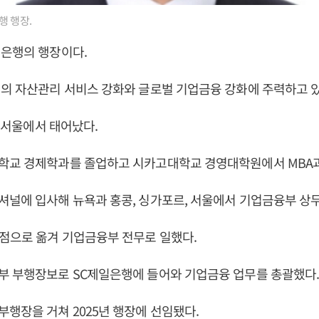
행 행장.
일은행의 행장이다.
의 자산관리 서비스 강화와 글로벌 기업금융 강화에 주력하고 있
일 서울에서 태어났다.
학교 경제학과를 졸업하고 시카고대학교 경영대학원에서 MBA과
널에 입사해 뉴욕과 홍콩, 싱가포르, 서울에서 기업금융부 상무
점으로 옮겨 기업금융부 전무로 일했다.​
 부행장보로 SC제일은행에 들어와 기업금융 업무를 총괄했다.
행장을 거쳐 2025년 행장에 선임됐다.