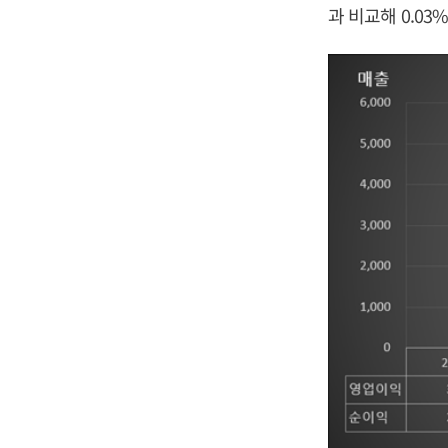
과 비교해 0.0