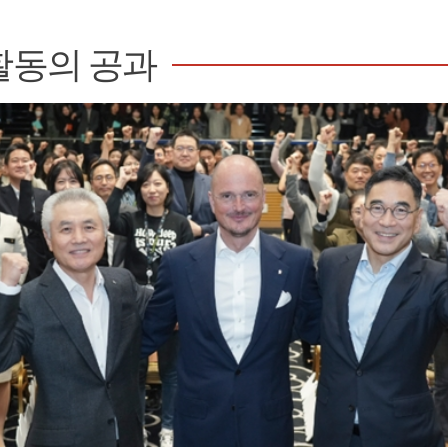
활동의 공과