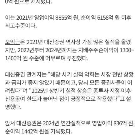
0억 원으로 제시했다.
이는 2021년 영업이익 8855억 원, 순이익 6158억 원 이후
최고수준이다.
오익근
은 2021년 대신증권 역사상 가장 많은 실적을 올렸
지만, 2022년부터 2024년까지는 지배주주순이익이 1300~
1400억 원 수준에 머무르며 부진했다.
대신증권 관계자는 “해당 시기 실적 악화는 시장 전반 상황
과 금리가 좋지 않았기 때문이고, 당시 모든 증권사들이 어
려웠다”며 “2025년 상반기 실적 상승은 종투사 지정 이후
신용공여 한도가 늘어난 점이 긍정적으로 작용했다”고 설
명했다.
앞서 대신증권은 2024년 연간실적으로 영업이익 836억 원,
순이익 1442억 원을 기록했다.