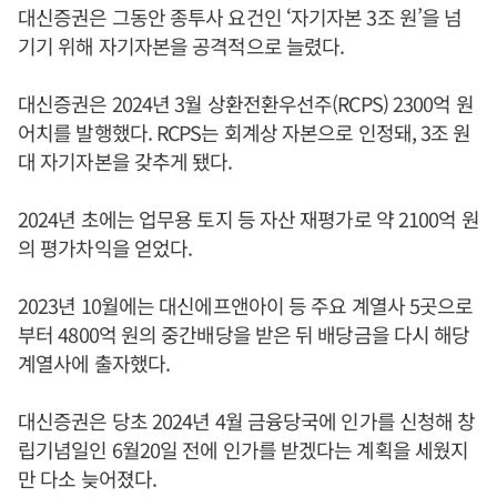
대신증권은 그동안 종투사 요건인 ‘자기자본 3조 원’을 넘
기기 위해 자기자본을 공격적으로 늘렸다.
대신증권은 2024년 3월 상환전환우선주(RCPS) 2300억 원
어치를 발행했다. RCPS는 회계상 자본으로 인정돼, 3조 원
대 자기자본을 갖추게 됐다.
2024년 초에는 업무용 토지 등 자산 재평가로 약 2100억 원
의 평가차익을 얻었다.
2023년 10월에는 대신에프앤아이 등 주요 계열사 5곳으로
부터 4800억 원의 중간배당을 받은 뒤 배당금을 다시 해당
계열사에 출자했다.
대신증권은 당초 2024년 4월 금융당국에 인가를 신청해 창
립기념일인 6월20일 전에 인가를 받겠다는 계획을 세웠지
만 다소 늦어졌다.