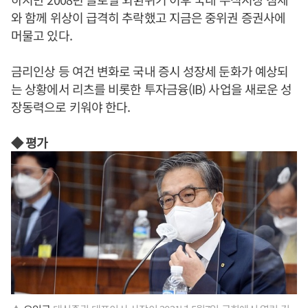
와 함께 위상이 급격히 추락했고 지금은 중위권 증권사에
머물고 있다.
금리인상 등 여건 변화로 국내 증시 성장세 둔화가 예상되
는 상황에서 리츠를 비롯한 투자금융(IB) 사업을 새로운 성
장동력으로 키워야 한다.
◆ 평가