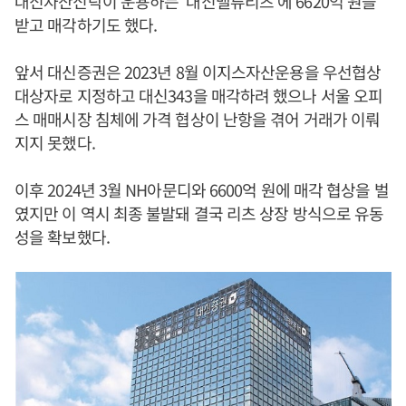
대신자산신탁이 운용하는 ‘대신밸류리츠’에 6620억 원을
받고 매각하기도 했다.
앞서 대신증권은 2023년 8월 이지스자산운용을 우선협상
대상자로 지정하고 대신343을 매각하려 했으나 서울 오피
스 매매시장 침체에 가격 협상이 난항을 겪어 거래가 이뤄
지지 못했다.
이후 2024년 3월 NH아문디와 6600억 원에 매각 협상을 벌
였지만 이 역시 최종 불발돼 결국 리츠 상장 방식으로 유동
성을 확보했다.