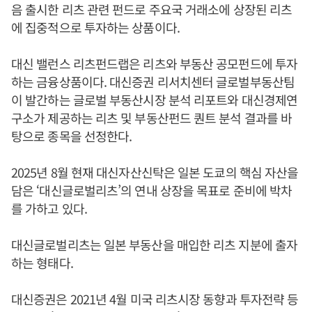
음 출시한 리츠 관련 펀드로 주요국 거래소에 상장된 리츠
에 집중적으로 투자하는 상품이다.
대신 밸런스 리츠펀드랩은 리츠와 부동산 공모펀드에 투자
하는 금융상품이다. 대신증권 리서치센터 글로벌부동산팀
이 발간하는 글로벌 부동산시장 분석 리포트와 대신경제연
구소가 제공하는 리츠 및 부동산펀드 퀀트 분석 결과를 바
탕으로 종목을 선정한다.
2025년 8월 현재 대신자산신탁은 일본 도쿄의 핵심 자산을
담은 ‘대신글로벌리츠’의 연내 상장을 목표로 준비에 박차
를 가하고 있다.
대신글로벌리츠는 일본 부동산을 매입한 리츠 지분에 출자
하는 형태다.
대신증권은 2021년 4월 미국 리츠시장 동향과 투자전략 등