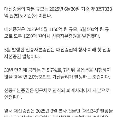
대신증권의 자본 규모는 2025년 6월30일 기준 약 3조7033
억 원(별도기준)에 이른다.
대신증권은 2025년 5월 1150억 원 규모, 6월 500억 원 규
모로 모두 1650억 원어치 신종자본증권을 발행했다.
5월 발행한 신종자본증권은 대신증권의 창사 이래 첫 신종
자본증권 발행이다.
30년 만기에 금리는 연 5.7%로, 7년 뒤 콜옵션을 시행하지
않을 경우 연 2.0%포인트 가산금리가 발생하는 조건이다.
신종자본증권은 영구채로 인식돼 회계처리에서 자본으로
인정된다.
앞서 대신증권은 2025년 3월 본사 건물인 ‘대신343’ 빌딩을