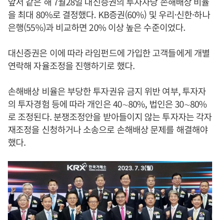
앞서 같은 해 7월28일 대신증권의 투자자당 손해배상 비율
을 최대 80%로 결정했다. KB증권(60%) 및 우리·신한·하나
은행(55%)과 비교하면 20% 이상 높은 수준이었다.
대신증권은 이에 따라 라임펀드에 가입한 고객들에게 개별
연락해 자율조정을 진행하기로 했다.
손해배상 비율은 부당한 투자권유 금지 위반 여부, 투자자
의 투자경험 등에 따라 개인은 40∼80%, 법인은 30∼80%
로 조정된다. 분쟁조정안을 받아들이지 않는 투자자는 각자
재조정을 신청하거나 소송으로 손해배상 문제를 해결해야
했다.