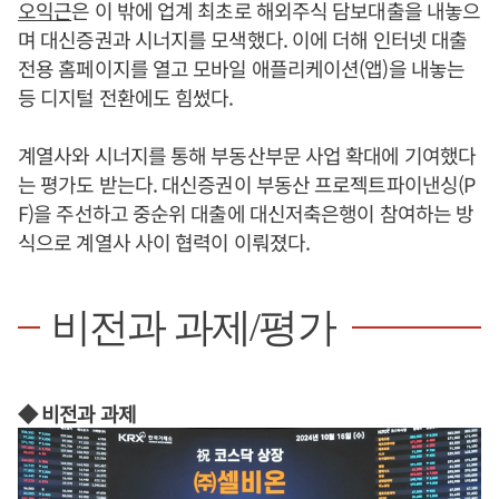
오익근
은 이 밖에 업계 최초로 해외주식 담보대출을 내놓으
며 대신증권과 시너지를 모색했다. 이에 더해 인터넷 대출
전용 홈페이지를 열고 모바일 애플리케이션(앱)을 내놓는
등 디지털 전환에도 힘썼다.
계열사와 시너지를 통해 부동산부문 사업 확대에 기여했다
는 평가도 받는다. 대신증권이 부동산 프로젝트파이낸싱(P
F)을 주선하고 중순위 대출에 대신저축은행이 참여하는 방
식으로 계열사 사이 협력이 이뤄졌다.
비전과 과제/평가
◆ 비전과 과제