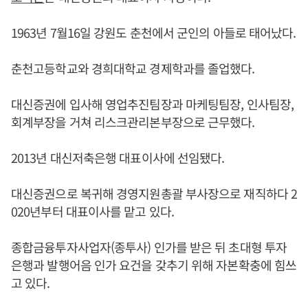
1963년 7월16일 강원도 춘천에서 군인의 아들로 태어났다.
춘천고등학교와 경희대학교 경제학과를 졸업했다.
대신증권에 입사해 영업추진팀장과 마케팅팀장, 인사팀장,
회계부장을 거쳐 리스크관리본부장으로 근무했다.
2013년 대신저축은행 대표이사에 선임됐다.
대신증권으로 복귀해 경영지원총괄 부사장으로 재직하다 2
020년부터 대표이사를 맡고 있다.
종합금융투자사업자(종투사) 인가를 받은 뒤 초대형 투자
은행과 발행어음 인가 요건을 갖추기 위해 자본확충에 힘쓰
고 있다.