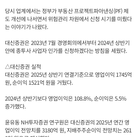
당시 업계에서는 정부가 부동산 프로젝트파아낸싱(PF) 제
도 개선에 나서면서 위험관리 차원에서 신청 시기를 미뤘다
는 이야기가 나왔다.
대신증권은 2023년 7월 경영회의에서부터 2024년 상반기
안에 종투사 사업자 인가를 신청하겠다는 방침을 세웠다.
△대신증권 실적
대신증권은 2025년 상반기 연결기준으로 영업이익 1745억
원, 순이익 1521억 원을 거뒀다.
2024년 상반기보다 영업이익은 108.8%, 순이익은 5.5%
증가했다.
윤유동 NH투자증권 연구원은 대신증권의 2025년 연간 영
업이익 전망치를 3180억 원, 지배주주순이익 전망치는 261