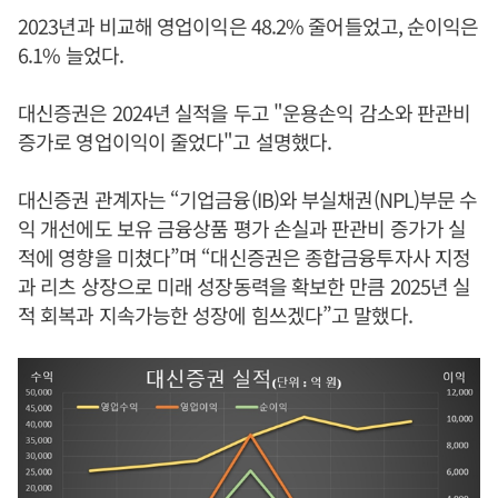
2023년과 비교해 영업이익은 48.2% 줄어들었고, 순이익은
6.1% 늘었다.
대신증권은 2024년 실적을 두고 "운용손익 감소와 판관비
증가로 영업이익이 줄었다"고 설명했다.
대신증권 관계자는 “기업금융(IB)와 부실채권(NPL)부문 수
익 개선에도 보유 금융상품 평가 손실과 판관비 증가가 실
적에 영향을 미쳤다”며 “대신증권은 종합금융투자사 지정
과 리츠 상장으로 미래 성장동력을 확보한 만큼 2025년 실
적 회복과 지속가능한 성장에 힘쓰겠다”고 말했다.