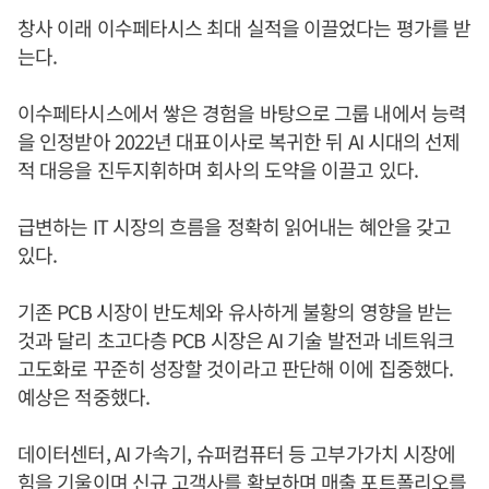
창사 이래 이수페타시스 최대 실적을 이끌었다는 평가를 받
는다.
이수페타시스에서 쌓은 경험을 바탕으로 그룹 내에서 능력
을 인정받아 2022년 대표이사로 복귀한 뒤 AI 시대의 선제
적 대응을 진두지휘하며 회사의 도약을 이끌고 있다.
급변하는 IT 시장의 흐름을 정확히 읽어내는 혜안을 갖고
있다.
기존 PCB 시장이 반도체와 유사하게 불황의 영향을 받는
것과 달리 초고다층 PCB 시장은 AI 기술 발전과 네트워크
고도화로 꾸준히 성장할 것이라고 판단해 이에 집중했다.
예상은 적중했다.
데이터센터, AI 가속기, 슈퍼컴퓨터 등 고부가가치 시장에
힘을 기울이며 신규 고객사를 확보하며 매출 포트폴리오를