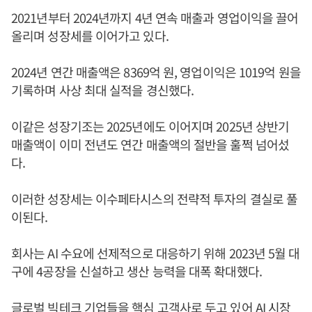
2021년부터 2024년까지 4년 연속 매출과 영업이익을 끌어
올리며 성장세를 이어가고 있다.
2024년 연간 매출액은 8369억 원, 영업이익은 1019억 원을
기록하며 사상 최대 실적을 경신했다.
이같은 성장기조는 2025년에도 이어지며 2025년 상반기
매출액이 이미 전년도 연간 매출액의 절반을 훌쩍 넘어섰
다.
이러한 성장세는 이수페타시스의 전략적 투자의 결실로 풀
이된다.
회사는 AI 수요에 선제적으로 대응하기 위해 2023년 5월 대
구에 4공장을 신설하고 생산 능력을 대폭 확대했다.
글로벌 빅테크 기업들을 핵심 고객사로 두고 있어 AI 시장