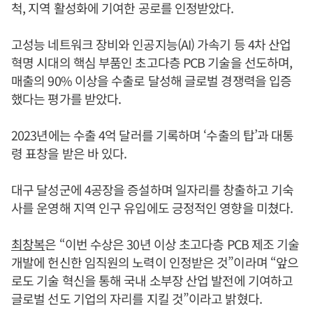
척, 지역 활성화에 기여한 공로를 인정받았다.
고성능 네트워크 장비와 인공지능(AI) 가속기 등 4차 산업
혁명 시대의 핵심 부품인 초고다층 PCB 기술을 선도하며,
매출의 90% 이상을 수출로 달성해 글로벌 경쟁력을 입증
했다는 평가를 받았다.
2023년에는 수출 4억 달러를 기록하며 ‘수출의 탑’과 대통
령 표창을 받은 바 있다.
대구 달성군에 4공장을 증설하며 일자리를 창출하고 기숙
사를 운영해 지역 인구 유입에도 긍정적인 영향을 미쳤다.
최창복
은 “이번 수상은 30년 이상 초고다층 PCB 제조 기술
개발에 헌신한 임직원의 노력이 인정받은 것”이라며 “앞으
로도 기술 혁신을 통해 국내 소부장 산업 발전에 기여하고
글로벌 선도 기업의 자리를 지킬 것”이라고 밝혔다.