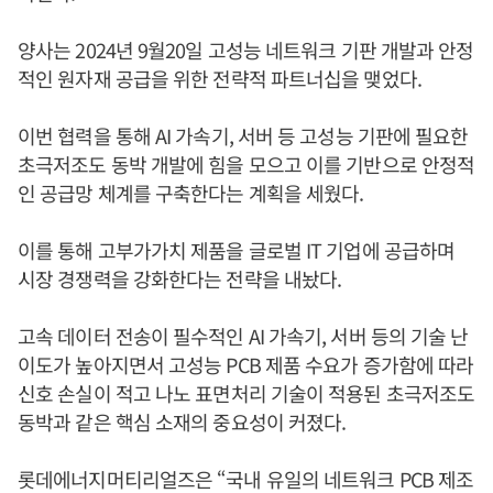
양사는 2024년 9월20일 고성능 네트워크 기판 개발과 안정
적인 원자재 공급을 위한 전략적 파트너십을 맺었다.
이번 협력을 통해 AI 가속기, 서버 등 고성능 기판에 필요한
초극저조도 동박 개발에 힘을 모으고 이를 기반으로 안정적
인 공급망 체계를 구축한다는 계획을 세웠다.
이를 통해 고부가가치 제품을 글로벌 IT 기업에 공급하며
시장 경쟁력을 강화한다는 전략을 내놨다.
고속 데이터 전송이 필수적인 AI 가속기, 서버 등의 기술 난
이도가 높아지면서 고성능 PCB 제품 수요가 증가함에 따라
신호 손실이 적고 나노 표면처리 기술이 적용된 초극저조도
동박과 같은 핵심 소재의 중요성이 커졌다.
롯데에너지머티리얼즈은 “국내 유일의 네트워크 PCB 제조