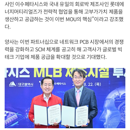
사인 이수페타시스와 국내 유일의 회로박 제조사인 롯데에
너지머티리얼즈가 전략적 협업을 통해 고부가가치 제품을
생산하고 공급하는 것이 이번 MOU의 핵심”이라고 강조했
다.
양사는 이번 파트너십으로 네트워크 PCB 시장에서의 경쟁
력을 강화하고 SCM 체계를 공고히 해 고객사가 글로벌 빅
테크 기업에 제품 공급을 확대할 것으로 기대했다.