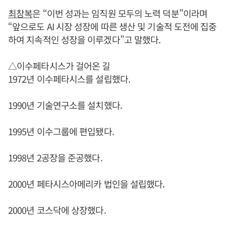
최창복
은 “이번 성과는 임직원 모두의 노력 덕분”이라며
“앞으로도 AI 시장 성장에 따른 생산 및 기술적 도전에 집중
하여 지속적인 성장을 이루겠다”고 말했다.
△이수페타시스가 걸어온 길
1972년 이수페타시스를 설립했다.
1990년 기술연구소를 설치했다.
1995년 이수그룹에 편입됐다.
1998년 2공장을 준공했다.
2000년 페타시스아메리카 법인을 설립했다.
2000년 코스닥에 상장했다.