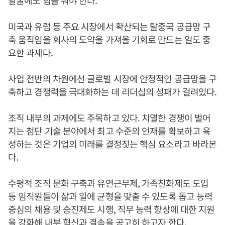
미국과 유럽 등 주요 시장에서 확산되는 탈중국 공급망 구
축 움직임을 회사의 도약을 가져올 기회로 만드는 일도 중
요한 과제다.
사업 전반의 차원에선 글로벌 시장에 안정적인 공급망을 구
축하고 경쟁력을 극대화하는 데 리더십의 성패가 걸려있다.
조직 내부의 과제에도 주목하고 있다. 치열한 경쟁이 벌어
지는 첨단 기술 분야에서 최고 수준의 인재를 확보하고 육
성하는 것은 기업의 미래를 결정짓는 핵심 요소라고 바라본
다.
수평적 조직 문화 구축과 유연근무제, 가족친화제도 도입
등 임직원들이 삶과 일에 균형을 맞출 수 있도록 돕고 능력
중심의 채용 및 승진제도 시행, 직무 능력 향상에 대한 지원
을 강화해 내부 혁신과 결속을 공고히 하고자 한다.