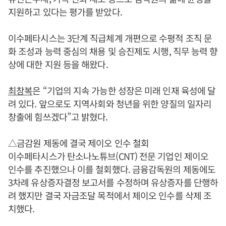
지원하고 있다는 평가를 받았다.
이수페타시스는 3단계 직급체계 개편으로 수평적 조직 문
화 조성과 능력 중심의 채용 및 승진제도 시행, 직무 능력 향
상에 대한 지원 등을 해왔다.
최창복
은 “기업의 지속 가능한 성장은 미래 인재 육성에 달
려 있다. 앞으로도 지역사회와 청년을 위한 양질의 일자리
창출에 힘쓰겠다”고 밝혔다.
△금감원 제동에 결국 제이오 인수 철회
이수페타시스가 탄소나노튜브(CNT) 전문 기업인 제이오
인수를 추진했으나 이를 철회했다. 금융감독원의 제동에도
3차례 유상증자결정 보고서를 수정하며 유상증자를 단행하
려 했지만 결국 자금조달 목적에서 제이오 인수를 삭제 조
치했다.