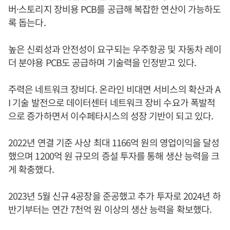
버·스토리지 장비용 PCB를 공급해 복잡한 연산이 가능하도
록 돕는다.
높은 신뢰성과 안전성이 요구되는 우주항공 및 자동차 레이
더 분야용 PCB도 공급하며 기술력을 인정받고 있다.
주력은 네트워크 장비다. 온라인 비대면 서비스의 확산과 A
I 기술 발전으로 데이터센터 네트워크 장비 수요가 폭발적
으로 증가하면서 이수페타시스의 성장 기반이 되고 있다.
2022년 연결 기준 사상 최대 1166억 원의 영업이익을 달성
했으며 1200억 원 규모의 증설 투자를 통해 생산 능력을 크
게 확충했다.
2023년 5월 신규 4공장을 준공했고 추가 투자로 2024년 하
반기부터는 연간 7천억 원 이상의 생산 능력을 확보했다.