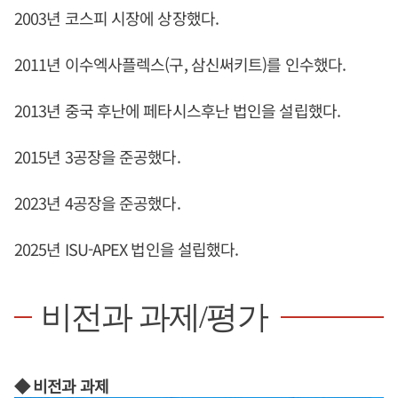
2003년 코스피 시장에 상장했다.
2011년 이수엑사플렉스(구, 삼신써키트)를 인수했다.
2013년 중국 후난에 페타시스후난 법인을 설립했다.
2015년 3공장을 준공했다.
2023년 4공장을 준공했다.
2025년 ISU-APEX 법인을 설립했다.
비전과 과제/평가
◆ 비전과 과제