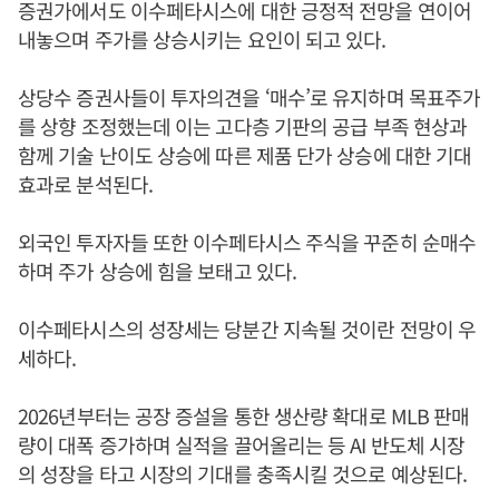
증권가에서도 이수페타시스에 대한 긍정적 전망을 연이어
내놓으며 주가를 상승시키는 요인이 되고 있다.
상당수 증권사들이 투자의견을 ‘매수’로 유지하며 목표주가
를 상향 조정했는데 이는 고다층 기판의 공급 부족 현상과
함께 기술 난이도 상승에 따른 제품 단가 상승에 대한 기대
효과로 분석된다.
외국인 투자자들 또한 이수페타시스 주식을 꾸준히 순매수
하며 주가 상승에 힘을 보태고 있다.
이수페타시스의 성장세는 당분간 지속될 것이란 전망이 우
세하다.
2026년부터는 공장 증설을 통한 생산량 확대로 MLB 판매
량이 대폭 증가하며 실적을 끌어올리는 등 AI 반도체 시장
의 성장을 타고 시장의 기대를 충족시킬 것으로 예상된다.