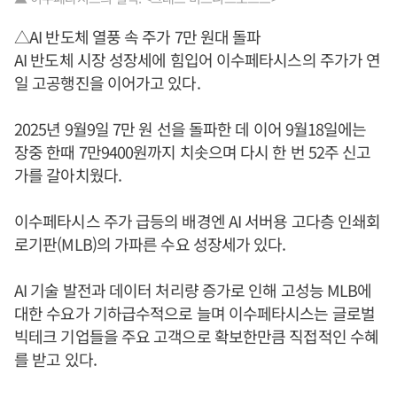
△AI 반도체 열풍 속 주가 7만 원대 돌파
AI 반도체 시장 성장세에 힘입어 이수페타시스의 주가가 연
일 고공행진을 이어가고 있다.
2025년 9월9일 7만 원 선을 돌파한 데 이어 9월18일에는
장중 한때 7만9400원까지 치솟으며 다시 한 번 52주 신고
가를 갈아치웠다.
이수페타시스 주가 급등의 배경엔 AI 서버용 고다층 인쇄회
로기판(MLB)의 가파른 수요 성장세가 있다.
AI 기술 발전과 데이터 처리량 증가로 인해 고성능 MLB에
대한 수요가 기하급수적으로 늘며 이수페타시스는 글로벌
빅테크 기업들을 주요 고객으로 확보한만큼 직접적인 수혜
를 받고 있다.