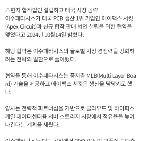
△현지 합작법인 설립하고 태국 시장 공략
이수페타시스가 태국 PCB 생산 1위 기업인 에이팩스 서킷
(Apex Circuit)과 신규 합작 판매 법인 설립을 위한 협약을
맺었다고 2024년 10월14일 밝혔다.
해당 협약은 이수페타시스의 글로벌 시장 경쟁력을 강화하
려는 전략의 일환으로 풀이됐다.
협약을 통해 이수페타시스는 중저층 MLB(Multi Layer Boa
rd) 기술을 제공하고 에이팩스 서킷은 생산을 담당키로 했
다.
양사는 전략적 파트너십을 기반으로 클라우드 및 하이퍼스
케일 데이터센터용 서버 스토리지 시장에서 점유율을 높여
나간다는 계획을 세웠다.
이수페타시스는 대구 공장에서 20층 이상의 고품질 고다층