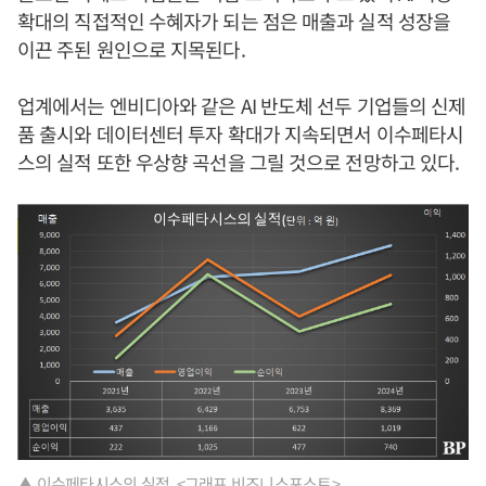
확대의 직접적인 수혜자가 되는 점은 매출과 실적 성장을
이끈 주된 원인으로 지목된다.
업계에서는 엔비디아와 같은 AI 반도체 선두 기업들의 신제
품 출시와 데이터센터 투자 확대가 지속되면서 이수페타시
스의 실적 또한 우상향 곡선을 그릴 것으로 전망하고 있다.
▲ 이수페타시스의 실적. <그래프 비즈니스포스트>