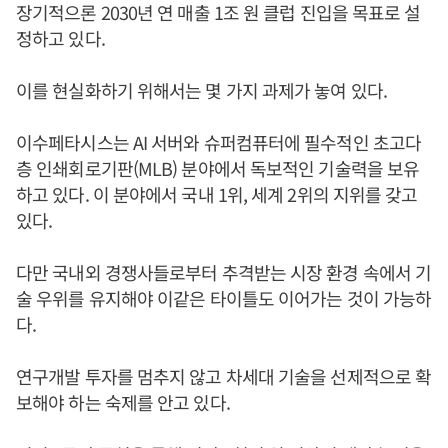
장기적으론 2030년 연 매출 1조 원 클럽 진입을 목표로 설
정하고 있다.
이를 현실화하기 위해서는 몇 가지 과제가 놓여 있다.
이수페타시스는 AI 서버와 슈퍼컴퓨터에 필수적인 초고다
층 인쇄회로기판(MLB) 분야에서 독보적인 기술력을 보유
하고 있다. 이 분야에서 국내 1위, 세계 2위의 지위를 갖고
있다.
다만 국내외 경쟁사들로부터 추격받는 시장 환경 속에서 기
술 우위를 유지해야 이같은 타이틀도 이어가는 것이 가능하
다.
연구개발 투자를 멈추지 않고 차세대 기술을 선제적으로 확
보해야 하는 숙제를 안고 있다.