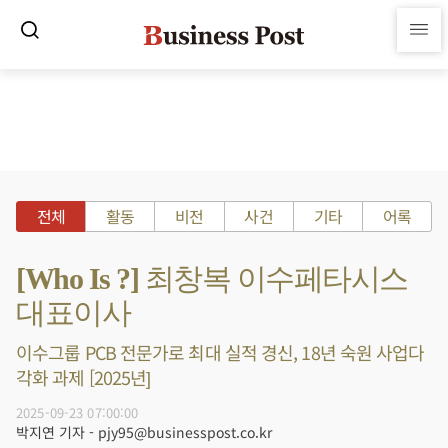
전체
활동
비전
사건
기타
어록
[Who Is ?] 최창복 이수페타시스
대표이사
이수그룹 PCB 전문가로 최대 실적 경신, 18년 숙원 사업다
각화 과제 [2025년]
2025-09-23 07:00:00
박지연 기자 - pjy95@businesspost.co.kr