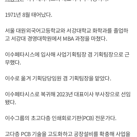
1971년 8월 태어났다.
서울 대원외국어고등학교와 서강대학교 화학과를 졸업하
고 서강대 경영대학원에서 MBA 과정을 마쳤다.
이수페타시스에 입사해 사업기획팀장 겸 기획팀장으로 근
무했다.
이수로 옮겨 기획담당임원 겸 기획팀장을 맡았다.
이수페타시스로 복귀해 2023년 대표이사 부사장으로 선임
됐다.
이수그룹의 초고다층 인쇄회로기판(PCB) 전문가다.
고다층 PCB 기술을 고도화하고 공장설비를 확충해 사업을