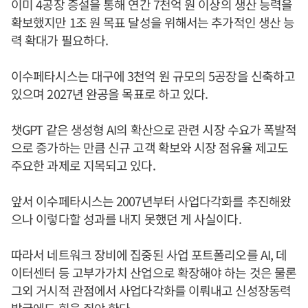
이미 4공장 증설을 통해 연간 7천억 원 이상의 생산 능력을
확보했지만 1조 원 목표 달성을 위해서는 추가적인 생산 능
력 확대가 필요하다.
이수페타시스는 대구에 3천억 원 규모의 5공장을 신축하고
있으며 2027년 완공을 목표로 하고 있다.
챗GPT 같은 생성형 AI의 확산으로 관련 시장 수요가 폭발적
으로 증가하는 만큼 신규 고객 확보와 시장 점유율 제고도
주요한 과제로 지목되고 있다.
앞서 이수페타시스는 2007년부터 사업다각화를 추진해왔
으나 이렇다할 성과를 내지 못했던 게 사실이다.
따라서 네트워크 장비에 집중된 사업 포트폴리오를 AI, 데
이터센터 등 고부가가치 산업으로 확장해야 하는 것은 물론
그외 거시적 관점에서 사업다각화를 이뤄내고 신성장동력
발굴에도 힘을 줘야 한다.