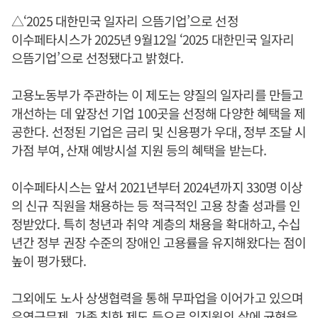
△‘2025 대한민국 일자리 으뜸기업’으로 선정
이수페타시스가 2025년 9월12일 ‘2025 대한민국 일자리
으뜸기업’으로 선정됐다고 밝혔다.
고용노동부가 주관하는 이 제도는 양질의 일자리를 만들고
개선하는 데 앞장선 기업 100곳을 선정해 다양한 혜택을 제
공한다. 선정된 기업은 금리 및 신용평가 우대, 정부 조달 시
가점 부여, 산재 예방시설 지원 등의 혜택을 받는다.
이수페타시스는 앞서 2021년부터 2024년까지 330명 이상
의 신규 직원을 채용하는 등 적극적인 고용 창출 성과를 인
정받았다. 특히 청년과 취약 계층의 채용을 확대하고, 수십
년간 정부 권장 수준의 장애인 고용률을 유지해왔다는 점이
높이 평가됐다.
그외에도 노사 상생협력을 통해 무파업을 이어가고 있으며
유연근무제, 가족 친화 제도 등으로 임직원의 삶에 균형을