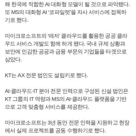
해 한국에 적합한 AI 대화형 모델이 될 것으로 파악됐다.
또 MS의 대화형 AI ‘코파일럿’을 자사 서비스에 접목하
기로 했다.
마이크로소프트의 ‘애저’ 클라우드를 활용한 공공 클라
우드 서비스 개발도 함께 하게 됐다. 국내 규제 상황과
보안에 민감한 공공과 금융 부문의 기업들을 타겟으로
삼았다.
KT는 AX 전문 법인도 설립키로 했다.
AI·클라우드·IT 분야 전문 인력으로 구성된 신설 법인은
KT 그룹의 IT 역량과 MS의 AI·클라우드 플랫폼을 기반
으로 고객 맞춤형 서비스를 제공한다.
마이크로소프트는 3년 동안 전문 인력을 지원하고 현장
에서 실제 프로젝트를 공동 수행하기로 했다.