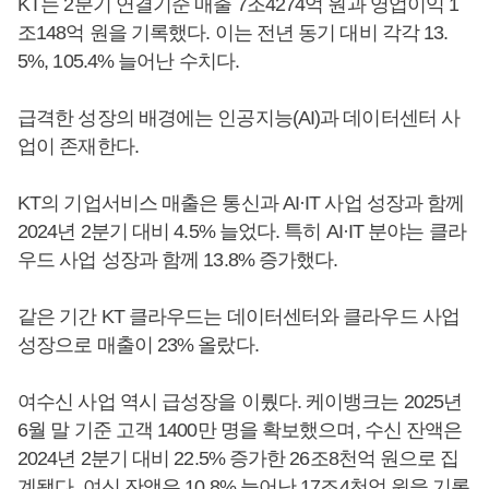
KT는 2분기 연결기준 매출 7조4274억 원과 영업이익 1
조148억 원을 기록했다. 이는 전년 동기 대비 각각 13.
5%, 105.4% 늘어난 수치다.
급격한 성장의 배경에는 인공지능(AI)과 데이터센터 사
업이 존재한다.
KT의 기업서비스 매출은 통신과 AI·IT 사업 성장과 함께
2024년 2분기 대비 4.5% 늘었다. 특히 AI·IT 분야는 클라
우드 사업 성장과 함께 13.8% 증가했다.
같은 기간 KT 클라우드는 데이터센터와 클라우드 사업
성장으로 매출이 23% 올랐다.
여수신 사업 역시 급성장을 이뤘다. 케이뱅크는 2025년
6월 말 기준 고객 1400만 명을 확보했으며, 수신 잔액은
2024년 2분기 대비 22.5% 증가한 26조8천억 원으로 집
계됐다. 여신 잔액은 10.8% 늘어난 17조4천억 원을 기록