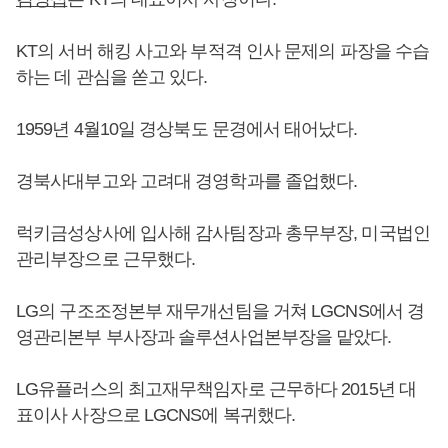
KT의 서버 해킹 사고와 부적격 인사 문제의 파장을 수습
하는 데 관심을 쏟고 있다.
1959년 4월10일 경상북도 문경에서 태어났다.
경북사대부고와 고려대 경영학과를 졸업했다.
럭키금성상사에 입사해 감사팀장과 총무부장, 미국법인
관리부장으로 근무했다.
LG의 구조조정본부 재무개선팀을 거쳐 LGCNS에서 경
영관리본부 부사장과 솔루션사업본부장을 맡았다.
LG유플러스의 최고재무책임자로 근무하다 2015년 대
표이사 사장으로 LGCNS에 복귀했다.