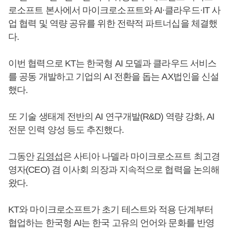
로소프트 본사에서 마이크로소프트와 AI·클라우드·IT 사
업 협력 및 역량 공유를 위한 전략적 파트너십을 체결했
다.
이번 협력으로 KT는 한국형 AI 모델과 클라우드 서비스
를 공동 개발하고 기업의 AI 전환을 돕는 AX법인을 신설
했다.
또 기술 생태계 전반의 AI 연구개발(R&D) 역량 강화, AI
전문 인력 양성 등도 추진했다.
그동안
김영섭
은 사티아 나델라 마이크로소프트 최고경
영자(CEO) 겸 이사회 의장과 지속적으로 협력을 논의해
왔다.
KT와 마이크로소프트가 초기 테스트와 적용 단계부터
협업하는 한국형 AI는 한국 고유의 언어와 문화를 반영