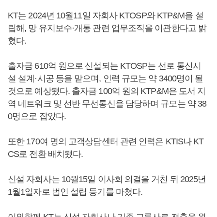
KT는 2024년 10월11일 자회사 KTOSP와 KTP&M을 설
립해, 망 유지보수·개통 관련 업무조직을 이관한다고 밝
혔다.
출자금 610억 원으로 신설되는 KTOSP는 선로 통신시
설 설계·시공 등을 맡으며, 인력 규모는 약 3400명이 될
것으로 예상됐다. 출자금 100억 원의 KTP&M은 도서 지
역 네트워크 및 선반 무선통신을 담당하며 규모는 약 38
0명으로 잡았다.
또한 170여 명의 고객상담센터 관련 인력은 KTIS나 KT
CS로 전환 배치됐다.
신설 자회사는 10월15일 이사회 의결을 거친 뒤 2025년
1월1일자로 법인 설립 등기를 마쳤다.
이와함께 KT는 신설 자회사나 기존 그룹사로 전출을 원