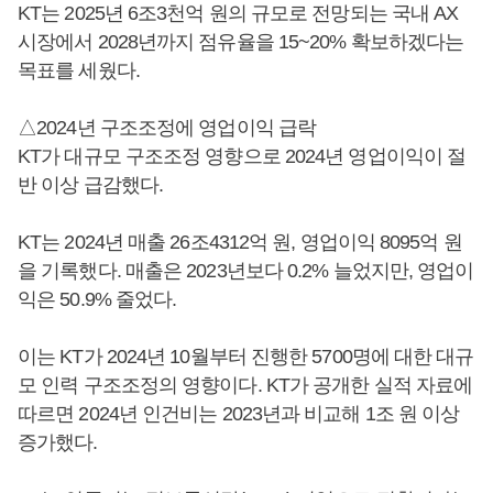
KT는 2025년 6조3천억 원의 규모로 전망되는 국내 AX
시장에서 2028년까지 점유율을 15~20% 확보하겠다는
목표를 세웠다.
△2024년 구조조정에 영업이익 급락
KT가 대규모 구조조정 영향으로 2024년 영업이익이 절
반 이상 급감했다.
KT는 2024년 매출 26조4312억 원, 영업이익 8095억 원
을 기록했다. 매출은 2023년보다 0.2% 늘었지만, 영업이
익은 50.9% 줄었다.
이는 KT가 2024년 10월부터 진행한 5700명에 대한 대규
모 인력 구조조정의 영향이다. KT가 공개한 실적 자료에
따르면 2024년 인건비는 2023년과 비교해 1조 원 이상
증가했다.