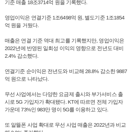
기준 매출 18조3714억 원을 기록했다.
영업이익은 연결기준 1조6498억 원, 별도기준 1조1854
억 원을 거뒀다.
매출은 연결 기준 역대 최고를 기록했지만, 영업이익은
2022년에 반영된 일회성 이익의 영향으로 전년도 대비
2.4% 감소했다.
연결기준 순이익은 전년도와 비교해 28.8% 감소한 9887
억 원으로 나타났다.
무선 사업에서는 다양한 요금제 출시와 부가서비스 출
시로 5G 가입자가 확대됐다. KT에 따르면 전체 가입자
가운데 73%인 983만 명이 5G를 이용하고 있다.
또 알뜰폰 사업 확대로 무선 사업 매출은 2022년과 비교