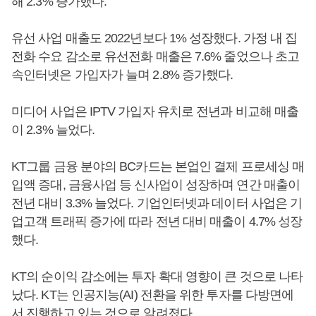
해 2.3% 증가했다.
유선 사업 매출도 2022년보다 1% 성장했다. 가정 내 집
전화 수요 감소로 유선전화 매출은 7.6% 줄었으나 초고
속인터넷은 가입자가 늘며 2.8% 증가했다.
미디어 사업은 IPTV 가입자 유치로 전년과 비교해 매출
이 2.3% 늘었다.
KT그룹 금융 분야의 BC카드는 본업인 결제 프로세싱 매
입액 증대, 금융사업 등 신사업이 성장하며 연간 매출이
전년 대비 3.3% 늘었다. 기업인터넷과 데이터 사업은 기
업고객 트래픽 증가에 따라 전년 대비 매출이 4.7% 성장
했다.
KT의 순이익 감소에는 투자 확대 영향이 큰 것으로 나타
났다. KT는 인공지능(AI) 전환을 위한 투자를 다방면에
서 진행하고 있는 것으로 알려졌다.