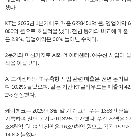
했다.
KT는 2025년 1분기에도 매출 6조8451억 원, 영업이익 6
888억 원으로 호실적을 냈다. 전년 동기와 비교해 매출
은 2.9%, 영업이익은 36% 늘어난 수치다.
2분기와 마찬가지로 AI와 데이터센터, 여수신 사업이 실
적을 이끌었다.
AI 고객센터와 IT 구축형 사업 관련 매출은 전년 동기보
다 10.2% 늘었으며, 같은 기간 KT클라우드는 매출이 42.
2% 성장했다.
케이뱅크는 2025년 3월 말 기준 고객 수는 1363만 명을
기록하며 전년 동기 대비 32% 증가했다. 수신 잔액은 27
조8천억 원, 여신 잔액은 16조9천억 원으로 각각 15.9%,
14.8% 늘었다.