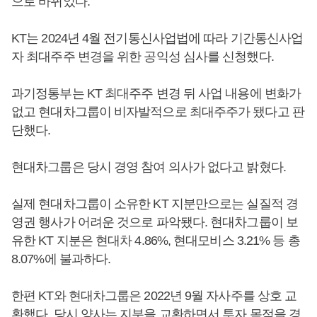
으로 바뀌었다.
KT는 2024년 4월 전기통신사업법에 따라 기간통신사업
자 최대주주 변경을 위한 공익성 심사를 신청했다.
과기정통부는 KT 최대주주 변경 뒤 사업 내용에 변화가
없고 현대차그룹이 비자발적으로 최대주주가 됐다고 판
단했다.
현대차그룹은 당시 경영 참여 의사가 없다고 밝혔다.
실제 현대차그룹이 소유한 KT 지분만으로는 실질적 경
영권 행사가 어려운 것으로 파악됐다. 현대차그룹이 보
유한 KT 지분은 현대차 4.86%, 현대모비스 3.21% 등 총
8.07%에 불과하다.
한편 KT와 현대차그룹은 2022년 9월 자사주를 상호 교
환했다. 당시 양사는 지분을 교환하면서 투자 목적을 경