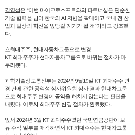
김영섭
은 “이번 마이크로소프트와의 파트너십은 단순한
기술 협력을 넘어 한국의 AI 저변을 확대하고 국내 전 산
업과 일상의 혁신을 앞당길 계기가 될 것”이라고 강조했
다.
△최대주주, 현대자동차그룹으로 변경
KT 최대주주가 현대자동차그룹으로 바뀌는 절차가 마
무리됐다.
과학기술정보통신부는 2024년 9월19일 KT 최대주주 변
경 건에 관한 공익성 심사위원회 심사 결과 현대차그룹
으로 최대주주 변경이 공익을 해치지 않는다는 판단을
내렸다. 이로써 최대주주 변경 절차가 완료됐다.
앞서 2024년 3월 KT 최대주주였던 국민연금공단이 보
유 주식 일부를 매각하면서 KT 최대주주는 현대차그룹