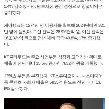
5.4% 감소했지만, 담보자산 중심 성장으로 영업이익은
증가했다.
케이뱅크는 1274만 명 이용자를 확보해 2024년에만 321
만 명이 늘었다. 수신 잔액은 28조6천억 원, 여신 잔액은
16조3천억 원으로 전년 대비 각각 49.8%, 17% 증가했
다.
KT클라우드는 주요 사업부문 성장과 고객기반 확대로
매출이 전년 대비 15.5% 증가한 7832억 원을 기록했다.
콘텐츠 부문은 부진했다. KT스튜디오지니, 나스미디어
등 콘텐츠 자회사 매출은 5935억 원으로 전년 대비 13.
6% 감소했다.