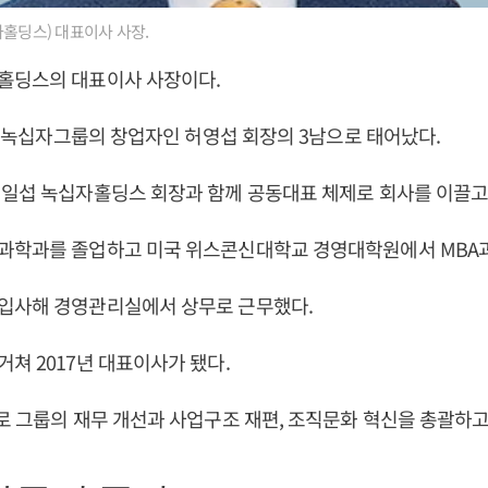
자홀딩스) 대표이사 사장.
홀딩스의 대표이사 사장이다.
4일 녹십자그룹의 창업자인 허영섭 회장의 3남으로 태어났다.
일섭 녹십자홀딩스 회장과 함께 공동대표 체제로 회사를 이끌고
과학과를 졸업하고 미국 위스콘신대학교 경영대학원에서 MBA과
입사해 경영관리실에서 상무로 근무했다.
쳐 2017년 대표이사가 됐다.
로 그룹의 재무 개선과 사업구조 재편, 조직문화 혁신을 총괄하고