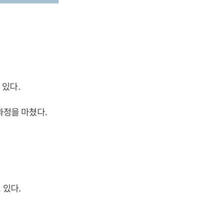
 있다.
정을 마쳤다.
 있다.