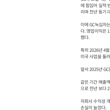
에 힘입어 실적 
리며 전년 동기 
이에 GC녹십자는 
다. 영업이익은 1
했다.
특히 2026년 
미국 사업을 둘러
앞서 2025년 
같은 기간 매출액
으로 전년 보다 2
자회사 수익성 개
손실이 늘었다.