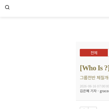
전체
[Who I
그룹전반 체질개선
2026-06-16 07:00:0
김은혜 기자 - grace@