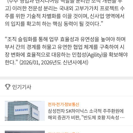
“(수주 영업과 엔지니어링 역할을 분리한 조직 개편을 두
고) 이러한 전문성 분리는 국내외 고부가가치 프로젝트 수
주를 위한 기술적 차별화를 이끌 것이며, 신사업 영역에서
의 입지를 확고히 하는 핵심 동력이 될 것이다.”
“조직 슬림화를 통해 업무 효율성과 유연성을 높여야 하며
부서 간의 경계를 허물고 유연한 협업 체계를 구축하여 시
장 변화에 효율적으로 대응하는 민첩성(Agility)을 확보해야
한다.” (2026/01, 2026년도 신년사에서)
인기기사
전자·전기·정보통신
삼성전자 SK하이닉스 소극적 주주환원에
해외 증권가 비판, "반도체 호황 지속성 의
문"