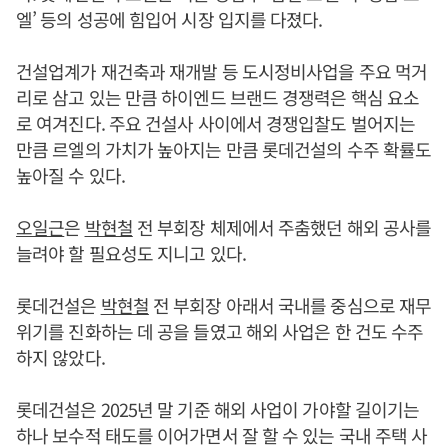
엘’ 등의 성공에 힘입어 시장 입지를 다졌다.
건설업계가 재건축과 재개발 등 도시정비사업을 주요 먹거
리로 삼고 있는 만큼 하이엔드 브랜드 경쟁력은 핵심 요소
로 여겨진다. 주요 건설사 사이에서 경쟁입찰도 벌어지는
만큼 르엘의 가치가 높아지는 만큼 롯데건설의 수주 확률도
높아질 수 있다.
오일근
은
박현철
전 부회장 체제에서 주춤했던 해외 공사를
늘려야 할 필요성도 지니고 있다.
롯데건설은
박현철
전 부회장 아래서 국내를 중심으로 재무
위기를 진화하는 데 공을 들였고 해외 사업은 한 건도 수주
하지 않았다.
롯데건설은 2025년 말 기준 해외 사업이 가야할 길이기는
하나 보수적 태도를 이어가면서 잘 할 수 있는 국내 주택 사