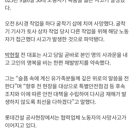
다.
오전 8시경 작업을 하다 굴착기 삽에 치여 사망했다. 굴착
기 기사가 토사 상차 작업 당시 다른 작업을 위해 해당 노동
자가 접근했다 사고가 발생한 것으로 파악됐다.
박현철
전 대표는 사고 당일 곧바로 본인 명의 사과문을 내
고 고인의 명복을 비는 한편 재발방지를 약속했다.
그는 “슬픔 속에 계신 유가족분들께 깊은 위로의 말씀을 전
한다”며 “향후 전 현장을 대상으로 특별안전점검 등 후속
조치와 이에 따른 안전 대책을 수립하여 다시금 재해가 발
생하지 않도록 최선을 다하겠다”고 말했다.
롯데건설 공사현장에서는 협력업체 노동자의 사망사고가
이어지고 있다.