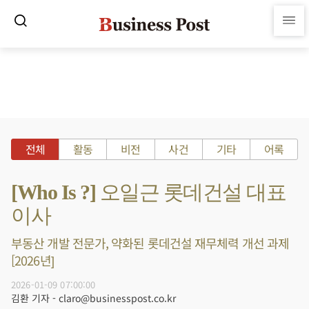
전체
활동
비전
사건
기타
어록
[Who Is ?] 오일근 롯데건설 대표
이사
부동산 개발 전문가, 약화된 롯데건설 재무체력 개선 과제
[2026년]
2026-01-09 07:00:00
김환 기자 - claro@businesspost.co.kr