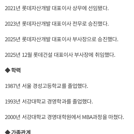
2021년 롯데자산개발 대표이사 상무에 선임됐다.
2023년 롯데자산개발 대표이사 전무로 승진했다.
2025년 롯데자산개발 대표이사 부사장으로 승진했다.
2025년 12월 롯데건설 대표이사 부사장에 취임했다.
◆ 학력
1987년 서울 경성고등학교를 졸업했다.
1993년 서강대학교 경영학과를 졸업했다.
2000년 서강대학교 경영대학원에서 MBA과정을 마쳤다.
◆ 가족관계