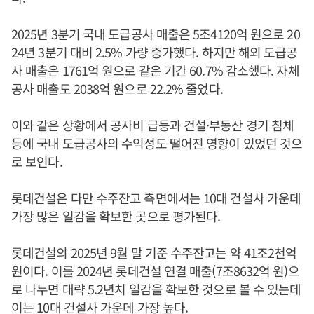
2025년 3분기 국내 도급공사 매출은 5조4120억 원으로 20
24년 3분기 대비 2.5% 가량 증가했다. 하지만 해외 도급공
사 매출은 1761억 원으로 같은 기간 60.7% 감소했다. 자체
공사 매출도 2038억 원으로 22.2% 줄었다.
이와 같은 상황에서 공사비 급등과 건설·부동산 경기 침체
등에 국내 도급공사의 수익성도 떨어진 영향이 있었던 것으
로 보인다.
롯데건설은 다만 수주잔고 측면에서는 10대 건설사 가운데
가장 많은 일감을 확보한 곳으로 평가된다.
롯데건설의 2025년 9월 말 기준 수주잔고는 약 41조2천억
원이다. 이를 2024년 롯데건설 연결 매출(7조8632억 원)으
로 나누면 대략 5.2년치 일감을 확보한 것으로 볼 수 있는데
이는 10대 건설사 가운데 가장 높다.