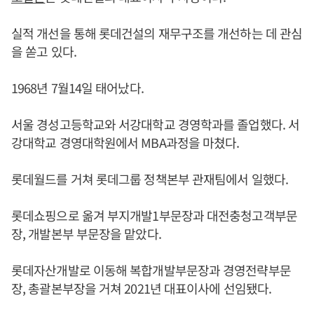
실적 개선을 통해 롯데건설의 재무구조를 개선하는 데 관심
을 쏟고 있다.
1968년 7월14일 태어났다.
서울 경성고등학교와 서강대학교 경영학과를 졸업했다. 서
강대학교 경영대학원에서 MBA과정을 마쳤다.
롯데월드를 거쳐 롯데그룹 정책본부 관재팀에서 일했다.
롯데쇼핑으로 옮겨 부지개발1부문장과 대전충청고객부문
장, 개발본부 부문장을 맡았다.
롯데자산개발로 이동해 복합개발부문장과 경영전략부문
장, 총괄본부장을 거쳐 2021년 대표이사에 선임됐다.