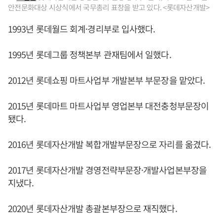
안전문화대상 시상식에서 국무총리 표창을 받고 있다. <롯데자산개발>
1993년 롯데월드 회계·경리부로 입사했다.
1995년 롯데그룹 정책본부 관재팀에서 일했다.
2012년 롯데쇼핑 마트사업부 개발본부 부문장을 맡았다.
2015년 롯데마트 마트사업부 영업본부 대전충청부문장이
됐다.
2016년 롯데자산개발 복합개발부문장으로 자리를 옮겼다.
2017년 롯데자산개발 경영전략부문장·개발사업본부장을
지냈다.
2020년 롯데자산개발 총괄본부장으로 재직했다.