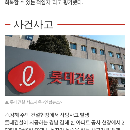
회복할 수 있는 적임자”라고 평가했다.
사건사고
▲ 롯데건설 서초사옥 <연합뉴스>
△김해 주택 건설현장에서 사망사고 발생
롯데건설이 시공하는 경남 김해 한 아파트 공사 현장에서 2
025년 9월6일 50대 노동자가 목숨을 잃는 사고가 발생했