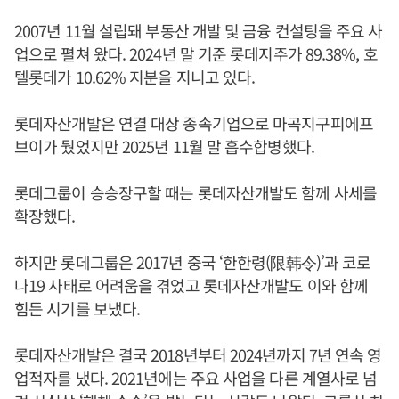
2007년 11월 설립돼 부동산 개발 및 금융 컨설팅을 주요 사
업으로 펼쳐 왔다. 2024년 말 기준 롯데지주가 89.38%, 호
텔롯데가 10.62% 지분을 지니고 있다.
롯데자산개발은 연결 대상 종속기업으로 마곡지구피에프
브이가 뒀었지만 2025년 11월 말 흡수합병했다.
롯데그룹이 승승장구할 때는 롯데자산개발도 함께 사세를
확장했다.
하지만 롯데그룹은 2017년 중국 ‘한한령(限韩令)’과 코로
나19 사태로 어려움을 겪었고 롯데자산개발도 이와 함께
힘든 시기를 보냈다.
롯데자산개발은 결국 2018년부터 2024년까지 7년 연속 영
업적자를 냈다. 2021년에는 주요 사업을 다른 계열사로 넘