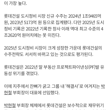
이 가장 높다.
롯데건설 도시정비 시장 신규 수주는 2024년 1조9465억
원, 2023년 5173억 원 등으로 집계됐다. 다만 2025년 도시
정비 기록은 2022년 기록한 창사 이래 역대 최고 수준의 4
조2620억 원어치에는 못 미친다.
2025년 도시정비 시장이 크게 성장한 가운데 롯데건설의
수주전략도 서서히 바뀌고 있는 것으로도 평가된다.
롯데건설은 2022년 말 부동산 프로젝트파이낸싱(PF)발 유
동성 위기를 겪었다.
이에 지주에서 잔뼈가 굵고 그룹 내 ‘해결사’로 여겨지는
박
현철
부회장이 대표에 선임했다.
박현철
부회장 체제에서 롯데건설은 보수적으로 재무위기