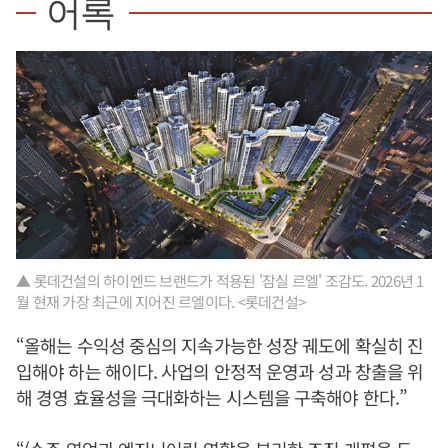
어록
▲ 롯데건설의 하이엔드 브랜드가 적용된 '잠실 르엘' 조감도. 2026년 1
월 현재 가장 최근에 지어진 르엘이다. <롯데건설>
“올해는 수익성 중심의 지속가능한 성장 궤도에 확실히 진
입해야 하는 해이다. 사업의 안정적 운영과 성과 창출을 위
해 경영 효율성을 극대화하는 시스템을 구축해야 한다.”