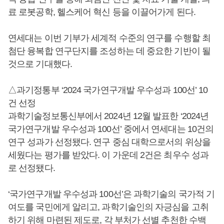
료 로봇공학, 헬스케어 혁신 등을 이끌어가게 된다.
연세대는 이번 기부가 세계적 수준의 연구를 수행할 최
첨단 융복합 연구단지를 조성하는 데 중요한 기반이 될
것으로 기대했다.
△과기정통부 ‘2024 국가연구개발 우수성과 100선’ 10
건 선정
과학기술정보통신부에서 2024년 12월 발표한 ‘2024년
국가연구개발 우수성과 100선’ 중에서 연세대는 10건의
연구 성과가 선정됐다. 연구 중심 대학으로서의 위상을
세웠다는 평가를 받았다. 이 가운데 2건은 최우수 성과
로 선정됐다.
‘국가연구개발 우수성과 100선’은 과학기술의 국가적 기
여도를 국민에게 알리고, 과학기술인의 자긍심을 고취
하기 위해 마련된 제도로, 각 부처가 선별 추천한 수백