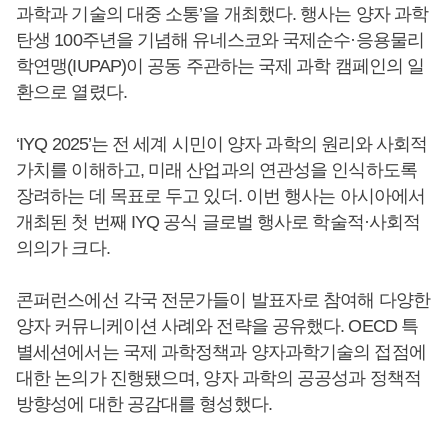
과학과 기술의 대중 소통’을 개최했다. 행사는 양자 과학
탄생 100주년을 기념해 유네스코와 국제순수·응용물리
학연맹(IUPAP)이 공동 주관하는 국제 과학 캠페인의 일
환으로 열렸다.
‘IYQ 2025’는 전 세계 시민이 양자 과학의 원리와 사회적
가치를 이해하고, 미래 산업과의 연관성을 인식하도록
장려하는 데 목표로 두고 있더. 이번 행사는 아시아에서
개최된 첫 번째 IYQ 공식 글로벌 행사로 학술적·사회적
의의가 크다.
콘퍼런스에선 각국 전문가들이 발표자로 참여해 다양한
양자 커뮤니케이션 사례와 전략을 공유했다. OECD 특
별세션에서는 국제 과학정책과 양자과학기술의 접점에
대한 논의가 진행됐으며, 양자 과학의 공공성과 정책적
방향성에 대한 공감대를 형성했다.