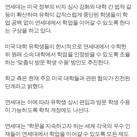
연세대는 미국 정부의 비자 심사 강화와 대학 간 법적 갈
등이 확산하며 유학이 갑작스럽게 중단된 학생들이 학
업 공백 없이 연세대에서 학업을 이어갈 수 있도록 한다
는 구상을 하고 있다.
미국 대학 유학생들이 한시적으로 연세대에서 수학한
뒤 원래 소속 대학에서 학점을 인정받을 수 있도록 조율
하는 ‘맞춤식 방문 학생 수용’ 방안도 추진한다.
학교 측은 현재 주요 미국 대학들과 관련 협의가 진전된
단계라고 밝혔다.
연세대는 이에 따라 유학생 상시 편입과 방문 학생 수용
이 가능하도록 학칙 개정에도 나선다.
연세대는 “학문을 지속하고자 하는 세계 각국의 우수 인
재들이 연세대에서 학업을 이어갈 수 있도록 모든 제도