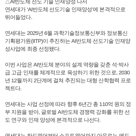
△AI반도체 선도 기술 인재양성 나서
연세대가 ‘AI반도체 선도기술 인재양성’에 본격적으로
뛰어들었다.
연세대는 2025년 6월 과학기술정보통신부와 정보통신
기획평가원(IITP)이 추진하는 AI반도체 선도기술 인재양
성사업에 최종 선정됐다.
이번 사업은 AI반도체 분야의 설계 역량을 갖춘 석·박사
급 고급 인재를 체계적으로 육성하기 위한 것으로, 2030
년 12월까지 2단계에 걸쳐 추진되는 대형 산학협력 프로
젝트다.
연세대는 사업 선정에 따라 향후 6년간 총 110억 원의 정
부 지원을 받아, 글로벌 AI반도체 경쟁력 강화를 위한 선
도 연구와 인재 양성에 본격적으로 나선다.
연세대는 하드웨어부터 소프트웨어까지 아우르는 엔드