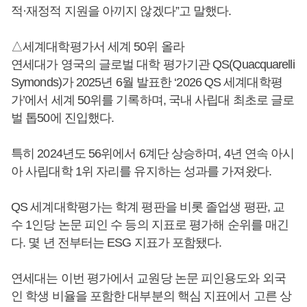
적·재정적 지원을 아끼지 않겠다”고 말했다.
△세계대학평가서 세계 50위 올라
연세대가 영국의 글로벌 대학 평가기관 QS(Quacquarelli
Symonds)가 2025년 6월 발표한 ‘2026 QS 세계대학평
가’에서 세계 50위를 기록하며, 국내 사립대 최초로 글로
벌 톱50에 진입했다.
특히 2024년도 56위에서 6계단 상승하며, 4년 연속 아시
아 사립대학 1위 자리를 유지하는 성과를 가져왔다.
QS 세계대학평가는 학계 평판을 비롯 졸업생 평판, 교
수 1인당 논문 피인 수 등의 지표로 평가해 순위를 매긴
다. 몇 년 전부터는 ESG 지표가 포함됐다.
연세대는 이번 평가에서 교원당 논문 피인용도와 외국
인 학생 비율을 포함한 대부분의 핵심 지표에서 고른 상