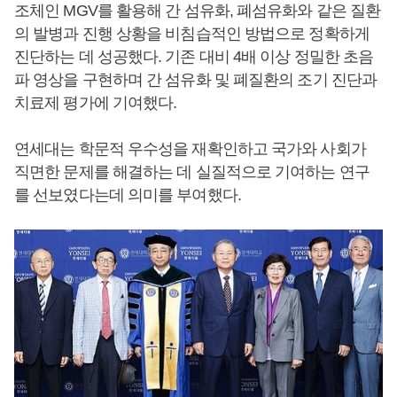
조체인 MGV를 활용해 간 섬유화, 폐섬유화와 같은 질환
의 발병과 진행 상황을 비침습적인 방법으로 정확하게
진단하는 데 성공했다. 기존 대비 4배 이상 정밀한 초음
파 영상을 구현하며 간 섬유화 및 폐질환의 조기 진단과
치료제 평가에 기여했다.
연세대는 학문적 우수성을 재확인하고 국가와 사회가
직면한 문제를 해결하는 데 실질적으로 기여하는 연구
를 선보였다는데 의미를 부여했다.