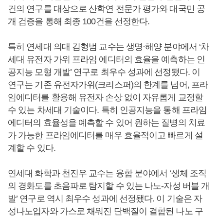
건의 연구를 대상으로 산학연 전문가 평가와 대국민 공
개 검증을 통해 최종 100건을 선정한다.
특히 연세대 의대 김형범 교수는 생명·해양 분야에서 ‘차
세대 유전자 가위 프라임 에디터의 효율을 예측하는 인
공지능 모형 개발’ 연구로 최우수 성과에 선정됐다. 이
연구는 기존 유전자가위(크리스퍼)의 한계를 넘어, 프라
임에디터를 활용해 유전자 손상 없이 자유롭게 교정할
수 있는 차세대 기술이다. 특히 인공지능을 통해 프라임
에디터의 효율성을 예측할 수 있어 원하는 질병의 치료
가 가능한 프라임에디터를 매우 효율적이고 빠르게 설
계할 수 있다.
연세대 화학과 천진우 교수는 융합 분야에서 ‘생체 조직
의 경화도를 초음파로 탐지할 수 있는 나노-자성 버블 개
발’ 연구로 역시 최우수 성과에 선정됐다. 이 기술은 자
성나노입자와 가스로 채워진 단백질이 결합된 나노 구