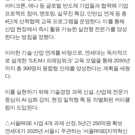
아티크론, 애나 등 글로벌 반도체 기업들과 협력해 기업
프로젝트 참여, 멘토링, 실무진 특강, 인턴십 연계 등 총
4단계 산학협력 교육 프로그램을 운영한다. 이를 통해
산업 현장에서 즉시 활용 가능한 실전형 전문가를 양성
한다는 방침을 정했다.
이러한 기술·산업 연계를 바탕으로, 연세대는 독자적으
로 설계한 ‘S.E.M.I 프레임워크’ 교육 모델을 통해 2030년
까지 총 300명의 융합형 인재를 양성한다는 계획을 세웠
다.
이를 실현하기 위해 기술경영 과목 신설, 산업체 전문가
중심의 AI 심화 강의, 현장 밀착형 특 등 차별화된 커리큘
럼이 도입된다.
△서울RISE 사업 4개 과제 선정, 5년간 250억원 확보
연세대가 2025년 서울시 주관하는 ‘서울RISE(지역혁신