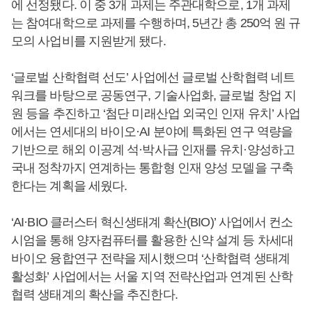
에 선정됐다. 이 중 3개 과제는 주관대학으로, 1개 과제
는 참여대학으로 과제를 수행하며, 5년간 총 250억 원 규
모의 사업비를 지원받게 됐다.
‘글로벌 산학협력 선도’ 사업에선 글로벌 산학협력 네트
워크를 바탕으로 공동연구, 기술사업화, 글로벌 창업 지
원 등을 추진하고 ‘첨단 미래산업 외국인 인재 유치’ 사업
에서는 연세대의 바이오·AI 분야에 특화된 연구 역량을
기반으로 해외 이공계 석·박사급 인재를 유치·양성하고
국내 정착까지 연계하는 통합형 인재 양성 모델을 구축
한다는 계획을 세웠다.
‘AI·BIO 클러스터 혁신생태계 확산(BIO)’ 사업에서 컨소
시엄을 통해 양자컴퓨터를 활용한 신약 설계 등 차세대
바이오 융합연구 전략을 제시했으며 ‘산학협력 생태계
활성화’ 사업에서는 서울 지역 전략산업과 연계된 산학
협력 생태계의 확산을 추진한다.