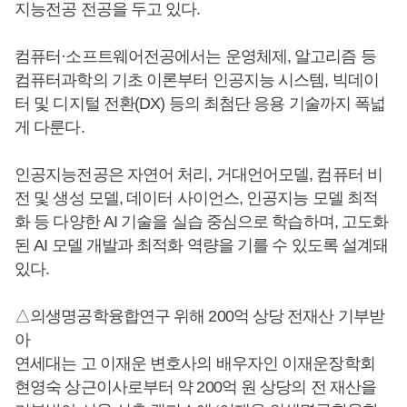
지능전공 전공을 두고 있다.
컴퓨터·소프트웨어전공에서는 운영체제, 알고리즘 등
컴퓨터과학의 기초 이론부터 인공지능 시스템, 빅데이
터 및 디지털 전환(DX) 등의 최첨단 응용 기술까지 폭넓
게 다룬다.
인공지능전공은 자연어 처리, 거대언어모델, 컴퓨터 비
전 및 생성 모델, 데이터 사이언스, 인공지능 모델 최적
화 등 다양한 AI 기술을 실습 중심으로 학습하며, 고도화
된 AI 모델 개발과 최적화 역량을 기를 수 있도록 설계돼
있다.
△의생명공학융합연구 위해 200억 상당 전재산 기부받
아
연세대는 고 이재운 변호사의 배우자인 이재운장학회
현영숙 상근이사로부터 약 200억 원 상당의 전 재산을