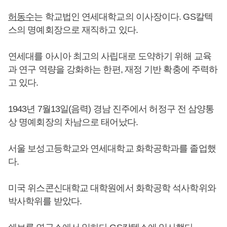
허동수
는 학교법인 연세대학교의 이사장이다. GS칼텍
스의 명예회장으로 재직하고 있다.
연세대를 아시아 최고의 사립대로 도약하기 위해 교육
과 연구 역량을 강화하는 한편, 재정 기반 확충에 주력하
고 있다.
1943년 7월13일(음력) 경남 진주에서 허정구 전 삼양통
상 명예회장의 차남으로 태어났다.
서울 보성고등학교와 연세대학교 화학공학과를 졸업했
다.
미국 위스콘신대학교 대학원에서 화학공학 석사학위와
박사학위를 받았다.