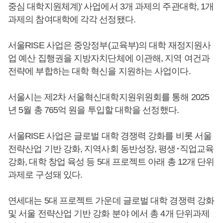
중심 대학지원체계)’ 사업에서 3개 과제의 주관대학, 1개
과제의 참여대학에 각각 선정됐다.
서울RISE 사업은 중앙정부(교육부)의 대학 재정지원사
업 예산 집행권을 지방자치단체에 이관해, 지역 여건과
전략에 부합하는 대학 혁신을 지원하는 사업이다.
서울시는 제2차 서울혁신대학지원위원회를 통해 2025
년 5월 총 765억 원을 투입할 대학을 선정했다.
서울RISE 사업은 글로벌 대학 경쟁력 강화를 비롯 서울
전략산업 기반 강화, 지역사회 동반성장, 평생･직업교육
강화, 대학 창업 육성 등 5대 프로젝트 아래 총 12개 단위
과제로 구성돼 있다.
연세대는 5대 프로젝트 가운데 글로벌 대학 경쟁력 강화
및 서울 전략산업 기반 강화 분야 에서 총 4개 단위과제