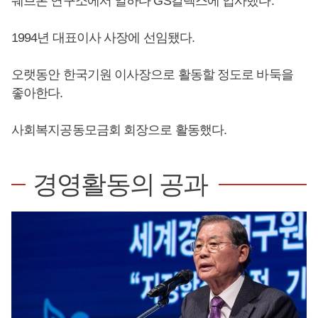
쉐브론 연구소에서 일하다 GS칼텍스에 입사했다.
1994년 대표이사 사장에 선임됐다.
오랫동안 한국기원 이사장으로 활동할 정도로 바둑을
좋아한다.
사회복지공동모금회 회장으로 활동했다.
경영활동의 공과