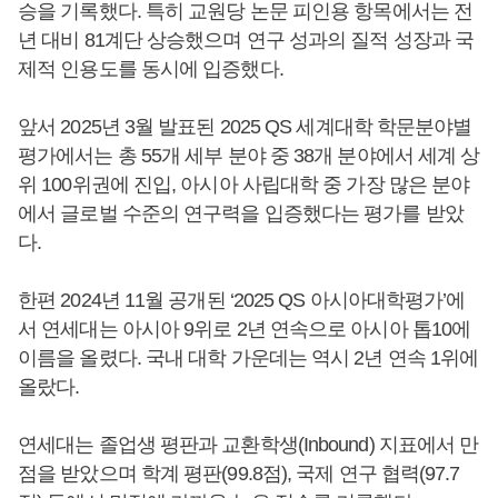
승을 기록했다. 특히 교원당 논문 피인용 항목에서는 전
년 대비 81계단 상승했으며 연구 성과의 질적 성장과 국
제적 인용도를 동시에 입증했다.
앞서 2025년 3월 발표된 2025 QS 세계대학 학문분야별
평가에서는 총 55개 세부 분야 중 38개 분야에서 세계 상
위 100위권에 진입, 아시아 사립대학 중 가장 많은 분야
에서 글로벌 수준의 연구력을 입증했다는 평가를 받았
다.
한편 2024년 11월 공개된 ‘2025 QS 아시아대학평가’에
서 연세대는 아시아 9위로 2년 연속으로 아시아 톱10에
이름을 올렸다. 국내 대학 가운데는 역시 2년 연속 1위에
올랐다.
연세대는 졸업생 평판과 교환학생(Inbound) 지표에서 만
점을 받았으며 학계 평판(99.8점), 국제 연구 협력(97.7