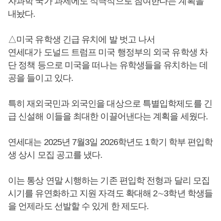
자과학 국가 과제에도 적극적으로 참여한다는 계획을
내놨다.
△미국 유학생 긴급 유치에 발 벗고 나서
연세대가 도널드 트럼프 미국 행정부의 외국 유학생 차
단 정책 등으로 미국을 떠나는 유학생들을 유치하는 데
공을 들이고 있다.
특히 재외국민과 외국인을 대상으로 특별입학제도를 긴
급 신설해 이들을 최대한 이끌어낸다는 계획을 세웠다.
연세대는 2025년 7월3일 2026학년도 1학기 학부 편입학
생 상시 모집 공고를 냈다.
이는 통상 연말 시행하는 기존 편입학 전형과 달리 모집
시기를 유연화하고 지원 자격도 확대해 2∼3학년 학생들
을 언제라도 선발할 수 있게 한 제도다.