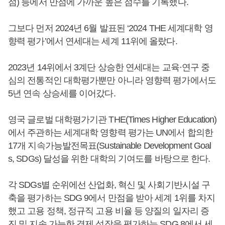
점) 등에서 만점에 가까운 높은 점수를 기록했다.
그보다 먼저 2024년 6월 발표된 ‘2024 THE 세계대학 영
향력 평가’에서 연세대는 세계 11위에 올랐다.
2023년 14위에서 3계단 상승한 연세대는 교육·연구 중
심의 전통적인 대학평가뿐만 아니라 영향력 평가에서도
5년 연속 상승세를 이어갔다.
영국 글로벌 대학평가기관 THE(Times Higher Education)
에서 주관하는 세계대학 영향력 평가는 UN에서 합의한
17개 지속가능발전목표(Sustainable Development Goal
s, SDGs) 달성을 위한 대학의 기여도를 바탕으로 한다.
각 SDGs별 순위에선 산업화, 혁신 및 사회기반시설 구
축을 평가하는 SDG 9에서 만점을 받아 세계 1위를 차지
했고 고용 정책, 정규직 고용 비율 등 양질의 일자리 증
진 및 지속 가능한 경제 성장을 평가하는 SDG 8에서 세