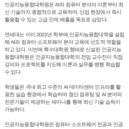
인공지능융합대학원은 AI와 컴퓨터 분야의 이론부터 최
신 기술까지 종합적으로 교육하며, 산업 현장에서 즉시
활용할 수 있는 고급 인재 배출을 목표로 삼았다.
연세대는 이미 2022년 학부에 인공지능융합대학을 설립
해 AI와 컴퓨터·소프트웨어 분야 교육에 선도적 역할을
하고 있다. 이번에 특수대학원 형태로 신설된 인공지능
융합대학원은 인공지능융합대학의 전임 교수진이 직접
강의와 프로젝트를 지도해 이론과 실무를 병행 학습할
수 있다.
학생들은 국내 최고 수준의 AI 데이터센터 인프라를 활
용한 실습 환경에서 학습하며 첨단 컴퓨팅 및 AI 분야의
전문가들이 제공하는 세미나를 통해 최신 기술 습득이
가능하다.
인공지능융합대학원은 컴퓨터·소프트웨어 전공과 인공