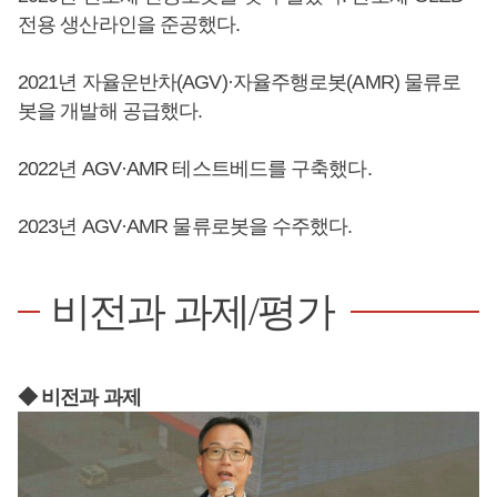
전용 생산라인을 준공했다.
2021년 자율운반차(AGV)·자율주행로봇(AMR) 물류로
봇을 개발해 공급했다.
2022년 AGV·AMR 테스트베드를 구축했다.
2023년 AGV·AMR 물류로봇을 수주했다.
비전과 과제/평가
◆ 비전과 과제