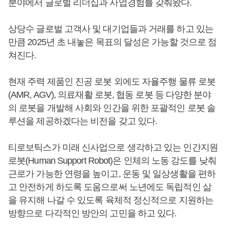
분야에서 글로벌 리더십과 사업경험를 갖춰왔다.
상당수 글로벌 고객사 및 대기업들과 거래를 하고 있는
만큼 2025년 초 내놓은 목표의 달성은 가능할 것으로 점
쳐진다.
현재 주력 제품인 진공 로봇 외에도 자율주행 물류 로봇
(AMR, AGV), 의료재활 로봇, 협동 로봇 등 다양한 분야
의 로봇을 개발해 사회와 인간을 위한 포괄적인 로봇 솔
루션을 제공하겠다는 비전을 갖고 있다.
티로보틱스가 미래 신사업으로 생각하고 있는 인간지원
로봇(Human Support Robot)은 인체의 노동 강도를 낮춰
근로가 가능한 연령을 높이고, 운동 및 일상생활을 편하
고 안전하게 하도록 도움으로써 노년에도 독립적인 삶
을 유지해 나갈 수 있도록 육체적 정신적으로 지원하는
방향으로 다각적인 방안의 고민을 하고 있다.