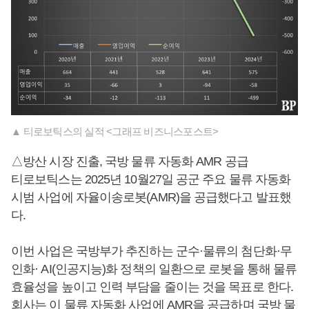
▲ 티로보틱스의 실적 <그래프 비즈니스포스트>
△방산 시장 진출, 국방 물류 자동화 AMR 공급
티로보틱스는 2025년 10월27일 공군 주요 물류 자동화
시범 사업에 자율이송로봇(AMR)을 공급했다고 발표했
다.
이번 사업은 국방부가 추진하는 군수·물류의 첨단화·무
인화· AI(인공지능)화 정책의 일환으로 로봇을 통해 물류
효율성을 높이고 인력 부담을 줄이는 것을 목표로 한다.
회사는 이 물류 자동화 사업에 AMR을 공급하며 국방 물