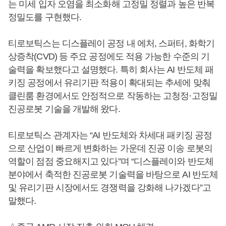
는 미세 입자 오염을 최소화해 고정밀 정렬과 높은 반복
정밀도를 구현했다.
티로보틱스는 디스플레이 공정 내 에처, 스퍼터, 화학기
상증착(CVD) 등 주요 공정에도 적용 가능한 수준의 기
술력을 확보했다고 설명했다. 특히 회사는 AI 반도체 패
키징 공정에서 유리기판 적용이 확대되는 추세에 맞춰
클린룸 환경에서도 안정적으로 작동하는 고청정·고정밀
진공로봇 기술을 개발해 왔다.
티로보틱스 관계자는 “AI 반도체와 차세대 패키징 공정
으로 산업이 빠르게 변화하는 가운데 진공 이송 로봇의
역할이 점점 중요해지고 있다”며 “디스플레이와 반도체
분야에서 축적한 진공로봇 기술력을 바탕으로 AI 반도체
및 유리기판 시장에서도 경쟁력을 강화해 나가겠다”고
말했다.