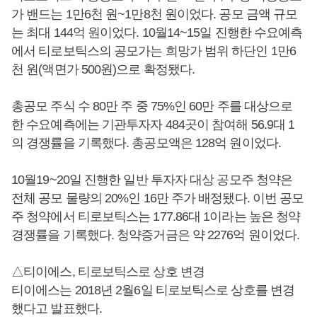
가 밴드는 1만6천 원~1만8천 원이었다. 공모 금액 규모
는 최대 144억 원이었다. 10월14~15일 진행한 수요예측
에서 티로보틱스의 공모가는 희망가 범위 하단인 1만6
천 원(액면가 500원)으로 확정됐다.
총공모 주식 수 80만 주 중 75%인 60만 주를 대상으로
한 수요예측에는 기관투자자 484곳이 참여해 56.9대 1
의 경쟁률을 기록했다. 총공모액은 128억 원이었다.
10월19~20일 진행한 일반 투자자 대상 공모주 청약은
전체 공모 물량의 20%인 16만 주가 배정됐다. 이번 공모
주 청약에서 티로보틱스는 177.86대 1이라는 높은 청약
경쟁률을 기록했다. 청약증거금은 약 2276억 원이었다.
△티이에스, 티로보틱스로 상호 변경
티이에스는 2018년 2월6일 티로보틱스로 상호를 변경
했다고 발표했다.