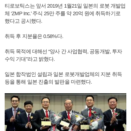
티로보틱스는 앞서 2019년 1월21일 일본의 로봇 개발업
체 ‘ZMP Inc.’ 주식 25만 주를 약 20억 원에 취득하기로
했다고 공시했다.
취득 후 지분율은 0.58%다.
취득 목적에 대해선 “양사 간 사업협력, 공동개발, 투자
수익 기대”라고 밝혔다.
일본 합작법인 설립과 일본 로봇개발업체의 지분 취득
등을 통해 일본 진출의 발판을 마련했다.