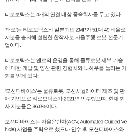
티로보틱스는 4개의 연결 대상 종속회사를 두고 있다.
‘앤로’는 티로보틱스와 일본기업 ZMP가 51대 49 비율로
지분을 출자해 설립한 합작사로 자율주행 로봇 전문기
업이다.
티로보틱스는 앤로의 운영을 통해 물류로봇 세부 기술
에 대한 개발 및 양산 관련 경험치와 노하우를 늘리는 기
회를 얻게 됐다.
‘모션디바이스’는 물류로봇, 모션시뮬레이터 제조 및 판
매 기업으로 티로보틱스가 2021년 인수했으며, 현재 회
사 지분율은 86.0%이다.
모션디바이스는 자율운반차(AGV, Automated Guided Ve
hicle) 사업을 주력으로 했으나 인수 후 모션디바이스와