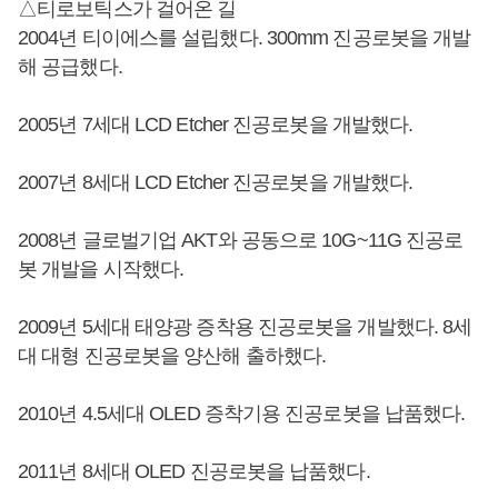
△티로보틱스가 걸어온 길
2004년 티이에스를 설립했다. 300mm 진공로봇을 개발
해 공급했다.
2005년 7세대 LCD Etcher 진공로봇을 개발했다.
2007년 8세대 LCD Etcher 진공로봇을 개발했다.
2008년 글로벌기업 AKT와 공동으로 10G~11G 진공로
봇 개발을 시작했다.
2009년 5세대 태양광 증착용 진공로봇을 개발했다. 8세
대 대형 진공로봇을 양산해 출하했다.
2010년 4.5세대 OLED 증착기용 진공로봇을 납품했다.
2011년 8세대 OLED 진공로봇을 납품했다.