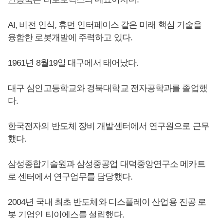
AI, 비전 인식, 휴먼 인터페이스 같은 미래 핵심 기술을
융합한 로봇개발에 주력하고 있다.
1961년 8월19일 대구에서 태어났다.
대구 심인고등학교와 경북대학교 전자공학과를 졸업했
다.
한국전자의 반도체 장비 개발센터에서 연구원으로 근무
했다.
삼성종합기술원과 삼성중공업 대덕중앙연구소 메카트
로 센터에서 연구업무를 담당했다.
2004년 국내 최초 반도체와 디스플레이 산업용 진공 로
봇 기업인 티이에스를 설립했다.