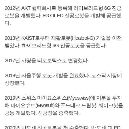
2012년 AKT 협력회사로 등록해 하이브리드형 6G 진공
로봇을 개발했다. 8G OLED 진공로봇을 개발해 공급했
다.
2013년 KAIST로부터 재활로봇(Healbot-G) 기술을 이전
받았다. 하이브리드형 6G 진공로봇을 공급했다.
2017년 사명을 티로보틱스로 변경했다.
2018년 자율주행 로봇 개발을 완료했다. 코스닥 시장에
상장했다.
2019년 스위스 마이요스위스(Myoswiss)에 지분을 투자
해 마이요슈트(Myosuit)와 푸드테크 드립봇, 쉐이크봇을
공동 개발했다. 신공장을 증축했다.
2020년 반도체 진공로봇을 첫 수출했다. 반도체·OLED