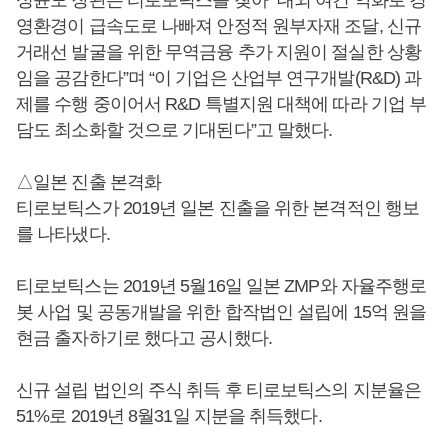
영환경이 급속도로 나빠져 안정적 원부자재 조달, 신규
거래선 발굴을 위한 무역금융 추가 지원이 절실한 상황
임을 공감한다”며 “이 기업은 산업부 연구개발(R&D) 과
제를 수행 중이어서 R&D 특별지원 대책에 따라 기업 부
담도 최소화할 것으로 기대된다”고 말했다.
△일본 진출 본격화
티로보틱스가 2019년 일본 진출을 위한 본격적인 행보
를 나타냈다.
티로보틱스는 2019년 5월16일 일본 ZMP와 자율주행로
봇 사업 및 공동개발을 위한 합작법인 설립에 15억 원을
현금 출자하기로 했다고 공시했다.
신규 설립 법인의 주식 취득 후 티로보틱스의 지분율은
51%로 2019년 8월31일 지분을 취득했다.