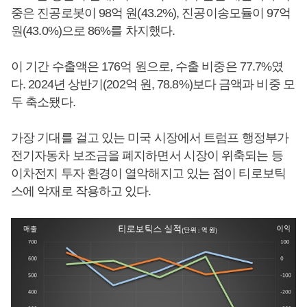
중은 진공로봇이 98억 원(43.2%), 진공이송모듈이 97억
원(43.0%)으로 86%를 차지했다.
이 기간 수출액은 176억 원으로, 수출 비중은 77.7%였
다. 2024년 상반기(202억 원, 78.8%)보다 금액과 비중 모
두 축소됐다.
가장 기대를 걸고 있는 미국 시장에서 트럼프 행정부가
전기자동차 보조금을 폐지하면서 시장이 위축되는 등
이차전지 투자 환경이 열악해지고 있는 점이 티로보틱
스에 악재로 작용하고 있다.