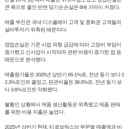
큰 폭으로 줄인 반면 당기순손실은 6배 가까이 커졌다.
매출 부진은 국내 디스플레이 고객 및 중화권 고객들의
설비투자가 위축된 때문이다.
영업손실은 기존 사업 외형 급감에 따라 고정비 부담이
증가했고 신사업이 시작되며 관련 비용이 증가한 점 등
때문으로 분석됐다.
매출원가율은 2025년 상반기 65.1%로, 전년 동기 보다 2
2.3%포인트 줄었고, 판관비율은 38.0%로, 전년 동기 보
다 3.8%포인트 악화됐다.
불황인 상황에서 제품 생산활동은 위축됐고 제품 판매
를 위한 비용 지출은 늘었다.
2025년 상반기 현재, 티로보틱스의 부문별 매출액과 비