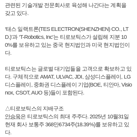
관련된 기술개발 전문회사로 육성해 나간다는 계획을
갖고 있다.
‘태스 일랙트론(TES ELECTRON(SHENZHEN) CO., LT
D.)’과 ‘T-Robotics, Inc’는 티로보틱스가 설립해 지분 10
0%를 보유하고 있는 중국 현지법인과 미국 현지법인이
다.
티로보틱스는 글로벌 대기업들을 고객으로 확보하고 있
다. 구체적으로 AMAT, ULVAC, JDI, 삼성디스플레이, LG
디스플레이, 중화권 디스플레이 기업(BOE, 티안마, Visio
nox, CSOT, AUO 등)들이 포함된다.
△티로보틱스의 지배구조
안승욱
은 티로보틱스의 최대 주주다. 2025년 10월31일
현재 회사 보통주 368만6734주(18.39%)를 보유하고 있
다.