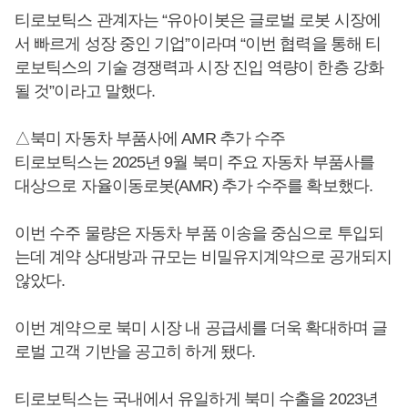
티로보틱스 관계자는 “유아이봇은 글로벌 로봇 시장에
서 빠르게 성장 중인 기업”이라며 “이번 협력을 통해 티
로보틱스의 기술 경쟁력과 시장 진입 역량이 한층 강화
될 것”이라고 말했다.
△북미 자동차 부품사에 AMR 추가 수주
티로보틱스는 2025년 9월 북미 주요 자동차 부품사를
대상으로 자율이동로봇(AMR) 추가 수주를 확보했다.
이번 수주 물량은 자동차 부품 이송을 중심으로 투입되
는데 계약 상대방과 규모는 비밀유지계약으로 공개되지
않았다.
이번 계약으로 북미 시장 내 공급세를 더욱 확대하며 글
로벌 고객 기반을 공고히 하게 됐다.
티로보틱스는 국내에서 유일하게 북미 수출을 2023년