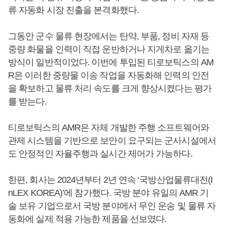
류 자동화 시장 진출을 본격화했다.
그동안 군수 물류 현장에서는 탄약, 부품, 정비 자재 등
중량 화물을 인력이 직접 운반하거나 지게차로 옮기는
방식이 일반적이었다. 이번에 투입된 티로보틱스의 AM
R은 이러한 중량물 이송 작업을 자동화해 인력의 안전
을 확보하고 물류 처리 속도를 크게 향상시켰다는 평가
를 받는다.
티로보틱스의 AMR은 자체 개발한 주행 소프트웨어와
관제 시스템을 기반으로 보안이 요구되는 군사시설에서
도 안정적인 자율주행과 실시간 제어가 가능하다.
한편, 회사는 2024년부터 2년 연속 ‘국방산업물류대전(I
nLEX KOREA)’에 참가했다. 국방 분야 유일의 AMR 기
술 보유 기업으로서 국방 분야에서 무인 운송 및 물류 자
동화에 실제 적용 가능한 제품을 선보였다.