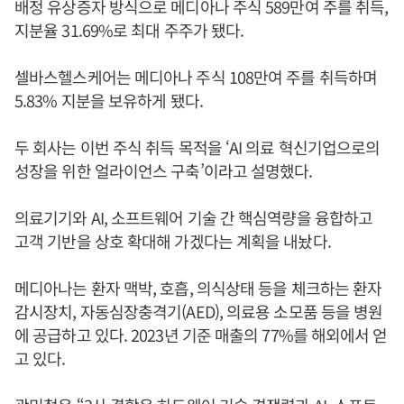
배정 유상증자 방식으로 메디아나 주식 589만여 주를 취득,
지분율 31.69%로 최대 주주가 됐다.
셀바스헬스케어는 메디아나 주식 108만여 주를 취득하며
5.83% 지분을 보유하게 됐다.
두 회사는 이번 주식 취득 목적을 ‘AI 의료 혁신기업으로의
성장을 위한 얼라이언스 구축’이라고 설명했다.
의료기기와 AI, 소프트웨어 기술 간 핵심역량을 융합하고
고객 기반을 상호 확대해 가겠다는 계획을 내놨다.
메디아나는 환자 맥박, 호흡, 의식상태 등을 체크하는 환자
감시장치, 자동심장충격기(AED), 의료용 소모품 등을 병원
에 공급하고 있다. 2023년 기준 매출의 77%를 해외에서 얻
고 있다.