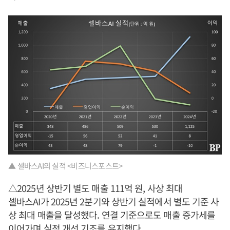
▲ 셀바스AI의 실적 <비즈니스포스트>
△2025년 상반기 별도 매출 111억 원, 사상 최대
셀바스AI가 2025년 2분기와 상반기 실적에서 별도 기준 사
상 최대 매출을 달성했다. 연결 기준으로도 매출 증가세를
이어가며 실적 개선 기조를 유지했다.