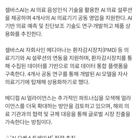
셀바스AI는 AI 의료 음성인식 기술을 활용한 AI 의료 설루션
을 제공하며 4개사의 AI 의료기기 공동 영업을 지원한다. AI
기반 의료 예측 및 진단보조 기술도 연구·개발하고 제품 상
용화를 추진한다.
셀바스AI 자회사인 메디아나는 환자감시장치(PMD) 등 의
료기기와 AI 설루션의 연동을 지원하며, 환자감시장치를 통
해 수집된 데이터를 기반으로 의료 데이터 통합 플랫폼을
구축한다. 4개사 공동 연구를 통해 개발된 AI 모델을 자사
의료기기에 탑재해 상용화하기로 했다.
메디컬 AI 얼라이언스는 추가적인 파트너십을 모색해 얼라
이언스를 더욱 확대하는 방안을 검토하고 있으며, 해외 의
료 기관과의 협력 및 규제 대응을 통해 글로벌 시장 진출을
가속한다는 방침이다.
△‘AI 오케스트레이션’ 전략 추진