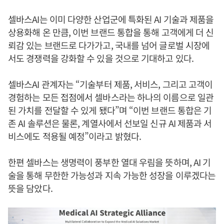
셀바스AI는 이미 다양한 산업군에 특화된 AI 기술과 제품을
상용화해 온 만큼, 이번 브랜드 통합을 통해 고객에게 더 신
뢰감 있는 브랜드로 다가가고, 국내를 넘어 글로벌 시장에
서도 경쟁력을 강화할 수 있을 것으로 기대하고 있다.
셀바스AI 관계자는 “기술부터 제품, 서비스, 그리고 고객이
경험하는 모든 접점에서 셀바스라는 하나의 이름으로 일관
된 가치를 전달할 수 있게 됐다”며 “이번 브랜드 통합은 기
존 AI 솔루션은 물론, 계열사에서 선보일 신규 AI 제품과 서
비스에도 적용될 예정”이라고 밝혔다.
한편 셀바스는 생명력이 풍부한 열대 우림을 뜻하며, AI 기
술을 통해 무한한 가능성과 지속 가능한 성장을 이루겠다는
뜻을 담았다.