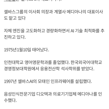
셀바스그룹의 이사회 의장과 계열사 메디아나의 대표이사
도 맡고 있다
자체 엔진을 고도화하고 경량화하면서 AI 기술 최적화를 추
진하고 있다.
1975년1월10일 태어났다.
인천대학교 영어영문학과를 졸업했다. 한국외국어대학교
경영정보대학원에서 응용전산학 석사학위를 받았다.
1997년 셀바스AI의 모태인 인프라웨어를 설립했다.
음성인식전문기업 디오텍과 의료기기업체 메디아나를 인
수했다.