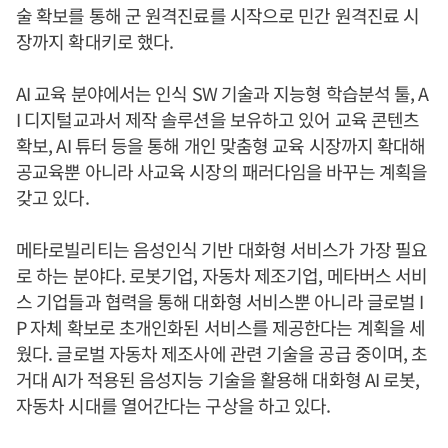
술 확보를 통해 군 원격진료를 시작으로 민간 원격진료 시
장까지 확대키로 했다.
AI 교육 분야에서는 인식 SW 기술과 지능형 학습분석 툴, A
I 디지털교과서 제작 솔루션을 보유하고 있어 교육 콘텐츠
확보, AI 튜터 등을 통해 개인 맞춤형 교육 시장까지 확대해
공교육뿐 아니라 사교육 시장의 패러다임을 바꾸는 계획을
갖고 있다.
메타로빌리티는 음성인식 기반 대화형 서비스가 가장 필요
로 하는 분야다. 로봇기업, 자동차 제조기업, 메타버스 서비
스 기업들과 협력을 통해 대화형 서비스뿐 아니라 글로벌 I
P 자체 확보로 초개인화된 서비스를 제공한다는 계획을 세
웠다. 글로벌 자동차 제조사에 관련 기술을 공급 중이며, 초
거대 AI가 적용된 음성지능 기술을 활용해 대화형 AI 로봇,
자동차 시대를 열어간다는 구상을 하고 있다.