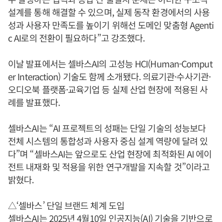
설계를 통해 해결할 수 있으며, 실제 동작 환경에서의 사용
성과 사용자 만족도를 높이기 위해선 도메인 맞춤형 Agenti
c AI로의 전환이 필요하다”고 강조했다.
이날 발표에서는 셀바스AI의 고성능 HCI(Human-Comput
er Interaction) 기술도 함께 소개됐다. 의료기관·수사기관·
오디오북 플랫폼·교육기업 등 실제 산업 현장에 적용된 사
례를 발표했다.
셀바스AI는 “AI 프로젝트의 성패는 단일 기술의 성능보다
전체 시스템의 통합성과 사용자 중심 설계 역량에 달려 있
다”며 “셀바스AI는 앞으로도 산업 현장에 최적화된 AI 에이
전트 내재화 및 적용을 위한 연구개발을 지속할 것”이라고
밝혔다.
△‘셀바스’ 단일 브랜드 체계 도입
셀바스AI는 2025년 4월10일 인공지능(AI) 기술을 기반으로