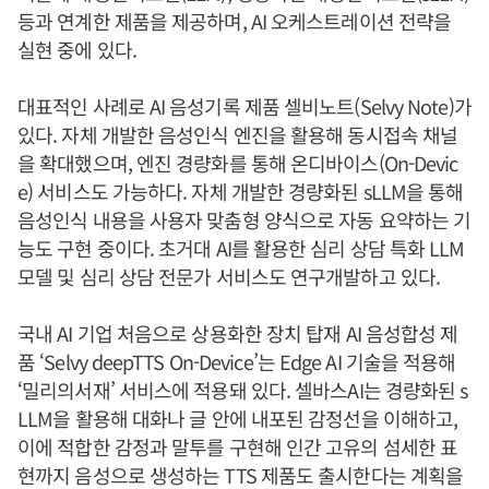
등과 연계한 제품을 제공하며, AI 오케스트레이션 전략을
실현 중에 있다.
대표적인 사례로 AI 음성기록 제품 셀비노트(Selvy Note)가
있다. 자체 개발한 음성인식 엔진을 활용해 동시접속 채널
을 확대했으며, 엔진 경량화를 통해 온디바이스(On-Devic
e) 서비스도 가능하다. 자체 개발한 경량화된 sLLM을 통해
음성인식 내용을 사용자 맞춤형 양식으로 자동 요약하는 기
능도 구현 중이다. 초거대 AI를 활용한 심리 상담 특화 LLM
모델 및 심리 상담 전문가 서비스도 연구개발하고 있다.
국내 AI 기업 처음으로 상용화한 장치 탑재 AI 음성합성 제
품 ‘Selvy deepTTS On-Device’는 Edge AI 기술을 적용해
‘밀리의서재’ 서비스에 적용돼 있다. 셀바스AI는 경량화된 s
LLM을 활용해 대화나 글 안에 내포된 감정선을 이해하고,
이에 적합한 감정과 말투를 구현해 인간 고유의 섬세한 표
현까지 음성으로 생성하는 TTS 제품도 출시한다는 계획을