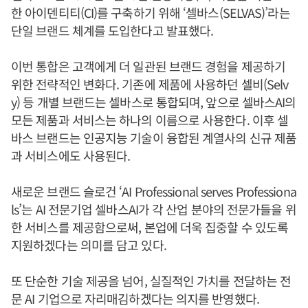
한 아이덴티티(CI)를 구축하기 위해 ‘셀바스(SELVAS)’라는
단일 브랜드 체계를 도입한다고 발표했다.
이번 통합은 고객에게 더 일관된 브랜드 경험을 제공하기
위한 전략적인 변화다. 기존에 제품에 사용하던 셀비(Selv
y) 등 개별 브랜드는 셀바스로 통합되며, 앞으로 셀바스AI의
모든 제품과 서비스는 하나의 이름으로 사용한다. 이후 셀
바스 브랜드는 인공지능 기술이 융합된 계열사의 신규 제품
과 서비스에도 사용된다.
새로운 브랜드 슬로건 ‘AI Professional serves Professiona
ls’는 AI 전문기업 셀바스AI가 각 산업 분야의 전문가들을 위
한 서비스를 제공함으로써, 본업에 더욱 집중할 수 있도록
지원하겠다는 의미를 담고 있다.
또 단순한 기술 제공을 넘어, 실질적인 가치를 전달하는 전
문 AI 기업으로 자리매김하겠다는 의지를 반영했다.