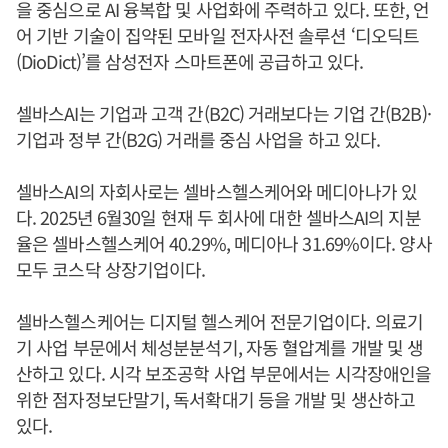
을 중심으로 AI 융복합 및 사업화에 주력하고 있다. 또한, 언
어 기반 기술이 집약된 모바일 전자사전 솔루션 ‘디오딕트
(DioDict)’를 삼성전자 스마트폰에 공급하고 있다.
셀바스AI는 기업과 고객 간(B2C) 거래보다는 기업 간(B2B)·
기업과 정부 간(B2G) 거래를 중심 사업을 하고 있다.
셀바스AI의 자회사로는 셀바스헬스케어와 메디아나가 있
다. 2025년 6월30일 현재 두 회사에 대한 셀바스AI의 지분
율은 셀바스헬스케어 40.29%, 메디아나 31.69%이다. 양사
모두 코스닥 상장기업이다.
셀바스헬스케어는 디지털 헬스케어 전문기업이다. 의료기
기 사업 부문에서 체성분분석기, 자동 혈압계를 개발 및 생
산하고 있다. 시각 보조공학 사업 부문에서는 시각장애인을
위한 점자정보단말기, 독서확대기 등을 개발 및 생산하고
있다.