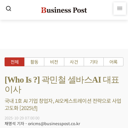
전체
활동
비전
사건
기타
어록
[Who Is ?] 곽민철 셀바스AI 대표
이사
국내 1호 AI 기업 창업자, AI오케스트레이션 전략으로 사업
고도화 [2025년]
2025-10-29 07:00:00
채명석 기자 - oricms@businesspost.co.kr