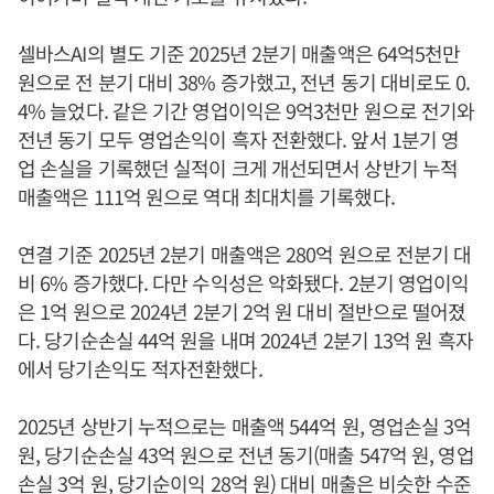
셀바스AI의 별도 기준 2025년 2분기 매출액은 64억5천만
원으로 전 분기 대비 38% 증가했고, 전년 동기 대비로도 0.
4% 늘었다. 같은 기간 영업이익은 9억3천만 원으로 전기와
전년 동기 모두 영업손익이 흑자 전환했다. 앞서 1분기 영
업 손실을 기록했던 실적이 크게 개선되면서 상반기 누적
매출액은 111억 원으로 역대 최대치를 기록했다.
연결 기준 2025년 2분기 매출액은 280억 원으로 전분기 대
비 6% 증가했다. 다만 수익성은 악화됐다. 2분기 영업이익
은 1억 원으로 2024년 2분기 2억 원 대비 절반으로 떨어졌
다. 당기순손실 44억 원을 내며 2024년 2분기 13억 원 흑자
에서 당기손익도 적자전환했다.
2025년 상반기 누적으로는 매출액 544억 원, 영업손실 3억
원, 당기순손실 43억 원으로 전년 동기(매출 547억 원, 영업
손실 3억 원, 당기순이익 28억 원) 대비 매출은 비슷한 수준