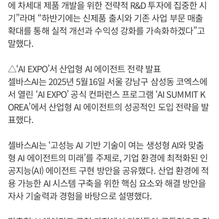
에 차세대 제품 개발을 위한 전략적 R&D 투자에 집중한 시
기”라며 “하반기에는 신제품 출시와 기존 사업 부문 매출
확대를 통해 실적 개선과 수익성 강화를 가속화하겠다”고
말했다.
△‘AI EXPO’서 산업형 AI 에이전트 전략 발표
셀바스AI는 2025년 5월16일 서울 강남구 삼성동 코엑스에
서 열린 ‘AI EXPO’ 공식 컨퍼런스 프로그램 ‘AI SUMMIT K
OREA’에서 산업형 AI 에이전트의 성공적인 도입 전략을 발
표했다.
셀바스AI는 ‘고성능 AI 기반 기술이 여는 생성형 AI와 맞춤
형 AI 에이전트의 미래’를 주제로, 기업 환경에 최적화된 인
공지능(AI) 에이전트 구현 방안을 공유했다. 산업 환경에 적
용 가능한 AI 시스템 구축을 위한 핵심 요소와 해결 방안을
자사 기술력과 경험을 바탕으로 설명했다.