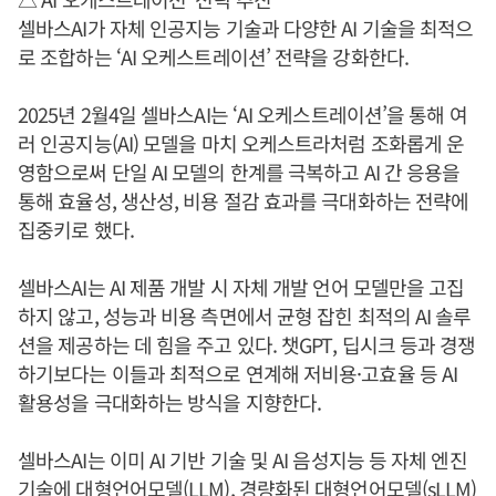
셀바스AI가 자체 인공지능 기술과 다양한 AI 기술을 최적으
로 조합하는 ‘AI 오케스트레이션’ 전략을 강화한다.
2025년 2월4일 셀바스AI는 ‘AI 오케스트레이션’을 통해 여
러 인공지능(AI) 모델을 마치 오케스트라처럼 조화롭게 운
영함으로써 단일 AI 모델의 한계를 극복하고 AI 간 응용을
통해 효율성, 생산성, 비용 절감 효과를 극대화하는 전략에
집중키로 했다.
셀바스AI는 AI 제품 개발 시 자체 개발 언어 모델만을 고집
하지 않고, 성능과 비용 측면에서 균형 잡힌 최적의 AI 솔루
션을 제공하는 데 힘을 주고 있다. 챗GPT, 딥시크 등과 경쟁
하기보다는 이들과 최적으로 연계해 저비용·고효율 등 AI
활용성을 극대화하는 방식을 지향한다.
셀바스AI는 이미 AI 기반 기술 및 AI 음성지능 등 자체 엔진
기술에 대형언어모델(LLM), 경량화된 대형언어모델(sLLM)