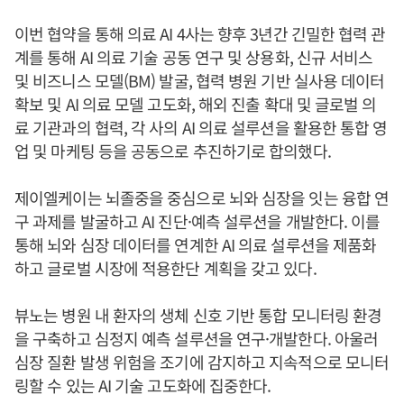
이번 협약을 통해 의료 AI 4사는 향후 3년간 긴밀한 협력 관
계를 통해 AI 의료 기술 공동 연구 및 상용화, 신규 서비스
및 비즈니스 모델(BM) 발굴, 협력 병원 기반 실사용 데이터
확보 및 AI 의료 모델 고도화, 해외 진출 확대 및 글로벌 의
료 기관과의 협력, 각 사의 AI 의료 설루션을 활용한 통합 영
업 및 마케팅 등을 공동으로 추진하기로 합의했다.
제이엘케이는 뇌졸중을 중심으로 뇌와 심장을 잇는 융합 연
구 과제를 발굴하고 AI 진단·예측 설루션을 개발한다. 이를
통해 뇌와 심장 데이터를 연계한 AI 의료 설루션을 제품화
하고 글로벌 시장에 적용한단 계획을 갖고 있다.
뷰노는 병원 내 환자의 생체 신호 기반 통합 모니터링 환경
을 구축하고 심정지 예측 설루션을 연구·개발한다. 아울러
심장 질환 발생 위험을 조기에 감지하고 지속적으로 모니터
링할 수 있는 AI 기술 고도화에 집중한다.