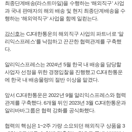
최종단계배송(라스트마일)을 수행하는 ‘해외직구’ 사업
과 국내 판매자의 해외 배송 및 현지 최종단계배송을 수
행하는 ‘해외역직구’ 사업을 함께 일컫는다.
강신호
는 CJ대한통운의 해외직구 사업의 파트너로 ‘알
리익스프레스’를 낙점하고 끈끈한 협력관계를 구축했
다.
알리익스프레스는 2024년 5월 한국 내 배송을 담당할
사업자 선정을 위한 경쟁입찰을 진행했고 CJ대한통운
에 한국 내 배송물량의 절반 이상을 맡겼다.
앞서 CJ대한통운은 2022년 9월 알리익스프레스와 협력
관계를 구축했다. 6개월 뒤인 2023년 3월 CJ대한통운과
알리바바그룹은 협력 강화를 공식화했다.
협력의 핵심은 1~2주 가량 소요되던 해외직구 상품을 3