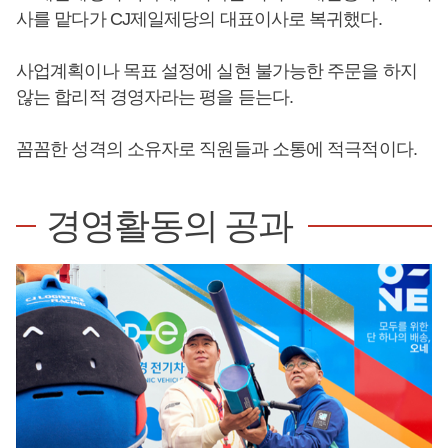
사를 맡다가 CJ제일제당의 대표이사로 복귀했다.
사업계획이나 목표 설정에 실현 불가능한 주문을 하지
않는 합리적 경영자라는 평을 듣는다.
꼼꼼한 성격의 소유자로 직원들과 소통에 적극적이다.
경영활동의 공과