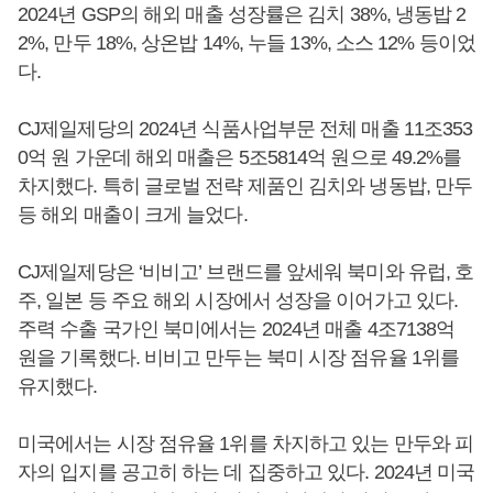
2024년 GSP의 해외 매출 성장률은 김치 38%, 냉동밥 2
2%, 만두 18%, 상온밥 14%, 누들 13%, 소스 12% 등이었
다.
CJ제일제당의 2024년 식품사업부문 전체 매출 11조353
0억 원 가운데 해외 매출은 5조5814억 원으로 49.2%를
차지했다. 특히 글로벌 전략 제품인 김치와 냉동밥, 만두
등 해외 매출이 크게 늘었다.
CJ제일제당은 ‘비비고’ 브랜드를 앞세워 북미와 유럽, 호
주, 일본 등 주요 해외 시장에서 성장을 이어가고 있다.
주력 수출 국가인 북미에서는 2024년 매출 4조7138억
원을 기록했다. 비비고 만두는 북미 시장 점유율 1위를
유지했다.
미국에서는 시장 점유율 1위를 차지하고 있는 만두와 피
자의 입지를 공고히 하는 데 집중하고 있다. 2024년 미국