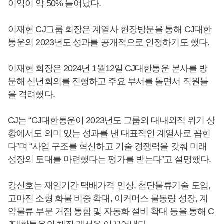
이익이 약 50% 늘어났다.
이재현 CJ그룹 회장은 계열사 현장방문을 통해 CJ대한
통운의 2023년도 성과를 공개적으로 인정하기도 했다.
이재현 회장은 2024년 1월12일 CJ대한통운 본사를 방
문해 신년회의를 진행하고 주요 부서를 돌면서 직원들
을 격려했다.
CJ는 “CJ대한통운이 2023년도 그룹의 대내외적 위기 상
황에서도 의미 있는 성과를 낸 대표적인 계열사로 꼽힌
다”며 “사업 구조를 혁신하고 기술 경쟁력을 갖춰 미래
성장의 토대를 마련했다는 평가를 받는다”고 설명했다.
강신호
는 재임기간 택배가격 인상, 첨단물류기술 도입,
고마진 소형 화물 비중 확대, 이커머스 물동량 성장, 계
약물류 부문 거점 통합 및 자동화 설비 확대 등을 통해 C