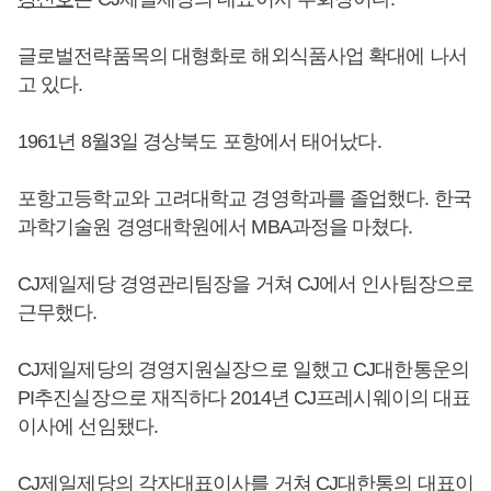
글로벌전략품목의 대형화로 해외식품사업 확대에 나서
고 있다.
1961년 8월3일 경상북도 포항에서 태어났다.
포항고등학교와 고려대학교 경영학과를 졸업했다. 한국
과학기술원 경영대학원에서 MBA과정을 마쳤다.
CJ제일제당 경영관리팀장을 거쳐 CJ에서 인사팀장으로
근무했다.
CJ제일제당의 경영지원실장으로 일했고 CJ대한통운의
PI추진실장으로 재직하다 2014년 CJ프레시웨이의 대표
이사에 선임됐다.
CJ제일제당의 각자대표이사를 거쳐 CJ대한통의 대표이