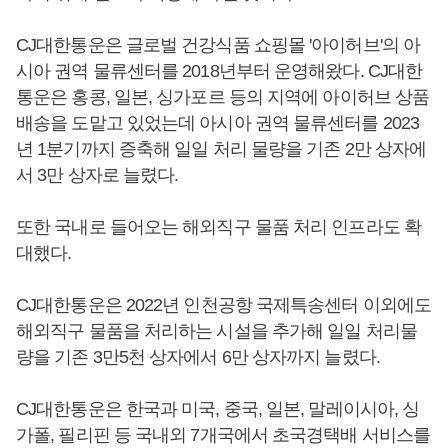
CJ대한통운은 글로벌 건강식품 쇼핑몰 '아이허브'의 아
시아 권역 물류센터를 2018년부터 운영해왔다. CJ대한
통운은 홍콩, 일본, 싱가포르 등의 지역에 아이허브 상품
배송을 도맡고 있었는데 아시아 권역 물류센터를 2023
년 1분기까지 증축해 일일 처리 물량을 기존 2만 상자에
서 3만 상자로 늘렸다.
또한 국내로 들어오는 해외직구 물품 처리 인프라도 확
대했다.
CJ대한통운은 2022년 인천공항 국제특송센터 이외에도
해외직구 물품을 처리하는 시설을 추가해 일일 처리물
량을 기존 3만5천 상자에서 6만 상자까지 늘렸다.
CJ대한통운은 한국과 미국, 중국, 일본, 말레이시아, 싱
가폴, 필리핀 등 국내외 7개국에서 초국경택배 서비스를