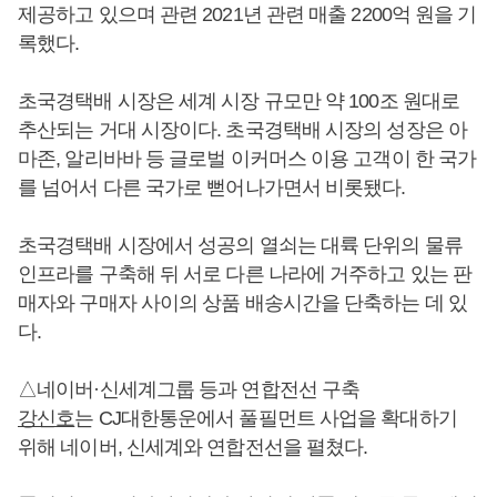
제공하고 있으며 관련 2021년 관련 매출 2200억 원을 기
록했다.
초국경택배 시장은 세계 시장 규모만 약 100조 원대로
추산되는 거대 시장이다. 초국경택배 시장의 성장은 아
마존, 알리바바 등 글로벌 이커머스 이용 고객이 한 국가
를 넘어서 다른 국가로 뻗어나가면서 비롯됐다.
초국경택배 시장에서 성공의 열쇠는 대륙 단위의 물류
인프라를 구축해 뒤 서로 다른 나라에 거주하고 있는 판
매자와 구매자 사이의 상품 배송시간을 단축하는 데 있
다.
△네이버·신세계그룹 등과 연합전선 구축
강신호
는 CJ대한통운에서 풀필먼트 사업을 확대하기
위해 네이버, 신세계와 연합전선을 펼쳤다.