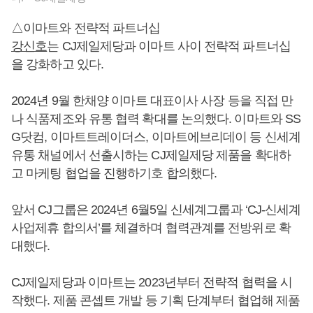
△이마트와 전략적 파트너십
강신호
는 CJ제일제당과 이마트 사이 전략적 파트너십
을 강화하고 있다.
2024년 9월 한채양 이마트 대표이사 사장 등을 직접 만
나 식품제조와 유통 협력 확대를 논의했다. 이마트와 SS
G닷컴, 이마트트레이더스, 이마트에브리데이 등 신세계
유통 채널에서 선출시하는 CJ제일제당 제품을 확대하
고 마케팅 협업을 진행하기호 합의했다.
앞서 CJ그룹은 2024년 6월5일 신세계그룹과 ‘CJ-신세계
사업제휴 합의서’를 체결하며 협력관계를 전방위로 확
대했다.
CJ제일제당과 이마트는 2023년부터 전략적 협력을 시
작했다. 제품 콘셉트 개발 등 기획 단계부터 협업해 제품