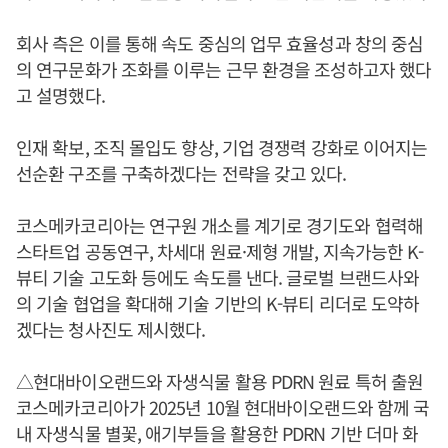
회사 측은 이를 통해 속도 중심의 업무 효율성과 창의 중심
의 연구문화가 조화를 이루는 근무 환경을 조성하고자 했다
고 설명했다.
인재 확보, 조직 몰입도 향상, 기업 경쟁력 강화로 이어지는
선순환 구조를 구축하겠다는 전략을 갖고 있다.
코스메카코리아는 연구원 개소를 계기로 경기도와 협력해
스타트업 공동연구, 차세대 원료·제형 개발, 지속가능한 K-
뷰티 기술 고도화 등에도 속도를 낸다. 글로벌 브랜드사와
의 기술 협업을 확대해 기술 기반의 K-뷰티 리더로 도약하
겠다는 청사진도 제시했다.
△현대바이오랜드와 자생식물 활용 PDRN 원료 특허 출원
코스메카코리아가 2025년 10월 현대바이오랜드와 함께 국
내 자생식물 별꽃, 애기부들을 활용한 PDRN 기반 더마 화