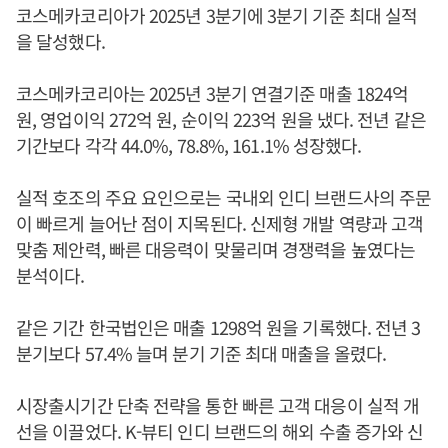
코스메카코리아가 2025년 3분기에 3분기 기준 최대 실적
을 달성했다.
코스메카코리아는 2025년 3분기 연결기준 매출 1824억
원, 영업이익 272억 원, 순이익 223억 원을 냈다. 전년 같은
기간보다 각각 44.0%, 78.8%, 161.1% 성장했다.
실적 호조의 주요 요인으로는 국내외 인디 브랜드사의 주문
이 빠르게 늘어난 점이 지목된다. 신제형 개발 역량과 고객
맞춤 제안력, 빠른 대응력이 맞물리며 경쟁력을 높였다는
분석이다.
같은 기간 한국법인은 매출 1298억 원을 기록했다. 전년 3
분기보다 57.4% 늘며 분기 기준 최대 매출을 올렸다.
시장출시기간 단축 전략을 통한 빠른 고객 대응이 실적 개
선을 이끌었다. K-뷰티 인디 브랜드의 해외 수출 증가와 신