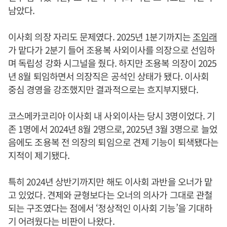
남았다.
이사회 의장 자리도 문제였다. 2025년 1분기까지는
조임래
가 맡다가 2분기 들어 조용복 사외이사를 의장으로 선임하
며 독립성 강화 시그널을 줬다. 하지만 조용복 의장이 2025
년 8월 퇴임하면서 의장직은 공석인 상태가 됐다. 이사회
중심 경영을 강조했지만 결과적으로는 흐지부지됐다.
코스메카코리아 이사회 내 사외이사는 당시 3명이었다. 기
존 1명에서 2024년 8월 2명으로, 2025년 3월 3명으로 늘었
음에도 조용복 전 의장의 퇴임으로 견제 기능이 퇴색됐다는
지적이 제기됐다.
특히 2024년 상반기까지만 해도 이사회 과반을 오너가 맡
고 있었다. 견제와 균형보다는 오너의 의사가 그대로 관철
되는 구조였다는 점에서 ‘정상적인 이사회 기능’을 기대하
기 어려웠다는 비판이 나왔다.