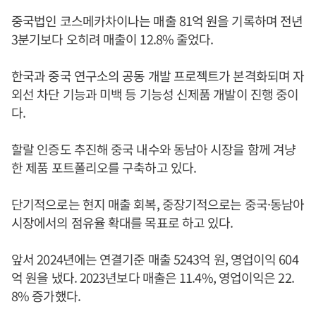
중국법인 코스메카차이나는 매출 81억 원을 기록하며 전년
3분기보다 오히려 매출이 12.8% 줄었다.
한국과 중국 연구소의 공동 개발 프로젝트가 본격화되며 자
외선 차단 기능과 미백 등 기능성 신제품 개발이 진행 중이
다.
할랄 인증도 추진해 중국 내수와 동남아 시장을 함께 겨냥
한 제품 포트폴리오를 구축하고 있다.
단기적으로는 현지 매출 회복, 중장기적으로는 중국·동남아
시장에서의 점유율 확대를 목표로 하고 있다.
앞서 2024년에는 연결기준 매출 5243억 원, 영업이익 604
억 원을 냈다. 2023년보다 매출은 11.4%, 영업이익은 22.
8% 증가했다.