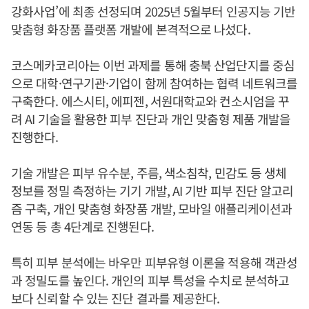
강화사업’에 최종 선정되며 2025년 5월부터 인공지능 기반
맞춤형 화장품 플랫폼 개발에 본격적으로 나섰다.
코스메카코리아는 이번 과제를 통해 충북 산업단지를 중심
으로 대학·연구기관·기업이 함께 참여하는 협력 네트워크를
구축한다. 에스시티, 에피젠, 서원대학교와 컨소시엄을 꾸
려 AI 기술을 활용한 피부 진단과 개인 맞춤형 제품 개발을
진행한다.
기술 개발은 피부 유수분, 주름, 색소침착, 민감도 등 생체
정보를 정밀 측정하는 기기 개발, AI 기반 피부 진단 알고리
즘 구축, 개인 맞춤형 화장품 개발, 모바일 애플리케이션과
연동 등 총 4단계로 진행된다.
특히 피부 분석에는 바우만 피부유형 이론을 적용해 객관성
과 정밀도를 높인다. 개인의 피부 특성을 수치로 분석하고
보다 신뢰할 수 있는 진단 결과를 제공한다.