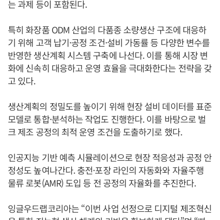
는 과제 등이 포함된다.
특히 화장품 ODM 산업의 다품종 소량생산 구조에 대응하
기 위해 고객 납기·공정 조건·설비 가동률 등 다양한 변수를
반영한 생산계획 시스템 구축에 나선다. 이를 통해 시장 변
화에 신속히 대응하고 운영 효율을 극대화한다는 전략을 갖
고 있다.
생산계획의 정밀도를 높이기 위해 현장 설비 데이터를 표준
모델로 통합·분석하는 작업도 진행한다. 이를 바탕으로 벌
크 제조 공정의 최적 운영 조건을 도출하기로 했다.
인공지능 기반 예측 시뮬레이션으로 현장 적응성과 공정 안
정성도 높여나간다. 충전·포장 라인의 자동화와 자율주행
물류 로봇(AMR) 도입 등 전 공정의 자율화를 추진한다.
잉글우드랩코리아는 “이번 사업 선정으로 디지털 제조혁신