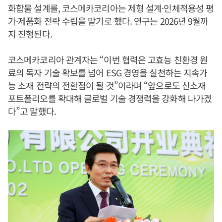
화합물 설계를, 코스메카코리아는 제형 설계·인체적용성 평
가·제품화 전략 수립을 맡기로 했다. 연구는 2026년 9월까
지 진행된다.
코스메카코리아 관계자는 “이번 협력은 고효능 친환경 원
료의 독자 기술 확보를 넘어 ESG 경영을 실천하는 지속가
능 소재 전략의 전환점이 될 것”이라며 “앞으로도 신소재
포트폴리오를 확대해 글로벌 기술 경쟁력을 강화해 나가겠
다”고 말했다.