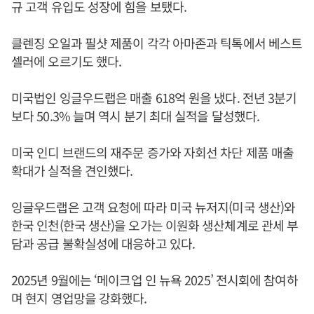
규 고객 유입도 성장에 힘을 보탰다.
클렌징 오일과 필샷 제품이 각각 아마존과 틱톡에서 베스트
셀러에 오르기도 했다.
미국법인 잉글우드랩은 매출 618억 원을 냈다. 전년 3분기
보다 50.3% 늘며 역시 분기 최대 실적을 달성했다.
미국 인디 브랜드의 재주문 증가와 자회선 차단 제품 매출
확대가 실적을 견인했다.
잉글우드랩은 고객 요청에 따라 미국 뉴저지(미국 생산)와
한국 인천(한국 생산)을 오가는 이원화 생산체계로 관세 부
담과 공급 불확실성에 대응하고 있다.
2025년 9월에는 ‘메이크업 인 뉴욕 2025’ 전시회에 참여하
며 현지 영업망을 강화했다.