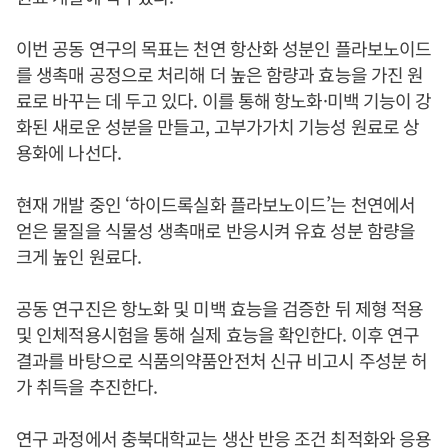
이번 공동 연구의 목표는 천연 항산화 성분인 플라보노이드
를 생촉매 공정으로 처리해 더 높은 함량과 효능을 가진 원
료로 바꾸는 데 두고 있다. 이를 통해 항노화·미백 기능이 강
화된 새로운 성분을 만들고, 고부가가치 기능성 원료로 상
용화에 나선다.
현재 개발 중인 ‘하이드록실화 플라보노이드’는 천연에서
얻은 물질을 식물성 생촉매로 반응시켜 유효 성분 함량을
크게 높인 원료다.
공동 연구진은 항노화 및 미백 효능을 검증한 뒤 제형 적용
및 인체적용시험을 통해 실제 효능을 확인한다. 이후 연구
결과를 바탕으로 식품의약품안전처 신규 비고시 주성분 허
가 취득을 추진한다.
연구 과정에서 충북대학교는 생산 반응 조건 최적화와 응용