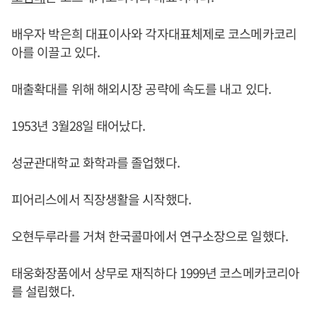
배우자 박은희 대표이사와 각자대표체제로 코스메카코리
아를 이끌고 있다.
매출확대를 위해 해외시장 공략에 속도를 내고 있다.
1953년 3월28일 태어났다.
성균관대학교 화학과를 졸업했다.
피어리스에서 직장생활을 시작했다.
오현두루라를 거쳐 한국콜마에서 연구소장으로 일했다.
태웅화장품에서 상무로 재직하다 1999년 코스메카코리아
를 설립했다.