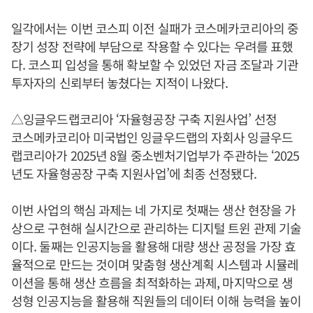
일각에서는 이번 코스피 이전 실패가 코스메카코리아의 중
장기 성장 전략에 부담으로 작용할 수 있다는 우려를 표했
다. 코스피 입성을 통해 확보할 수 있었던 자금 조달과 기관
투자자의 신뢰부터 놓쳤다는 지적이 나왔다.
△잉글우드랩코리아 ‘자율형공장 구축 지원사업’ 선정
코스메카코리아 미국법인 잉글우드랩의 자회사 잉글우드
랩코리아가 2025년 8월 중소벤처기업부가 주관하는 ‘2025
년도 자율형공장 구축 지원사업’에 최종 선정됐다.
이번 사업의 핵심 과제는 네 가지로 첫째는 생산 현장을 가
상으로 구현해 실시간으로 관리하는 디지털 트윈 관제 기술
이다. 둘째는 인공지능을 활용해 대량 생산 공정을 가장 효
율적으로 만드는 것이며 맞춤형 생산계획 시스템과 시뮬레
이션을 통해 생산 흐름을 최적화하는 과제, 마지막으로 생
성형 인공지능을 활용해 직원들의 데이터 이해 능력을 높이