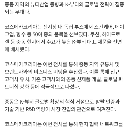
중동 지역의 뷰티산업 동향과 K-뷰티의 글로벌 전략이 집중
되는 무대다.
코스메카코리아는 전시장 내 독립 부스에서 스킨케어, 메이
크업, 향수 등 50여 종의 품목을 선보였다. 쿠션, 하이드로
겔 등 중동 현지에서 수요가 높은 K-뷰티 대표 제품을 전면
에 배치했다.
코스메카코리아는 이번 전시를 통해 중동 지역 유통사 및
브랜드사와의 비즈니스 미팅을 추진했다. 이를 통해 신규
고객사 유치, 기존 고객사와의 공동 신제품 개발, 글로벌 파
트너십 강화 등에 적극적으로 나섰다.
중동은 K-뷰티 글로벌 확장의 핵심 거점으로 할랄 인증과
기술 기반 R&D 역량이 시장 진입의 관건으로 여겨진다.
코스메카코리아는 이번 전시를 통해 현지 협력 네트워크를