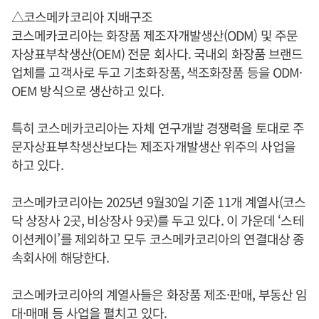
△코스메카코리아 지배구조
코스메카코리아는 화장품 제조자개발생산(ODM) 및 주문
자상표부착생산(OEM) 전문 회사다. 국내외 화장품 브랜드
업체를 고객사로 두고 기초화장품, 색조화장품 등을 ODM·
OEM 방식으로 생산하고 있다.
특히 코스메카코리아는 자체 연구개발 경쟁력을 토대로 주
문자상표부착생산보다는 제조자개발생산 위주의 사업을
하고 있다.
코스메카코리아는 2025년 9월30일 기준 11개 계열사(코스
닥 상장사 2곳, 비상장사 9곳)를 두고 있다. 이 가운데 ‘스테
이션케이’를 제외하고 모두 코스메카코리아의 연결대상 종
속회사에 해당한다.
코스메카코리아의 계열사들은 화장품 제조·판매, 부동산 임
대·매매 등 사업을 펼치고 있다.