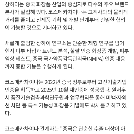
상하이는 중국 화장품 산업의 중심지로 다수의 주요 브랜드
본사가 밀집해 있다. 코스메카차이나는 고객사와의 물리적
거리를 줄이고 신제품 기획 및 개발 단계부터 긴밀한 협업
이 가능할 것으로 기대하고 있다.
새롭게 출범한 상하이 연구소는 단순한 제형 연구를 넘어
현지 피부 타입과 트렌드 분석, 할랄 인증 화장품 개발, 피부
임상 테스트, 중국 국가약품감독관리국(NMPA) 인증 대응
까지 종합 기능을 수행하게 된다.
코스메카차이나는 2022년 중국 정부로부터 고신기술기업
인증을 획득하고 2025년 10월 재인증에 성공했다. 원저우
시 품질기술검측과학연구원과 업무협약을 통해 미백·자외
선 차단 등 특수 기능성 화장품 개발에도 박차를 가하고 있
다.
코스메카차이나 관계자는 “중국은 단순한 수출 대상이 아