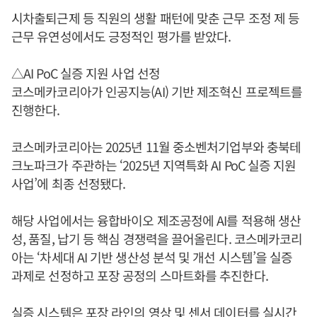
시차출퇴근제 등 직원의 생활 패턴에 맞춘 근무 조정 제 등
근무 유연성에서도 긍정적인 평가를 받았다.
△AI PoC 실증 지원 사업 선정
코스메카코리아가 인공지능(AI) 기반 제조혁신 프로젝트를
진행한다.
코스메카코리아는 2025년 11월 중소벤처기업부와 충북테
크노파크가 주관하는 ‘2025년 지역특화 AI PoC 실증 지원
사업’에 최종 선정됐다.
해당 사업에서는 융합바이오 제조공정에 AI를 적용해 생산
성, 품질, 납기 등 핵심 경쟁력을 끌어올린다. 코스메카코리
아는 ‘차세대 AI 기반 생산성 분석 및 개선 시스템’을 실증
과제로 선정하고 포장 공정의 스마트화를 추진한다.
실증 시스템은 포장 라인의 영상 및 센서 데이터를 실시간