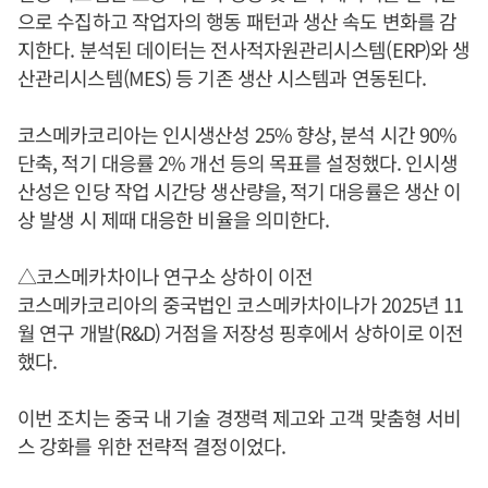
으로 수집하고 작업자의 행동 패턴과 생산 속도 변화를 감
지한다. 분석된 데이터는 전사적자원관리시스템(ERP)와 생
산관리시스템(MES) 등 기존 생산 시스템과 연동된다.
코스메카코리아는 인시생산성 25% 향상, 분석 시간 90%
단축, 적기 대응률 2% 개선 등의 목표를 설정했다. 인시생
산성은 인당 작업 시간당 생산량을, 적기 대응률은 생산 이
상 발생 시 제때 대응한 비율을 의미한다.
△코스메카차이나 연구소 상하이 이전
코스메카코리아의 중국법인 코스메카차이나가 2025년 11
월 연구 개발(R&D) 거점을 저장성 핑후에서 상하이로 이전
했다.
이번 조치는 중국 내 기술 경쟁력 제고와 고객 맞춤형 서비
스 강화를 위한 전략적 결정이었다.