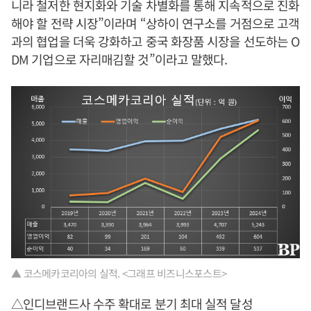
니라 철저한 현지화와 기술 차별화를 통해 지속적으로 진화
해야 할 전략 시장”이라며 “상하이 연구소를 거점으로 고객
과의 협업을 더욱 강화하고 중국 화장품 시장을 선도하는 O
DM 기업으로 자리매김할 것”이라고 말했다.
▲ 코스메카코리아의 실적. <그래프 비즈니스포스트>
△인디브랜드사 수주 확대로 분기 최대 실적 달성