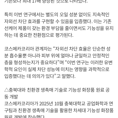
기존보다 최대 17배 향상된 것으로 나타났다.
특히 이번 연구에서는 별도의 오일 성분 없이도 지속적인
자외선 차단 효과를 구현할 수 있음을 입증했다. 이는 기존
선케어 제품이 갖는 환경 부담을 줄이면서도 기능성을 유지
하는 데 중요한 전환점으로 평가된다.
코스메카코리아 관계자는 “자외선 차단 효율은 단순한 성
분 흡수율뿐 아니라 피부 위에 얼마나 균일하고 안정적인
층을 형성하는지가 중요하다”며 “이번 연구는 이러한 유변
학적 요인이 실제 차단 성능에 미치는 영향을 과학적으로
입증했다는 데 의의가 있다”고 말했다.
△충북대와 친환경 생촉매 기술로 기능성 화장품 원료 공
동 개발
코스메카코리아가 2025년 10월 충북대학교 공업화학과 연
구팀과 친환경 생촉매 기술을 활용한 차세대 기능성 화장품
원료 개발에 착수했다.