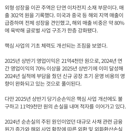
외형 성장을 이끈 주역은 단연 이차전지 소재 부문이다. 매
출 302억 원을 기록했다. 미국과 중국 등 해외 지역 매출이
급증하며 전체 성장을 견인했고, 해외 매출 비중은 약 80%
에 육박해 글로벌 사업 구조가 한층 강화됐다.
핵심 사업의 기초 체력도 개선되는 조짐을 보였다.
2025년 상반기 영업이익은 21억4천만 원으로, 2024년 연
간 영업이익의 70% 이상을 2025년 상반기에 이미 달성해
2024년 실적에 부담을 줬던 신규 공장 초기 운영 비용의 영
향이 완화되고 있는 것으로 풀이된다.
다만 2025년 상반기 당기순손익은 핵심 사업 개선에도 불
구하고 11억9천만 원의 손실을 내며 적자를 이어가고 있다.
2024년 순손실의 주된 원인이었던 대규모 사채 관련 금융
원가 증가와 해외 사업 확장에 따른 외환 및 외화환산손실