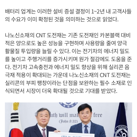
배터리 업계는 이러한 설비 증설 결정이 1~2년 내 고객사들
의 수요가 이미 확정된 것을 의미하는 것으로 읽었다.
나노신소재의 CNT 도전재는 기존 도전재인 카본블랙 대비
적은 양으로도 높은 성능을 구현하며 사용량을 줄여 양극
활물질 투입량을 늘릴 수 있다. 이는 전기차의 에너지 밀도
를 높이고 주행거리를 증가시키며 원가 절감에도 도움을 준
다. 전기차 고속충전과 에너지 밀도 향상을 위해 실리콘 음
극재 적용이 확대되는 가운데 나노신소재의 CNT 도전재는
실리콘의 부피 팽창이라는 단점을 보완하는 필수 소재로 인
식되면서 시장이 더욱 확대될 것으로 기대를 받았다.