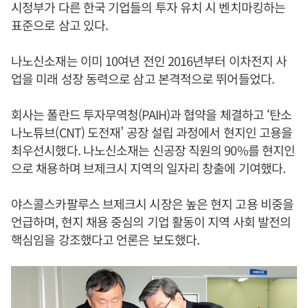
시정부가 다른 한국 기업들의 투자 유치 시 벤치마킹하는
표준으로 삼고 있다.
나노신소재는 이미 10여년 전인 2016년부터 이차전지 사
업을 미래 성장 동력으로 삼고 본격적으로 뛰어들었다.
회사는 폴란드 투자무역청(PAIH)과 협약을 체결하고 ‘탄소
나노튜브(CNT) 도전재’ 공장 설립 과정에서 현지인 고용을
최우선시했다. 나노신소재는 신공장 직원의 90%를 현지인
으로 채용하며 브제크시 지역의 일자리 창출에 기여했다.
야스콜스카팔루스 브제크시 시장은 높은 현지 고용 비중을
언급하며, 현지 채용 중심의 기업 활동이 지역 사회 발전의
핵심임을 강조했다고 언론은 보도했다.