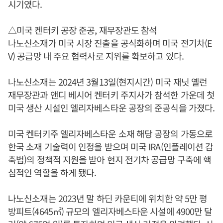
시기였다.
△미국 켄터키 공장 준공, 재무장관도 참석
나노신소재가 미국 시장 진출을 공식화하며 미국 전기차(E
V) 공급망 내 주요 협력사로 지위를 확보하고 있다.
나노신소재는 2024년 3월13일(현지시간) 미국 재닛 옐런
재무장관과 앤디 베시어 켄터키 주지사가 참석한 가운데 첫
미국 생산 시설인 엘리자베스타운 공장의 준공식을 가졌다.
미국 켄터키주 엘리자베스타운 소재 해당 공장의 가동으로
한국 소재 기술력이 인정을 받으며 미국 IRA(인플레이션 감
축법)의 정책적 지원을 받아 현지 전기차 공급망 구축에 핵
심적인 역할을 하게 됐다.
나노신소재는 2023년 말 하딘 카운티에 위치한 약 5만 평
방피트(4645㎡) 규모의 엘리자베스타운 시설에 4900만 달