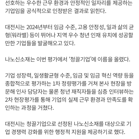
선호하는 우수한 근무 환경과 안정적인 일자리를 제공하는
기업임을 공식적으로 인정받은 결과로 읽힌다.
대전시는 2024년부터 임금 수준, 고용 안정성, 일과 삶의 균
형(워라밸) 등이 뛰어나 지역 우수 청년 인재 유치에 성공할
만한 기업들을 발굴해오고 있다.
나노신소재는 이번 평가에서 ‘청끌기업’에 이름을 올렸다.
기업 성장력, 일생활균형 수준, 임금 및 임금 혁신 역량 등을
종합적으로 평가하는 1차 정량평가를 거쳐 본사 현장을 방
문해 인사 담당자는 물론 청년 재직자들을 심층 인터뷰하는
2차 현장평가를 통해 기업의 실제 근무 환경과 만족도를 확
인하는 과정을 거쳤다.
대전시는 청끌기업으로 선정된 나노신소재를 대상으로 기
업 경쟁력 강화를 위한 행정적 지원을 제공하기로 했다.