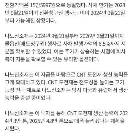
전환가액은 15만5997원으로 동일했다. 사채 만기는 2028
년 9월21일이며 전환청구권 행사는 이미 2024년 9월21일
부터 가능해진 상황이다.
나노신소재는 2024년 9월21일부터 2026년 3월21일까지
콜옵션(매도청구권) 행사로 사채 발행가액의 6.5%까지 지
분을 확보할 수 있었다. 이는 주가가 상승하는 시점에 회사
측이 지분을 확보할 수 있는 유리한 옵션이다.
나노신소재는 이 자금을 바탕으로 CNT 도전재 생산 능력을
크게 확대하고 있다. CNT 도전재는 전도성을 높이는 고기
능성 전극 재료로 나노신소재는 당시 미국과 유럽에서 생산
능력을 증설 중이었다.
나노신소재는 이 투자를 통해 CNT 도전재 생산 능력이 202
4년 3만 톤, 2025년 4.8만 톤으로 대폭 늘리겠다는 계획을
세웠다.