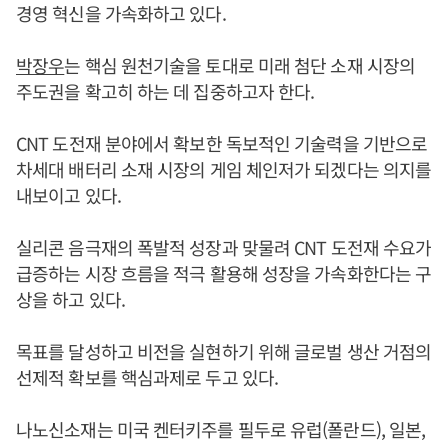
경영 혁신을 가속화하고 있다.
박장우
는 핵심 원천기술을 토대로 미래 첨단 소재 시장의
주도권을 확고히 하는 데 집중하고자 한다.
CNT 도전재 분야에서 확보한 독보적인 기술력을 기반으로
차세대 배터리 소재 시장의 게임 체인저가 되겠다는 의지를
내보이고 있다.
실리콘 음극재의 폭발적 성장과 맞물려 CNT 도전재 수요가
급증하는 시장 흐름을 적극 활용해 성장을 가속화한다는 구
상을 하고 있다.
목표를 달성하고 비전을 실현하기 위해 글로벌 생산 거점의
선제적 확보를 핵심과제로 두고 있다.
나노신소재는 미국 켄터키주를 필두로 유럽(폴란드), 일본,