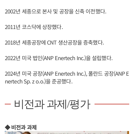
2002년 세종으로 본사 및 공장을 신축 이전했다.
2011년 코스닥에 상장했다.
2018년 세종공장에 CNT 생산공장을 증축했다.
2022년 미국 법인(ANP Enertech Inc.)을 설립했다.
2024년 미국 공장(ANP Enertech Inc.), 폴란드 공장(ANP E
nertech Sp. z o.o.)을 준공했다.
비전과 과제/평가
◆ 비전과 과제