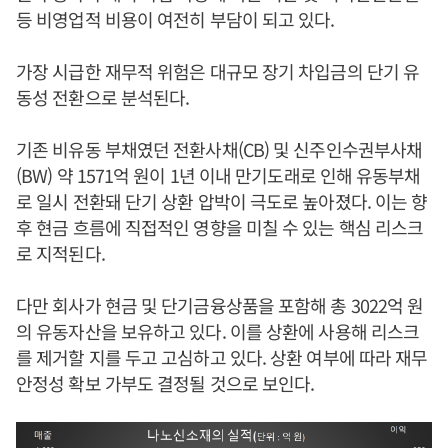
등 비영업적 비용이 여전히 부담이 되고 있다.
가장 시급한 재무적 위험은 대규모 장기 차입금의 단기 유
동성 전환으로 분석된다.
기존 비유동 부채였던 전환사채(CB) 및 신주인수권부사채
(BW) 약 1571억 원이 1년 이내 만기도래로 인해 유동부채
로 일시 전환돼 단기 상환 압박이 극도로 높아졌다. 이는 향
후 현금 흐름에 직접적인 영향을 미칠 수 있는 핵심 리스크
로 지적된다.
다만 회사가 현금 및 단기금융상품을 포함해 총 3022억 원
의 유동자산을 보유하고 있다. 이를 상환에 사용해 리스크
를 제거할 지를 두고 고심하고 있다. 상환 여부에 따라 재무
안정성 확보 가부도 결정될 것으로 보인다.