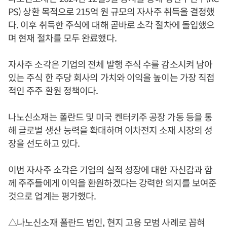
PS) 상환 목적으로 215억 원 규모의 자사주 취득을 결정했
다. 이후 취득한 주식에 대해 곧바로 소각 절차에 돌입했으
며 현재 절차를 모두 완료했다.
자사주 소각은 기업의 전체 발행 주식 수를 감소시켜 남아
있는 주식 한 주당 회사의 가치와 이익을 높이는 가장 직접
적인 주주 환원 정책이다.
나노신소재는 폴란드 및 미국 켄터키주 공장 가동 등을 통
해 글로벌 생산 능력을 확대하며 이차전지 소재 시장의 성
장을 선도하고 있다.
이번 자사주 소각은 기업의 실적 성장에 대한 자신감과 함
께 주주들에게 이익을 환원하겠다는 강력한 의지를 보여준
것으로 업계는 평가했다.
△나노신소재 폴란드 법인, 현지 고용 모범 사례로 꼽혀