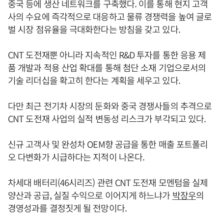
중국 등에 생산 네트워크를 구축했다. 이를 통해 현지 고객
사의 수요에 즉각적으로 대응하고 물류 경쟁력을 높여 글로
벌 시장 점유율을 극대화한다는 방침을 갖고 있다.
CNT 도전재뿐 아니라 지속적인 R&D 투자를 통한 응용 제
품 개발과 적용 산업 확대를 통해 첨단 소재 기업으로서의
기술 리더십을 확고히 한다는 계획을 세우고 있다.
다만 최근 전기차 시장의 둔화와 중국 경쟁사들의 추격으로
CNT 도전재 사업의 실적 변동성 리스크가 부각되고 있다.
신규 고객사 및 완성차 OEM향 공급을 통한 매출 포트폴리
오 다변화가 시급하다는 지적이 나온다.
차세대 배터리(46시리즈) 관련 CNT 도전재 모멘텀을 실제
양산과 공급, 실질 수익으로 이어지게 하느냐가
박장우
의
경영성과를 결정짓게 될 전망이다.