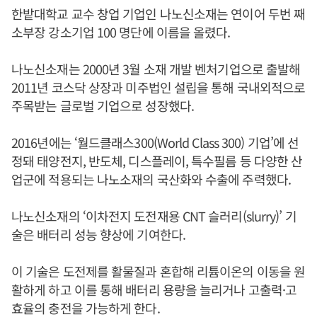
한밭대학교 교수 창업 기업인 나노신소재는 연이어 두번 째
소부장 강소기업 100 명단에 이름을 올렸다.
나노신소재는 2000년 3월 소재 개발 벤처기업으로 출발해
2011년 코스닥 상장과 미주법인 설립을 통해 국내외적으로
주목받는 글로벌 기업으로 성장했다.
2016년에는 ‘월드클래스300(World Class 300) 기업’에 선
정돼 태양전지, 반도체, 디스플레이, 특수필름 등 다양한 산
업군에 적용되는 나노소재의 국산화와 수출에 주력했다.
나노신소재의 ‘이차전지 도전재용 CNT 슬러리(slurry)’ 기
술은 배터리 성능 향상에 기여한다.
이 기술은 도전제를 활물질과 혼합해 리튬이온의 이동을 원
활하게 하고 이를 통해 배터리 용량을 늘리거나 고출력·고
효율의 충전을 가능하게 한다.