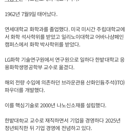
1962년 7월9일 태어났다.
연세대학교 화학과를 졸업했다. 미국 미시간 주립대학교에
서 화학 석사학위를 받았고 일리노이대학교 어바나샴페인
캠퍼스에서 화학 박사학위를 받았다.
LG화학 기술연구원에서 연구원으로 일하다 한밭대학교 응
용화학생명공학부 교수로 옮겼다.
해외 전량 수입에 의존하던 브라운관용 산화인듐주석(ITO)
파우더를 개발했다.
이를 핵심기술로 2000년 나노신소재를 설립했다.
한밭대햑교 교수로 재직하면서 기업을 경영하다 2025년
정년퇴직한 뒤 기업 경영에 전념하고 있다.