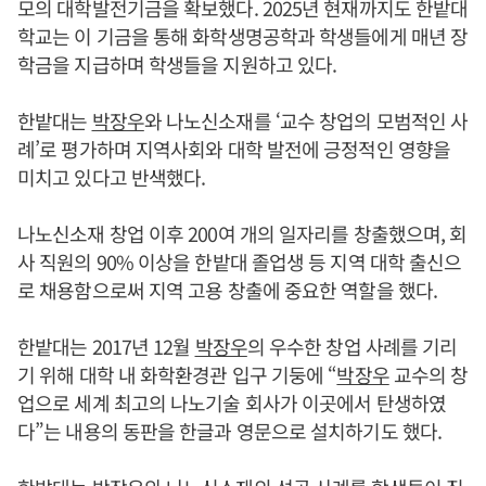
모의 대학발전기금을 확보했다. 2025년 현재까지도 한밭대
학교는 이 기금을 통해 화학생명공학과 학생들에게 매년 장
학금을 지급하며 학생들을 지원하고 있다.
한밭대는
박장우
와 나노신소재를 ‘교수 창업의 모범적인 사
례’로 평가하며 지역사회와 대학 발전에 긍정적인 영향을
미치고 있다고 반색했다.
나노신소재 창업 이후 200여 개의 일자리를 창출했으며, 회
사 직원의 90% 이상을 한밭대 졸업생 등 지역 대학 출신으
로 채용함으로써 지역 고용 창출에 중요한 역할을 했다.
한밭대는 2017년 12월
박장우
의 우수한 창업 사례를 기리
기 위해 대학 내 화학환경관 입구 기둥에 “
박장우
교수의 창
업으로 세계 최고의 나노기술 회사가 이곳에서 탄생하였
다”는 내용의 동판을 한글과 영문으로 설치하기도 했다.