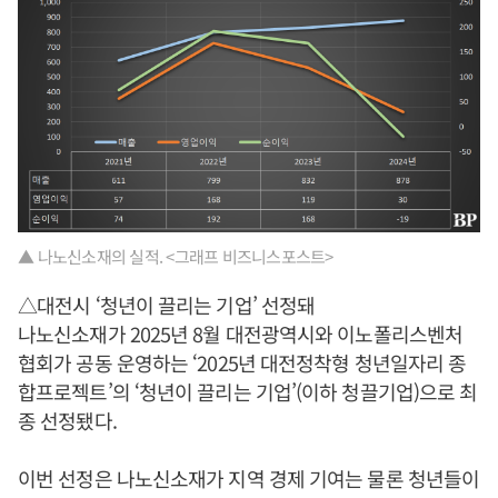
▲ 나노신소재의 실적. <그래프 비즈니스포스트>
△대전시 ‘청년이 끌리는 기업’ 선정돼
나노신소재가 2025년 8월 대전광역시와 이노폴리스벤처
협회가 공동 운영하는 ‘2025년 대전정착형 청년일자리 종
합프로젝트’의 ‘청년이 끌리는 기업’(이하 청끌기업)으로 최
종 선정됐다.
이번 선정은 나노신소재가 지역 경제 기여는 물론 청년들이