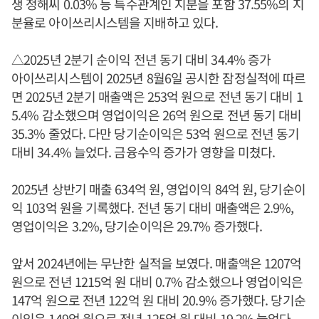
생 정해씨 0.03% 등 특수관계인 지분을 포함 37.55%의 지
분율로 아이쓰리시스템을 지배하고 있다.
△2025년 2분기 순이익 전년 동기 대비 34.4% 증가
아이쓰리시스템이 2025년 8월6일 공시한 잠정실적에 따르
면 2025년 2분기 매출액은 253억 원으로 전년 동기 대비 1
5.4% 감소했으며 영업이익은 26억 원으로 전년 동기 대비
35.3% 줄었다. 다만 당기순이익은 53억 원으로 전년 동기
대비 34.4% 늘었다. 금융수익 증가가 영향을 미쳤다.
2025년 상반기 매출 634억 원, 영업이익 84억 원, 당기순이
익 103억 원을 기록했다. 전년 동기 대비 매출액은 2.9%,
영업이익은 3.2%, 당기순이익은 29.7% 증가했다.
앞서 2024년에는 무난한 실적을 보였다. 매출액은 1207억
원으로 전년 1215억 원 대비 0.7% 감소했으나 영업이익은
147억 원으로 전년 122억 원 대비 20.9% 증가했다. 당기순
이익은 149억 원으로 전년 125억 원 대비 19.2% 늘었다.