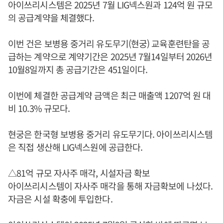
아이쓰리시스템은 2025년 7월 LIG넥스원과 124억 원 규모
의 공급계약을 체결했다.
이번 건은 보병용 중거리 유도무기(현궁) 교육훈련탄을 공
급하는 계약으로 계약기간은 2025년 7월14일부터 2026년
10월8일까지 총 공급기간은 451일이다.
이번에 체결한 공급계약 금액은 최근 매출액 1207억 원 대
비 10.3% 규모다.
현궁은 한국형 보병용 중거리 유도무기다. 아이쓰리시스템
은 직접 생산해 LIG넥스원에 공급한다.
△81억 규모 자사주 매각, 시설자금 확보
아이쓰리시스템이 자사주 매각을 통해 자금확보에 나섰다.
자금은 시설 확충에 투입한다.