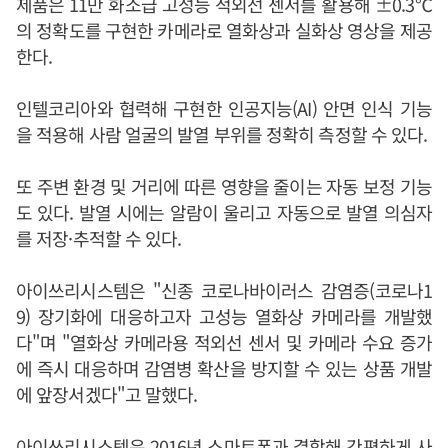
제품은 11만 화소급 고성능 적외선 센서를 활용해 ±0.3℃
의 정확도를 구현한 카메라로 열화상과 실화상 영상을 제공
한다.
인텔코리아와 협력해 구현한 인공지능(AI) 안면 인식 기능
을 적용해 사람 얼굴의 발열 부위를 정확히 측정할 수 있다.
또 주변 환경 및 거리에 따른 영향을 줄이는 자동 보정 기능
도 있다. 발열 시에는 알람이 울리고 자동으로 발열 의심자
를 저장·추적할 수 있다.
아이쓰리시스템은 "신종 코로나바이러스 감염증(코로나1
9) 장기화에 대응하고자 고성능 열화상 카메라를 개발했
다"며 "열화상 카메라용 적외선 센서 및 카메라 수요 증가
에 즉시 대응하며 감염병 확산을 방지할 수 있는 상품 개발
에 앞장서겠다"고 말했다.
아이쓰리시스템은 2016년 스마트폰과 결합해 간편하게 사