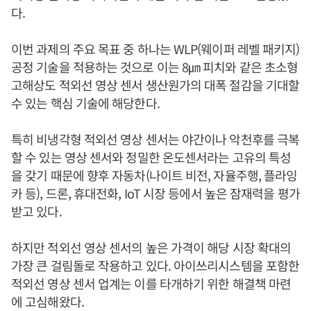
다.
이번 과제의 주요 목표 중 하나는 WLP(웨이퍼 레벨 패키지)
공정 기술을 적용하는 것으로 이는 8㎛ 피치와 같은 초소형
고해상도 적외선 영상 센서 생산원가의 대폭 절감을 기대할
수 있는 핵심 기술에 해당한다.
특히 비냉각형 적외선 영상 센서는 야간이나 악천후를 극복
할 수 있는 영상 센서와 정밀한 온도센서라는 고유의 특성
을 갖기 때문에 향후 자동차(나이트 비전, 자율주행, 플라잉
카 등), 드론, 휴대전화, IoT 시장 등에서 높은 잠재력을 평가
받고 있다.
하지만 적외선 영상 센서의 높은 가격이 해당 시장 확대의
가장 큰 걸림돌로 작용하고 있다. 아이쓰리시스템을 포함한
적외선 영상 센서 업계는 이를 타개하기 위한 해결책 마련
에 고심해왔다.