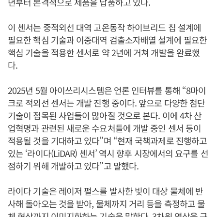
년부터 본격적으로 제품을 납품하고 있다.
이 센서는 중적외선 대역 고온동작 하이브리드 칩 설계에
필요한 핵심 기술과 이중대역 검출소자배열 설계에 필요한
핵심 기술을 적용한 센서로 약 2년에 거쳐 개발을 완료했
다.
2025년 5월 아이쓰리시스템은 언론 인터뷰를 통해 “8마이
크로 적외선 센서는 개발 진행 중이다. 앞으로 다양한 첨단
기술이 접목된 사업들이 많아질 것으로 본다. 이에 4차 산
업혁명과 관련된 새로운 수요처들에 개발 중인 센서 등이
적용될 것을 기대하고 있다”며 “현재 국책과제로 진행하고
있는 ‘라이다(LiDAR) 센서’ 역시 향후 시장에서의 요구를 선
점하기 위해 개발하고 있다”고 말했다.
라이다 기술은 레이저 펄스를 발사한 빛이 대상 물체에 반
사해 돌아오는 것을 받아, 물체까지 거리 등을 측정하고 물
체 형상까지 이미지화하는 기술을 말한다. 3차원 영상을 구