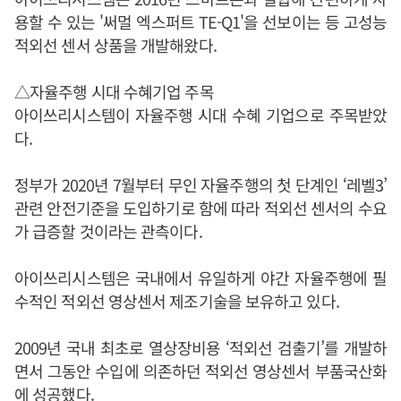
용할 수 있는 '써멀 엑스퍼트 TE-Q1'을 선보이는 등 고성능
적외선 센서 상품을 개발해왔다.
△자율주행 시대 수혜기업 주목
아이쓰리시스템이 자율주행 시대 수혜 기업으로 주목받았
다.
정부가 2020년 7월부터 무인 자율주행의 첫 단계인 ‘레벨3’
관련 안전기준을 도입하기로 함에 따라 적외선 센서의 수요
가 급증할 것이라는 관측이다.
아이쓰리시스템은 국내에서 유일하게 야간 자율주행에 필
수적인 적외선 영상센서 제조기술을 보유하고 있다.
2009년 국내 최초로 열상장비용 ‘적외선 검출기’를 개발하
면서 그동안 수입에 의존하던 적외선 영상센서 부품국산화
에 성공했다.