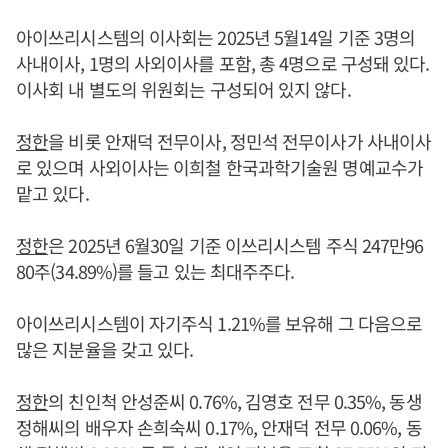
아이쓰리시스템의 이사회는 2025년 5월14일 기준 3명의
사내이사, 1명의 사외이사를 포함, 총 4명으로 구성돼 있다.
이사회 내 별도의 위원회는 구성되어 있지 않다.
정한
을 비롯 안재덕 전무이사, 정민석 전무이사가 사내이사
로 있으며 사외이사는 이희철 한국과학기술원 명예교수가
맡고 있다.
정한
은 2025년 6월30일 기준 이쓰리시스템 주식 247만96
80주(34.89%)를 들고 있는 최대주주다.
아이쓰리시스템이 자기주식 1.21%를 보유해 그 다음으로
많은 지분율을 갖고 있다.
정한
의 친인척 안성준씨 0.76%, 김영호 전무 0.35%, 동생
정해씨의 배우자 손희숙씨 0.17%, 안재덕 전무 0.06%, 동