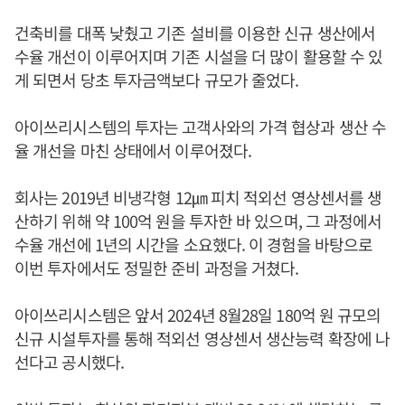
건축비를 대폭 낮췄고 기존 설비를 이용한 신규 생산에서
수율 개선이 이루어지며 기존 시설을 더 많이 활용할 수 있
게 되면서 당초 투자금액보다 규모가 줄었다.
아이쓰리시스템의 투자는 고객사와의 가격 협상과 생산 수
율 개선을 마친 상태에서 이루어졌다.
회사는 2019년 비냉각형 12㎛ 피치 적외선 영상센서를 생
산하기 위해 약 100억 원을 투자한 바 있으며, 그 과정에서
수율 개선에 1년의 시간을 소요했다. 이 경험을 바탕으로
이번 투자에서도 정밀한 준비 과정을 거쳤다.
아이쓰리시스템은 앞서 2024년 8월28일 180억 원 규모의
신규 시설투자를 통해 적외선 영상센서 생산능력 확장에 나
선다고 공시했다.