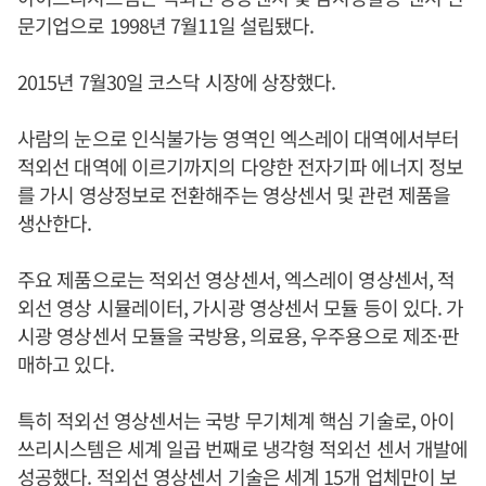
문기업으로 1998년 7월11일 설립됐다.
2015년 7월30일 코스닥 시장에 상장했다.
사람의 눈으로 인식불가능 영역인 엑스레이 대역에서부터
적외선 대역에 이르기까지의 다양한 전자기파 에너지 정보
를 가시 영상정보로 전환해주는 영상센서 및 관련 제품을
생산한다.
주요 제품으로는 적외선 영상센서, 엑스레이 영상센서, 적
외선 영상 시뮬레이터, 가시광 영상센서 모듈 등이 있다. 가
시광 영상센서 모듈을 국방용, 의료용, 우주용으로 제조·판
매하고 있다.
특히 적외선 영상센서는 국방 무기체계 핵심 기술로, 아이
쓰리시스템은 세계 일곱 번째로 냉각형 적외선 센서 개발에
성공했다. 적외선 영상센서 기술은 세계 15개 업체만이 보