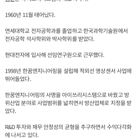
1960년 11월 태어났다.
연세대학교 전자공학과를 졸업하고 한국과학기술원에서
전자공학 석사학위와 박사학위를 받았다.
현대전자에 입사해 선임연구원으로 근무했다.
1998년 한꿈엔지니어링을 설립해 적외선 영상센서 사업에
뛰어들었다.
한꿈엔지니어링의 사명을 아이쓰리시스템으로 바꿨고 방
위산업 분야로 사업범위를 넓히면서 방산업체로 지정을 받
았다.
R&D 투자와 재무 안정성의 균형을 추구하면서 수익다각화
에 나서고 있다.