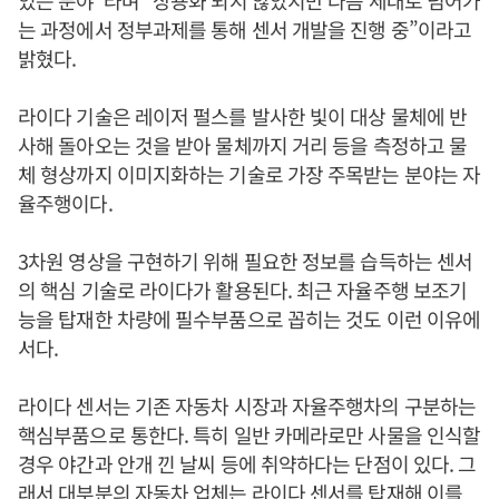
는 과정에서 정부과제를 통해 센서 개발을 진행 중”이라고
밝혔다.
라이다 기술은 레이저 펄스를 발사한 빛이 대상 물체에 반
사해 돌아오는 것을 받아 물체까지 거리 등을 측정하고 물
체 형상까지 이미지화하는 기술로 가장 주목받는 분야는 자
율주행이다.
3차원 영상을 구현하기 위해 필요한 정보를 습득하는 센서
의 핵심 기술로 라이다가 활용된다. 최근 자율주행 보조기
능을 탑재한 차량에 필수부품으로 꼽히는 것도 이런 이유에
서다.
라이다 센서는 기존 자동차 시장과 자율주행차의 구분하는
핵심부품으로 통한다. 특히 일반 카메라로만 사물을 인식할
경우 야간과 안개 낀 날씨 등에 취약하다는 단점이 있다. 그
래서 대부분의 자동차 업체는 라이다 센서를 탑재해 이를