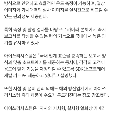
방식으로 안전하고 효율적인 온도 측정이 가능하며, 열상
이미지와 가시대역의 실사 이미지를 실시간으로 비교할 수
있는 편의성도 제공한다.
특히 측정 및 촬영 결과를 바탕으로 카메라 본체에서 즉시
보고서를 작성할 수 있는 편의 기능으로 국내에서 높은 인
기를 유지하고 있다.
아이쓰리시스템은 “국내 업계 표준을 충족하는 보고서 양
식과 맞춤 소프트웨어를 제공하는 동시에, 각각의 고객이
용도에 맞게 기능을 재정의할 수 있도록 SDK(소프트웨어
개발 키트)도 제공하고 있다”고 설명했다.
또한 시설 및 설비 관리 외에도 해외 방산업계에서 아이쓰
리시스템 측의 제품에 수요가 두드러진다는 점도 강조했다.
아이쓰리시스템은 “자사의 거치형, 설치형 열화상 카메라