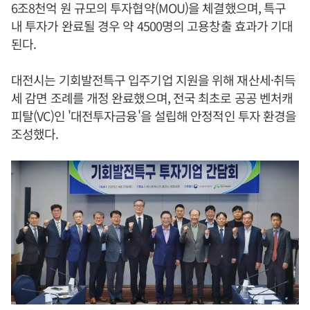
6조8천억 원 규모의 투자협약(MOU)을 체결했으며, 특구
내 투자가 완료될 경우 약 4500명의 고용창출 효과가 기대
된다.
대전시는 기회발전특구 입주기업 지원을 위해 재산세·취득
세 감면 조례를 개정 완료했으며, 전국 최초로 공공 벤처캐
피탈(VC)인 '대전투자금융'을 설립해 안정적인 투자 환경을
조성했다.