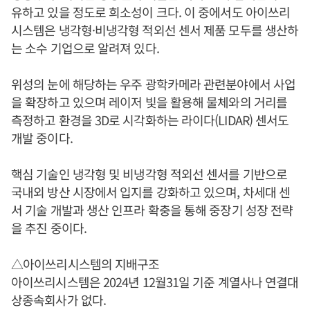
유하고 있을 정도로 희소성이 크다. 이 중에서도 아이쓰리
시스템은 냉각형·비냉각형 적외선 센서 제품 모두를 생산하
는 소수 기업으로 알려져 있다.
위성의 눈에 해당하는 우주 광학카메라 관련분야에서 사업
을 확장하고 있으며 레이저 빛을 활용해 물체와의 거리를
측정하고 환경을 3D로 시각화하는 라이다(LIDAR) 센서도
개발 중이다.
핵심 기술인 냉각형 및 비냉각형 적외선 센서를 기반으로
국내외 방산 시장에서 입지를 강화하고 있으며, 차세대 센
서 기술 개발과 생산 인프라 확충을 통해 중장기 성장 전략
을 추진 중이다.
△아이쓰리시스템의 지배구조
아이쓰리시스템은 2024년 12월31일 기준 계열사나 연결대
상종속회사가 없다.