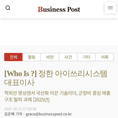
전체
활동
비전
사건
기타
어록
[Who Is ?] 정한 아이쓰리시스템
대표이사
적외선 영상센서 국산화 이끈 기술리더, 군장비 중심 매출
구조 탈피 과제 [2025년]
2025-08-21 07:00:00
김은혜 기자 - grace@businesspost.co.kr