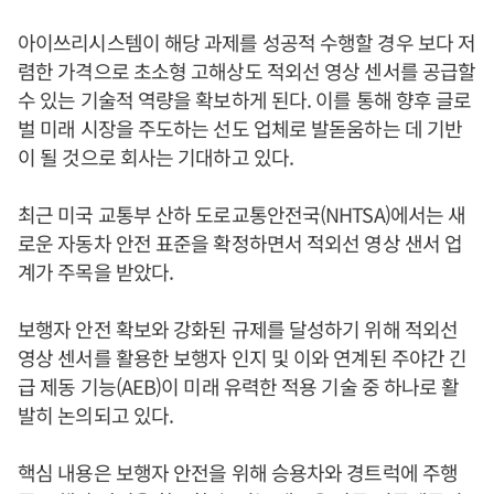
아이쓰리시스템이 해당 과제를 성공적 수행할 경우 보다 저
렴한 가격으로 초소형 고해상도 적외선 영상 센서를 공급할
수 있는 기술적 역량을 확보하게 된다. 이를 통해 향후 글로
벌 미래 시장을 주도하는 선도 업체로 발돋움하는 데 기반
이 될 것으로 회사는 기대하고 있다.
최근 미국 교통부 산하 도로교통안전국(NHTSA)에서는 새
로운 자동차 안전 표준을 확정하면서 적외선 영상 샌서 업
계가 주목을 받았다.
보행자 안전 확보와 강화된 규제를 달성하기 위해 적외선
영상 센서를 활용한 보행자 인지 및 이와 연계된 주야간 긴
급 제동 기능(AEB)이 미래 유력한 적용 기술 중 하나로 활
발히 논의되고 있다.
핵심 내용은 보행자 안전을 위해 승용차와 경트럭에 주행