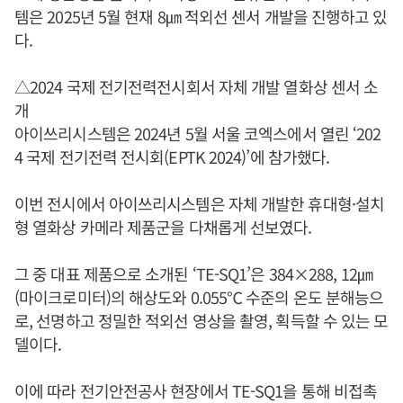
템은 2025년 5월 현재 8㎛ 적외선 센서 개발을 진행하고 있
다.
△2024 국제 전기전력전시회서 자체 개발 열화상 센서 소
개
아이쓰리시스템은 2024년 5월 서울 코엑스에서 열린 ‘202
4 국제 전기전력 전시회(EPTK 2024)’에 참가했다.
이번 전시에서 아이쓰리시스템은 자체 개발한 휴대형·설치
형 열화상 카메라 제품군을 다채롭게 선보였다.
그 중 대표 제품으로 소개된 ‘TE-SQ1’은 384×288, 12㎛
(마이크로미터)의 해상도와 0.055℃ 수준의 온도 분해능으
로, 선명하고 정밀한 적외선 영상을 촬영, 획득할 수 있는 모
델이다.
이에 따라 전기안전공사 현장에서 TE-SQ1을 통해 비접촉