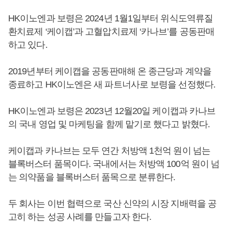
HK이노엔과 보령은 2024년 1월1일부터 위식도역류질
환치료제 ‘케이캡’과 고혈압치료제 ‘카나브’를 공동판매
하고 있다.
2019년부터 케이캡을 공동판매해 온 종근당과 계약을
종료하고 HK이노엔은 새 파트너사로 보령을 선정했다.
HK이노엔과 보령은 2023년 12월20일 케이캡과 카나브
의 국내 영업 및 마케팅을 함께 맡기로 했다고 밝혔다.
케이캡과 카나브는 모두 연간 처방액 1천억 원이 넘는
블록버스터 품목이다. 국내에서는 처방액 100억 원이 넘
는 의약품을 블록버스터 품목으로 분류한다.
두 회사는 이번 협력으로 국산 신약의 시장 지배력을 공
고히 하는 성공 사례를 만들고자 한다.