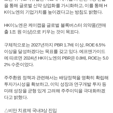
을 통해 글로벌 신약 상업화를 가시화하고, 이를 통해 H
K이노엔의 기업가치를 높이겠다고는 방침도 밝혔다.
HK이노엔은 케이캡을 글로벌 블록버스터 의약품(연매
출 1조 원 이상)으로 키우는 것이 목표다.
구체적으로는 2027년까지 PBR 1.7배 이상, ROE 6.5%
이상을 달성하겠다는 목표를 갖고 있다. 에프앤가이드
에 따르면 2024년 HK이노엔의 PBR은 0.8배, ROE는 5.0
2% 수준이었다.
주주환원 정책과 관련해서는 배당정책을 명확히 확립해
투자가시성을 확보하고, 이익 성장과 연구개발 투자 등
미래 성장을 균형 있게 고려해 주주이익을 극대화하겠
다고 밝혔다.
△비만 치료제 국내3상 진입