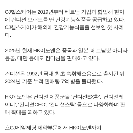
CJ헬스케어는 2019년부터 베트남 기업과 협업해 현지
에 컨디션 브랜드를 딴 건강기능식품을 공급하고 있다.
CJ헬스케어가 해외에 건강기능식품을 선보인 첫 사례
다.
2025년 현재 HK이노엔은 중국과 일본, 베트남뿐 아니라
몽골, 대만 등에도 컨디션을 판매하고 있다.
컨디션은 1992년 국내 최초 숙취해소음료로 출시된 뒤
2024년 기준 누적 판매량 7억 병을 돌파했다.
HK이노엔은 컨디션 제품군을 ‘컨디션EX환’, ‘컨디션레
이디’, ‘컨디션CEO’, ‘컨디션스틱’ 등으로 다양화하며 판
매 확대를 꾀하고 있다.
△CJ제일제당 제약부문에서 HK이노엔까지