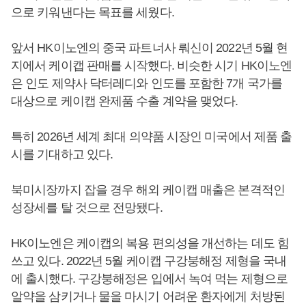
으로 키워낸다는 목표를 세웠다.
앞서 HK이노엔의 중국 파트너사 뤄신이 2022년 5월 현
지에서 케이캡 판매를 시작했다. 비슷한 시기 HK이노엔
은 인도 제약사 닥터레디와 인도를 포함한 7개 국가를
대상으로 케이캡 완제품 수출 계약을 맺었다.
특히 2026년 세계 최대 의약품 시장인 미국에서 제품 출
시를 기대하고 있다.
북미시장까지 잡을 경우 해외 케이캡 매출은 본격적인
성장세를 탈 것으로 전망됐다.
HK이노엔은 케이캡의 복용 편의성을 개선하는 데도 힘
쓰고 있다. 2022년 5월 케이캡 구강붕해정 제형을 국내
에 출시했다. 구강붕해정은 입에서 녹여 먹는 제형으로
알약을 삼키거나 물을 마시기 어려운 환자에게 처방된