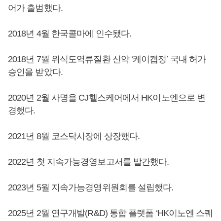
어가 출범했다.
2018년 4월 한국콜마에 인수됐다.
2018년 7월 위식도역류질환 신약 ‘케이캡정’ 국내 허가
승인을 받았다.
2020년 2월 사명을 CJ헬스케어에서 HK이노엔으로 변
경했다.
2021년 8월 코스닥시장에 상장했다.
2022년 첫 지속가능경영보고서를 발간했다.
2023년 5월 지속가능경영위원회를 설립했다.
2025년 2월 연구개발(R&D) 통합 플랫폼 ‘HK이노엔 스퀘