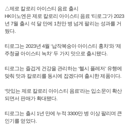
△제로 칼로리 아이스티 음료 출시
HK이노엔은 제로 칼로리 아이스티 음료 ‘티로그‘가 2023
년 7월 출시 석 달 만에 1천만 병 넘게 팔리는 성과를 거
뒀다.
티로그는 2023년 4월 ‘납작복숭아 아이스티 홍차’와 ‘제
주청귤 아이스티 녹차’ 두 가지 맛으로 출시됐다.
티로그는 즐겁게 건강을 관리하는 ‘헬시 플레저’ 유행에
맞춰 맛과 칼로리를 동시에 잡겠다며 출시한 제품이다.
‘맛있는 제로 칼로리 아이스티 음료’라는 입소문이 확산
되면서 판매가 확대됐다.
티로그는 출시 1년 만에 누적 3300만 병 이상 팔리며 큰
인기를 얻었다.