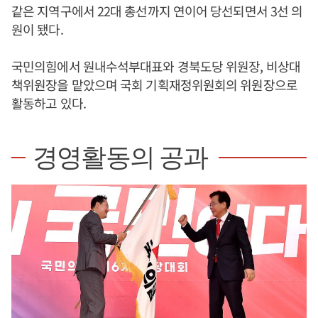
같은 지역구에서 22대 총선까지 연이어 당선되면서 3선 의
원이 됐다.
국민의힘에서 원내수석부대표와 경북도당 위원장, 비상대
책위원장을 맡았으며 국회 기획재정위원회의 위원장으로
활동하고 있다.
경영활동의 공과