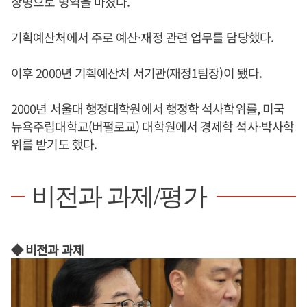
상병으로 병역을 마쳤다.
기획예산처에서 주로 예산·재정 관련 업무를 담당했다.
이후 2000년 기획예산처 서기관(재정1팀장)이 됐다.
2000년 서울대 행정대학원에서 행정학 석사학위를, 미국
뉴욕주립대학교(버펄로교) 대학원에서 경제학 석사·박사학
위를 받기도 했다.
비전과 과제/평가
◆ 비전과 과제