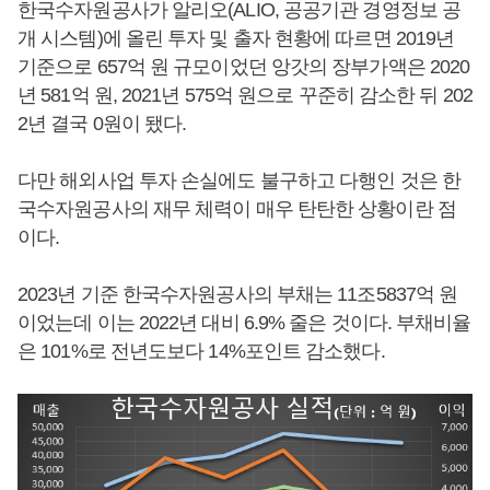
한국수자원공사가 알리오(ALIO, 공공기관 경영정보 공
개 시스템)에 올린 투자 및 출자 현황에 따르면 2019년
기준으로 657억 원 규모이었던 앙갓의 장부가액은 2020
년 581억 원, 2021년 575억 원으로 꾸준히 감소한 뒤 202
2년 결국 0원이 됐다.
다만 해외사업 투자 손실에도 불구하고 다행인 것은 한
국수자원공사의 재무 체력이 매우 탄탄한 상황이란 점
이다.
2023년 기준 한국수자원공사의 부채는 11조5837억 원
이었는데 이는 2022년 대비 6.9% 줄은 것이다. 부채비율
은 101%로 전년도보다 14%포인트 감소했다.