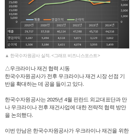
▲ 한국수자원공사 실적. <그래프 비즈니스포스트>
△우크라이나 재건 협력 시동
한국수자원공사가 전후 우크라이나 재건 시장 선점 기
반을 확대하는 데 공을 들이고 있다.
한국수자원공사는 2025년 4월 핀란드 외교대표단과 만
나 우크라이나 전후 재건사업에 대한 전략적 협력 방안
을 논의했다.
이번 만남은 한국수자원공사가 우크라이나 재건을 위한