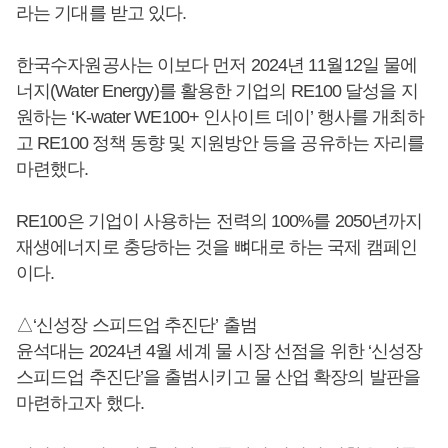
라는 기대를 받고 있다.
한국수자원공사는 이보다 먼저 2024년 11월12일 물에
너지(Water Energy)를 활용한 기업의 RE100 달성을 지
원하는 ‘K-water WE100+ 인사이트 데이’ 행사를 개최하
고 RE100 정책 동향 및 지원방안 등을 공유하는 자리를
마련했다.
RE100은 기업이 사용하는 전력의 100%를 2050년까지
재생에너지로 충당하는 것을 뼈대로 하는 국제 캠페인
이다.
△‘신성장 스피드업 추진단’ 출범
윤석대는 2024년 4월 세계 물 시장 선점을 위한 ‘신성장
스피드업 추진단’을 출범시키고 물 산업 확장의 발판을
마련하고자 했다.