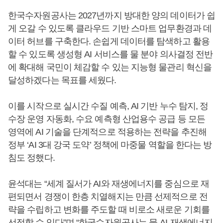
한국수자원공사는 2027년까지 방대한 양의 데이터가 쉽
게 오갈 수 있도록 클라우드 기반 스마트 업무환경과 데
이터 허브를 구축한다. 손쉽게 데이터를 탐색하고 활용
할 수 있도록 생성형 AI 서비스를 물 분야 의사결정 전반
에 확대해 국민이 체감할 수 있는 지능형 물관리 혁신을
달성하겠다는 목표를 세웠다.
이를 시작으로 실시간 수질 예측, AI 기반 누수 탐지, 정
수장 운영 자동화, 수요 예측형 산업용수 공급 등 모든
영역에 AI 기술을 단계적으로 적용하는 전략을 추진해
정부 ‘AI 3대 강국 도약’ 정책에 마중물 역할을 한다는 방
침도 정했다.
윤석대는 “세계 질서가 AI와 재생에너지를 중심으로 재
편되면서 경쟁이 한층 치열해지는 만큼 선제적으로 전
략을 수립하고 변화를 주도할 때 비로소 새로운 기회를
선점할 수 있다”며 “한국수자원공사는 물-AI-재생에너지