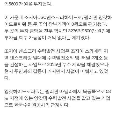
억5600만 원을 투자했다.
이 가운데 조지아 JSC넨스크라하이드로, 필리핀 앙갓하
이드로파워 등 두 곳의 장부가액이 0원으로 평가됐다.
두 곳의 투자 금액을 전부 합치면 3276억9500만 원인데
투자금 회수 가능성이 거의 없다는 얘기였다.
조지아 넨스크라 수력발전 사업은 조지아 스와네티 지
역 넨스크라강 일대에 수력발전소와 댐, 터널 2개소 등
을 건설하는 사업으로 2015년 수주 계약을 체결했으나
현지 주민과의 갈등이 커지면서 사업이 미뤄지고 있었
다.
앙갓하이드로파워는 필리핀 마닐라에서 북동쪽으로 58
㎞ 지점에 있는 앙갓댐 수력발전 사업을 맡고 있는 기업
으로 한국수자원공사의 관계사다.