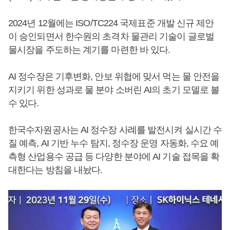
2024년 12월에는 ISO/TC224 국제표준 개발 신규 제안
이 승인되면서 한수원의 초격차 물관리 기술이 글로벌
물시장을 주도하는 계기를 마련한 바 있다.
AI 정수장은 기후변화, 안보 위협에 맞서 먹는 물 안전을
지키기 위한 성과로 물 분야 소버린 AI의 초기 모델로 볼
수 있다.
한국수자원공사는 AI 정수장 사례를 발전시켜 실시간 수
질 예측, AI 기반 누수 탐지, 정수장 운영 자동화, 수요 예
측형 산업용수 공급 등 다양한 분야에 AI 기술 접목을 확
대한다는 방침을 내놨다.