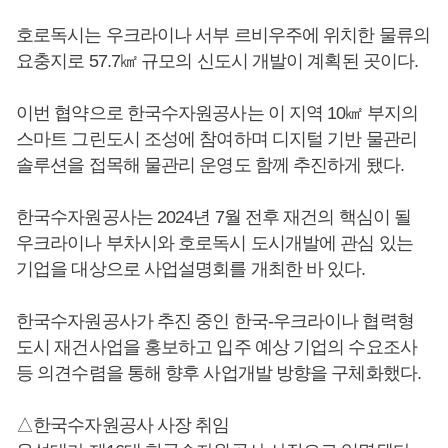
호로독시는 우크라이나 서부 르비우주에 위치한 물류의
요충지로 57.7㎢ 규모의 신도시 개발이 계획된 곳이다.
이번 협약으로 한국수자원공사는 이 지역 10㎢ 부지의
스마트 그린도시 조성에 참여하며 디지털 기반 물관리
솔루션을 접목해 물관리 운영도 함께 추진하게 됐다.
한국수자원공사는 2024년 7월 전후 재건의 핵심이 될
우크라이나 부차시와 호로독시 도시개발에 관심 있는
기업을 대상으로 사업설명회를 개최한 바 있다.
한국수자원공사가 추진 중인 한국-우크라이나 협력형
도시 재건사업을 홍보하고 입주 예상 기업의 수요조사
등 의견수렴을 통해 향후 사업개발 방향을 구체화했다.
△한국수자원공사 사장 취임