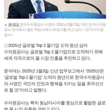
▲
윤석대
한국수자원공사 사장이 2022년 6월19일 대전 한국수자원
공사 본사에서 열린 취임식에서 취임사를 하고 있다. <한국수자원
공사>
△2025년 글로벌 Top 2 물기업 도약 원년 삼아
수자원공사는 글로벌 Top 2 물기업으로 도약하기 위해
세계 각국으로의 물 시장 진출을 추진하고 있다.
윤석대는 2025년 1월3일 신년 업무보고에서 “2025년은
‘글로벌 Top 2 물기업’ 도약의 원년으로 한국수자원공사
의 사명인 국민의 안전과 행복을 지키는 일을 최우선으
로 할 것”이라고 말했다.
수자원공사는 특히 동남아시아를 중심으로 활발한 글로
벌 물 시장 진출을 꾀하고 있다.