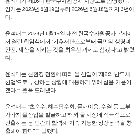
윤석대가 제16대 한국수자원공사 사장으로 임명됐다.
임기는 2023년 6월19일부터 2026년 6월18일까지 3년이
다.
윤석대는 2023년 6월19일 대전 한국수자원공사 본사에
서 열린 취임식에서 “기후재난으로부터 국민의 생명과
안전, 재산을 지키는 것을 최우선 과제로 삼겠다”고 밝혔
다.
윤석대는 친환경 전환에 따라 물 산업이 ‘제2의 반도체
산업’으로 부상하는 상황에 대응하기 위해 힘을 기울이
겠다는 뜻을 드러냈다.
윤석대는 “초순수, 해수담수화, 물재이용, 수열 등 고부
가가치 물산업을 발굴하고 해외 물 시장에 적극적으로
진출하는 등 민간과 협력해 지속 가능한 성장동력을 창
출해야 한다”고 말했다.