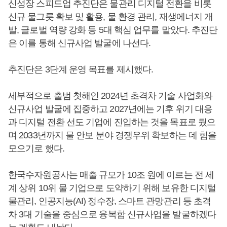
신성장 스피드업 추진단은 물관리 디지털 전환을 비롯
신규 물그릇 확보 및 활용, 물 환경 관리, 재생에너지 개
발, 글로벌 역량 강화 등 5대 핵심 업무를 맡았다. 추진단
은 이를 통해 신규사업 발굴에 나선다.
추진단은 3단계 운영 목표를 제시했다.
세부적으로 출범 첫해인 2024년 초격차 기술 사업화와
신규사업 발굴에 집중하고 2027년에는 기후 위기 대응
과 디지털 전환 선도 기업에 진입하는 것을 목표로 뒀으
며 2033년까지 물 안보 분야 경쟁우위 확보하는 데 힘을
모으기로 했다.
한국수자원공사는 매출 규모가 10조 원에 이르는 전 세
계 상위 10위 물 기업으로 도약하기 위해 보유한 디지털
물관리, 인공지능(AI) 정수장, 스마트 관망관리 등 초격
차 3대 기술을 중심으로 융복합 신규사업을 발굴하겠다