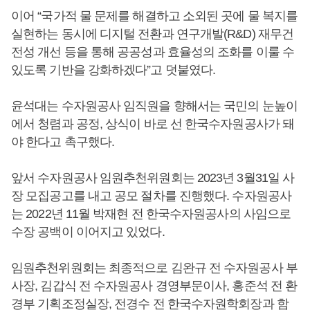
이어 “국가적 물 문제를 해결하고 소외된 곳에 물 복지를
실현하는 동시에 디지털 전환과 연구개발(R&D) 재무건
전성 개선 등을 통해 공공성과 효율성의 조화를 이룰 수
있도록 기반을 강화하겠다”고 덧붙였다.
윤석대는 수자원공사 임직원을 향해서는 국민의 눈높이
에서 청렴과 공정, 상식이 바로 선 한국수자원공사가 돼
야 한다고 촉구했다.
앞서 수자원공사 임원추천위원회는 2023년 3월31일 사
장 모집공고를 내고 공모 절차를 진행했다. 수자원공사
는 2022년 11월 박재현 전 한국수자원공사의 사임으로
수장 공백이 이어지고 있었다.
임원추천위원회는 최종적으로 김완규 전 수자원공사 부
사장, 김갑식 전 수자원공사 경영부문이사, 홍준석 전 환
경부 기획조정실장, 전경수 전 한국수자원학회장과 함