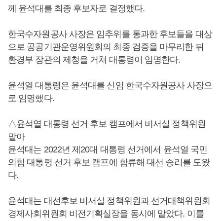
께 윤석대를 최종 후보자로 결정했다.
한국수자원공사 사장은 임추위를 통과한 후보들을 대상
으로 공공기관운영위원회의 최종 검증을 마무리한 뒤
환경부 장관의 제청을 거쳐 대통령이 임명한다.
윤석열 대통령은 윤석대를 신임 한국수자원공사 사장으
로 임명했다.
△윤석열 대통령 선거 후보 캠프에서 비서실 정책위원
맡아
윤석대는 2022년 제20대 대통령 선거에서 윤석열 국민
의힘 대통령 선거 후보 캠프에 합류해 대선 승리를 도왔
다.
윤석대는 대선후보 비서실 정책위원과 선거대책위원회
경제사회위원회 비전기획실장을 동시에 맡았다. 이를