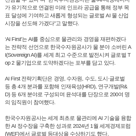
가 유기적으로 연결된 미래 인프라 공급을 통해 정부 목
표 달성에 기여하고 새롭게 형성되는 글로벌 AI 물 산업
시장을 선도해 가겠다”고 말했다.
‘AI First’는 AI를 중심으로 물관리와 경영을 재편하겠다
는 전략적 선언으로 한국수자원공사가 물 분야 소버린 A
I(Sovereign AI)를 세계 최고 수준으로 발전시켜 글로벌 T
op 2 물기업으로 도약하겠다는 포부를 담고 있다.
AI First 전략기획단은 경영, 수자원, 수도, 도시·글로벌
등 총 4개 분과를 포함해 인재육성(HRD), 연구개발(R&
D) 등 6개 분야로 구성되며 윤석대를 단장으로 200여 명
의 임직원이 참여했다.
한국수자원공사는 세계 최초로 물관리에 AI 기술을 융합
한 AI 정수장을 구축한 성과로 2024년 1월 세계경제포럼
(WEF)에서 글로벌 등대상을 수상하기도 했다.