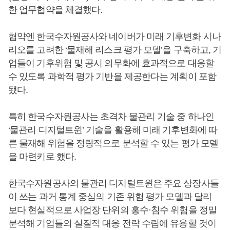
한 업무협약을 체결했다.
협약엔 한국수자원공사와 네이버가 미래 기후변화 시나
리오를 고려한 ‘물재해 리스크 평가 모델’을 구축하고, 기
업들이 기후위험 및 공시 의무화에 효과적으로 대응할
수 있도록 과학적 평가 기반을 제공한다는 계획이 포함
됐다.
특히 한국수자원공사는 초격차 물관리 기술 중 하나인
‘물관리 디지털트윈’ 기술을 활용해 미래 기후변화에 따
른 물재해 위험을 정량적으로 분석할 수 있는 평가 모델
을 마련키로 했다.
한국수자원공사의 물관리 디지털트윈은 주요 상장사들
이 쓰는 과거 통계 중심의 기존 위험 평가 모델과 달리
보다 현실적으로 사업장 단위의 홍수·침수 위험을 정밀
분석해 기업들의 실질적 대응 전략 수립에 유용할 것이