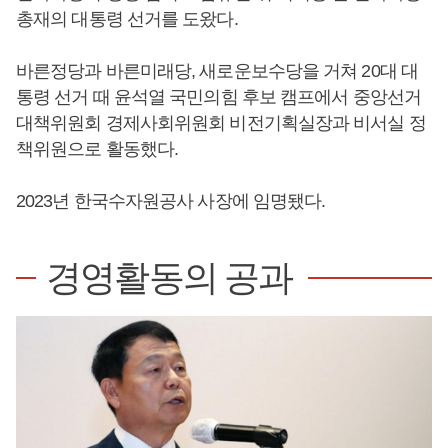
총재의 대통령 선거를 도왔다.
바른정당과 바른미래당, 새로운보수당을 거쳐 20대 대
통령 선거 때 윤석열 국민의힘 후보 캠프에서 중앙선거
대책위원회 경제사회위원회 비전기획실장과 비서실 정
책위원으로 활동했다.
2023년 한국수자원공사 사장에 임명됐다.
경영활동의 공과