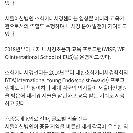
있다.
서울아산병원 소화기내시경센터는 임상뿐 아니라 교육기
관으로서의 역할도 수행하며 내시경 분야 발전에 기여하고
있다.
2018년부터 국제 내시경초음파 교육 프로그램(WISE, WE
O International School of EUS)을 운영하고 있다.
소화기내시경센터는 2014년부터 대한소화기내시경학회의
IYEA(International Young Endoscopist Awards) 프로그
램에도 지속 참여하며 세계 각국의 의사들이 서울아산병원
을 방문해 내시경 시술을 참관하고 교육 받는 기회도 제공
하고 있다.
△중동에 K의료 전파, 글로벌 의술 전수
서울아산병원이 중동 지역을 비롯한 세계 각국에 우수한 의