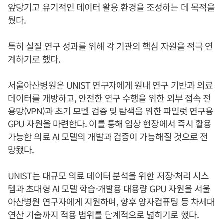
앞당기고 유기적인 데이터 활용 환경을 조성하는 데 목적을
뒀다.
특히 실질 연구 성과를 위해 각 기관의 핵심 자원을 적극 연
계하기로 했다.
서울아산병원은 UNIST 연구자에게 원내 연구 기반과 의료
데이터를 개방하고, 안전한 연구 수행을 위한 외부 접속 전
용망(VPN)과 초기 모델 검증 및 탐색을 위한 파일럿 연구용
GPU 자원을 마련한다. 이를 통해 임상 현장에서 즉시 활용
가능한 의료 AI 모델의 개발과 검증이 가능해질 것으로 전
망됐다.
UNIST는 대규모 의료 데이터 분석을 위한 저장·처리 시스
템과 초대형 AI 모델 학습·개발용 대용량 GPU 자원을 서울
아산병원 연구자에게 지원하며, 향후 양자컴퓨팅 등 차세대
연산 기술까지 적용 범위를 단계적으로 넓히기로 했다.