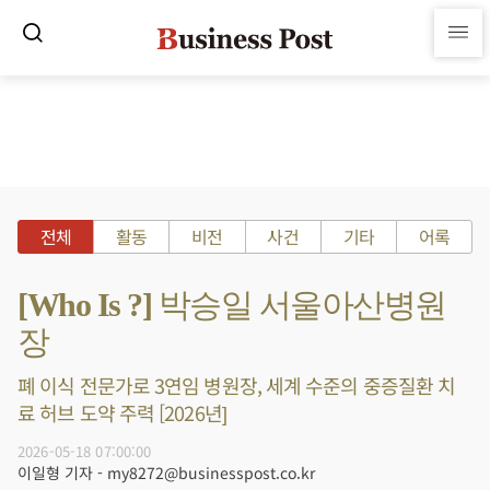
전체
활동
비전
사건
기타
어록
[Who Is ?] 박승일 서울아산병원
장
폐 이식 전문가로 3연임 병원장, 세계 수준의 중증질환 치
료 허브 도약 주력 [2026년]
2026-05-18 07:00:00
이일형 기자 - my8272@businesspost.co.kr