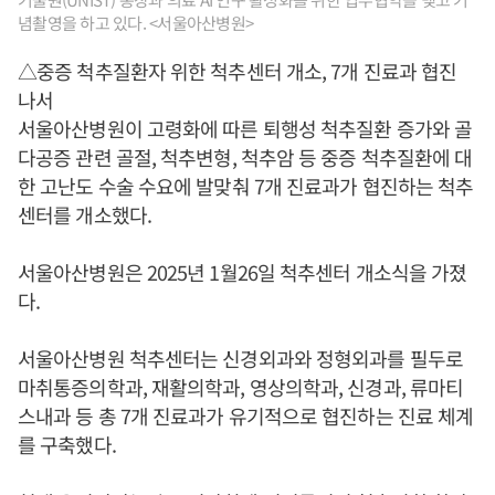
념촬영을 하고 있다. <서울아산병원>
△중증 척추질환자 위한 척추센터 개소, 7개 진료과 협진
나서
서울아산병원이 고령화에 따른 퇴행성 척추질환 증가와 골
다공증 관련 골절, 척추변형, 척추암 등 중증 척추질환에 대
한 고난도 수술 수요에 발맞춰 7개 진료과가 협진하는 척추
센터를 개소했다.
서울아산병원은 2025년 1월26일 척추센터 개소식을 가졌
다.
서울아산병원 척추센터는 신경외과와 정형외과를 필두로
마취통증의학과, 재활의학과, 영상의학과, 신경과, 류마티
스내과 등 총 7개 진료과가 유기적으로 협진하는 진료 체계
를 구축했다.