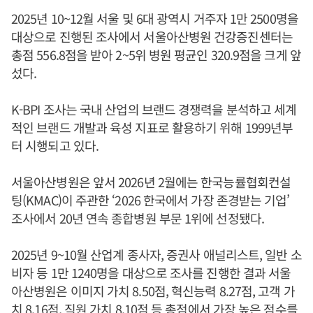
2025년 10~12월 서울 및 6대 광역시 거주자 1만 2500명을
대상으로 진행된 조사에서 서울아산병원 건강증진센터는
총점 556.8점을 받아 2~5위 병원 평균인 320.9점을 크게 앞
섰다.
K-BPI 조사는 국내 산업의 브랜드 경쟁력을 분석하고 세계
적인 브랜드 개발과 육성 지표로 활용하기 위해 1999년부
터 시행되고 있다.
서울아산병원은 앞서 2026년 2월에는 한국능률협회컨설
팅(KMAC)이 주관한 ‘2026 한국에서 가장 존경받는 기업’
조사에서 20년 연속 종합병원 부문 1위에 선정됐다.
2025년 9~10월 산업계 종사자, 증권사 애널리스트, 일반 소
비자 등 1만 1240명을 대상으로 조사를 진행한 결과 서울
아산병원은 이미지 가치 8.50점, 혁신능력 8.27점, 고객 가
치 8.16점, 직원 가치 8.10점 등 총점에서 가장 높은 점수를