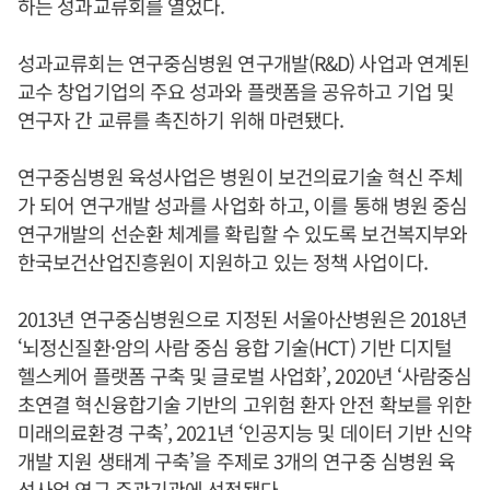
하는 성과교류회를 열었다.
성과교류회는 연구중심병원 연구개발(R&D) 사업과 연계된
교수 창업기업의 주요 성과와 플랫폼을 공유하고 기업 및
연구자 간 교류를 촉진하기 위해 마련됐다.
연구중심병원 육성사업은 병원이 보건의료기술 혁신 주체
가 되어 연구개발 성과를 사업화 하고, 이를 통해 병원 중심
연구개발의 선순환 체계를 확립할 수 있도록 보건복지부와
한국보건산업진흥원이 지원하고 있는 정책 사업이다.
2013년 연구중심병원으로 지정된 서울아산병원은 2018년
‘뇌정신질환·암의 사람 중심 융합 기술(HCT) 기반 디지털
헬스케어 플랫폼 구축 및 글로벌 사업화’, 2020년 ‘사람중심
초연결 혁신융합기술 기반의 고위험 환자 안전 확보를 위한
미래의료환경 구축’, 2021년 ‘인공지능 및 데이터 기반 신약
개발 지원 생태계 구축’을 주제로 3개의 연구중 심병원 육
성사업 연구 주관기관에 선정됐다.