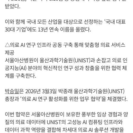
받았다.
이와 함께 국내 모든 산업을 대상으로 선정하는 ‘국내 대표
30대 기업’에도 13년 연속 이름을 올렸다.
△의료 AI 연구 인프라 공동 구축 통해 맞춤형 의료 서비스
제공
서울아산병원이 울산과학기술원(UNIST)과 손잡고 의료 인
공지능(AI) 분야의 혁신적인 연구 성과 창출을 위한 협력 체
계를 구축한다.
박승일
은 2026년 3월3일 박종래 울산과학기술원(UNIST)
총장과 ‘의료 AI 연구 활성화를 위한 업무 협약’을 체결했다.
이번 협약은 서울아산병원이 보유한 풍부한 임상 경험과 양
질의 의료 데이터에 UNIST의 고성능 AI 컴퓨팅 인프라와
데이터 과학 역량을 결합해 차세대 의료 AI 솔루션 개발을