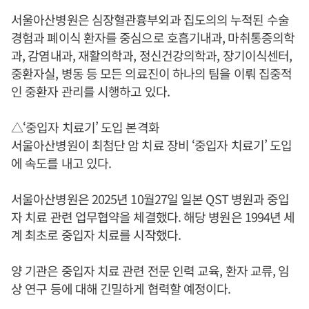
서울아산병원은 심장혈관흉부외과 집도의의 누적된 수술
경험과 폐이식 환자를 중심으로 호흡기내과, 마취통증의학
과, 감염내과, 재활의학과, 정신건강의학과, 장기이식센터,
중환자실, 병동 등 모든 의료진이 하나의 팀을 이뤄 집중적
인 중환자 관리를 시행하고 있다.
△‘중입자 치료기’ 도입 본격화
서울아산병원이 최첨단 암 치료 장비 ‘중입자 치료기’ 도입
에 속도를 내고 있다.
서울아산병원은 2025년 10월27일 일본 QST 병원과 중입
자 치료 관련 업무협약을 체결했다. 해당 병원은 1994년 세
계 최초로 중입자 치료를 시작했다.
양 기관은 중입자 치료 관련 전문 인력 교육, 환자 교류, 임
상 연구 등에 대해 긴밀하게 협력할 예정이다.