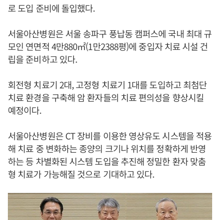
로 도입 준비에 돌입했다.
서울아산병원은 서울 송파구 풍납동 캠퍼스에 국내 최대 규
모인 연면적 4만880㎡(1만2388평)에 중입자 치료 시설 건
립을 준비하고 있다.
회전형 치료기 2대, 고정형 치료기 1대를 도입하고 최첨단
치료 환경을 구축해 암 환자들의 치료 편의성을 향상시킬
예정이다.
서울아산병원은 CT 장비를 이용한 영상유도 시스템을 적용
해 치료 중 변화하는 종양의 크기나 위치를 정확하게 반영
하는 등 차별화된 시스템 도입을 추진해 정밀한 환자 맞춤
형 치료가 가능해질 것으로 기대하고 있다.