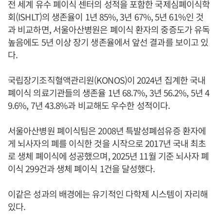
전 세계 유수 폐이식 센터의 성적을 포함한 국제심폐이식학
회(ISHLT)의 생존율이 1년 85%, 3년 67%, 5년 61%인 것
과 비교하면, 서울아산병원은 폐이식 환자의 중증도가 유독
높음에도 5년 이상 장기 생존율에서 앞선 결과를 보이고 있
다.
국립장기조직혈액관리원(KONOS)이 2024년 집계한 국내
폐이식 의료기관들의 생존율 1년 68.7%, 3년 56.2%, 5년 4
9.6%, 7년 43.8%과 비교해도 우수한 성적이다.
서울아산병원 폐이식팀은 2008년 특발성폐섬유증 환자에
게 뇌사자의 폐를 이식한 것을 시작으로 2017년 국내 최초
로 생체 폐이식에 성공했으며, 2025년 11월 기준 뇌사자 폐
이식 299건과 생체 폐이식 1건을 달성했다.
이같은 성과의 배경에는 유기적인 다학제 시스템이 자리해
있다.