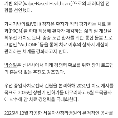
기반 의료(Value-Based Healthcare)’으로의 패러다임 전
환을 선언했다.
가치기반의료(VBH) 정착은 환자가 직접 평가하는 치료 결
과(PROM)를 확대 적용해 환자가 체감하는 삶의 질 개선을
최우선 가치로 둔다. 중증 노년 환자를 위한 통합 돌봄 프로
그램인 ‘WithONE’ 등을 통해 치료 이후의 삶까지 세심히
관리하는 체계를 강화하고자 한다.
박승일
은 신년사에서 미래 경쟁력 확보를 위한 장기 로드맵
의 흔들림 없는 추진도 강조했다.
우선 중입자치료센터 건립을 본격화해 2031년 치료 개시를
목표로 2026년 상반기 인허가를 마무리하고 6월 토목공사
에 착수해 암 치료 경쟁력을 극대화한다.
2025년 12월 착공한 서울아산청라병원의 본격적인 공사를