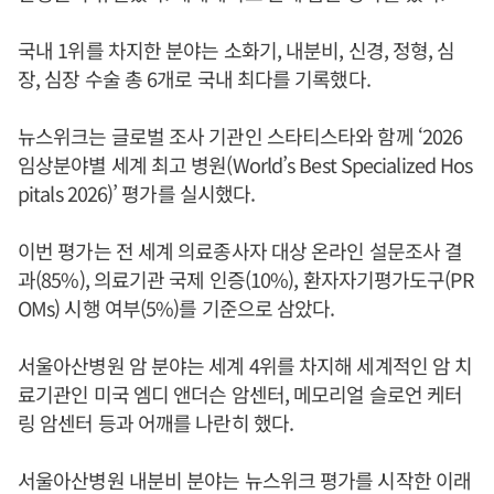
국내 1위를 차지한 분야는 소화기, 내분비, 신경, 정형, 심
장, 심장 수술 총 6개로 국내 최다를 기록했다.
뉴스위크는 글로벌 조사 기관인 스타티스타와 함께 ‘2026
임상분야별 세계 최고 병원(World’s Best Specialized Hos
pitals 2026)’ 평가를 실시했다.
이번 평가는 전 세계 의료종사자 대상 온라인 설문조사 결
과(85%), 의료기관 국제 인증(10%), 환자자기평가도구(PR
OMs) 시행 여부(5%)를 기준으로 삼았다.
서울아산병원 암 분야는 세계 4위를 차지해 세계적인 암 치
료기관인 미국 엠디 앤더슨 암센터, 메모리얼 슬로언 케터
링 암센터 등과 어깨를 나란히 했다.
서울아산병원 내분비 분야는 뉴스위크 평가를 시작한 이래