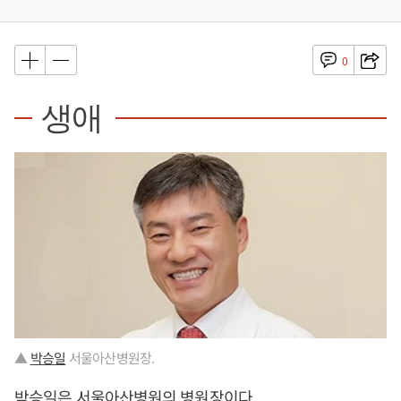
0
생애
▲
박승일
서울아산병원장.
박승일
은 서울아산병원의 병원장이다.