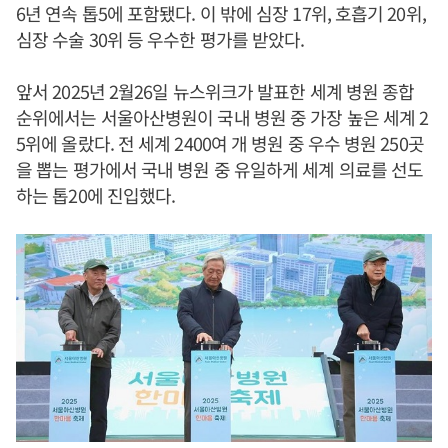
6년 연속 톱5에 포함됐다. 이 밖에 심장 17위, 호흡기 20위,
심장 수술 30위 등 우수한 평가를 받았다.
앞서 2025년 2월26일 뉴스위크가 발표한 세계 병원 종합
순위에서는 서울아산병원이 국내 병원 중 가장 높은 세계 2
5위에 올랐다. 전 세계 2400여 개 병원 중 우수 병원 250곳
을 뽑는 평가에서 국내 병원 중 유일하게 세계 의료를 선도
하는 톱20에 진입했다.