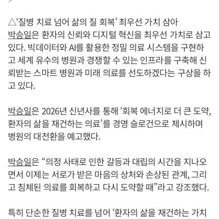
>
△‘질병 치료 넘어 삶의 질 회복’ 최우선 가치 삼아
박승일
은 환자의 신뢰와 디지털 혁신을 최우선 가치로 삼고
있다. 빅데이터와 AI를 활용한 정밀 의료 시스템을 구현하
고 세계 유수의 병원과 경쟁할 수 있는 인프라를 구축해 신
뢰받는 스마트 병원과 미래 의료를 선도하겠다는 구상을 하
고 있다.
박승일
은 2026년 신년사를 통해 ‘회복 에너지로 더 큰 도약,
환자의 삶을 재건하는 의료’를 경영 슬로건으로 제시하며
병원의 대전환을 예고했다.
박승일
은 “의정 사태로 인한 갈등과 대립의 시간을 지나오
면서 이제는 서로가 받은 마음의 상처와 손상된 관계, 그리
고 침체된 의료를 회복하고 다시 도약할 때”라고 강조했다.
특히 단순한 질병 치료를 넘어 ‘환자의 삶을 재건하는 가치