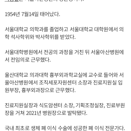
1954년 7월14일 태어났다.
서울대학교 의학과를 졸업하고 서울대학교 대학원에서 의
학 석사학위와 박사학위를 받았다.
서울대학병원에서 전공의 과정을 거친 뒤 서울아산병원에
서 전임의로 근무했다.
울산대학교 의과대학 흉부외과학교실에 교수로 들어와 서
울아산병원에서 조직세포자원센터 소장과 진료지원실 입
원부장, 흉부외과장으로 근무했다.
진료지원실장과 식도암센터 소장, 기획조정실장, 진료부원
장을 거쳐 2021년 병원장으로 발탁됐다.
국내 최초로 생체 폐 이식 수술에 성공한 폐 이식 전문가다.