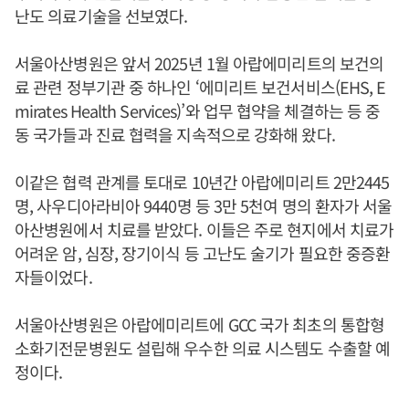
난도 의료기술을 선보였다.
서울아산병원은 앞서 2025년 1월 아랍에미리트의 보건의
료 관련 정부기관 중 하나인 ‘에미리트 보건서비스(EHS, E
mirates Health Services)’와 업무 협약을 체결하는 등 중
동 국가들과 진료 협력을 지속적으로 강화해 왔다.
이같은 협력 관계를 토대로 10년간 아랍에미리트 2만2445
명, 사우디아라비아 9440명 등 3만 5천여 명의 환자가 서울
아산병원에서 치료를 받았다. 이들은 주로 현지에서 치료가
어려운 암, 심장, 장기이식 등 고난도 술기가 필요한 중증환
자들이었다.
서울아산병원은 아랍에미리트에 GCC 국가 최초의 통합형
소화기전문병원도 설립해 우수한 의료 시스템도 수출할 예
정이다.