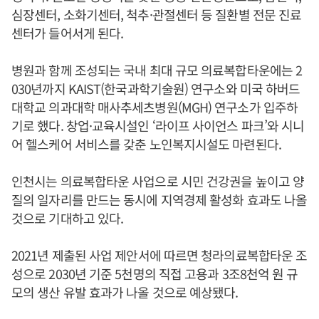
심장센터, 소화기센터, 척추·관절센터 등 질환별 전문 진료
센터가 들어서게 된다.
병원과 함께 조성되는 국내 최대 규모 의료복합타운에는 2
030년까지 KAIST(한국과학기술원) 연구소와 미국 하버드
대학교 의과대학 매사추세츠병원(MGH) 연구소가 입주하
기로 했다. 창업·교육시설인 ‘라이프 사이언스 파크’와 시니
어 헬스케어 서비스를 갖춘 노인복지시설도 마련된다.
인천시는 의료복합타운 사업으로 시민 건강권을 높이고 양
질의 일자리를 만드는 동시에 지역경제 활성화 효과도 나올
것으로 기대하고 있다.
2021년 제출된 사업 제안서에 따르면 청라의료복합타운 조
성으로 2030년 기준 5천명의 직접 고용과 3조8천억 원 규
모의 생산 유발 효과가 나올 것으로 예상됐다.