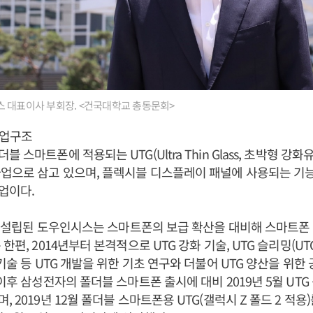
 대표이사 부회장. <건국대학교 총동문회>
사업구조
 스마트폰에 적용되는 UTG(Ultra Thin Glass, 초박형 강화
업으로 삼고 있으며, 플렉시블 디스플레이 패널에 사용되는 기
업이다.
5일 설립된 도우인시스는 스마트폰의 보급 확산을 대비해 스마트폰 곡
편, 2014년부터 본격적으로 UTG 강화 기술, UTG 슬리밍(UTG s
기술 등 UTG 개발을 위한 기초 연구와 더불어 UTG 양산을 위한
 이후 삼성전자의 폴더블 스마트폰 출시에 대비 2019년 5월 UTG
 2019년 12월 폴더블 스마트폰용 UTG(갤럭시 Z 폴드 2 적용