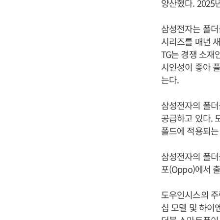
양산했다. 202
삼성전자는 폴더블폰 
시리즈를 매년 새
TG는 경쟁 소재인 
시인성이 좋아 
는다.
삼성전자의 폴더
공급하고 있다. 
폴드에 적용되는 
삼성전자의 폴더블폰
포(Oppo)에서
도우인시스의 주
십 모델 및 하이