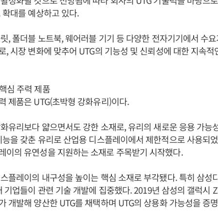
활성화될 것으로 전망됨에 따라 회사의 UTG 기술력을 바탕으로
 확대를 예상하고 있다.
릿, 폴더블 노트북, 웨어러블 기기 등 다양한 전자기기에서 수
, 시장 변화에 맞추어 UTG의 기능성 및 신뢰성에 대한 지속적
핵심 주력 제품
 제품은 UTG(초박형 강화유리)이다.
강화유리보다 얇으면서도 강한 소재로, 유리의 새로운 응용 가능성
기능을 갖춘 유리로 산업용 디스플레이에서 제한적으로 사용되었으
레이의 유연성을 지원하는 소재로 주목받기 시작했다.
디스플레이의 내구성을 높이는 핵심 소재로 부각됐다. 특히 삼성
재 기업들이 관련 기술 개발에 집중했다. 2019년 삼성의 갤럭시 Z
 개발해 양산한 UTG를 채택하며 UTG의 상용화 가능성을 증명