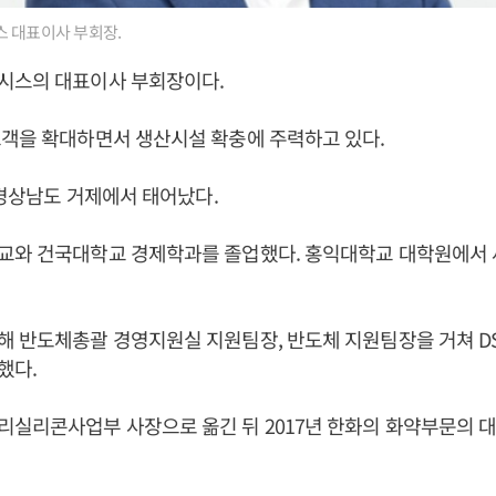
 대표이사 부회장.
시스의 대표이사 부회장이다.
고객을 확대하면서 생산시설 확충에 주력하고 있다.
일 경상남도 거제에서 태어났다.
교와 건국대학교 경제학과를 졸업했다. 홍익대학교 대학원에서
해 반도체총괄 경영지원실 지원팀장, 반도체 지원팀장을 거쳐 
했다.
리실리콘사업부 사장으로 옮긴 뒤 2017년 한화의 화약부문의 