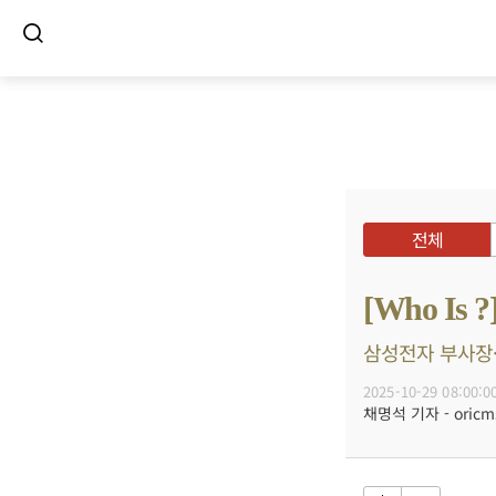
전체
[Who I
삼성전자 부사장·
2025-10-29 08:00:0
채명석 기자 - oricms