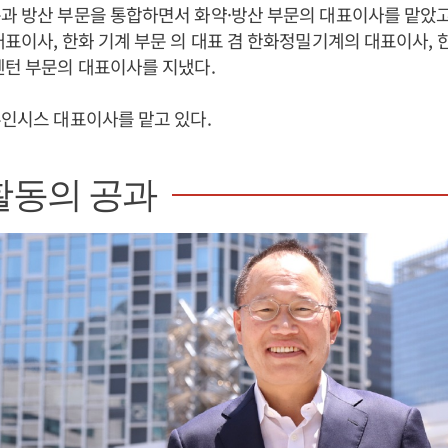
과 방산 부문을 통합하면서 화약·방산 부문의 대표이사를 맡았고
대표이사, 한화 기계 부문 의 대표 겸 한화정밀기계의 대표이사,
멘턴 부문의 대표이사를 지냈다.
우인시스 대표이사를 맡고 있다.
활동의 공과