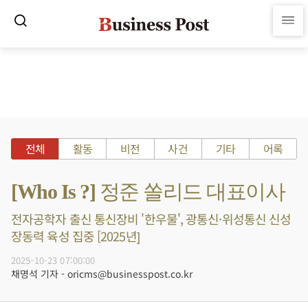
전체
활동
비전
사건
기타
어록
[Who Is ?] 정준 쏠리드 대표이사
전자공학자 출신 통신장비 '한우물', 광통신·위성통신 신성
장동력 육성 집중 [2025년]
2025-10-23 07:00:00
채명석 기자 - oricms@businesspost.co.kr