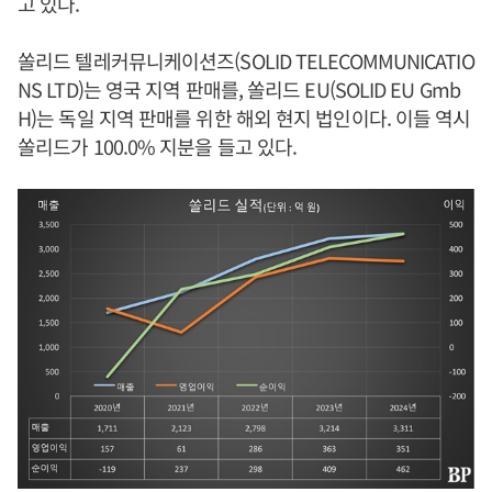
고 있다.
쏠리드 텔레커뮤니케이션즈(SOLID TELECOMMUNICATIO
NS LTD)는 영국 지역 판매를, 쏠리드 EU(SOLID EU Gmb
H)는 독일 지역 판매를 위한 해외 현지 법인이다. 이들 역시
쏠리드가 100.0% 지분을 들고 있다.