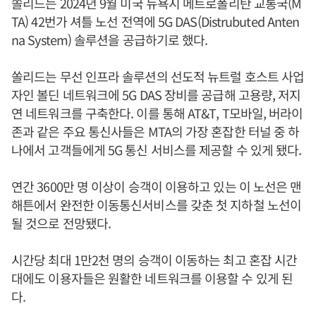
쏠리드는 2024년 9월 미국 뉴욕시 메트로폴리탄 교통국(M
TA) 42번가 셔틀 노선 전역에 5G DAS(Distrubuted Anten
na System) 솔루션을 공급하기로 했다.
쏠리드는 무선 인프라 솔루션의 선도적 뉴트럴 호스트 사업
자인 볼딘 네트워크에 5G DAS 장비를 공급해 고용량, 저지
연 네트워크를 구축한다. 이를 통해 AT&T, T모바일, 버라이
존과 같은 주요 통신사들은 MTA의 가장 혼잡한 터널 중 하
나에서 고객들에게 5G 통신 서비스를 제공할 수 있게 됐다.
연간 3600만 명 이상이 승객이 이용하고 있는 이 노선은 맨
해튼에서 완전한 이동통신서비스를 갖춘 첫 지하철 노선이
될 것으로 전망됐다.
시간당 최대 1만2천 명의 승객이 이동하는 최고 혼잡 시간
대에도 이용자들은 원활한 네트워크를 이용할 수 있게 된
다.