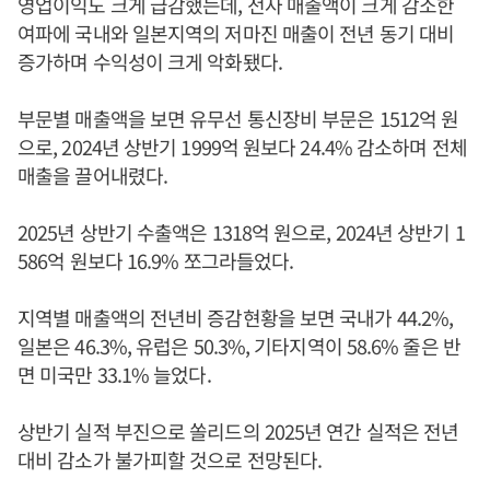
영업이익도 크게 급감했는데, 전사 매출액이 크게 감소한
여파에 국내와 일본지역의 저마진 매출이 전년 동기 대비
증가하며 수익성이 크게 악화됐다.
부문별 매출액을 보면 유무선 통신장비 부문은 1512억 원
으로, 2024년 상반기 1999억 원보다 24.4% 감소하며 전체
매출을 끌어내렸다.
2025년 상반기 수출액은 1318억 원으로, 2024년 상반기 1
586억 원보다 16.9% 쪼그라들었다.
지역별 매출액의 전년비 증감현황을 보면 국내가 44.2%,
일본은 46.3%, 유럽은 50.3%, 기타지역이 58.6% 줄은 반
면 미국만 33.1% 늘었다.
상반기 실적 부진으로 쏠리드의 2025년 연간 실적은 전년
대비 감소가 불가피할 것으로 전망된다.