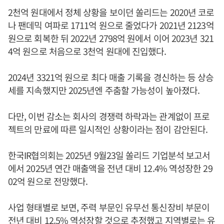
2천억 원대에서 정체 상황을 보이던 쏠리드는 2020년 코로
나 팬데믹 여파로 1711억 원으로 줄었다가 2021년 2123억
원으로 회복한 뒤 2022년 2798억 원에서 이어 2023년 321
4억 원으로 처음으로 3천억 원대에 진입했다.
2024년 3321억 원으로 최다 매출 기록을 경신하는 등 상승
세를 지속했지만 2025년엔 주춤할 가능성이 높아졌다.
다만, 이번 감소는 회사의 경쟁력 하락과는 관계없이 프로
젝트의 만료에 따른 일시적인 상황이라는 점이 감안된다.
한국IR협의회는 2025년 9월23일 쏠리드 기업분석 보고서
에서 2025년 연간 매출액을 전년 대비 12.4% 역성장한 29
02억 원으로 전망했다.
사업 형태별로 보면, 주력 부문인 유무선 통신장비 부문이
전년 대비 12.5% 역성장할 것으로 추정했고 지역별로는 유