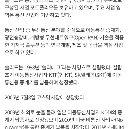
구성된 사업 포트폴리오를 보유하고 있으며, 주요 사업 영
역은 통신 산업에 기반하고 있다.
통신 산업 중 무선통신 분야를 중심으로 이동통신 중계기,
광전송장비, 개방형 무선네트워크(Open RAN) 기술을 적용
한 기지국 솔루션 등의 연구개발, 제조 및 공급을 핵심 사업
으로 하고 있다.
쏠리드는 1998년 ‘쏠리테크’라는 사명으로 설립됐다. 설립
초기 이동통신사업자 KTF(현 KT), SK텔레콤(SKT)에 이동
통신용 중계기를 납품하며 성장했다.
2005년 7월8일 코스닥시장에 상장했다.
2009년 해외로 눈을 돌려 일본 이동통신사업자 KDDI의 중
계기 납품사로 선정됐으며 2010년 미국 비통신 사업자(No
n carrier)를 통한 중계기 납품을 시작했다. 2011년 4세대(4