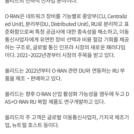
쏠리드의 전략적 신사업 분야이다.
O-RAN은 네트워크 장비를 기능별로 중앙부(CU, Centraliz
ed Unit), 분리부(DU, Distributed Unit), RU로 분리하고 표
준화함으로써 특정 공급사에 대한 종속성을 해소하고, 이동
통신사업자에게 유연한 장비 선택과 비용 절감 기회를 제공
하는 구조로, 글로벌 통신 인프라 시장의 새로운 패러다임
이다. 2021~2022년경부터 시장의 주목을 받고 있다.
쏠리드는 2022년부터 O-RAN 관련 DU와 연동하는 RU 부
품을 제조‧판매하고 있다.
쏠리드는 향후 O-RAN 산업 활성화 가능성을 염두에 두고 D
AS+O-RAN RU 복합 제품도 연구개발하고 있다.
쏠리드의 주 고객은 글로벌 이동통신사업자, 기지국 제조기
업, 뉴트럴 호스트 등이다.