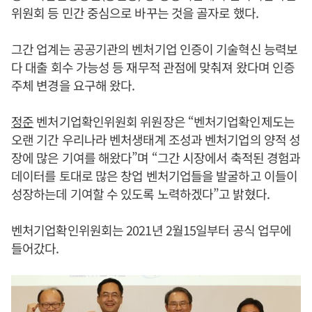
위원회 등 민간 중심으로 바꾸는 것을 골자로 했다.
그간 업계는 공공기관의 벤처기업 인증이 기술혁신 능력보
다 대출 회수 가능성 등 재무적 관점에 맞춰져 왔다며 인증
주체 변경을 요구해 왔다.
정준
벤처기업확인위원회 위원장은 “벤처기업확인제도는
오랜 기간 우리나라 벤처생태계 조성과 벤처기업의 양적 성
장에 많은 기여를 해왔다”며 “그간 시장에서 축적된 경험과
데이터를 토대로 많은 창업 벤처기업들을 발굴하고 이들이
성장하는데 기여할 수 있도록 노력하겠다”고 밝혔다.
벤처기업확인위원회는 2021년 2월15일부터 공식 업무에
들어갔다.