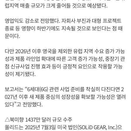
럽지역 매출 규모가 크게 줄어들 것으로 예상됐다.
영업익도 감소로 전망했다. 자회사 부진과 대형 프로젝트
종료 등 영향이 하반기에도 지속될 것으로 보인다는 점 때
문이다.
다만 2026년 이후 영국을 제외한 유럽 지역 수요 증가 가능
성과 제품 라인업 확대에 따른 고객 증가 가능성, 중장기 관
점 신규사업 진행 효과 등이 긍정적 요인으로 작용할 가능
성이 제기됐다.
보고서는 “6세대(6G) 관련 사업 준비를 착실히 다진다면 2
027년 이후 새 제품 중심의 성장성을 확보할 가능성은 열려
있다”고 전망했다.
△북미향 1437만 달러 규모 수주
쏠리드는 2025년 7월3일 미국 법인(SOLiD GEAR, Inc.)으