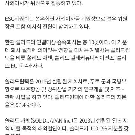
사외이사가 위원으로 활동하고 있다.
ESG위원회는 선우희연 사외이사를 위원장으로 선우 위원
장을 포함 이사회 전원이 참여하고 있다.
한편 쏠리드의 연결대상 종속회사는 총 10곳이다. 이 가운
데 회사 실적에 의미있는 영향을 미치는 계열사는 쏠리드윈
텍을 비롯 쏠리드 재팬, 쏠리드 텔레커뮤니케이션즈, 쏠리
드 EU 등 4개사다.
쏠리드윈텍은 2015년 설립된 자회사로, 주로 군과 국방부
향으로 우주항공 및 방위산업 기기의 연구개발 및 제조‧
판매 사업을 하고 있다. 쏠리드윈텍에 대한 쏠리드의 지분
율은 97.4%이다.
쏠리드 재팬(SOLiD JAPAN Inc.)은 2013년 설립된 일본 지
역 매출 목적의 해외법인이다. 쏠리드가 100.0% 지분을 갖