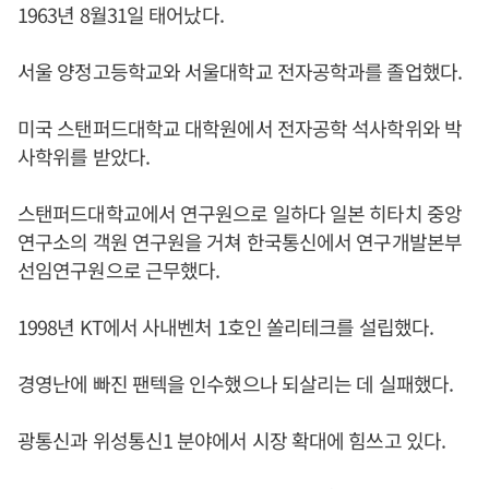
1963년 8월31일 태어났다.
서울 양정고등학교와 서울대학교 전자공학과를 졸업했다.
미국 스탠퍼드대학교 대학원에서 전자공학 석사학위와 박
사학위를 받았다.
스탠퍼드대학교에서 연구원으로 일하다 일본 히타치 중앙
연구소의 객원 연구원을 거쳐 한국통신에서 연구개발본부
선임연구원으로 근무했다.
1998년 KT에서 사내벤처 1호인 쏠리테크를 설립했다.
경영난에 빠진 팬텍을 인수했으나 되살리는 데 실패했다.
광통신과 위성통신1 분야에서 시장 확대에 힘쓰고 있다.