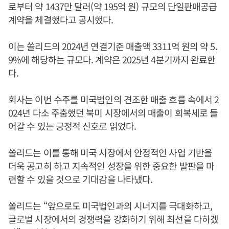
로부터 약 1437만 달러(약 195억 원) 규모의 단일판매공급
계약을 체결했다고 공시했다.
이는 쏠리드의 2024년 연결기준 매출액 3311억 원의 약 5.
9%에 해당하는 규모다. 계약은 2025년 4분기까지 완료한
다.
회사는 이번 수주를 미국법인의 견조한 매출 흐름 속에서 2
024년 다소 주춤했던 북미 시장에서의 매출이 회복세로 들
어갈 수 있는 긍정적 신호로 읽었다.
쏠리드는 이를 통해 미국 시장에서 안정적인 사업 기반을
더욱 공고히 하고 지속적인 성장을 위한 중요한 발판을 마
련할 수 있을 것으로 기대감을 나타냈다.
쏠리드는 “앞으로도 미국법인과의 시너지를 극대화하고,
글로벌 시장에서의 경쟁력을 강화하기 위해 최선을 다하겠