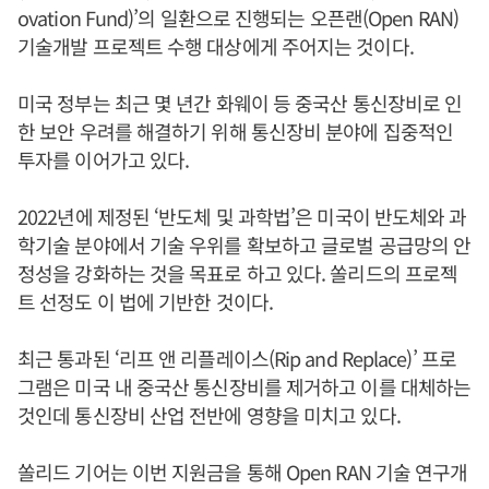
ovation Fund)’의 일환으로 진행되는 오픈랜(Open RAN)
기술개발 프로젝트 수행 대상에게 주어지는 것이다.
미국 정부는 최근 몇 년간 화웨이 등 중국산 통신장비로 인
한 보안 우려를 해결하기 위해 통신장비 분야에 집중적인
투자를 이어가고 있다.
2022년에 제정된 ‘반도체 및 과학법’은 미국이 반도체와 과
학기술 분야에서 기술 우위를 확보하고 글로벌 공급망의 안
정성을 강화하는 것을 목표로 하고 있다. 쏠리드의 프로젝
트 선정도 이 법에 기반한 것이다.
최근 통과된 ‘리프 앤 리플레이스(Rip and Replace)’ 프로
그램은 미국 내 중국산 통신장비를 제거하고 이를 대체하는
것인데 통신장비 산업 전반에 영향을 미치고 있다.
쏠리드 기어는 이번 지원금을 통해 Open RAN 기술 연구개