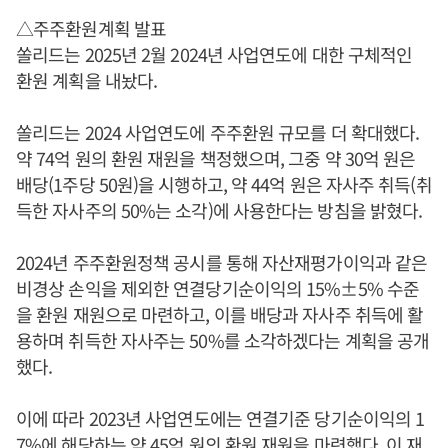
△주주환원계획 발표
쏠리드는 2025년 2월 2024년 사업연도에 대한 구체적인
환원 계획을 내놨다.
쏠리드는 2024 사업연도에 주주환원 규모를 더 확대했다.
약 74억 원의 환원 재원을 책정했으며, 그중 약 30억 원은
배당(1주당 50원)을 시행하고, 약 44억 원은 자사주 취득(취
득한 자사주의 50%는 소각)에 사용한다는 방침을 밝혔다.
2024년 주주환원정책 공시를 통해 자산재평가이익과 같은
비경상 손익을 제외한 연결당기순이익의 15%±5% 수준
을 환원 재원으로 마련하고, 이를 배당과 자사주 취득에 활
용하며 취득한 자사주는 50%를 소각하겠다는 계획을 공개
했다.
이에 따라 2023년 사업연도에는 연결기준 당기순이익의 1
7%에 해당하는 약 45억 원의 환원 재원을 마련했다. 이 재