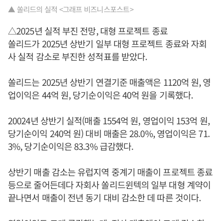
▲ 쏠리드의 실적 <그래프 비즈니스포스트>
△2025년 실적 부진 전망, 대형 프로젝트 종료
쏠리드가 2025년 상반기 일부 대형 프로젝트 종료와 자회
사 실적 감소로 부진한 성적표를 받았다.
쏠리드는 2025년 상반기 연결기준 매출액은 1120억 원, 영
업이익은 44억 원, 당기순이익은 40억 원을 기록했다.
20024년 상반기 실적(매출 1554억 원, 영업이익 153억 원,
당기순이익 240억 원) 대비 매출은 28.0%, 영업이익은 71.
3%, 당기순이익은 83.3% 급감했다.
상반기 매출 감소는 유럽지역 중계기 매출이 프로젝트 종료
등으로 줄어든데다 자회사 쏠리드윈텍의 일부 대형 계약이
끝나면서 매출이 전년 동기 대비 감소한 데 따른 것이다.