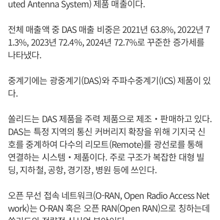
uted Antenna System) 제품 매출이다.
전체 매출액 중 DAS 매출 비중은 2021년 63.8%, 2022년 7
1.3%, 2023년 72.4%, 2024년 72.7%로 꾸준한 증가세를
나타냈다.
중계기에는 광중계기(DAS)와 주파수중계기(ICS) 제품이 있
다.
쏠리드는 DAS 제품을 주력 제품으로 제조‧판매하고 있다.
DAS는 특정 지역의 통신 커버리지 확장을 위해 기지국 신
호를 중계하여 다수의 리모트(Remote)를 광선로를 통해
연결하는 시스템‧제품이다. 주로 구조가 복잡한 대형 빌
딩, 지하철, 공항, 경기장, 병원 등에 쓰인다.
오픈 무선 접속 네트워크(O-RAN, Open Radio Access Net
work)는 O-RAN 혹은 오픈 RAN(Open RAN)으로 칭하는데