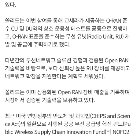
있다.
쏠리드는 이번 참여를 통해 교세라가 제공하는 O-RAN 준
수 CU 및 DU와의 상호 운용성 테스트를 공동으로 진행하
고, O-RAN 표준을 준수하는 무선 유닛(Radio Unit, RU) 개
발 및 공급에 주력하기로 했다.
다년간의 무선네트워크 솔루션 경험과 검증된 Open RAN
기술력을 바탕으로, 보다 신뢰성 높은 RU 장비를 제공하고
네트워크 확장을 지원한다는 계획도 세워뒀다.
쏠리드는 이미 상용화된 Open RAN 장비 매출을 기록하며
시장에서 검증된 기술력을 보유하고 있다.
최근 미국 연방정부의 반도체 및 과학법(CHIPS and Scien
ce Act)의 일환으로 시행된 공공 무선 공급망 혁신 펀드(Pu
blic Wireless Supply Chain Innovation Fund)의 NOFO2