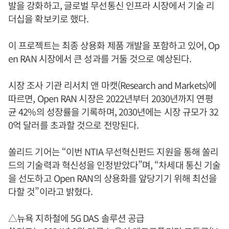
발을 강화하고, 글로벌 무선통신 인프라 시장에서 기술 리
더십을 확보키로 했다.
이 프로젝트는 최종 상용화 제품 개발을 포함하고 있어, Op
en RAN 시장에서 큰 성과를 거둘 것으로 예상된다.
시장 조사 기관 리서치 앤 마캣(Research and Markets)에
따르면, Open RAN 시장은 2022년부터 2030년까지 연평
균 42%의 성장률을 기록하며, 2030년에는 시장 규모가 32
0억 달러를 초과할 것으로 전망된다.
쏠리드 기어는 “이번 NTIA 무선혁신펀드 지원을 통해 쏠리
드의 기술력과 혁신성을 인정받았다”며, “차세대 통신 기술
을 선도하고 Open RAN의 상용화를 앞당기기 위해 최선을
다할 것”이라고 밝혔다.
△뉴욕 지하철에 5G DAS 솔루션 공급