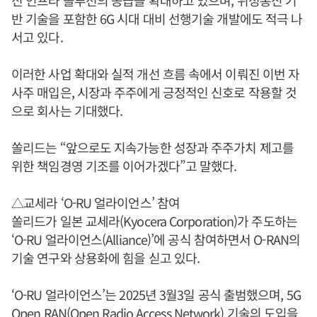
신 인프라 솔루션의 공급을 확대하고 있으며, 위성통신 기
반 기술을 포함한 6G 시대 대비 선행기술 개발에도 적극 나
서고 있다.
이러한 사업 확대와 실적 개선 흐름 속에서 이뤄진 이번 자
사주 매입은, 시장과 주주에게 긍정적인 신호로 작용할 것
으로 회사는 기대했다.
쏠리드는 “앞으로도 지속가능한 성장과 주주가치 제고를
위한 책임경영 기조를 이어가겠다”고 말했다.
△교세라 ‘O-RU 얼라이언스’ 참여
쏠리드가 일본 교세라(Kyocera Corporation)가 주도하는
‘O-RU 얼라이언스(Alliance)’에 공식 참여하면서 O-RAN의
기술 연구와 상용화에 힘을 싣고 있다.
‘O-RU 얼라이언스’는 2025년 3월3일 공식 출범했으며, 5G
Open RAN(Open Radio Access Network) 기술의 도입을