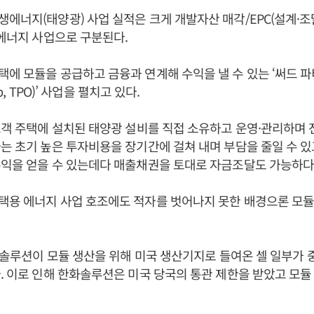
에너지(태양광) 사업 실적은 크게 개발자산 매각/EPC(설계·조
 에너지 사업으로 구분된다.
에 모듈을 공급하고 금융과 연계해 수익을 낼 수 있는 ‘써드 파티 
hip, TPO)’ 사업을 펼치고 있다.
고객 주택에 설치된 태양광 설비를 직접 소유하고 운영·관리하며
는 초기 높은 투자비용을 장기간에 걸쳐 내며 부담을 줄일 수 
익을 얻을 수 있는데다 매출채권을 토대로 자금조달도 가능하다
용 에너지 사업 호조에도 적자를 벗어나지 못한 배경으론 모듈
한화솔루션이 모듈 생산을 위해 미국 생산기지로 들여온 셀 일부가
. 이로 인해 한화솔루션은 미국 당국의 통관 제한을 받았고 모