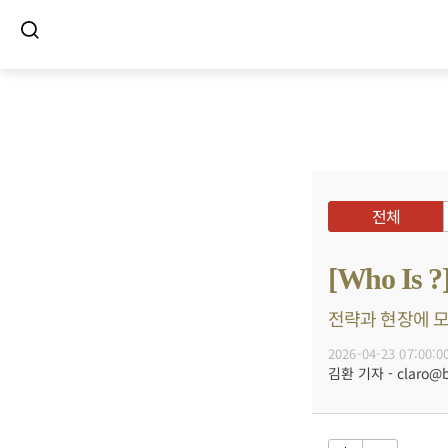
전체
[Who 
전략과 현장에 모두
2026-04-23 07:00:0
김환 기자 - claro@bu