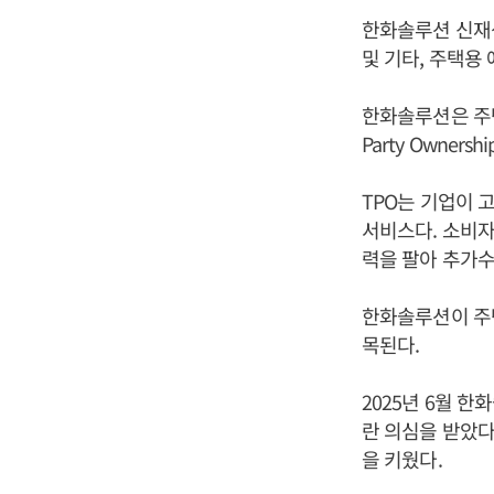
한화솔루션 신재생
및 기타, 주택용
한화솔루션은 주택
Party Owners
TPO는 기업이 
서비스다. 소비자
력을 팔아 추가수
한화솔루션이 주택
목된다.
2025년 6월 
란 의심을 받았다
을 키웠다.