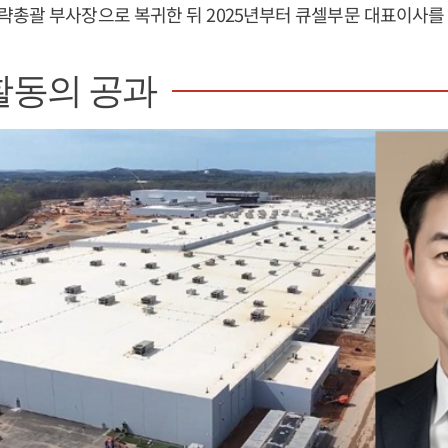
총괄 부사장으로 복귀한 뒤 2025년부터 큐셀부문 대표이사를 
활동의 공과