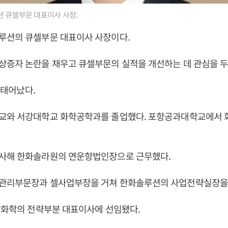
 큐셀부문 대표이사 사장.
루션의 큐셀부문 대표이사 사장이다.
증자 논란을 재우고 큐셀부문의 실적을 개선하는 데 관심을 두
일 태어났다.
교와 서강대학교 화학공학과를 졸업했다. 포항공과대학교에서 
사해 한화솔라원의 연운항법인장으로 근무했다.
관리부문장과 셀사업부장을 거쳐 한화솔루션의 사업전략실장을 
합화학의 전략부분 대표이사에 선임됐다.