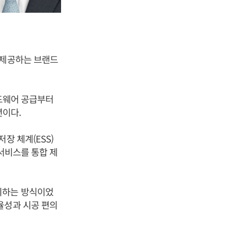
 제공하는 브랜드
하드웨어 공급부터
션이다.
장 체계(ESS)
 서비스를 통합 제
치하는 방식이었
율성과 시공 편의