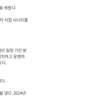
을 세웠다.
너지 사업 시너지를
이 일정 기간 분
설치하고 운영하
있다.
다.
 냈다. 2024년