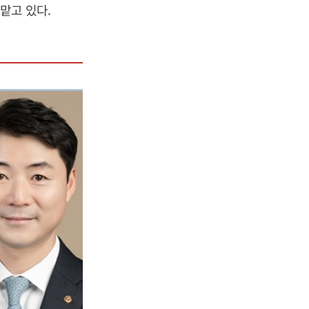
맡고 있다.