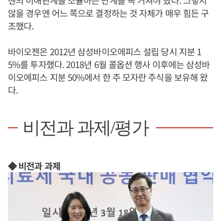
젠의 이해관계를 조율하는 단계를 꼭 거쳐야 했다. 그렇지
않을 경우엔 어느 쪽으로 결정하는 것 자체가 매우 힘든 구
조했다.
바이오젠은 2012년 삼성바이오에피스 설립 당시 지분 1
5%를 투자했다. 2018년 6월 콜옵션 행사 이후에는 삼성바
이오에피스 지분 50%에서 한 주 모자란 주식을 보유해 왔
다.
비전과 과제/평가
◆ 비전과 과제