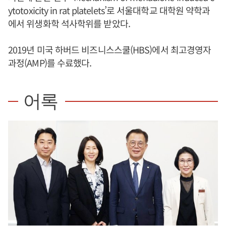
ytotoxicity in rat platelets’로 서울대학교 대학원 약학과
에서 위생화학 석사학위를 받았다.
2019년 미국 하버드 비즈니스스쿨(HBS)에서 최고경영자
과정(AMP)를 수료했다.
어록