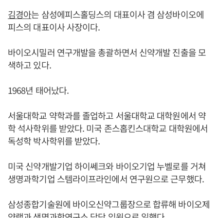
김경아
는 삼성에피스홀딩스의 대표이사 겸 삼성바이오에
피스의 대표이사 사장이다.
바이오시밀러 연구개발을 총괄하면서 신약개발 진출을 모
색하고 있다.
1968년 태어났다.
서울대학교 약학과를 졸업하고 서울대학교 대학원에서 약
학 석사학위를 받았다. 미국 존스홉킨스대학교 대학원에서
독성학 박사학위를 받았다.
미국 신약개발기업 하이쎄크와 바이오기업 누벨로를 거쳐
생명과학기업 스템라이프라인에서 연구원으로 근무했다.
삼성종합기술원에 바이오신약그룹장으로 합류해 바이오제
약랩과 생명과학연구소 담당 임원으로 일했다.