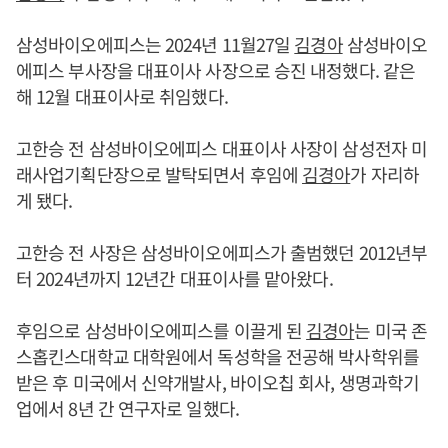
삼성바이오에피스는 2024년 11월27일
김경아
삼성바이오
에피스 부사장을 대표이사 사장으로 승진 내정했다. 같은
해 12월 대표이사로 취임했다.
고한승 전 삼성바이오에피스 대표이사 사장이 삼성전자 미
래사업기획단장으로 발탁되면서 후임에
김경아
가 자리하
게 됐다.
고한승 전 사장은 삼성바이오에피스가 출범했던 2012년부
터 2024년까지 12년간 대표이사를 맡아왔다.
후임으로 삼성바이오에피스를 이끌게 된
김경아
는 미국 존
스홉킨스대학교 대학원에서 독성학을 전공해 박사학위를
받은 후 미국에서 신약개발사, 바이오칩 회사, 생명과학기
업에서 8년 간 연구자로 일했다.