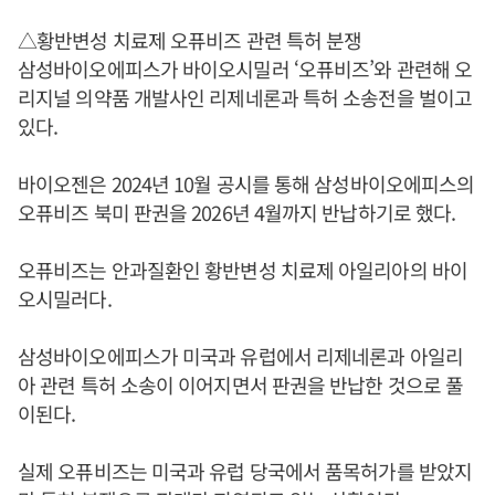
△황반변성 치료제 오퓨비즈 관련 특허 분쟁
삼성바이오에피스가 바이오시밀러 ‘오퓨비즈’와 관련해 오
리지널 의약품 개발사인 리제네론과 특허 소송전을 벌이고
있다.
바이오젠은 2024년 10월 공시를 통해 삼성바이오에피스의
오퓨비즈 북미 판권을 2026년 4월까지 반납하기로 했다.
오퓨비즈는 안과질환인 황반변성 치료제 아일리아의 바이
오시밀러다.
삼성바이오에피스가 미국과 유럽에서 리제네론과 아일리
아 관련 특허 소송이 이어지면서 판권을 반납한 것으로 풀
이된다.
실제 오퓨비즈는 미국과 유럽 당국에서 품목허가를 받았지