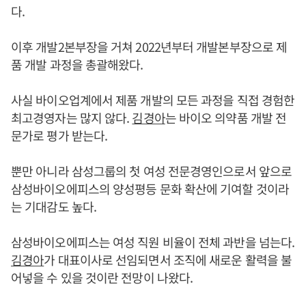
다.
이후 개발2본부장을 거쳐 2022년부터 개발본부장으로 제
품 개발 과정을 총괄해왔다.
사실 바이오업계에서 제품 개발의 모든 과정을 직접 경험한
최고경영자는 많지 않다.
김경아
는 바이오 의약품 개발 전
문가로 평가 받는다.
뿐만 아니라 삼성그룹의 첫 여성 전문경영인으로서 앞으로
삼성바이오에피스의 양성평등 문화 확산에 기여할 것이라
는 기대감도 높다.
삼성바이오에피스는 여성 직원 비율이 전체 과반을 넘는다.
김경아
가 대표이사로 선임되면서 조직에 새로운 활력을 불
어넣을 수 있을 것이란 전망이 나왔다.