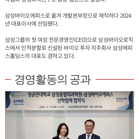
삼성바이오에피스로 옮겨 개발본부장으로 재직하다 2024
년 대표이사에 선임됐다.
삼성그룹의 첫 여성 전문경영인(CEO)으로 삼성바이오로직
스에서 인적분할로 신설된 바이오 투자 지주회사 삼성에피
스홀딩스의 대표도 겸하고 있다.
경영활동의 공과