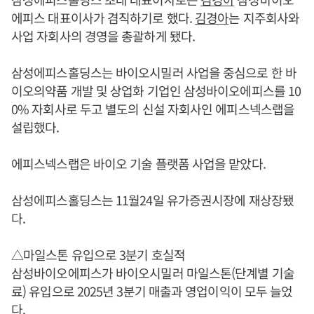
에피스 대표이사가 겸직하기로 했다.
김경아
는 지주회사와
사업 자회사의 경영을 총괄하게 됐다.
삼성에피스홀딩스는 바이오시밀러 사업을 중심으로 한 바
이오의약품 개발 및 상업화 기업인 삼성바이오에피스를 10
0% 자회사로 두고 별도의 신설 자회사인 에피스넥스랩을
설립했다.
에피스넥스랩은 바이오 기술 플랫폼 사업을 맡았다.
삼성에피스홀딩스는 11월24일 유가증권시장에 재상장됐
다.
△마일스톤 유입으로 3분기 호실적
삼성바이오에피스가 바이오시밀러 마일스톤(단계별 기술
료) 유입으로 2025년 3분기 매출과 영업이익이 모두 늘었
다.