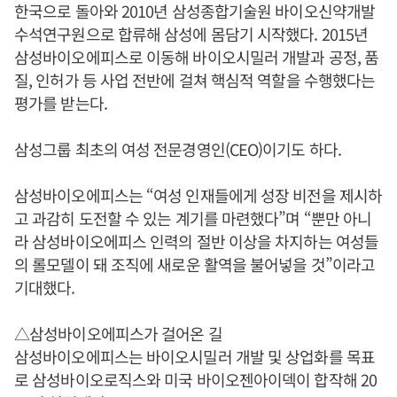
한국으로 돌아와 2010년 삼성종합기술원 바이오신약개발
수석연구원으로 합류해 삼성에 몸담기 시작했다. 2015년
삼성바이오에피스로 이동해 바이오시밀러 개발과 공정, 품
질, 인허가 등 사업 전반에 걸쳐 핵심적 역할을 수행했다는
평가를 받는다.
삼성그룹 최초의 여성 전문경영인(CEO)이기도 하다.
삼성바이오에피스는 “여성 인재들에게 성장 비전을 제시하
고 과감히 도전할 수 있는 계기를 마련했다”며 “뿐만 아니
라 삼성바이오에피스 인력의 절반 이상을 차지하는 여성들
의 롤모델이 돼 조직에 새로운 활역을 불어넣을 것”이라고
기대했다.
△삼성바이오에피스가 걸어온 길
삼성바이오에피스는 바이오시밀러 개발 및 상업화를 목표
로 삼성바이오로직스와 미국 바이오젠아이덱이 합작해 20