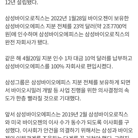
12년 설립됐다.
삼성바이오로직스는 2022년 1월28일 바이오젠이 보유한
삼성바이오에피스 지분 전체를 23억 달러(약 2조7700억
원)에 인수하며 삼성바이오에피스는 삼성바이오로직스의
완전 자회사가 됐다.
같은 해 4월20일 지분 인수 1차 대금 10억 달러를 납부하고
삼성바이오에피스를 100% 자회사로 편입시켰다.
삼성그룹은 삼성바이오에피스 지분 전체를 보유하게 되면
서 바이오시밀러 개발 등 사업 진행을 위한 의사결정의 속
도가 한층 빨라질 것으로 기대했다.
앞서 삼성바이오에피스는 2019년 2월 삼성바이오로직스
와 미국 바이오젠의 이사 수가 동수가 되도록 이사회를 구
성했다. 이사회가 안건을 의결하기 위해서는 삼성과 바이오