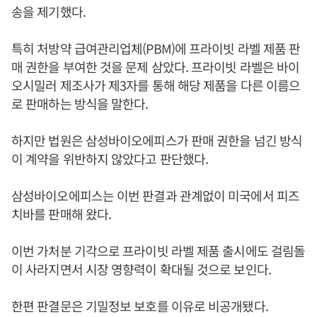
송을 제기했다.
특히 처방약 급여관리업체(PBM)에 프라이빗 라벨 제품 판
매 권한을 부여한 것을 문제 삼았다. 프라이빗 라벨은 바이
오시밀러 제조사가 제3자를 통해 해당 제품을 다른 이름으
로 판매하는 방식을 말한다.
하지만 법원은 삼성바이오에피스가 판매 권한을 넘긴 방식
이 계약을 위반하지 않았다고 판단했다.
삼성바이오에피스는 이번 판결과 관계없이 미국에서 피즈
치바를 판매해 왔다.
이번 가처분 기각으로 프라이빗 라벨 제품 출시에도 걸림돌
이 사라지면서 시장 영향력이 확대될 것으로 보인다.
한편 판결문은 기밀정보 보호를 이유로 비공개됐다.