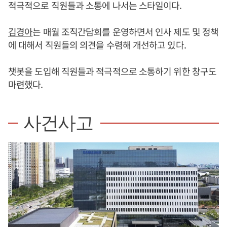
적극적으로 직원들과 소통에 나서는 스타일이다.
김경아
는 매월 조직간담회를 운영하면서 인사 제도 및 정책
에 대해서 직원들의 의견을 수렴해 개선하고 있다.
챗봇을 도입해 직원들과 적극적으로 소통하기 위한 창구도
마련했다.
사건사고