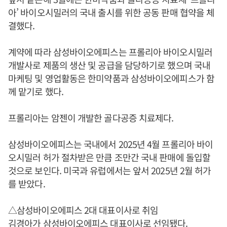
아’ 바이오시밀러의 국내 출시를 위한 공동 판매 협약을 체
결했다.
계약에 따라 삼성바이오에피스는 프롤리아 바이오시밀러
개발사로 제품의 생산 및 공급을 담당하기로 했으며 국내
마케팅 및 영업활동은 한미약품과 삼성바이오에피스가 함
께 맡기로 했다.
프롤리아는 암젠이 개발한 골다공증 치료제다.
삼성바이오에피스는 국내에서 2025년 4월 프롤리아 바이
오시밀러 허가 절차받은 만큼 조만간 국내 판매에 돌입할
것으로 보인다. 미국과 유럽에서는 앞서 2025년 2월 허가
를 받았다.
△삼성바이오에피스 2대 대표이사로 취임
김경아
가 삼성바이오에피스 대표이사로 선임됐다.