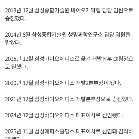
2013년 12월 삼성종합기술원 바이오제약랩 담당 임원으로
승진했다.
2014년 8월 삼성종합기술원 생명과학연구소 담당 임원을
맡았다.
2015년 12월 삼성바이오에피스로 옮겨 개발본부 OI팀장으
로 일했다.
2020년 12월 삼성바이오에피스 개발2본부장이 됐다.
2021년 12월 삼성바이오에피스 개발본부장으로 승진했다.
2024년 12월 삼성바이오에피스 대표이사로 선임됐다.
2025년 11월 삼성에피스홀딩스 대표이사로 선임돼 겸직하