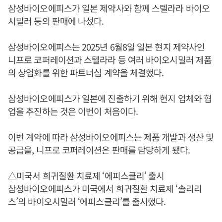
삼성바이오에피스가 일본 제약사와 함께 스텔라라 바이오
시밀러 등의 판매에 나섰다.
삼성바이오에피스는 2025년 6월8일 일본 현지 제약사인
니프로 코퍼레이션과 스텔라라 등 여러 바이오시밀러 제품
의 상업화를 위한 파트너십 계약을 체결했다.
삼성바이오에피스가 일본에 진출하기 위해 현지 업체와 협
업을 추진하는 것은 이번이 처음이다.
이번 계약에 따라 삼성바이오에피스는 제품 개발과 생산 및
공급을, 니프로 코퍼레이션은 판매를 담당하게 됐다.
△미국서 희귀질환 치료제 ‘에피스클리’ 출시
삼성바이오에피스가 미국에서 희귀질환 치료제 ‘솔리리
스’의 바이오시밀러 ‘에피스클리’를 출시했다.