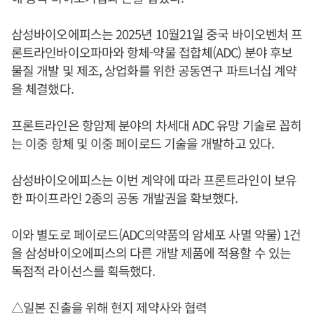
삼성바이오에피스는 2025년 10월21일 중국 바이오벤처 프
론트라인바이오파마와 항체-약물 접합체(ADC) 분야 후보
물질 개발 및 제조, 상업화를 위한 공동연구 파트너십 계약
을 체결했다.
프론트라인은 항암제 분야의 차세대 ADC 유망 기술로 꼽히
는 이중 항체 및 이중 페이로드 기술을 개발하고 있다.
삼성바이오에피스는 이번 계약에 따라 프론트라인이 보유
한 파이프라인 2종의 공동 개발권을 확보했다.
이와 별도로 페이로드(ADC의약품의 암세포 사멸 약물) 1건
을 삼성바이오에피스의 다른 개발 제품에 적용할 수 있는
독점적 라이선스를 획득했다.
△일본 진출을 위해 현지 제약사와 협력