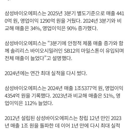
삼성바이오에피스는 2025년 3분기 별도기준으로 매출 441
0억 원, 영업이익 1290억 원을 거뒀다. 2024년 3분기와 비
교해 매출은 34%, 영업이익은 90% 증가했다.
삼성바이오에피스는 “3분기에 안정적 제품 매출 증가와 함
께 솔리리스 바이오시밀러인 SB12의 마일스톤이 유입되며
전체 매출이 늘었다”고 설명했다.
2024년에는 연간 최대 실적을 다시 썼다.
삼성바이오에피스는 2024년 매출 1조5377억 원, 영업이익
4354억 원을 기록했다. 2023년과 비교해 매출은 51%, 영
업이익은 112% 늘었다.
2012년 설립된 삼성바이오에피스는 창립 12년 만인 2023
년 매출 1조 원을 돌파한 데 이어 1년 만에 다시 최대 실적