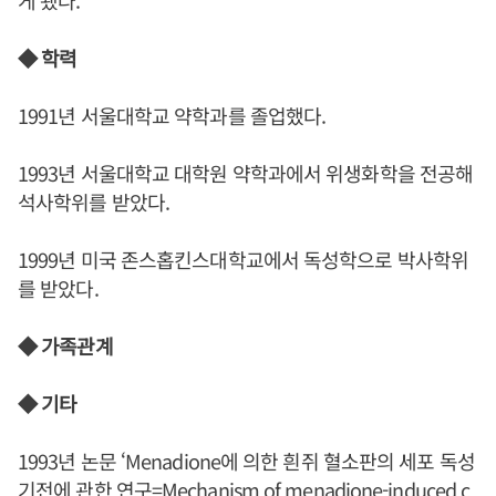
게 됐다.
◆ 학력
1991년 서울대학교 약학과를 졸업했다.
1993년 서울대학교 대학원 약학과에서 위생화학을 전공해
석사학위를 받았다.
1999년 미국 존스홉킨스대학교에서 독성학으로 박사학위
를 받았다.
◆ 가족관계
◆ 기타
1993년 논문 ‘Menadione에 의한 흰쥐 혈소판의 세포 독성
기전에 관한 연구=Mechanism of menadione-induced c