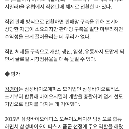
시밀러)을 유럽에서 직접판매 체제로 전환한 바 있다.
직접 판매 방식으로 전환하면 판매망 구축을 위해 초기에
상당한 자금이 소요되지만 판매망 구축을 일단 마무리하면
수익성을 크게 끌어올리는 데 무리가 없다.
직판 체제를 구축으로 개발, 생산, 임상, 유통까지 도맡게 되
면서 글로벌 시장점유율을 대폭 높일 수 있다.
◆ 평가
김경아
는 삼성바이오에피스 모기업인 삼성바이오로직스
초기부터 합류해 바이오시밀러 개발을 총괄하며 업계 선도
기업으로 입지를 다지는 데 기여했다.
2015년 삼성바이오에피스 오픈이노베이션 팀장으로 합류
하면서 삼성바이오에피스 제품군 선정에 주요 역할을 해왔