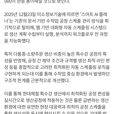
(AX)이 한층 용이해질 것으로 보인다.
2025년 12월23일 미소정보기술에 따르면 ‘스마트 AI 플래
너’는 기존의 문서 기반 수작업 공정 스케줄 관리 방식을 획
기적으로 탈피해, 웹 기반 대화형 자동 스케줄링 시스템으
로 생산 계획 수립부터 실행, 분석까지 워크플로우 전 과정
을 지능화했다.
특히 다품종·소량주문 생산 비중이 높은 특수강 공정의 특
성을 반영해, 공정 간 제약 조건과 규격별 생산 최적 라인 편
성 등을 종합적으로 고려한 최적화된 자동 스케줄링 로직을
구현하게 되는데 이를 통해 수작업 중심 환경에서 발생하던
구조적 한계를 근본적으로 개선했다.
이를 통해 현대제철 특수강 생산에서 최적화된 공정 편성을
실시간으로 생산공정에 적용하는 것은 물론 급변하는 생산
환경에 대한 유연한 현장 대응력과 최적의 공정 스케줄을
통한 생산성을 동시에 향상시킬 수 있을 것으로 기대를 받