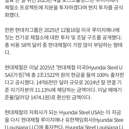
제철소 프로젝트에 지분을 투자하겠다며 현지 투자를 공식
화했다.
한편 현대차그룹은 2025년 12월16일 미국 루이지애나에
짓는 전기로 제철소에 대한 투자 및 조달 구조를 공개했다.
총 비용 58억 달러 중 현대제철이 가장 많이 부담하는 형태
다.
현대제철은 이날 2025년 ‘현대제철 미국(Hyundai Steel U
SA)(가칭)’에 총 2조1522억 원의 현금을 들여 100% 출자한
다고 공시했다. 14억6천만 달러 규모로 2024년 말 연결 기
준 자기자본의 11.13%에 해당하는 금액이다. 이날 매매기
준율(달러당 1474.1원)로 환산된 금액이다.
현대제철의 자회사가 되는 Hyundai Steel USA는 이 자금
을 다시 현대제철 루이지애나 유한책임회사(Hyundai Stee
l Louisiana LLC)에 출자한다. Hyundai Steel Louisiana LL