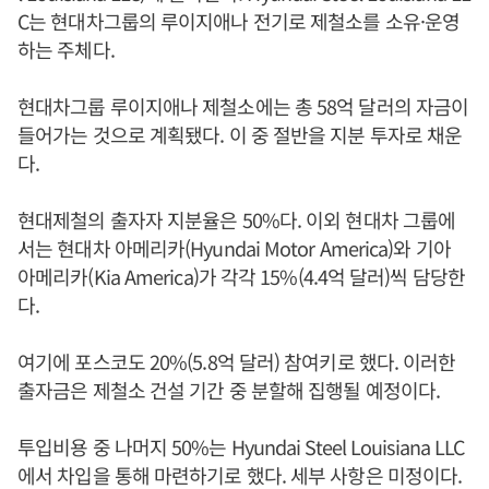
C는 현대차그룹의 루이지애나 전기로 제철소를 소유·운영
하는 주체다.
현대차그룹 루이지애나 제철소에는 총 58억 달러의 자금이
들어가는 것으로 계획됐다. 이 중 절반을 지분 투자로 채운
다.
현대제철의 출자자 지분율은 50%다. 이외 현대차 그룹에
서는 현대차 아메리카(Hyundai Motor America)와 기아
아메리카(Kia America)가 각각 15%(4.4억 달러)씩 담당한
다.
여기에 포스코도 20%(5.8억 달러) 참여키로 했다. 이러한
출자금은 제철소 건설 기간 중 분할해 집행될 예정이다.
투입비용 중 나머지 50%는 Hyundai Steel Louisiana LLC
에서 차입을 통해 마련하기로 했다. 세부 사항은 미정이다.