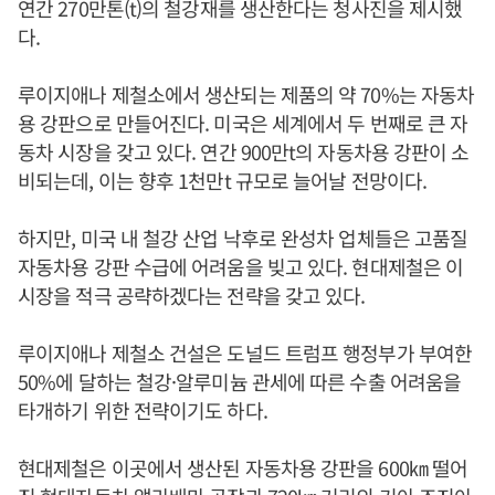
연간 270만톤(t)의 철강재를 생산한다는 청사진을 제시했
다.
루이지애나 제철소에서 생산되는 제품의 약 70%는 자동차
용 강판으로 만들어진다. 미국은 세계에서 두 번째로 큰 자
동차 시장을 갖고 있다. 연간 900만t의 자동차용 강판이 소
비되는데, 이는 향후 1천만t 규모로 늘어날 전망이다.
하지만, 미국 내 철강 산업 낙후로 완성차 업체들은 고품질
자동차용 강판 수급에 어려움을 빚고 있다. 현대제철은 이
시장을 적극 공략하겠다는 전략을 갖고 있다.
루이지애나 제철소 건설은 도널드 트럼프 행정부가 부여한
50%에 달하는 철강·알루미늄 관세에 따른 수출 어려움을
타개하기 위한 전략이기도 하다.
현대제철은 이곳에서 생산된 자동차용 강판을 600㎞ 떨어