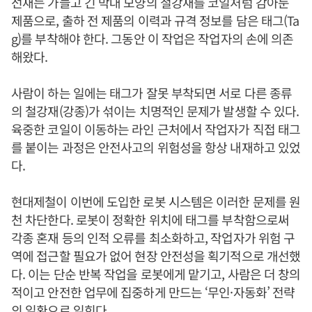
선재는 가늘고 긴 막대 모양의 철강재를 코일처럼 감아둔
제품으로, 출하 전 제품의 이력과 규격 정보를 담은 태그(Ta
g)를 부착해야 한다. 그동안 이 작업은 작업자의 손에 의존
해왔다.
사람이 하는 일에는 태그가 잘못 부착되면 서로 다른 종류
의 철강재(강종)가 섞이는 치명적인 문제가 발생할 수 있다.
육중한 코일이 이동하는 라인 근처에서 작업자가 직접 태그
를 붙이는 과정은 안전사고의 위험성을 항상 내재하고 있었
다.
현대제철이 이번에 도입한 로봇 시스템은 이러한 문제를 원
천 차단한다. 로봇이 정확한 위치에 태그를 부착함으로써
각종 혼재 등의 인적 오류를 최소화하고, 작업자가 위험 구
역에 접근할 필요가 없어 현장 안전성을 획기적으로 개선했
다. 이는 단순 반복 작업을 로봇에게 맡기고, 사람은 더 창의
적이고 안전한 업무에 집중하게 만드는 ‘무인·자동화’ 전략
의 일환으로 읽힌다.