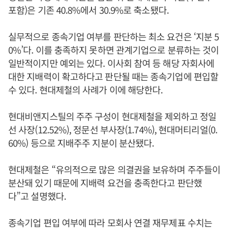
포함)은 기존 40.8%에서 30.9%로 축소됐다.
실무적으로 종속기업 여부를 판단하는 최소 요건은 ‘지분 5
0%’다. 이를 충족하지 못하면 관계기업으로 분류하는 것이
일반적이지만 예외는 있다. 이사회 참여 등 해당 자회사에
대한 지배력이 확고하다고 판단될 때는 종속기업에 편입할
수 있다. 현대제철의 사례가 이에 해당한다.
현대비앤지스틸의 주주 구성이 현대제철을 제외하고 정일
선 사장(12.52%), 정문선 부사장(1.74%), 현대머티리얼(0.
60%) 등으로 지배주주 지분이 분산됐다.
현대제철은 “유의적으로 많은 의결권을 보유하며 주주들이
분산돼 있기 때문에 지배력 요건을 충족한다고 판단했
다”고 설명했다.
종속기업 편입 여부에 따라 모회사 연결 재무제표 수치는