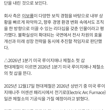
단을 내린 것으로 보인다.
회사 측은
이보룡
이 다양한 보직 경험을 바탕으로 내부 상
황을 빠르게 파악하고, 향후 경영 환경 변화 속에서도 조직
을 한 방향으로 이끌 수 있는 리더십을 갖춘 인물이라고 평
가했다. 불확실성이 확대되는 국면에서 전사 차원의 효율
개선과 미래 성장 전략을 동시에 추진할 적임자로 판단했
다.
△2026년 1분기 미국 루이지애나 제철소 첫 삽
현대제철이 이르면 2026년 1분기 미국 루이지애나 제철소
의 첫 삽을 뜬다.
2025년 12월17일 현대제철은 2026년 상반기 중 미국 루이
지애나주 어센션 패리시에서 전기로(Electric Arc Furnace)
일관 제철소의 기공식을 가질 예정이라고 밝혔다.