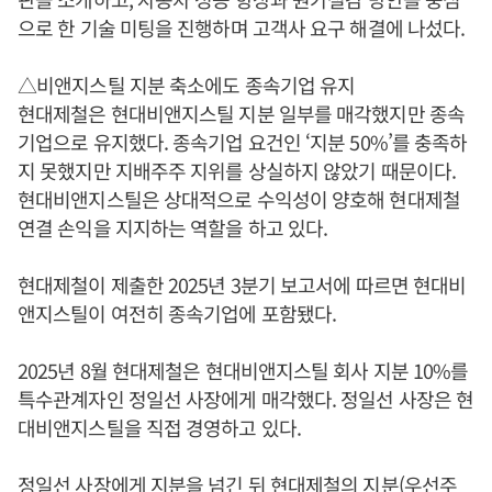
으로 한 기술 미팅을 진행하며 고객사 요구 해결에 나섰다.
△비앤지스틸 지분 축소에도 종속기업 유지
현대제철은 현대비앤지스틸 지분 일부를 매각했지만 종속
기업으로 유지했다. 종속기업 요건인 ‘지분 50%’를 충족하
지 못했지만 지배주주 지위를 상실하지 않았기 때문이다.
현대비앤지스틸은 상대적으로 수익성이 양호해 현대제철
연결 손익을 지지하는 역할을 하고 있다.
현대제철이 제출한 2025년 3분기 보고서에 따르면 현대비
앤지스틸이 여전히 종속기업에 포함됐다.
2025년 8월 현대제철은 현대비앤지스틸 회사 지분 10%를
특수관계자인 정일선 사장에게 매각했다. 정일선 사장은 현
대비앤지스틸을 직접 경영하고 있다.
정일선 사장에게 지분을 넘긴 뒤 현대제철의 지분(우선주