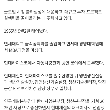
글로벌 시장 불확실성에 대응하고, 대규모 투자 프로젝트
실행력을 끌어올리는 데 주력하고 있다.
1965년 9월2일 태어났다.
연세대학교 금속공학과를 졸업하고 연세대 경영대학원에
서 MBA과정을 마쳤다.
현대하이스코에서 자동차강판과 냉연 분야에서 근무했다.
현대제철이 현대하이스코를 흡수합병한 뒤 냉연생산실장
과 생산기술실장, 압연샏산기술실장, 생산기술센터장, 당진
공장 안전보건환경 담당 상무로 일했다.
연구개발본부장과 판재사업본부장, 생산본부장을 거쳐 20
25년 사장으로 승진하면서 현대제철의 대표이사로 선임됐