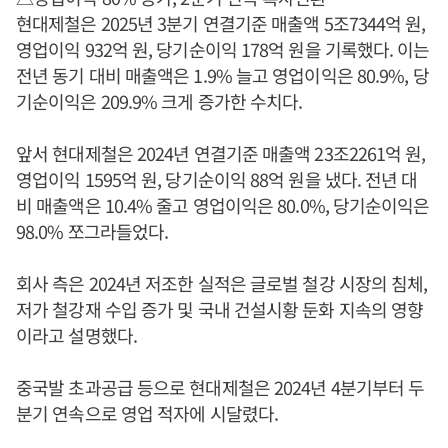
현대제철은 2025년 3분기 연결기준 매출액 5조7344억 원,
영업이익 932억 원, 당기순이익 178억 원을 기록했다. 이는
전년 동기 대비 매출액은 1.9% 늘고 영업이익은 80.9%, 당
기순이익은 209.9% 크게 증가한 수치다.
앞서 현대제철은 2024년 연결기준 매출액 23조2261억 원,
영업이익 1595억 원, 당기순이익 88억 원을 냈다. 전년 대
비 매출액은 10.4% 줄고 영업이익은 80.0%, 당기순이익은
98.0% 쪼그라들었다.
회사 측은 2024년 저조한 실적은 글로벌 철강 시장의 침체,
저가 철강재 수입 증가 및 국내 건설시황 둔화 지속의 영향
이라고 설명했다.
중국발 초과공급 등으로 현대제철은 2024년 4분기부터 두
분기 연속으로 영업 적자에 시달렸다.