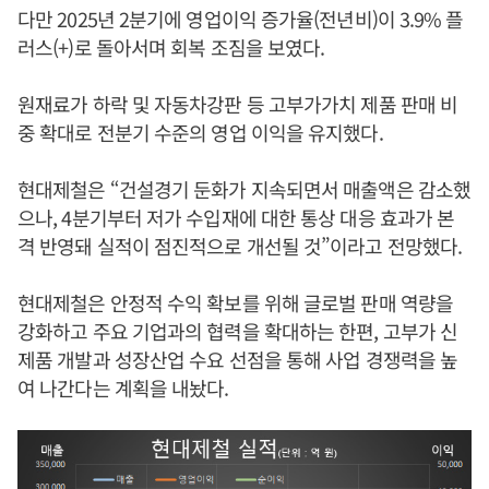
다만 2025년 2분기에 영업이익 증가율(전년비)이 3.9% 플
러스(+)로 돌아서며 회복 조짐을 보였다.
원재료가 하락 및 자동차강판 등 고부가가치 제품 판매 비
중 확대로 전분기 수준의 영업 이익을 유지했다.
현대제철은 “건설경기 둔화가 지속되면서 매출액은 감소했
으나, 4분기부터 저가 수입재에 대한 통상 대응 효과가 본
격 반영돼 실적이 점진적으로 개선될 것”이라고 전망했다.
현대제철은 안정적 수익 확보를 위해 글로벌 판매 역량을
강화하고 주요 기업과의 협력을 확대하는 한편, 고부가 신
제품 개발과 성장산업 수요 선점을 통해 사업 경쟁력을 높
여 나간다는 계획을 내놨다.