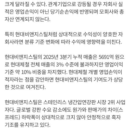
크게 달라질 수 있다. 관계기업으로 강등될 경우 자회사 실
적은 영업손익이 아닌 당기순손익에 반영되며 모회사와 총
자산 연계되지 않는다.
특히 현대비앤지스틸처럼 상대적으로 수익성이 양호한 자
회사라면 분류 기준 변화에 따라 수익에 영향력을 미친다.
현대비앤지스틸의 2025년 3분기 누적 매출은 5691억 원으
로 현대제철 전체 매출의 3% 수준에 불과하지만 영업이익
기준 약 10% 비중을 차지했다. 현대제철 개별 영업손익이
적자라는 점을 감안하면 현대비앤지스틸의 기여도가 상당
한 것으로 여겨진다.
현대비앤지스틸은 스테인리스 냉간압연강판 시장 2위 사업
자다. 글로벌 강판 수요 감소에도 원가와 판매가의 차이(스
프레드) 하락폭이 상대적으로 크지 않아 안정적으로 흑자
기조를 유지하고 있다.