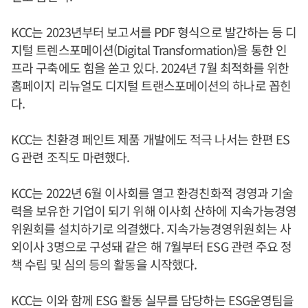
KCC는 2023년부터 보고서를 PDF 형식으로 발간하는 등 디
지털 트렌스포메이션(Digital Transformation)을 통한 인
프라 구축에도 힘을 쏟고 있다. 2024년 7월 최적화를 위한
홈페이지 리뉴얼도 디지털 트랜스포메이션의 하나로 꼽힌
다.
KCC는 친환경 페인트 제품 개발에도 적극 나서는 한편 ES
G 관련 조직도 마련했다.
KCC는 2022년 6월 이사회를 열고 환경친화적 경영과 기술
력을 보유한 기업이 되기 위해 이사회 산하에 지속가능경영
위원회를 설치하기로 의결했다. 지속가능경영위원회는 사
외이사 3명으로 구성돼 같은 해 7월부터 ESG 관련 주요 정
책 수립 및 심의 등의 활동을 시작했다.
KCC는 이와 함께 ESG 활동 실무를 담당하는 ESG운영팀을