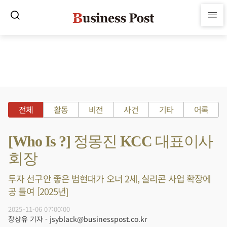
전체
활동
비전
사건
기타
어록
[Who Is ?] 정몽진 KCC 대표이사
회장
투자 선구안 좋은 범현대가 오너 2세, 실리콘 사업 확장에
공 들여 [2025년]
2025-11-06 07:00:00
장상유 기자 - jsyblack@businesspost.co.kr