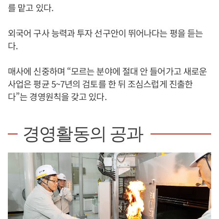
를 맡고 있다.
외국어 구사 능력과 투자 선구안이 뛰어나다는 평을 듣는
다.
매사에 신중하며 “모르는 분야에 절대 안 들어가고 새로운
사업은 평균 5~7년의 검토를 한 뒤 조심스럽게 진출한
다”는 경영원칙을 갖고 있다.
경영활동의 공과