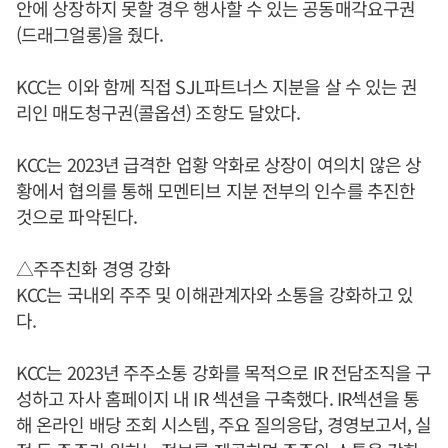
안에 상장하지 못할 경우 행사할 수 있는 공동매각요구권
(드래그얼롱)을 줬다.
KCC는 이와 함께 직접 SJL파트너스 지분을 살 수 있는 권
리인 매도청구권(콜옵션) 조항도 달았다.
KCC는 2023년 급격한 업황 악화로 상장이 여의치 않은 상
황에서 협의를 통해 모멘티브 지분 전부의 인수를 추진한
것으로 파악된다.
△주주친화 경영 강화
KCC는 국내외 주주 및 이해관계자와 소통을 강화하고 있
다.
KCC는 2023년 주주소통 강화를 목적으로 IR 전담조직을 구
성하고 자사 홈페이지 내 IR 섹션을 구축했다. IR섹션을 통
해 온라인 배당 조회 시스템, 주요 질의응답, 경영보고서, 실