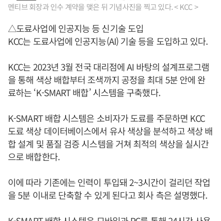
멘티브 회장과 인수 계약을 맺은 뒤 기념사진을 찍고 있다. < KCC >
△도료사업에 인공지능 등 신기술 도입
KCC는 도료사업에 인공지능(AI) 기술 등을 도입하고 있다.
KCC는 2023년 3월 전국 대리점에 AI 바탕의 설계프로그램
을 통해 색상 배합부터 조색까지 공정을 최대 5분 안에 완
료하는 ‘K-SMART 배합’ 시스템을 구축했다.
K-SMART 배합 시스템은 소비자가 도료를 주문하면 KCC
도료 색상 데이터베이스에서 유사 색상을 분석하고 색상 배
합 설계 및 품질 검증 시스템을 거쳐 최적의 색상을 실시간
으로 배합한다.
이에 따라 기존에는 인력이 투입돼 2~3시간이 걸리던 작업
을 5분 이내로 단축할 수 있게 된다고 회사 측은 설명했다.
K-SMART 배합 시스템은 모바일과 PC를 통해 24시간 사용