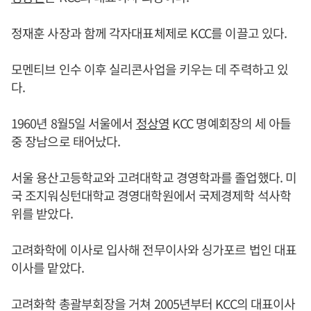
정재훈 사장과 함께 각자대표체제로 KCC를 이끌고 있다.
모멘티브 인수 이후 실리콘사업을 키우는 데 주력하고 있
다.
1960년 8월5일 서울에서
정상영
KCC 명예회장의 세 아들
중 장남으로 태어났다.
서울 용산고등학교와 고려대학교 경영학과를 졸업했다. 미
국 조지워싱턴대학교 경영대학원에서 국제경제학 석사학
위를 받았다.
고려화학에 이사로 입사해 전무이사와 싱가포르 법인 대표
이사를 맡았다.
고려화학 총괄부회장을 거쳐 2005년부터 KCC의 대표이사