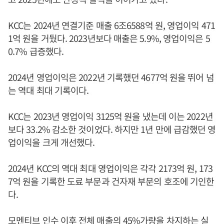
KCC는 2024년 연결기준 매출 6조6588억 원, 영업이익 471
1억 원을 거뒀다. 2023년보다 매출은 5.9%, 영업이익은 5
0.7% 급증했다.
2024년 영업이익은 2022년 기록했던 4677억 원을 뛰어 넘
는 역대 최대 기록이다.
KCC는 2023년 영업이익 3125억 원을 냈는데 이는 2022년
보다 33.2% 감소한 것이었다. 하지만 1년 만에 급감했던 영
업이익을 크게 개선했다.
2024년 KCC의 역대 최대 영업이익은 각각 2173억 원, 173
7억 원을 기록한 도료 부문과 건자재 부문의 호조에 기인한
다.
모멘티브 인수 이후 전체 매출의 45%가량을 차지하는 실