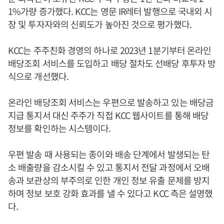
1%가량 증가했다. KCC는 영문 IR레터 발행으로 국내외 시
장 및 투자자와의 신뢰도가 높아진 것으로 평가했다.
KCC는 주주친화 경영의 하나로 2023년 1분기부터 온라인
배당조회 서비스를 도입하고 배당 절차도 선배당 후투자 방
식으로 개선했다.
온라인 배당조회 서비스는 우편으로 발송하고 있는 배당금
지급 통지서 대신 주주가 직접 KCC 웹사이트를 통해 배당
정보를 확인하는 시스템이다.
우편 발송 때 사용되는 종이와 배송 단계에서 발생되는 탄
소 배출량을 감소시킬 수 있고 통지서 전달 과정에서 오배
송과 보관상의 부주의로 인한 개인 정보 유출 문제를 방지
하며 정보 보호 강화 효과를 낼 수 있다고 KCC 측은 설명했
다.