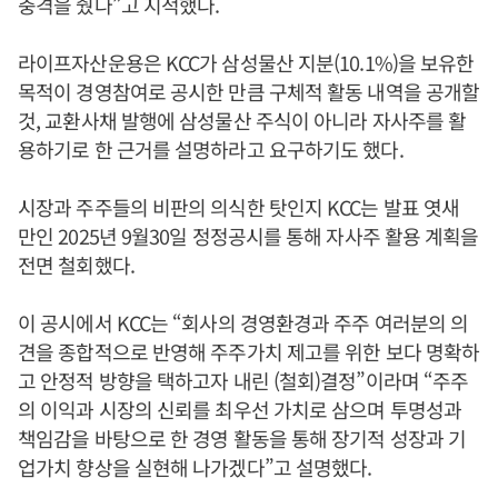
충격을 줬다”고 지적했다.
라이프자산운용은 KCC가 삼성물산 지분(10.1%)을 보유한
목적이 경영참여로 공시한 만큼 구체적 활동 내역을 공개할
것, 교환사채 발행에 삼성물산 주식이 아니라 자사주를 활
용하기로 한 근거를 설명하라고 요구하기도 했다.
시장과 주주들의 비판의 의식한 탓인지 KCC는 발표 엿새
만인 2025년 9월30일 정정공시를 통해 자사주 활용 계획을
전면 철회했다.
이 공시에서 KCC는 “회사의 경영환경과 주주 여러분의 의
견을 종합적으로 반영해 주주가치 제고를 위한 보다 명확하
고 안정적 방향을 택하고자 내린 (철회)결정”이라며 “주주
의 이익과 시장의 신뢰를 최우선 가치로 삼으며 투명성과
책임감을 바탕으로 한 경영 활동을 통해 장기적 성장과 기
업가치 향상을 실현해 나가겠다”고 설명했다.