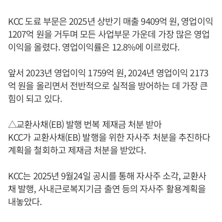
KCC 도료 부문은 2025년 상반기 매출 9409억 원, 영업이익
1207억 원을 거두며 모든 사업부문 가운데 가장 많은 영업
이익을 올렸다. 영업이익률은 12.8%에 이르렀다.
앞서 2023년 영업이익 1759억 원, 2024년 영업이익 2173
억 원을 올리면서 전반적으로 실적을 방어하는 데 가장 큰
힘이 되고 있다.
△교환사채(EB) 발행 번복 제재금 처분 받아
KCC가 교환사채(EB) 발행을 위한 자사주 처분을 추진하다
계획을 철회하고 제재금 처분을 받았다.
KCC는 2025년 9월24일 공시를 통해 자사주 소각, 교환사
채 발행, 사내근로복지기금 출연 등의 자사주 활용계획을
내놓았다.