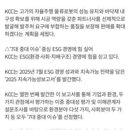
KCC는 고가의 자율주행 물류로봇의 성능 유지와 바닥재 내
구성 확보를 위해 시공 역량을 갖춘 파트너사를 선제적으로
발굴해 발주처 요구에 부합하는 품질을 보장해 판매를 확대
하겠다는 계획을 세웠다.
△‘7대 중대 이슈’ 중심 ESG 경영에 힘 실어
KCC는 ESG(환경·사회·지배구조) 경영에 힘을 싣고 있다.
KCC는 2025년 7월 ESG 경영 성과와 지속가능 전략을 담은
‘2025 지속가능성보고서’를 발간했다.
KCC는 열한 번째 발간한 이 보고서를 통해 기업과 환경, 두
가지 관점에서 평가하는 이중 중대성 평가 및 이해관계자
설문조사를 바탕으로 환경분야 다섯 가지, 사회분야 두 가
지 등 모두 ‘7대 중대 이슈’를 선정했다.