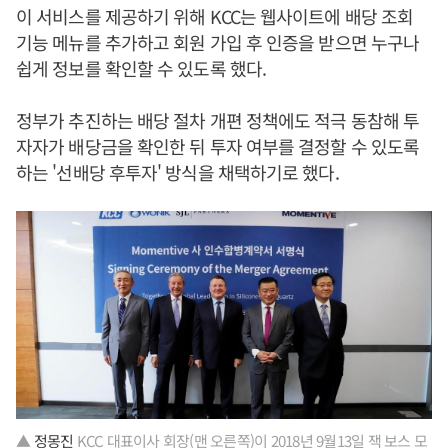
이 서비스를 제공하기 위해 KCC는 웹사이트에 배당 조회
기능 메뉴를 추가하고 회원 가입 후 인증을 받으면 누구나
쉽게 정보를 확인할 수 있도록 했다.
정부가 추진하는 배당 절차 개편 정책에도 적극 동참해 투
자자가 배당금을 확인한 뒤 투자 여부를 결정할 수 있도록
하는 '선배당 후투자' 방식을 채택하기로 했다.
▲
정몽진
KCC 대표이사 회장(맨 오른쪽)이 2018년 9월13일 잭 보스 모