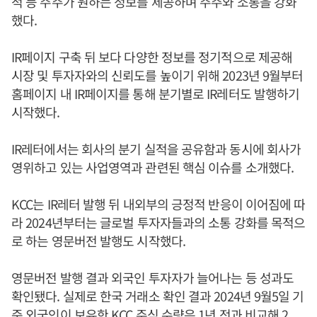
적 등 주주가 원하는 정보를 제공하며 주주와 소통을 강화
했다.
IR페이지 구축 뒤 보다 다양한 정보를 정기적으로 제공해
시장 및 투자자와의 신뢰도를 높이기 위해 2023년 9월부터
홈페이지 내 IR페이지를 통해 분기별로 IR레터도 발행하기
시작했다.
IR레터에서는 회사의 분기 실적을 공유함과 동시에 회사가
영위하고 있는 사업영역과 관련된 핵심 이슈를 소개했다.
KCC는 IR레터 발행 뒤 내외부의 긍정적 반응이 이어짐에 따
라 2024년부터는 글로벌 투자자들과의 소통 강화를 목적으
로 하는 영문버전 발행도 시작했다.
영문버전 발행 결과 외국인 투자자가 늘어나는 등 성과도
확인됐다. 실제로 한국 거래소 확인 결과 2024년 9월5일 기
준 외국인이 보유한 KCC 주식 수량은 1년 전과 비교해 2