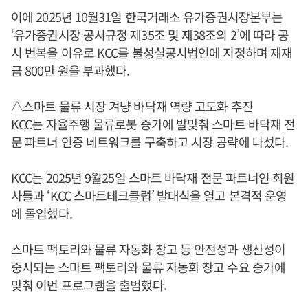
이에 2025년 10월31일 한국거래소 유가증권시장본부는
‘유가증권시장 공시규정 제35조 및 제38조의 2’에 따라 공
시 번복을 이유로 KCC를 불성실공시법인에 지정하며 제재
금 800만 원을 부과했다.
△스마트 물류 시장 겨냥 바닥재 역량 고도화 추진
KCC는 자율주행 물류로봇 증가에 발맞춰 스마트 바닥재 전
문 파트너 인증 네트워크를 구축하고 시장 공략에 나섰다.
KCC는 2025년 9월25일 스마트 바닥재 전문 파트너인 회원
사들과 ‘KCC 스마트테크클럽’ 발대식을 열고 본격적 운영
에 돌입했다.
스마트 팩토리와 물류 자동화 창고 등 안전성과 생산성이
중시되는 스마트 팩토리와 물류 자동화 창고 수요 증가에
맞춰 이번 프로그램을 출범했다.