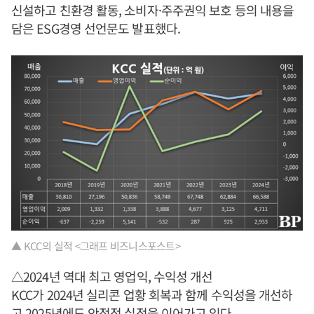
신설하고 친환경 활동, 소비자·주주권익 보호 등의 내용을
담은 ESG경영 선언문도 발표했다.
▲ KCC의 실적 <그래프 비즈니스포스트>
△2024년 역대 최고 영업익, 수익성 개선
KCC가 2024년 실리콘 업황 회복과 함께 수익성을 개선하
고 2025년에도 안정적 실적을 이어가고 있다.