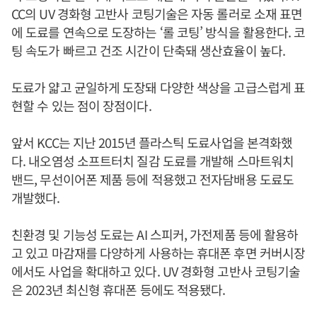
CC의 UV 경화형 고반사 코팅기술은 자동 롤러로 소재 표면
에 도료를 연속으로 도장하는 ‘롤 코팅’ 방식을 활용한다. 코
팅 속도가 빠르고 건조 시간이 단축돼 생산효율이 높다.
도료가 얇고 균일하게 도장돼 다양한 색상을 고급스럽게 표
현할 수 있는 점이 장점이다.
앞서 KCC는 지난 2015년 플라스틱 도료사업을 본격화했
다. 내오염성 소프트터치 질감 도료를 개발해 스마트워치
밴드, 무선이어폰 제품 등에 적용했고 전자담배용 도료도
개발했다.
친환경 및 기능성 도료는 AI 스피커, 가전제품 등에 활용하
고 있고 마감재를 다양하게 사용하는 휴대폰 후면 커버시장
에서도 사업을 확대하고 있다. UV 경화형 고반사 코팅기술
은 2023년 최신형 휴대폰 등에도 적용됐다.