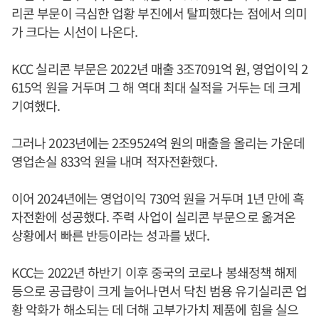
리콘 부문이 극심한 업황 부진에서 탈피했다는 점에서 의미
가 크다는 시선이 나온다.
KCC 실리콘 부문은 2022년 매출 3조7091억 원, 영업이익 2
615억 원을 거두며 그 해 역대 최대 실적을 거두는 데 크게
기여했다.
그러나 2023년에는 2조9524억 원의 매출을 올리는 가운데
영업손실 833억 원을 내며 적자전환했다.
이어 2024년에는 영업이익 730억 원을 거두며 1년 만에 흑
자전환에 성공했다. 주력 사업이 실리콘 부문으로 옮겨온
상황에서 빠른 반등이라는 성과를 냈다.
KCC는 2022년 하반기 이후 중국의 코로나 봉쇄정책 해제
등으로 공급량이 크게 늘어나면서 닥친 범용 유기실리콘 업
황 악화가 해소되는 데 더해 고부가가치 제품에 힘을 실으