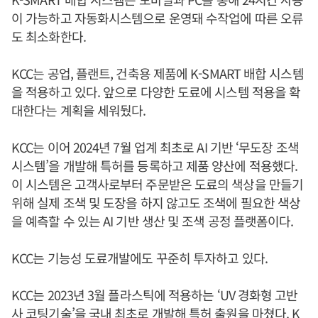
이 가능하고 자동화시스템으로 운영돼 수작업에 따른 오류
도 최소화한다.
KCC는 공업, 플랜트, 건축용 제품에 K-SMART 배합 시스템
을 적용하고 있다. 앞으로 다양한 도료에 시스템 적용을 확
대한다는 계획을 세워뒀다.
KCC는 이어 2024년 7월 업계 최초로 AI 기반 ‘무도장 조색
시스템’을 개발해 특허를 등록하고 제품 양산에 적용했다.
이 시스템은 고객사로부터 주문받은 도료의 색상을 만들기
위해 실제 조색 및 도장을 하지 않고도 조색에 필요한 색상
을 예측할 수 있는 AI 기반 생산 및 조색 공정 플랫폼이다.
KCC는 기능성 도료개발에도 꾸준히 투자하고 있다.
KCC는 2023년 3월 플라스틱에 적용하는 ‘UV 경화형 고반
사 코팅기술’을 국내 최초로 개발해 특허 출원을 마쳤다. K