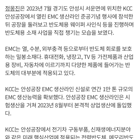
정몽진
은 2023년 7월 경기도 안성시 서운면에 위치한 KCC
안성공장에서 열린 EMC 생산라인 준공기념 행사에 참석한
뒤 공장을 둘러보고 반도체용 웨이퍼 사인식 등을 진행하며
반도체용 소재 사업을 직접 챙기는 모습을 보였다.
EMC는 열, 수분, 외부충격 등으로부터 반도체 회로를 보호
하는 밀봉소재다. 휴대전화, 냉장고, TV 등 가전제품과 산업
용 장비, 자동차에 이르기까지 다양한 제품에 들어가는 반
도체의 대부분에 적용되고 있다.
KCC는 안성공장 EMC 생산라인 신설로 연간 1만 톤 규모의
EMC 생산능력을 확보했다. 안성공장 EMC 생산라인은 시
험생산을 거쳐 2023년 8월부터 본격적 상업생산에 돌입했
다.
KCC는 안성공장에서 전기차 구동부품, 신재생에너지분야
와 같은 미래 핵심산업에 적용되는 전력반도체, 메모리반도