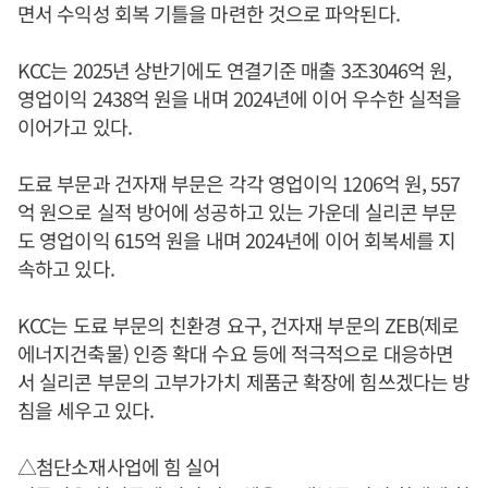
면서 수익성 회복 기틀을 마련한 것으로 파악된다.
KCC는 2025년 상반기에도 연결기준 매출 3조3046억 원,
영업이익 2438억 원을 내며 2024년에 이어 우수한 실적을
이어가고 있다.
도료 부문과 건자재 부문은 각각 영업이익 1206억 원, 557
억 원으로 실적 방어에 성공하고 있는 가운데 실리콘 부문
도 영업이익 615억 원을 내며 2024년에 이어 회복세를 지
속하고 있다.
KCC는 도료 부문의 친환경 요구, 건자재 부문의 ZEB(제로
에너지건축물) 인증 확대 수요 등에 적극적으로 대응하면
서 실리콘 부문의 고부가가치 제품군 확장에 힘쓰겠다는 방
침을 세우고 있다.
△첨단소재사업에 힘 실어