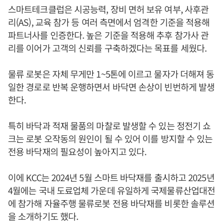
스마트테크클럽은 시공능력, 장비 면허 보유 여부, 사후관
리(AS), 교육 참가 등 여러 측면에서 엄격한 기준을 적용해
파트너사를 인증한다. 높은 기준을 적용해 추후 참가사 관
리를 이어가 고객의 신뢰를 구축하겠다는 목표를 세웠다.
물류 로봇은 자체 무게만 1~5톤에 이르고 물자가 더해져 동
일한 경로로 반복 운행하면서 바닥면 손상이 빈번하게 발생
한다.
특히 바닥과 적재 물품의 마찰로 발생할 수 있는 정전기 쇼
크는 로봇 오작동의 원인이 될 수 있어 이를 방지할 수 있는
전용 바닥재의 필요성이 높아지고 있다.
이에 KCC는 2024년 5월 스마트 바닥재를 출시하고 2025년
4월에는 국내 도료업체 가운데 유일하게 국제물류산업대전
에 참가해 자율주행 물류로봇 전용 바닥재를 비롯한 솔루션
을 소개하기도 했다.