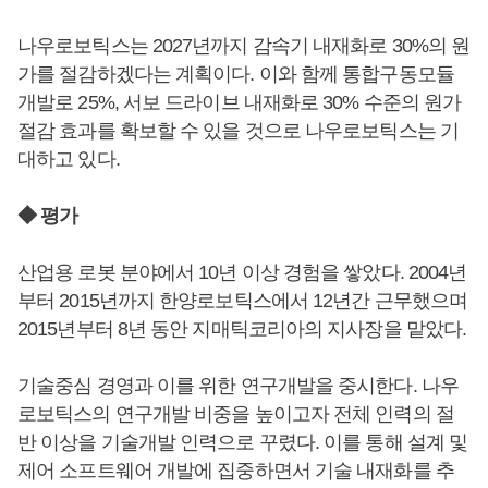
나우로보틱스는 2027년까지 감속기 내재화로 30%의 원
가를 절감하겠다는 계획이다. 이와 함께 통합구동모듈
개발로 25%, 서보 드라이브 내재화로 30% 수준의 원가
절감 효과를 확보할 수 있을 것으로 나우로보틱스는 기
대하고 있다.
◆ 평가
산업용 로봇 분야에서 10년 이상 경험을 쌓았다. 2004년
부터 2015년까지 한양로보틱스에서 12년간 근무했으며
2015년부터 8년 동안 지매틱코리아의 지사장을 맡았다.
기술중심 경영과 이를 위한 연구개발을 중시한다. 나우
로보틱스의 연구개발 비중을 높이고자 전체 인력의 절
반 이상을 기술개발 인력으로 꾸렸다. 이를 통해 설계 및
제어 소프트웨어 개발에 집중하면서 기술 내재화를 추