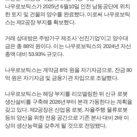
나우로보틱스가 2025년 6월10일 인천 남동공단에 위치
한 토지 및 건물의 양수를 완료했다. 이로써 나우로보틱
스는 제2공장 부지를 확보했다.
거래 상대방은 주방가구 제조사 ‘선진기업’이고 양수대
금은 총 88억 원이다. 이는 나우로보틱스의 2024년 자산
총액 대비 53.93% 규모다.
나우로보틱스는 계약금 8억 원을 자기자금으로, 잔금 80
억 원은 자기자금 및 금융기관 차입으로 조달했다.
나우로보틱스는 해당 부지를 리모델링한 뒤 신규 로봇
생산설비를 구축해 2026년부터 본격 가동한다는 계획을
갖고 있다. 제2공장은 산업용 로봇, 자율주행 물류로봇
등의 양산을 위한 전용 공간으로 기존 본사 대비 2배 이
상의 생산능력을 갖추게 될 것으로 전망됐다.