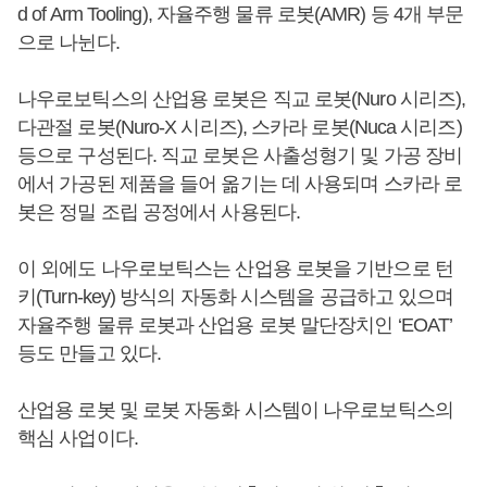
d of Arm Tooling), 자율주행 물류 로봇(AMR) 등 4개 부문
으로 나뉜다.
나우로보틱스의 산업용 로봇은 직교 로봇(Nuro 시리즈),
다관절 로봇(Nuro-X 시리즈), 스카라 로봇(Nuca 시리즈)
등으로 구성된다. 직교 로봇은 사출성형기 및 가공 장비
에서 가공된 제품을 들어 옮기는 데 사용되며 스카라 로
봇은 정밀 조립 공정에서 사용된다.
이 외에도 나우로보틱스는 산업용 로봇을 기반으로 턴
키(Turn-key) 방식의 자동화 시스템을 공급하고 있으며
자율주행 물류 로봇과 산업용 로봇 말단장치인 ‘EOAT’
등도 만들고 있다.
산업용 로봇 및 로봇 자동화 시스템이 나우로보틱스의
핵심 사업이다.