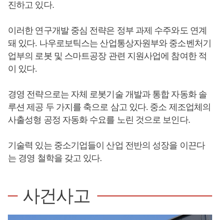
진하고 있다.
이러한 연구개발 중심 전략은 정부 과제 수주와도 연계
돼 있다. 나우로보틱스는 산업통상자원부와 중소벤처기
업부의 로봇 및 스마트공장 관련 지원사업에 참여한 적
이 있다.
경영 전략으로는 자체 로봇기술 개발과 통합 자동화 솔
루션 제공 두 가지를 축으로 삼고 있다. 중소 제조업체의
사출성형 공정 자동화 수요를 노린 것으로 보인다.
기술력 있는 중소기업들이 산업 전반의 성장을 이끈다
는 경영 철학을 갖고 있다.
사건사고