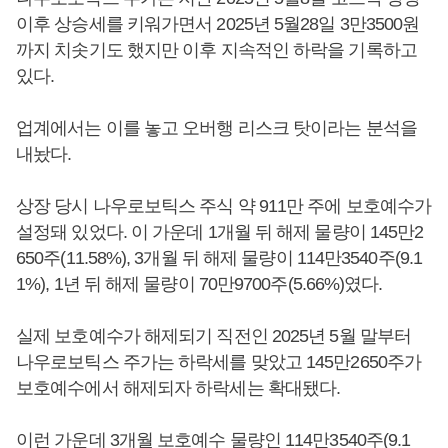
이후 상승세를 키워가면서 2025년 5월28일 3만3500원
까지 치솟기도 했지만 이후 지속적인 하락을 기록하고
있다.
업계에서는 이를 놓고 오버행 리스크 탓이라는 분석을
내놨다.
상장 당시 나우로보틱스 주식 약 911만 주에 보호예수가
설정돼 있었다. 이 가운데 1개월 뒤 해제 물량이 145만2
650주(11.58%), 3개월 뒤 해제 물량이 114만3540주(9.1
1%), 1년 뒤 해제 물량이 70만9700주(5.66%)였다.
실제 보호예수가 해제되기 직전인 2025년 5월 말부터
나우로보틱스 주가는 하락세를 맞았고 145만2650주가
보호예수에서 해제되자 하락세는 확대됐다.
이런 가운데 3개월 보호예수 물량인 114만3540주(9.1