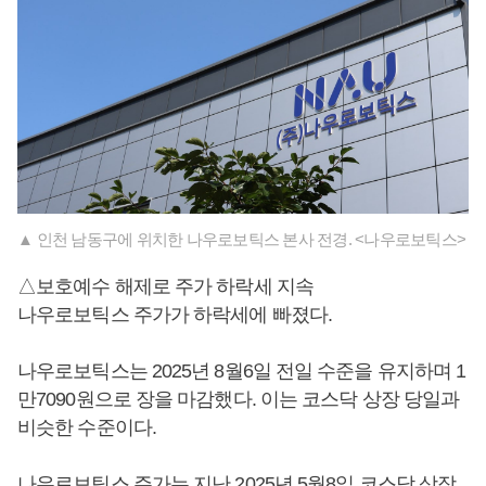
▲ 인천 남동구에 위치한 나우로보틱스 본사 전경. <나우로보틱스>
△보호예수 해제로 주가 하락세 지속
나우로보틱스 주가가 하락세에 빠졌다.
나우로보틱스는 2025년 8월6일 전일 수준을 유지하며 1
만7090원으로 장을 마감했다. 이는 코스닥 상장 당일과
비슷한 수준이다.
나우로보틱스 주가는 지난 2025년 5월8일 코스닥 상장