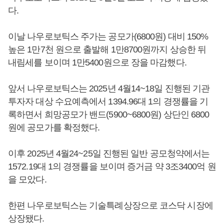
다.
이날 나우로보틱스 주가는 공모가(6800원) 대비 150%
높은 1만7천 원으로 출발해 1만8700원까지 상승한 뒤
내림세를 보이며 1만5400원으로 장을 마감했다.
앞서 나우로보틱스는 2025년 4월14~18일 진행된 기관
투자자 대상 수요예측에서 1394.96대 1의 경쟁률을 기
록하면서 희망공모가 밴드(5900~6800원) 상단인 6800
원에 공모가를 확정했다.
이후 2025년 4월24~25일 진행된 일반 공모청약에서는
1572.19대 1의 경쟁률을 보이며 증거금 약 3조3400억 원
을 모았다.
한편 나우로보틱스는 기술특례상장으로 코스닥 시장에
상장됐다.