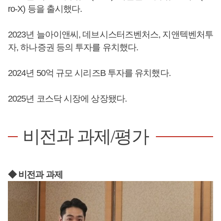
ro-X) 등을 출시했다.
2023년 늘아이앤씨, 데브시스터즈벤처스, 지앤텍벤처투
자, 하나증권 등의 투자를 유치했다.
2024년 50억 규모 시리즈B 투자를 유치했다.
2025년 코스닥 시장에 상장됐다.
비전과 과제/평가
◆ 비전과 과제