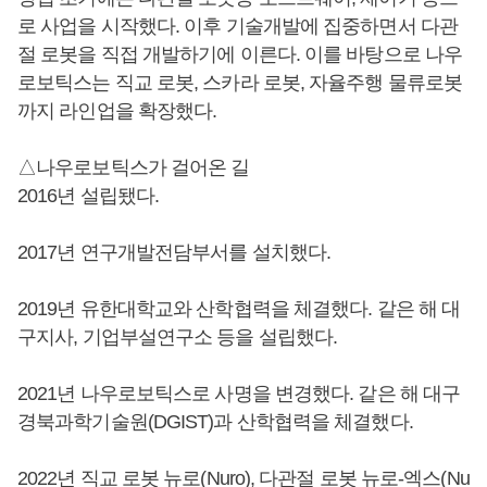
로 사업을 시작했다. 이후 기술개발에 집중하면서 다관
절 로봇을 직접 개발하기에 이른다. 이를 바탕으로 나우
로보틱스는 직교 로봇, 스카라 로봇, 자율주행 물류로봇
까지 라인업을 확장했다.
△나우로보틱스가 걸어온 길
2016년 설립됐다.
2017년 연구개발전담부서를 설치했다.
2019년 유한대학교와 산학협력을 체결했다. 같은 해 대
구지사, 기업부설연구소 등을 설립했다.
2021년 나우로보틱스로 사명을 변경했다. 같은 해 대구
경북과학기술원(DGIST)과 산학협력을 체결했다.
2022년 직교 로봇 뉴로(Nuro), 다관절 로봇 뉴로-엑스(Nu