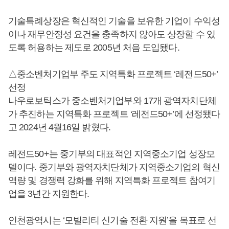
기술특례상장은 혁신적인 기술을 보유한 기업이 수익성
이나 재무안정성 요건을 충족하지 않아도 상장할 수 있
도록 허용하는 제도로 2005년 처음 도입됐다.
△중소벤처기업부 주도 지역특화 프로젝트 ‘레전드50+’
선정
나우로보틱스가 중소벤처기업부와 17개 광역자치단체
가 추진하는 지역특화 프로젝트 ‘레전드50+’에 선정됐다
고 2024년 4월16일 밝혔다.
레전드50+는 중기부의 대표적인 지역중소기업 성장모
델이다. 중기부와 광역자치단체가 지역중소기업의 혁신
역량 및 경쟁력 강화를 위해 지역특화 프로젝트 참여기
업을 3년간 지원한다.
인천광역시는 ‘모빌리티 신기술 전환 지원’을 목표로 선