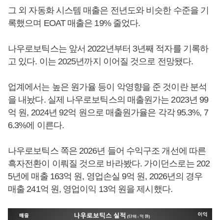
그 외 자동화 시스템 매출은 전년도와 비슷한 수준을 기
록했으며 EOAT 매출은 19% 줄었다.
나우로보틱스는 앞서 2022년부터 3년째 적자를 기록하
고 있다. 이는 2025년까지 이어질 것으로 전망됐다.
업계에서는 높은 원가율 등이 악영향을 준 것이란 분석
을 내놨다. 실제 나우로보틱스의 매출원가는 2023년 99
억 원, 2024년 92억 원으로 매출원가율은 각각 95.3%, 7
6.3%에 이른다.
나우로보틱스 쪽은 2026년 들어 수익구조 개선에 따른
흑자전환이 이뤄질 것으로 바라봤다. 가이던스로는 202
5년에 매출 163억 원, 영업손실 9억 원, 2026년의 경우
매출 241억 원, 영업이익 13억 원을 제시했다.