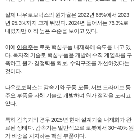
실제 나우로보틱스의 원가율은 2022년 68%에서 2023
년 95.3%까지 크게 뛰었다. 2024년 들어서는 76.3%로
내렸지만 아직 높은 수준을 보이고 있다.
이에
이종주
는 로봇 핵심부품 내재화에 속도를 내고 있
다. 독자적 기술로 핵심부품을 개발해 수직 계열화를 구
축하고 원가 경쟁력을 확보, 수익구조를 개선하겠다는
것이다.
나우로보틱스는 감속기와 구동 모듈, 서보 드라이브 등
주요 부품을 자체 기술로 개발하며 원가 절감을 노리고
있다.
특히 감속기의 경우 2025년 현재 설계기술 내재화가 완
료된 상태다. 감속기는 일반적으로 로봇에서 30~40% 원
가 비중을 차지하는 핵심 부품이다.