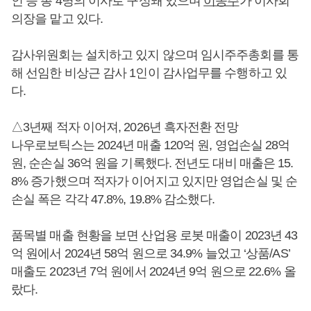
인 등 총 4명의 이사로 구성돼 있으며
이종주
가 이사회
의장을 맡고 있다.
감사위원회는 설치하고 있지 않으며 임시주주총회를 통
해 선임한 비상근 감사 1인이 감사업무를 수행하고 있
다.
△3년째 적자 이어져, 2026년 흑자전환 전망
나우로보틱스는 2024년 매출 120억 원, 영업손실 28억
원, 순손실 36억 원을 기록했다. 전년도 대비 매출은 15.
8% 증가했으며 적자가 이어지고 있지만 영업손실 및 순
손실 폭은 각각 47.8%, 19.8% 감소했다.
품목별 매출 현황을 보면 산업용 로봇 매출이 2023년 43
억 원에서 2024년 58억 원으로 34.9% 늘었고 ‘상품/AS’
매출도 2023년 7억 원에서 2024년 9억 원으로 22.6% 올
랐다.