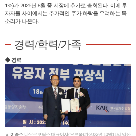
1%)가 2025년 8월 중 시장에 추가로 출회된다. 이에 투
자자들 사이에서는 추가적인 주가 하락을 우려하는 목
소리가 나온다.
경력/학력/가족
◆ 경력
▲
이종주
나우로보틱스 대표이사(오른쪽)가 2023년 10월11일 일산