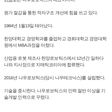
원가 절감을 통한 적자구조 개선에 힘을 쓰고 있다.
1984년 1월13일 태어났다.
한양대학교 경영학과를 졸업하고 경희대학교 경영대학
원에서 MBA과정을 마쳤다.
산업용 로봇 제조사 한양로보틱스에서 12년간 일하다
나와 지사장으로 지매틱코리아에 합류했다.
2016년 나우로보틱스(당시 나우테크닉스)를 설립했다.
기술을 중시한다. 나우로보틱스의 인력 절반 이상을 기
술개발 인력으로 꾸렸다.