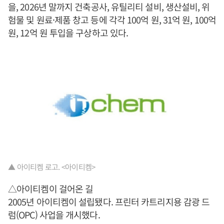
을, 2026년 말까지 건축공사, 유틸리티 설비, 생산설비, 위
험물 및 원료·제품 창고 등에 각각 100억 원, 31억 원, 100억
원, 12억 원 투입을 구상하고 있다.
▲ 아이티켐 로고. <아이티켐>
△아이티켐이 걸어온 길
2005년 아이티켐이 설립됐다. 프린터 카트리지용 감광 드
럼(OPC) 사업을 개시했다.