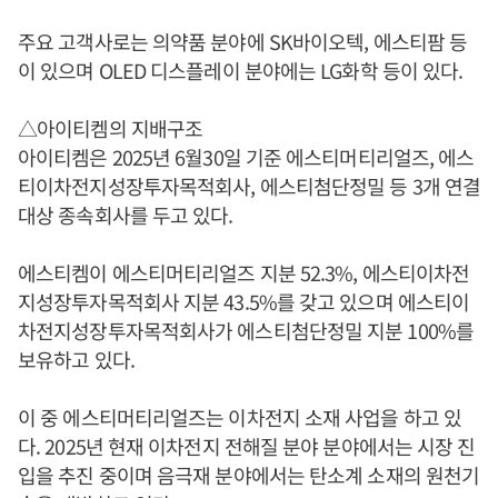
주요 고객사로는 의약품 분야에 SK바이오텍, 에스티팜 등
이 있으며 OLED 디스플레이 분야에는 LG화학 등이 있다.
△아이티켐의 지배구조
아이티켐은 2025년 6월30일 기준 에스티머티리얼즈, 에스
티이차전지성장투자목적회사, 에스티첨단정밀 등 3개 연결
대상 종속회사를 두고 있다.
에스티켐이 에스티머티리얼즈 지분 52.3%, 에스티이차전
지성장투자목적회사 지분 43.5%를 갖고 있으며 에스티이
차전지성장투자목적회사가 에스티첨단정밀 지분 100%를
보유하고 있다.
이 중 에스티머티리얼즈는 이차전지 소재 사업을 하고 있
다. 2025년 현재 이차전지 전해질 분야 분야에서는 시장 진
입을 추진 중이며 음극재 분야에서는 탄소계 소재의 원천기