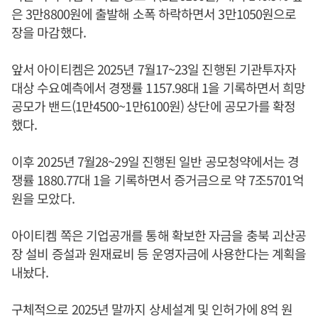
은 3만8800원에 출발해 소폭 하락하면서 3만1050원으로
장을 마감했다.
앞서 아이티켐은 2025년 7월17~23일 진행된 기관투자자
대상 수요예측에서 경쟁률 1157.98대 1을 기록하면서 희망
공모가 밴드(1만4500~1만6100원) 상단에 공모가를 확정
했다.
이후 2025년 7월28~29일 진행된 일반 공모청약에서는 경
쟁률 1880.77대 1을 기록하면서 증거금으로 약 7조5701억
원을 모았다.
아이티켐 쪽은 기업공개를 통해 확보한 자금을 충북 괴산공
장 설비 증설과 원재료비 등 운영자금에 사용한다는 계획을
내놨다.
구체적으로 2025년 말까지 상세설계 및 인허가에 8억 원