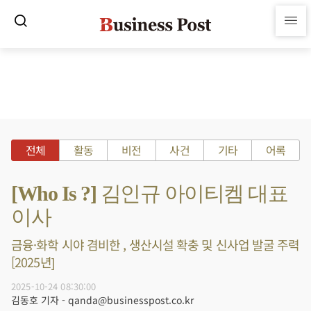
전체
활동
비전
사건
기타
어록
[Who Is ?] 김인규 아이티켐 대표
이사
금융·화학 시야 겸비한 , 생산시설 확충 및 신사업 발굴 주력
[2025년]
2025-10-24 08:30:00
김동호 기자 - qanda@businesspost.co.kr