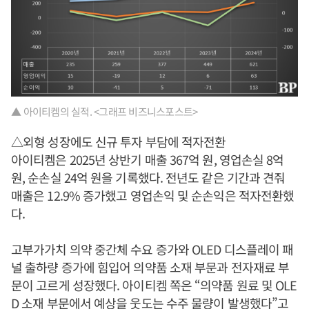
▲ 아이티켐의 실적. <그래프 비즈니스포스트>
△외형 성장에도 신규 투자 부담에 적자전환
아이티켐은 2025년 상반기 매출 367억 원, 영업손실 8억
원, 순손실 24억 원을 기록했다. 전년도 같은 기간과 견줘
매출은 12.9% 증가했고 영업손익 및 순손익은 적자전환했
다.
고부가가치 의약 중간체 수요 증가와 OLED 디스플레이 패
널 출하량 증가에 힘입어 의약품 소재 부문과 전자재료 부
문이 고르게 성장했다. 아이티켐 쪽은 “의약품 원료 및 OLE
D 소재 부문에서 예상을 웃도는 수주 물량이 발생했다”고