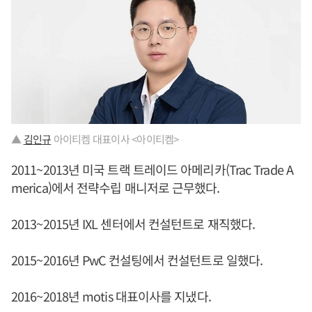
▲
김인규
아이티켐 대표이사 <아이티켐>
2011~2013년 미국 트랙 트레이드 아메리카(Trac Trade A
merica)에서 전략수립 매니저로 근무했다.
2013~2015년 IXL 센터에서 컨설턴트로 재직했다.
2015~2016년 PwC 컨설팅에서 컨설턴트로 일했다.
2016~2018년 motis 대표이사를 지냈다.