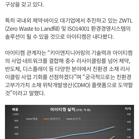
구상을 갖고 있다.
특히 국내외 제약·바이오 대기업에서 추진하고 있는 ZWTL
(Zero Waste to Landfill) 및 ISO14001 환경경영시스템의
솔루션이 될 수 있을 것으로 아이티켐은 내다봤다.
아이티켐 관계자는 “키이엔지니어링의 기술력과 아이티켐
의 사업·네트워크를 결합해 중수 리사이클링를 넘어 제약,
반도체, 디스플레이 등 다양한 분야에서 친환경 소재 리사
이클링 사업 기회를 선점하겠다”며 “궁극적으로는 친환경
고부가가치 소재 위탁개발생산(CDMO) 플랫폼으로 도약할
것”이라고 말했다.