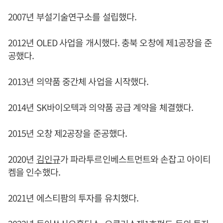
2007년 부설기술연구소를 설립했다.
2012년 OLED 사업을 개시했다. 충북 오창에 제1공장을 준
공했다.
2013년 의약품 중간체 사업을 시작했다.
2014년 SK바이오텍과 의약품 공급 계약을 체결했다.
2015년 오창 제2공장을 준공했다.
2020년
김인규
가 파라투르인베스트먼트와 손잡고 아이티
켐을 인수했다.
2021년 에스티팜의 투자를 유치했다.