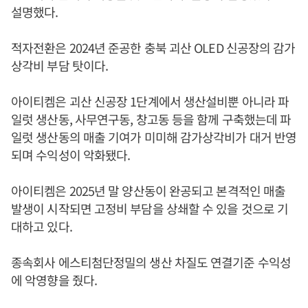
설명했다.
적자전환은 2024년 준공한 충북 괴산 OLED 신공장의 감가
상각비 부담 탓이다.
아이티켐은 괴산 신공장 1단계에서 생산설비뿐 아니라 파
일럿 생산동, 사무연구동, 창고동 등을 함께 구축했는데 파
일럿 생산동의 매출 기여가 미미해 감가상각비가 대거 반영
되며 수익성이 악화됐다.
아이티켐은 2025년 말 양산동이 완공되고 본격적인 매출
발생이 시작되면 고정비 부담을 상쇄할 수 있을 것으로 기
대하고 있다.
종속회사 에스티첨단정밀의 생산 차질도 연결기준 수익성
에 악영향을 줬다.