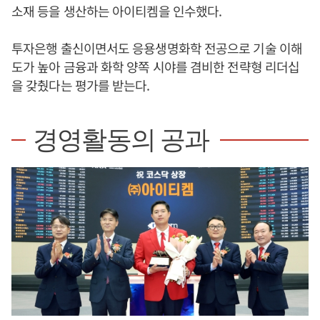
소재 등을 생산하는 아이티켐을 인수했다.
투자은행 출신이면서도 응용생명화학 전공으로 기술 이해
도가 높아 금융과 화학 양쪽 시야를 겸비한 전략형 리더십
을 갖췄다는 평가를 받는다.
경영활동의 공과