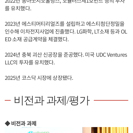
2022년 동아쏘시오홀딩스, 오큘러스제1호펀드 등의 투자
를 유치했다.
2023년 에스티머티리얼즈를 설립하고 에스티첨단정밀을
인수해 이차전지사업에 진출했다. LG화학, LT소재 등과 OL
ED 소재 공급계약을 체결했다.
2024년 충북 괴산 신공장을 준공했다. 미국 UDC Ventures
LLC의 투자를 유치했다.
2025년 코스닥 시장에 상장됐다.
비전과 과제/평가
◆ 비전과 과제