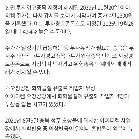
한편 투자경고종목 지정이 해제된 2025년 10월20일 아이
티켐 주가는 다시 강세를 보이기 시작하며 종가 4만2300원
을 기록했다. 이는 투자경고종목으로 지정된 2025년 9월26
일 대비 42.4% 높은 수준이다.
주가가 일정기간 급등하는 등 투자유의가 필요한 종목은 투
자주의종목→투자경고종목→투자위험종목 단계로 시장경
보종목으로 지정되며 투자경고·위험종목 단계에서 매매거
래가 정지될 수 있다.
△오창공장 화학물질 유출로 작업자 부상
아이티켐 오창공장에서 화학물질이 유출돼 작업자 4명이
부상을 입는 사고가 있었다.
2021년 8월9일 충북 청주 오창읍에 위치한 아이티켐 사업
장에서 화학반응 중 이상반응이 일어나 혼합물이 외부에 누
출됐다.