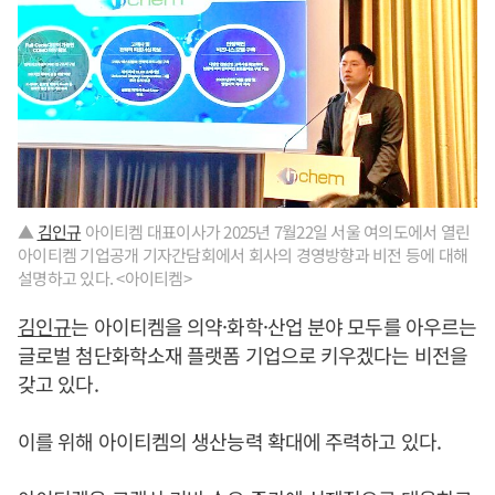
▲
김인규
아이티켐 대표이사가 2025년 7월22일 서울 여의도에서 열린
아이티켐 기업공개 기자간담회에서 회사의 경영방향과 비전 등에 대해
설명하고 있다. <아이티켐>
김인규
는 아이티켐을 의약·화학·산업 분야 모두를 아우르는
글로벌 첨단화학소재 플랫폼 기업으로 키우겠다는 비전을
갖고 있다.
이를 위해 아이티켐의 생산능력 확대에 주력하고 있다.