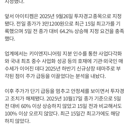
지정했다.
앞서 아이티켐은 2025년 9월26일 투자경고종목으로 지정
됐다. 전일 종가가 3만1200원으로 최근 15일 최고가를 기
록했으며 5일 전 종가 대비 64.2% 상승해 지정 요건을 충족
했다.
업계에서는 키이엔지니어링 지분 인수를 통한 사업다각화
와 국내 최초 중수 사업화 성공 등의 호재에 기관·외국인 매
수세가 이어진 데다 2025년 하반기 신규상장 테마주로 부
각된 점이 주가 급등을 이끌었다는 분석을 내놨다.
이후 주가가 단기 급등을 멈추고 안정세를 보이면서 투자경
고 조치가 해제됐다. 2025년 10월17일 종가 기준으로 5일
전 대비 60% 이상 상승하지 않았고 15일 전과 비교해서도
100% 이상 오르지 않았다. 최근 15일간 최고가에도 해당
하지 않았다.