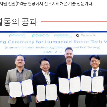
털 전환(DX)을 현장에서 진두지휘해온 기술 전문가다.
활동의 공과