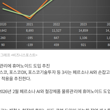
 그래프 <비즈니스포스트>
관리에 휴머노이드 도입 추진
코, 포스코DX, 포스코기술투자 등 3사는 페르소나 AI와 손잡
 적용을 추진한다.
2026년 2월 페르소나 AI와 철강제품 물류관리에 휴머노이드 도