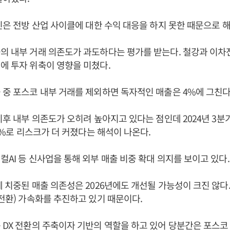
부진은 전방 산업 사이클에 대한 수익 대응을 하지 못한 때문으로 
의 내부 거래 의존도가 과도하다는 평가를 받는다. 철강과 이차
에 투자 위축이 영향을 미쳤다.
 중 포스코 내부 거래를 제외하면 독자적인 매출은 4%에 그친다
이후 내부 의존도가 오히려 높아지고 있다는 점인데 2024년 3분기 
.3%로 리스크가 더 커졌다는 해석이 나온다.
컬AI 등 신사업을 통해 외부 매출 비중 확대 의지를 보이고 있다.
에 치중된 매출 의존성은 2026년에도 개선될 가능성이 크진 않다.
 전환) 가속화를 추진하고 있기 때문이다.
 DX 전환의 주축이자 기반의 역할을 하고 있어 당분간은 포스코