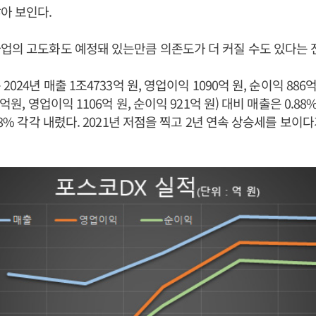
아 보인다.
업의 고도화도 예정돼 있는만큼 의존도가 더 커질 수도 있다는 
024년 매출 1조4733억 원, 영업이익 1090억 원, 순이익 886억
억원, 영업이익 1106억 원, 순이익 921억 원) 대비 매출은 0.88%
.8% 각각 내렸다. 2021년 저점을 찍고 2년 연속 상승세를 보이다