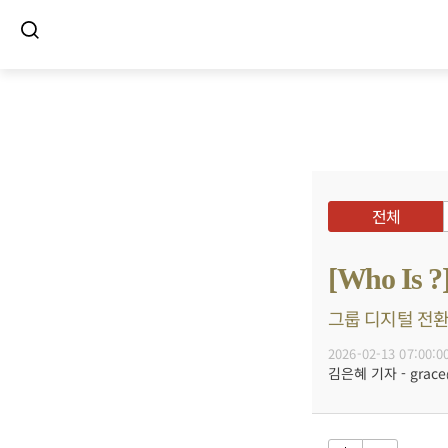
전체
[Who I
그룹 디지털 전환
2026-02-13 07:00:0
김은혜 기자 - grace@