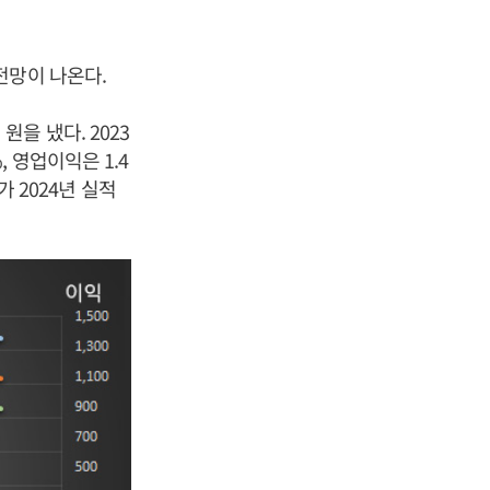
전망이 나온다.
 원을 냈다. 2023
, 영업이익은 1.4
가 2024년 실적