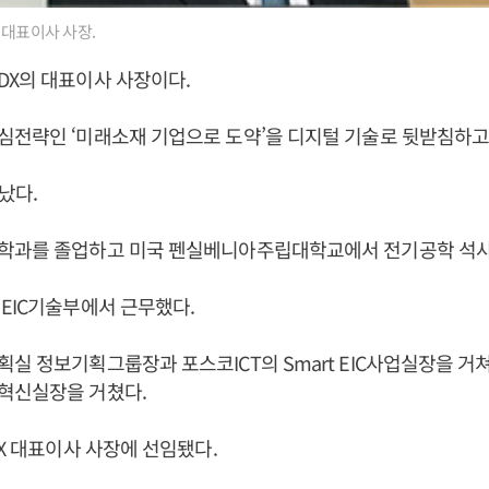
 대표이사 사장.
DX의 대표이사 사장이다.
전략인 ‘미래소재 기업으로 도약’을 디지털 기술로 뒷받침하고
어났다.
학과를 졸업하고 미국 펜실베니아주립대학교에서 전기공학 석사
EIC기술부에서 근무했다.
실 정보기획그룹장과 포스코ICT의 Smart EIC사업실장을 거
혁신실장을 거쳤다.
DX 대표이사 사장에 선임됐다.