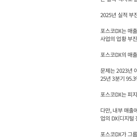
2025년 실적 
포스코DX는 매출
사업의 업황 부진
포스코DX의 매출
문제는 2023년 
25년 3분기 95
포스코DX는 피지
다만, 내부 매출
업의 DX(디지털
포스코DX가 그룹