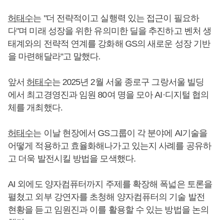
허태수
는 "더 전략적이고 실행력 있는 접근이 필요하
다"며 미래 성장을 위한 유의미한 딜을 추진하고 벤처 생
태계와의 전략적 연계를 강화해 GS의 새로운 성장 기반
을 마련해달라"고 말했다.
앞서
허태수
는 2025년 2월 서울 종로구 그랑서울 빌딩
에서 최고경영진과 임원 80여 명을 모아 AI·디지털 협의
체를 개최했다.
허태수
는 이날 현장에서 GS그룹이 각 분야에 AI기술을
어떻게 적용하고 효율화해나가고 있는지 사례를 공유하
고 더욱 발전시킬 방법을 모색했다.
AI 외에도 양자컴퓨터까지 주제를 확장해 폭넓은 토론을
펼쳤고 외부 강연자를 초청해 양자컴퓨터의 기술 발전
현황을 듣고 임원진과 이를 활용할 수 있는 방법을 논의