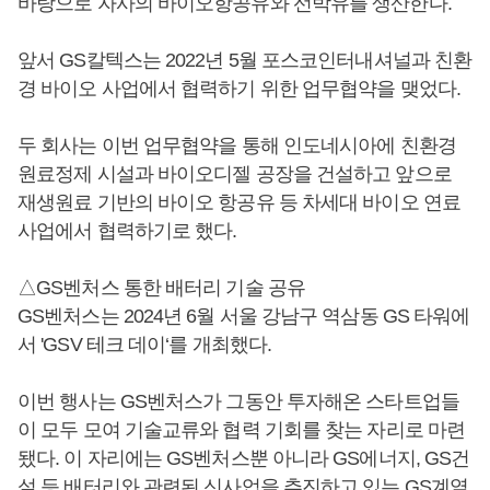
바탕으로 자사의 바이오항공유와 선박유를 생산한다.
앞서 GS칼텍스는 2022년 5월 포스코인터내셔널과 친환
경 바이오 사업에서 협력하기 위한 업무협약을 맺었다.
두 회사는 이번 업무협약을 통해 인도네시아에 친환경
원료정제 시설과 바이오디젤 공장을 건설하고 앞으로
재생원료 기반의 바이오 항공유 등 차세대 바이오 연료
사업에서 협력하기로 했다.
△GS벤처스 통한 배터리 기술 공유
GS벤처스는 2024년 6월 서울 강남구 역삼동 GS 타워에
서 'GSV 테크 데이‘를 개최했다.
이번 행사는 GS벤처스가 그동안 투자해온 스타트업들
이 모두 모여 기술교류와 협력 기회를 찾는 자리로 마련
됐다. 이 자리에는 GS벤처스뿐 아니라 GS에너지, GS건
설 등 배터리와 관련된 신사업을 추진하고 있는 GS계열