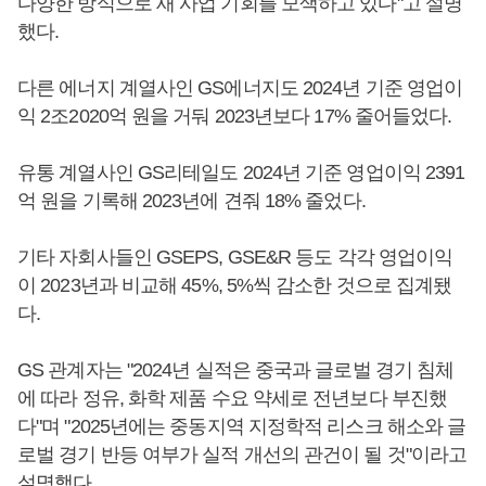
다양한 방식으로 새 사업 기회를 모색하고 있다"고 설명
했다.
다른 에너지 계열사인 GS에너지도 2024년 기준 영업이
익 2조2020억 원을 거둬 2023년보다 17% 줄어들었다.
유통 계열사인 GS리테일도 2024년 기준 영업이익 2391
억 원을 기록해 2023년에 견줘 18% 줄었다.
기타 자회사들인 GSEPS, GSE&R 등도 각각 영업이익
이 2023년과 비교해 45%, 5%씩 감소한 것으로 집계됐
다.
GS 관계자는 "2024년 실적은 중국과 글로벌 경기 침체
에 따라 정유, 화학 제품 수요 약세로 전년보다 부진했
다"며 "2025년에는 중동지역 지정학적 리스크 해소와 글
로벌 경기 반등 여부가 실적 개선의 관건이 될 것"이라고
설명했다.