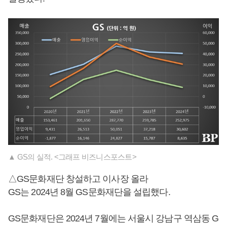
▲ GS의 실적. <그래프 비즈니스포스트>
△GS문화재단 창설하고 이사장 올라
GS는 2024년 8월 GS문화재단을 설립했다.
GS문화재단은 2024년 7월에는 서울시 강남구 역삼동 G