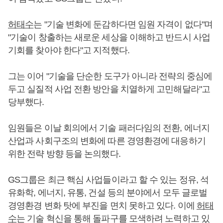
허태수
는 "기술 변화에 둔감하다면 임원 자격이 없다"며
"기술이 창출하는 새로운 세상을 이해하고 반드시 사업
기회를 찾아야 한다"고 지적했다.
그는 이어 "기술을 단순한 도구가 아니라 전략의 중심에
두고 실질적 사업 전환 방안을 치열하게 고민해달라"고
당부했다.
임원들은 이날 회의에서 기술 패러다임의 전환, 에너지
산업과 사회구조의 변화에 따른 경영환경에 대응하기
위한 전략 방향 등을 논의했다.
GS그룹은 최근 핵심 사업들이라고 할 수 있는 정유, 석
유화학, 에너지, 유통, 건설 등의 분야에서 모두 글로벌
경영환경 변화 탓에 부진을 면치 못하고 있다. 이에
허태
수
는 기술 혁신을 통해 돌파구를 모색하려 노력하고 있