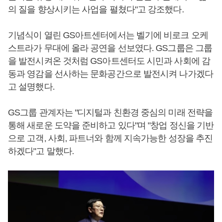
의 질을 향상시키는 사업을 펼쳤다"고 강조했다.
기념식이 열린 GS아트센터에서는 벨기에 비로크 오케
스트라가 무대에 올라 공연을 선보였다. GS그룹은 그룹
을 발전시켜온 것처럼 GS아트센터도 시민과 사회에 감
동과 영감을 선사하는 문화공간으로 발전시켜 나가겠다
고 설명했다.
GS그룹 관계자는 "디지털과 친환경 중심의 미래 전략을
통해 새로운 도약을 준비하고 있다"며 "창업 정신을 기반
으로 고객, 사회, 파트너와 함께 지속가능한 성장을 추진
하겠다"고 말했다.