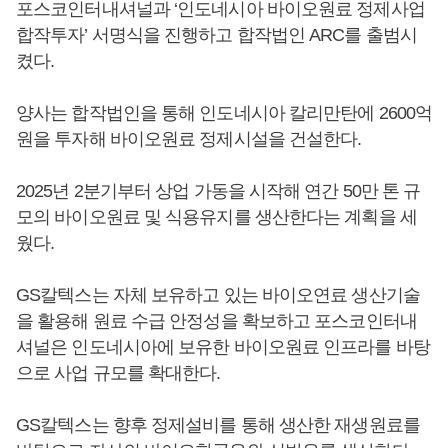
포스코인터내셔널과 ‘인도네시아 바이오원료 정제사업
합작투자’ 서명식을 진행하고 합작법인 ARC를 출범시
켰다.
양사는 합작법인을 통해 인도네시아 칼리만탄에 2600억
원을 투자해 바이오원료 정제시설을 건설한다.
2025년 2분기부터 상업 가동을 시작해 연간 50만 톤 규
모의 바이오원료 및 식용유지를 생산한다는 계획을 세
웠다.
GS칼텍스는 자체 보유하고 있는 바이오연료 생산기술
을 활용해 원료 수급 안정성을 확보하고 포스코인터내
셔널은 인도네시아에 보유한 바이오원료 인프라를 바탕
으로 사업 규모를 확대한다.
GS칼텍스는 향후 정제설비를 통해 생산한 재생원료를