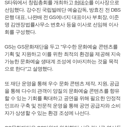
S타워에서 창립총회를 개최하고
허태수
를 이사장으로
선임했다. 강수진 국립발레단 예술감독, 방효진 전 DBS
은행 대표, 나완배 전 GS에너지 대표이사 부회장, 이준
명 김앤장법률사무소 변호사 등을 이사로 선임해 이사
회를 구성했다.
GS는 GS문화재단을 두고 "우수한 문화예술 콘텐츠를
기획 및 지원하고 이를 위한 최적의 환경을 제공해 지속
가능한 문화예술 생태계 조성에 이바지하는 것을 목적
으로 한다"고 설명했다.
또 재단 운영을 통해 우수 문화 콘텐츠 제작, 지원, 공급
을 통해 다수의 관객이 양질의 문화예술 콘텐츠를 향유
할 수 있는 기회를 확대하고 공연을 위해 필요한 안정적
인프라 구축 및 전문적 운영을 통해 공연 공급자와 소비
자가 상생할 수 있는 환경 조성에 나선다.