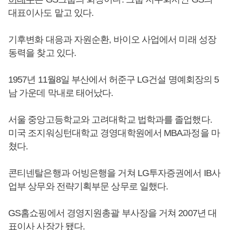
대표이사도 맡고 있다.
기후변화 대응과 자원순환, 바이오 사업에서 미래 성장
동력을 찾고 있다.
1957년 11월8일 부산에서 허준구 LG건설 명예회장의 5
남 가운데 막내로 태어났다.
서울 중앙고등학교와 고려대학교 법학과를 졸업했다.
미국 조지워싱턴대학교 경영대학원에서 MBA과정을 마
쳤다.
콘티넨탈은행과 어빙은행을 거쳐 LG투자증권에서 IB사
업부 상무와 전략기획부문 상무로 일했다.
GS홈쇼핑에서 경영지원총괄 부사장을 거쳐 2007년 대
표이사 사장가 됐다.