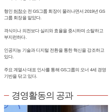
형인
허창수
전 GS그룹 회장이 물러나면서 2019년 GS
그룹 회장을 맡았다.
격식이나 의전보다 실리와 효율을 중시하며 소탈하고
부지런하다.
인공지능 기술과 디지털 전환을 통한 혁신을 강조하고
있다.
주요 계열사 대표 인사를 통해 GS그룹의 오너 4세 경영
기반을 닦고 있다.
경영활동의 공과