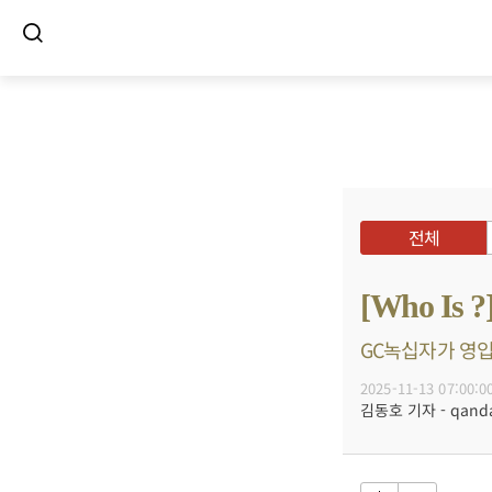
전체
[Who I
GC녹십자가 영입
2025-11-13 07:00:0
김동호 기자 - qanda@