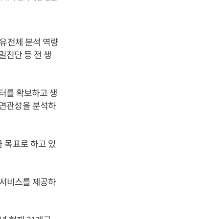
 유전체 분석 역량
밀진단 등 전 생
이터를 확보하고 생
병의 연관성을 분석하
 목표로 하고 있
석 서비스를 제공하