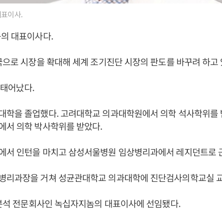
대표이사.
놈의 대표이사다.
국으로 시장을 확대해 세계 조기진단 시장의 판도를 바꾸려 하고 
일 태어났다.
대학을 졸업했다. 고려대학교 의과대학원에서 의학 석사학위를
에서 의학 박사학위를 받았다.
에서 인턴을 마치고 삼성서울병원 임상병리과에서 레지던트로 
병리과장을 거쳐 성균관대학교 의과대학에 진단검사의학교실 교
 분석 전문회사인 녹십자지놈의 대표이사에 선임됐다.