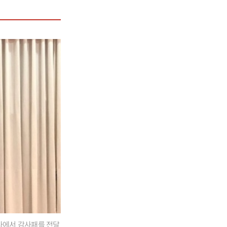
행사에서 감사패를 전달