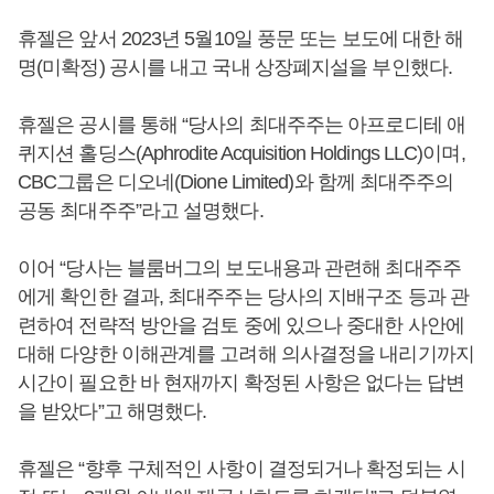
휴젤은 앞서 2023년 5월10일 풍문 또는 보도에 대한 해
명(미확정) 공시를 내고 국내 상장폐지설을 부인했다.
휴젤은 공시를 통해 “당사의 최대주주는 아프로디테 애
퀴지션 홀딩스(Aphrodite Acquisition Holdings LLC)이며,
CBC그룹은 디오네(Dione Limited)와 함께 최대주주의
공동 최대주주”라고 설명했다.
이어 “당사는 블룸버그의 보도내용과 관련해 최대주주
에게 확인한 결과, 최대주주는 당사의 지배구조 등과 관
련하여 전략적 방안을 검토 중에 있으나 중대한 사안에
대해 다양한 이해관계를 고려해 의사결정을 내리기까지
시간이 필요한 바 현재까지 확정된 사항은 없다는 답변
을 받았다”고 해명했다.
휴젤은 “향후 구체적인 사항이 결정되거나 확정되는 시