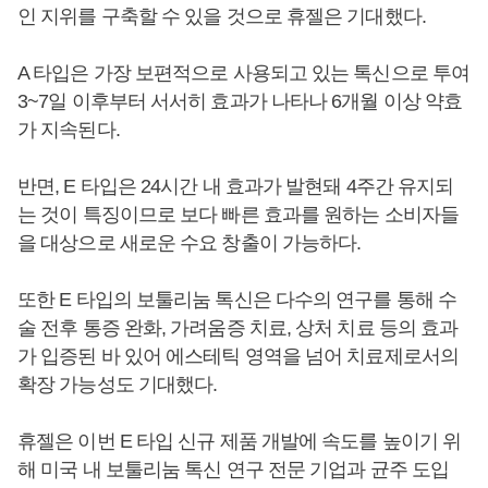
인 지위를 구축할 수 있을 것으로 휴젤은 기대했다.
A 타입은 가장 보편적으로 사용되고 있는 톡신으로 투여
3~7일 이후부터 서서히 효과가 나타나 6개월 이상 약효
가 지속된다.
반면, E 타입은 24시간 내 효과가 발현돼 4주간 유지되
는 것이 특징이므로 보다 빠른 효과를 원하는 소비자들
을 대상으로 새로운 수요 창출이 가능하다.
또한 E 타입의 보툴리눔 톡신은 다수의 연구를 통해 수
술 전후 통증 완화, 가려움증 치료, 상처 치료 등의 효과
가 입증된 바 있어 에스테틱 영역을 넘어 치료제로서의
확장 가능성도 기대했다.
휴젤은 이번 E 타입 신규 제품 개발에 속도를 높이기 위
해 미국 내 보툴리눔 톡신 연구 전문 기업과 균주 도입