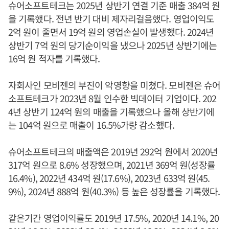
슈어소프트테크는 2025년 상반기 연결 기준 매출 384억 원
을 기록했다. 전년 반기 대비 제자리걸음했다. 영업이익도
2억 원이 줄면서 19억 원의 영업손실이 발생했다. 2024년
상반기 7억 원의 당기순이익을 냈으나 2025년 상반기에는
16억 원 적자를 기록했다.
자회사인 모비젠의 부진이 악영향을 미쳤다. 모비젠은 슈어
소프트테크가 2023년 8월 인수한 빅데이터 기업이다. 202
4년 상반기 124억 원의 매출을 기록했으나 올해 상반기에
는 104억 원으로 매출이 16.5%가량 감소했다.
슈어소프트테크의 매출액은 2019년 292억 원에서 2020년
317억 원으로 8.6% 성장했으며, 2021년 369억 원(성장률
16.4%), 2022년 434억 원(17.6%), 2023년 633억 원(45.
9%), 2024년 888억 원(40.3%) 등 높은 성장률을 기록했다.
같은기간 영업이익률도 2019년 17.5%, 2020년 14.1%, 20