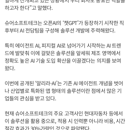
열하게 전개되고 있는 상황에서 우리 회사도 중요한 역할을
하고자 한다”고 말했다.
슈어소프트테크는 오픈AI의 ‘챗GPT’가 등장하기 시작한 직
후부터 AI 전담팀을 구성해 솔루션 개발에 주력해왔다.
특히 에이전트 AI, 피지컬 AI로 넘어가기 시작하는 AI 트렌
드에 발맞춰 이에 걸맞은 솔루션을 앞세워 제조 영역에서
정확도 높은 AI 기술 도입 확산을 이끌겠다는 의지를 보여
왔다.
이번에 공개된 ‘알리라-AI’는 기존 AI 에이전트 개념을 벗어
나 산업별로 특화된 앱 형태의 솔루션이란 점에서 많은 기
업들의 관심을 받고 있다.
현재 슈어소프트테크의 주요 고객사인 현대자동차 등에서
이 솔루션을 활용 중으로, 적용 시 인력뿐 아니라 비용, 시간
절감 효과가 30%가량인 것으로 파악됐다.