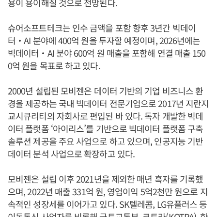
용이 용이해질 것으로 전망된다.
슈어소프트테크는 인수 금액을 포함 향후 3년간 빅데이
터‧AI 분야에 400억 원을 투자할 예정이며, 2026년에는
빅데이터‧AI 분야 600억 원 매출을 포함해 연결 매출 150
0억 원을 목표로 하고 있다.
2000년 설립된 모비젠은 데이터 기반의 기업 비즈니스 환
경을 제공하는 국내 빅데이터 전문기업으로 2017년 지란지
교시큐리티의 자회사로 편입된 바 있다. 독자 개발한 빅데
이터 플랫폼 ‘아이리스’를 기반으로 빅데이터 플랫폼 구축
솔루션 제공을 주요 사업으로 하고 있으며, 인공지능 기반
데이터 분석 사업으로 확장하고 있다.
모비젠은 설립 이후 2021년을 제외한 매년 흑자를 기록했
으며, 2022년 매출 331억 원, 영업이익 5억2천만 원으로 지
속적인 성장세를 이어가고 있다. SK텔레콤, LG유플러스 등
이동통신 사업자를 비롯해 국토교통부, 코트라(KOTRA), 한