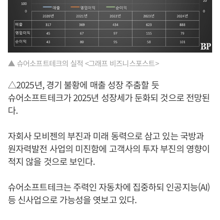
▲ 슈어소프트테크의 실적 <그래프 비즈니스포스트>
△2025년, 경기 불황에 매출 성장 주춤할 듯
슈어소프트테크가 2025년 성장세가 둔화되 것으로 전망된
다.
자회사 모비젠의 부진과 미래 동력으로 삼고 있는 국방과
원자력발전 사업의 미진함에 고객사의 투자 부진의 영향이
적지 않을 것으로 보인다.
슈어소프트테크는 주력인 자동차에 집중하되 인공지능(AI)
등 신사업으로 가능성을 엿보고 있다.