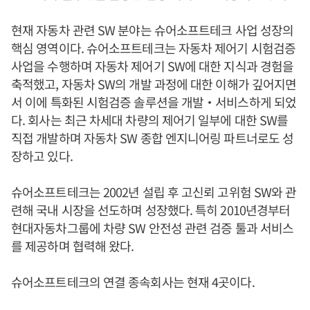
현재 자동차 관련 SW 분야는 슈어소프트테크 사업 성장의
핵심 영역이다. 슈어소프트테크는 자동차 제어기 시험검증
사업을 수행하며 자동차 제어기 SW에 대한 지식과 경험을
축적했고, 자동차 SW의 개발 과정에 대한 이해가 깊어지면
서 이에 특화된 시험검증 솔루션을 개발‧서비스하게 되었
다. 회사는 최근 차세대 차량의 제어기 일부에 대한 SW를
직접 개발하며 자동차 SW 종합 엔지니어링 파트너로도 성
장하고 있다.
슈어소프트테크는 2002년 설립 후 고신뢰 고위험 SW와 관
련해 국내 시장을 선도하며 성장했다. 특히 2010년경부터
현대자동차그룹에 차량 SW 안전성 관련 검증 툴과 서비스
를 제공하며 협력해 왔다.
슈어소프트테크의 연결 종속회사는 현재 4곳이다.