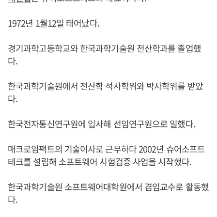
1972년 1월12일 태어났다.
경기과학고등학교와 한국과학기술원 전산학과를 졸업했
다.
한국과학기술원에서 전산학 석사학위와 박사학위를 받았
다.
한국전자통신연구원에 입사해 선임연구원으로 일했다.
매크로임팩트의 기술이사로 근무하다 2002년 슈어소프트
테크를 설립해 소프트웨어 시험검증 사업을 시작했다.
한국과학기술원 소프트웨어대학원에서 겸임교수로 활동했
다.