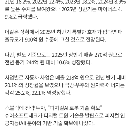
21년 18.2%, 2022년 22.4%, 2023년 18.2%, 2024년 8.9%
로 높은 수치를 보여왔으나 2025년 상반기는 마이너스 4.
9%로 급락했다.
이같은 상황에서 2025년 하반기 특별한 호재가 없다면 매
출규모가 900억 원 수준에 그칠 것으로 전망된다.
다만, 별도 기준으로는 2025년 상반기 매출 270억 원으로
전년 동기 244억 원 대비 10.6% 성장했다.
사업별로 자동차 사업은 매출 218억 원으로 전년 반기 대비
20.1%의 성장률을 보였으나 국방·우주와 원자력·에너지는
각각 25.2%, 22.1% 역성장했다.
△블릭에 전략 투자, “피지컬AI·로봇 기술 확보”
슈어소프트테크가 디지털 트윈 기술을 발판으로 피지컬 인
공지능(AI) 분야의 기반 기술 확보에 나섰다.