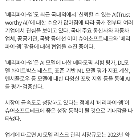
‘베리파이-엠’도 최근 국내외에서 ‘신뢰할 수 있는 AI(Trust
worthy AI)’에 대한 수요가 많아짐에 따라 공개 전부터 여러
기업에서 관심을 보이고 있다. 국내 주요 통신사와 자동차
업체, 공공기관, 국방 등에선 이미 슈어소프트테크와 ‘베리
파이-엠’ 활용에 대해 협업을 추진 중이다.
‘베리파이-엠’은 AI 모델에 대한 메타모픽 시험 평가, DL모
델 화이트박스 테스트, 표준 기반 ML 모델 평가 지표 계산,
텐서플로우 등 모델에 대한 다양한 포맷 지원 등을 통해 AI
를 평가·검증한다.
시장이 급속도로 성장하고 있다는 점에서 ‘베리파이-엠’이
슈어소프트테크에 좋은 성장 동력이 될 것으로 기대감을 나
타냈다.
업계에 따르면 AI 모델 리스크 관리 시장규모는 2023년 약