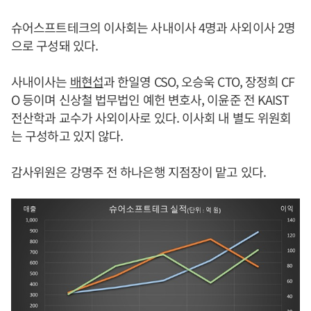
슈어스프트테크의 이사회는 사내이사 4명과 사외이사 2명
으로 구성돼 있다.
사내이사는
배현섭
과 한일영 CSO, 오승욱 CTO, 장정희 CF
O 등이며 신상철 법무법인 예헌 변호사, 이윤준 전 KAIST
전산학과 교수가 사외이사로 있다. 이사회 내 별도 위원회
는 구성하고 있지 않다.
감사위원은 강명주 전 하나은행 지점장이 맡고 있다.