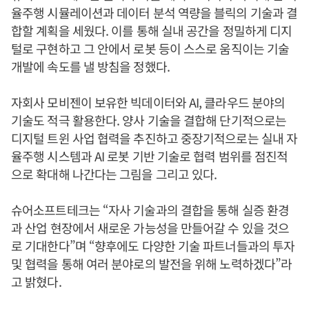
율주행 시뮬레이션과 데이터 분석 역량을 블릭의 기술과 결
합할 계획을 세웠다. 이를 통해 실내 공간을 정밀하게 디지
털로 구현하고 그 안에서 로봇 등이 스스로 움직이는 기술
개발에 속도를 낼 방침을 정했다.
자회사 모비젠이 보유한 빅데이터와 AI, 클라우드 분야의
기술도 적극 활용한다. 양사 기술을 결합해 단기적으로는
디지털 트윈 사업 협력을 추진하고 중장기적으로는 실내 자
율주행 시스템과 AI 로봇 기반 기술로 협력 범위를 점진적
으로 확대해 나간다는 그림을 그리고 있다.
슈어소프트테크는 “자사 기술과의 결합을 통해 실증 환경
과 산업 현장에서 새로운 가능성을 만들어갈 수 있을 것으
로 기대한다”며 “향후에도 다양한 기술 파트너들과의 투자
및 협력을 통해 여러 분야로의 발전을 위해 노력하겠다”라
고 밝혔다.