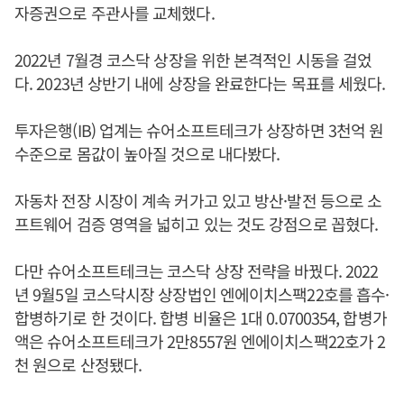
자증권으로 주관사를 교체했다.
2022년 7월경 코스닥 상장을 위한 본격적인 시동을 걸었
다. 2023년 상반기 내에 상장을 완료한다는 목표를 세웠다.
투자은행(IB) 업계는 슈어소프트테크가 상장하면 3천억 원
수준으로 몸값이 높아질 것으로 내다봤다.
자동차 전장 시장이 계속 커가고 있고 방산·발전 등으로 소
프트웨어 검증 영역을 넓히고 있는 것도 강점으로 꼽혔다.
다만 슈어소프트테크는 코스닥 상장 전략을 바꿨다. 2022
년 9월5일 코스닥시장 상장법인 엔에이치스팩22호를 흡수·
합병하기로 한 것이다. 합병 비율은 1대 0.0700354, 합병가
액은 슈어소프트테크가 2만8557원 엔에이치스팩22호가 2
천 원으로 산정됐다.