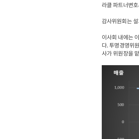
라클 파트너변호사
감사위원회는 설
이사회 내에는 이
다. 투명경영위원
사가 위원장을 맡