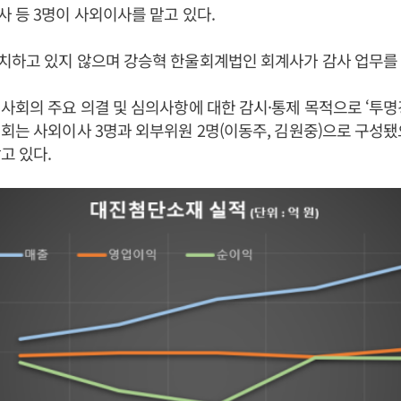
 등 3명이 사외이사를 맡고 있다.
치하고 있지 않으며 강승혁 한울회계법인 회계사가 감사 업무를 
사회의 주요 의결 및 심의사항에 대한 감시·통제 목적으로 ‘투
회는 사외이사 3명과 외부위원 2명(이동주, 김원중)으로 구성
고 있다.