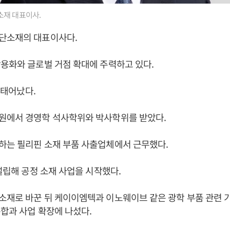
재 대표이사.
단소재의 대표이사다.
용화와 글로벌 거점 확대에 주력하고 있다.
일 태어났다.
원에서 경영학 석사학위와 박사학위를 받았다.
하는 필리핀 소재 부품 사출업체에서 근무했다.
 설립해 공정 소재 사업을 시작했다.
소재로 바꾼 뒤 케이이엠텍과 이노웨이브 같은 광학 부품 관련 
합과 사업 확장에 나섰다.