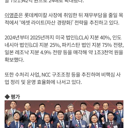
이영준
은 롯데케미칼 사장에 취임한 뒤 재무부담을 줄일 목
적에서 ‘에셋 라이트(자산 경량화)’ 전략을 추진하고 있다.
2024년부터 2025년까지 미국 법인(LCLA) 지분 40%, 인도
네시아 법인(LCI) 지분 25%, 파키스탄 법인 지분 75% 전량,
일본 레조낙 지분 4.9% 전량 등을 매각해 약 1조3천억 원을
확보했다.
또한 수처리 사업, NCC 구조조정 등을 추진하며 비핵심 사
업 정리 및 운영 효율화에 나서고 있다.
◆ 평가