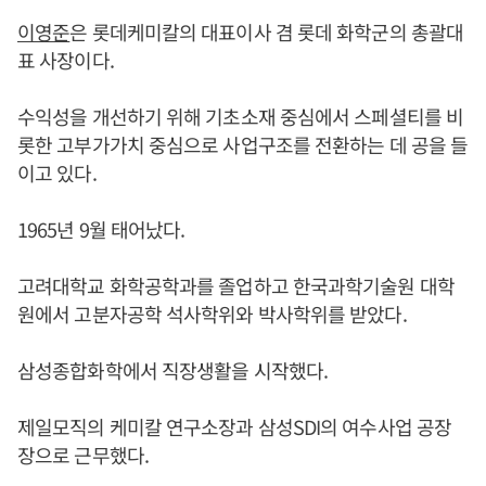
이영준
은 롯데케미칼의 대표이사 겸 롯데 화학군의 총괄대
표 사장이다.
수익성을 개선하기 위해 기초소재 중심에서 스페셜티를 비
롯한 고부가가치 중심으로 사업구조를 전환하는 데 공을 들
이고 있다.
1965년 9월 태어났다.
고려대학교 화학공학과를 졸업하고 한국과학기술원 대학
원에서 고분자공학 석사학위와 박사학위를 받았다.
삼성종합화학에서 직장생활을 시작했다.
제일모직의 케미칼 연구소장과 삼성SDI의 여수사업 공장
장으로 근무했다.