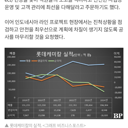
운영 및 고객 관리에 최선을 다해달라고 주문하기도 했다.
이어 인도네시아 라인 프로젝트 현장에서는 진척상황을 점
검하고 안전을 최우선으로 계획에 차질이 생기지 않도록 공
사를 마무리할 것을 요청했다.
▲ 롯데케미칼의 실적. <그래프 비즈니스포스트>