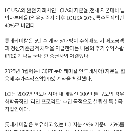
LC USA의 완전 자회사인 LCLA의 지분율(전체 자본대비 납
입자본비율)은 유상증자 이후 LC USA 60%, 특수목적법인
40%로 바뀐다.
롯데케미칼은 5년 후 계약 상대방이 주식매도 시 매도금액
과 정산기준금액 차액을 지급한다는 내용의 주가수익스왑
(PRS) 계약을 국내 한 증권사와 체결했다.
2025년 3월에는 LCI(PT 롯데케미칼 인도네시아) 지분을 활
용해 주가수익스왑(PRS) 계약을 체결했다.
LCI는 2016년 인도네시아 내 에틸렌 100만 톤 규모의 석유
화학공장인 ‘라인 프로젝트’ 추진 목적으로 설립한 특수목
적법인이다.
롯데케미칼은 보유하고 있는 LCI 지분 49% 가운데 25%를