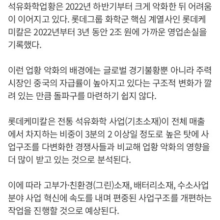
석유화학업황은 2022년 하반기부터 크게 악화한 뒤 어려움
이 이어지고 있다. 롯데그룹 화학군 핵심 계열사인 롯데케
미칼은 2022년부터 3년 동안 2조 원에 가까운 영업손실을
기록했다.
이런 업황 악화의 배경에는 글로벌 경기불황뿐 아니라 주력
시장인 중국의 자급률이 높아지고 있다는 구조적 변화가 깔
려 있는 만큼 돌파구를 마련하기 쉽지 않다.
롯데케미칼은 전통 석유화학 사업(기초소재)이 전체 매출
에서 차지하는 비중이 3분의 2 이상일 정도로 높은 탓에 사
업구조를 다변화한 경쟁사들과 비교해 업황 악화의 영향을
더 많이 받고 있는 것으로 분석된다.
이에 따라 고부가·친환경(그린)소재, 배터리소재, 수소사업
분야 사업 혁신에 속도를 내며 편중된 사업구조를 개편하는
작업을 진행할 것으로 예상된다.