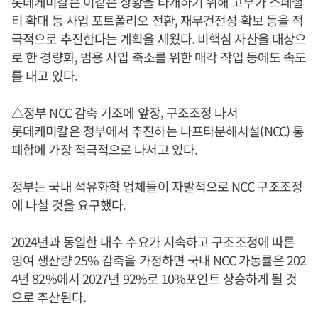
롯데케미칼은 이같은 상황을 타개하기 위해 고부가 스페셜
티 확대 등 사업 포트폴리오 전환, 재무건전성 확보 등을 적
극적으로 추진한다는 계획을 세웠다. 비핵심 자산을 대상으
로 한 경량화, 범용 사업 축소를 위한 매각 작업 등에도 속도
를 내고 있다.
△정부 NCC 감축 기조에 앞장, 구조조정 나서
롯데케미칼은 정부에서 추진하는 나프타분해시설(NCC) 통
폐합에 가장 적극적으로 나서고 있다.
정부는 국내 석유화학 업체들이 자발적으로 NCC 구조조정
에 나설 것을 요구했다.
2024년과 동일한 내수 수요가 지속하고 구조조정에 따른
잉여 생산량 25% 감축을 가정하면 국내 NCC 가동률은 202
4년 82%에서 2027년 92%로 10%포인트 상승하게 될 것
으로 추산된다.