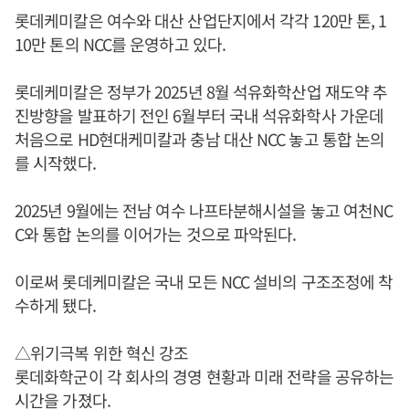
롯데케미칼은 여수와 대산 산업단지에서 각각 120만 톤, 1
10만 톤의 NCC를 운영하고 있다.
롯데케미칼은 정부가 2025년 8월 석유화학산업 재도약 추
진방향을 발표하기 전인 6월부터 국내 석유화학사 가운데
처음으로 HD현대케미칼과 충남 대산 NCC 놓고 통합 논의
를 시작했다.
2025년 9월에는 전남 여수 나프타분해시설을 놓고 여천NC
C와 통합 논의를 이어가는 것으로 파악된다.
이로써 롯데케미칼은 국내 모든 NCC 설비의 구조조정에 착
수하게 됐다.
△위기극복 위한 혁신 강조
롯데화학군이 각 회사의 경영 현황과 미래 전략을 공유하는
시간을 가졌다.