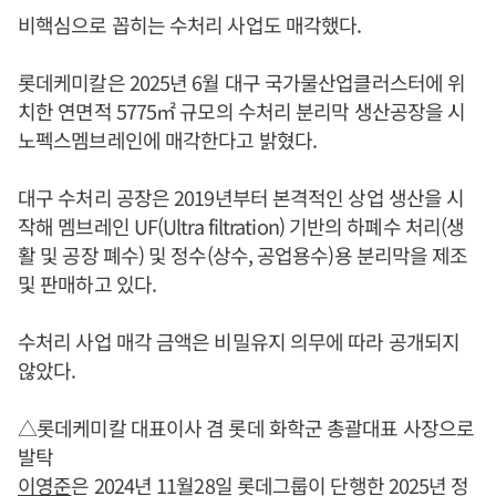
비핵심으로 꼽히는 수처리 사업도 매각했다.
롯데케미칼은 2025년 6월 대구 국가물산업클러스터에 위
치한 연면적 5775㎡ 규모의 수처리 분리막 생산공장을 시
노펙스멤브레인에 매각한다고 밝혔다.
대구 수처리 공장은 2019년부터 본격적인 상업 생산을 시
작해 멤브레인 UF(Ultra filtration) 기반의 하폐수 처리(생
활 및 공장 폐수) 및 정수(상수, 공업용수)용 분리막을 제조
및 판매하고 있다.
수처리 사업 매각 금액은 비밀유지 의무에 따라 공개되지
않았다.
△롯데케미칼 대표이사 겸 롯데 화학군 총괄대표 사장으로
발탁
이영준
은 2024년 11월28일 롯데그룹이 단행한 2025년 정