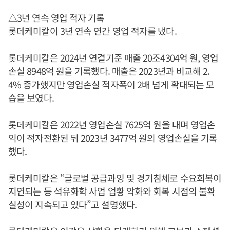
△3년 연속 영업 적자 기록
롯데케미칼이 3년 연속 연간 영업 적자를 냈다.
롯데케미칼은 2024년 연결기준 매출 20조4304억 원, 영업
손실 8948억 원을 기록했다. 매출은 2023년과 비교해 2.
4% 증가했지만 영업손실 적자폭이 2배 넘게 확대되는 모
습을 보였다.
롯데케미칼은 2022년 영업손실 7625억 원을 내며 영업손
익이 적자전환된 뒤 2023년 3477억 원의 영업손실을 기록
했다.
롯데케미칼은 “글로벌 공급과잉 및 경기침체로 수요회복이
지연되는 등 석유화학 사업 업황 악화와 회복 시점의 불확
실성이 지속되고 있다”고 설명했다.