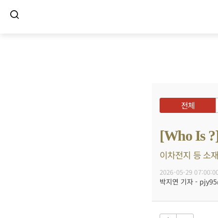
전체
[Who I
이차전지 등 소재
2026-05-29 07:00:0
박지연 기자 - pjy95@