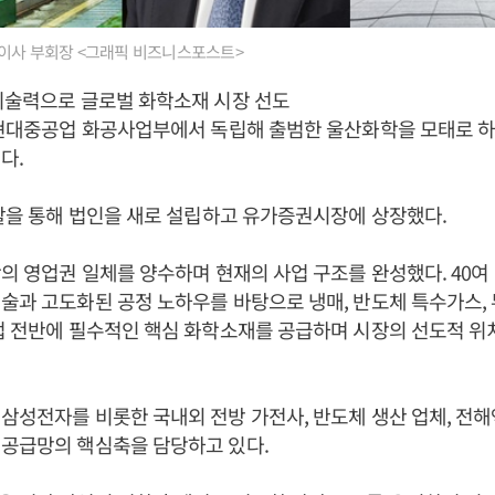
이사 부회장 <그래픽 비즈니스포스트>
기술력으로 글로벌 화학소재 시장 선도
년 현대중공업 화공사업부에서 독립해 출범한 울산화학을 모태로 
다.
분할을 통해 법인을 새로 설립하고 유가증권시장에 상장했다.
학의 영업권 일체를 양수하며 현재의 사업 구조를 완성했다. 40여
술과 고도화된 공정 노하우를 바탕으로 냉매, 반도체 특수가스,
업 전반에 필수적인 핵심 화학소재를 공급하며 시장의 선도적 위
삼성전자를 비롯한 국내외 전방 가전사, 반도체 생산 업체, 전
 공급망의 핵심축을 담당하고 있다.