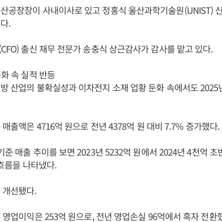
울산공장장이 사내이사로 있고 정홍식 울산과학기술원(UNIST)
다.
CFO) 출신 재무 전문가 송충식 상근감사가 감사를 맡고 있다.
둔화 속 실적 반등
방 산업의 불확실성과 이차전지 소재 업황 둔화 속에서도 2025
 매출액은 4716억 원으로 전년 4378억 원 대비 7.7% 증가했다.
준 매출 추이를 보면 2023년 5232억 원에서 2024년 4천억
 흐름을 나타냈다.
 개선됐다.
준 영업이익은 253억 원으로, 전년 영업손실 96억에서 흑자 전환