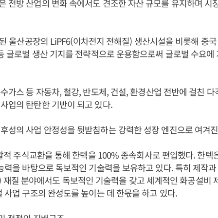
 전방 산업의 변화 속에서도 견조한 자산 규모를 유지하며 시
공된 울산공장의 LiPF6(이차전지 전해질) 생산시설을 비롯해 중국
 등 글로벌 생산 기지를 전략적으로 운용함으로써 글로벌 수요에
수가스 등 자동차, 철강, 반도체, 건설, 환경산업 전반에 걸친 
사업의 탄탄한 기반이 되고 있다.
 후성의 사업 안정성을 뒷받침하는 강력한 성장 엔진으로 여겨진
 포괄적 주식교환을 통해 한텍을 100% 종속회사로 편입했다. 한텍
 능력을 바탕으로 독보적인 기술력을 보유하고 있다. 특히 제작
r, Ta) 재질 분야에서도 독보적인 기술력을 갖고 세계적인 화공설비
벌 사업 구조의 완성도를 높이는 데 한몫을 하고 있다.