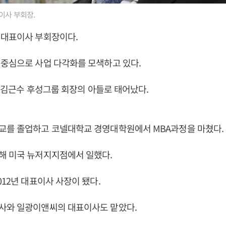
이사 부회장.
 대표이사 부회장이다.
중심으로 사업 다각화를 모색하고 있다.
4일 김근수 후성그룹 회장의 아들로 태어났다.
교를 졸업하고 코넬대학교 경영대학원에서 MBA과정을 마쳤다.
해 미국 뉴저지지점에서 일했다.
012년 대표이사 사장이 됐다.
사와 일광이앤씨의 대표이사도 맡았다.