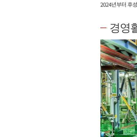
2024년부터 후
경영