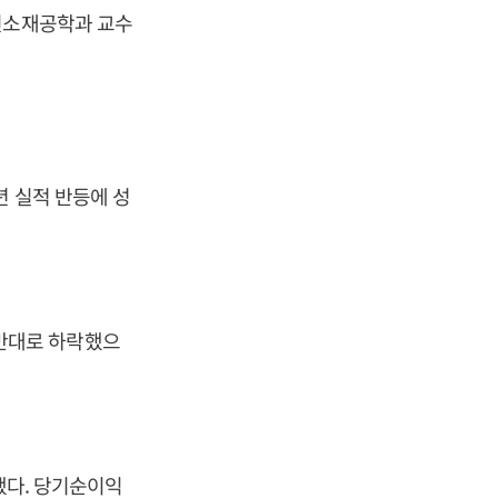
 신소재공학과 교수
년 실적 반등에 성
 초반대로 하락했으
했다. 당기순이익