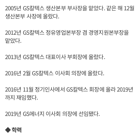
2005년 GS칼텍스 생산본부 부사장을 맡았다. 같은 해 12월
생산본부 사장에 올랐다.
2012년 GS칼텍스 정유영업본부장 겸 경영지원본부장을
맡았다.
2013년 GS칼텍스 대표이사 부회장에 올랐다.
2016년 2월 GS칼텍스 이사회 의장에 올랐다.
2016년 11월 정기인사에서 GS칼텍스 회장에 올라 2019년
까지 재임했다.
2019년 GS에너지 이사회 의장에 선임됐다.
◆ 학력