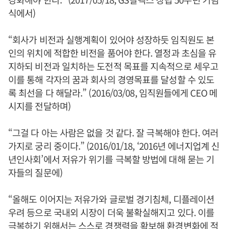
식에서)
“회사가 비전과 실행계획이 있어야 성장하듯 임직원도 본
인의 위치에 적합한 비전을 품어야 한다. 열정과 초심을 유
지하되 비전과 일치하는 도전적 목표를 지속적으로 세우고
이를 통해 각자의 꿈과 회사의 경영목표를 달성할 수 있도
록 최선을 다 해달라.” (2016/03/08, 임직원들에게 CEO 메
시지를 전달하며)
“그걸 다 아는 사람은 없을 것 같다. 잘 극복해야 한다. 여러
가지로 궁리 중이다.” (2016/01/18, ‘2016년 에너지업계 신
년인사회’에서 저유가 위기를 극복할 방법에 대해 묻는 기
자들의 질문에)
“올해도 이어지는 저유가와 글로벌 경기침체, 디플레이션
우려 등으로 국내외 시장이 더욱 불확실해지고 있다. 이를
극복하기 위해서는 스스로 경쟁력을 확보해 환경변화에 적