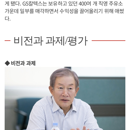
게 됐다. GS칼텍스는 보유하고 있던 400여 개 직영 주유소
가운데 일부를 매각하면서 수익성을 끌어올리기 위해 애썼
다.
비전과 과제/평가
◆ 비전과 과제