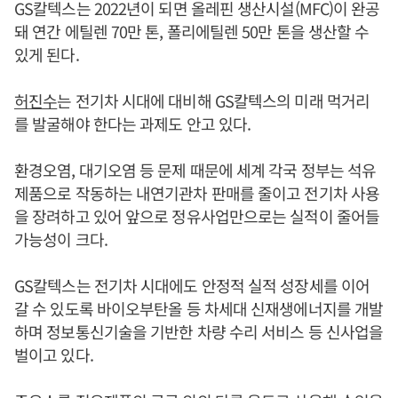
GS칼텍스는 2022년이 되면 올레핀 생산시설(MFC)이 완공
돼 연간 에틸렌 70만 톤, 폴리에틸렌 50만 톤을 생산할 수
있게 된다.
허진수
는 전기차 시대에 대비해 GS칼텍스의 미래 먹거리
를 발굴해야 한다는 과제도 안고 있다.
환경오염, 대기오염 등 문제 때문에 세계 각국 정부는 석유
제품으로 작동하는 내연기관차 판매를 줄이고 전기차 사용
을 장려하고 있어 앞으로 정유사업만으로는 실적이 줄어들
가능성이 크다.
GS칼텍스는 전기차 시대에도 안정적 실적 성장세를 이어
갈 수 있도록 바이오부탄올 등 차세대 신재생에너지를 개발
하며 정보통신기술을 기반한 차량 수리 서비스 등 신사업을
벌이고 있다.