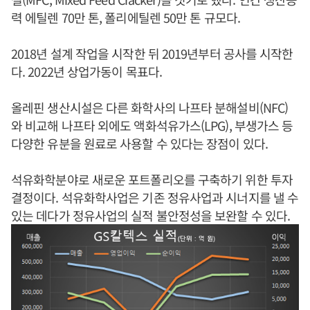
력 에틸렌 70만 톤, 폴리에틸렌 50만 톤 규모다.
2018년 설계 작업을 시작한 뒤 2019년부터 공사를 시작한
다. 2022년 상업가동이 목표다.
올레핀 생산시설은 다른 화학사의 나프타 분해설비(NFC)
와 비교해 나프타 외에도 액화석유가스(LPG), 부생가스 등
다양한 유분을 원료로 사용할 수 있다는 장점이 있다.
석유화학분야로 새로운 포트폴리오를 구축하기 위한 투자
결정이다. 석유화학사업은 기존 정유사업과 시너지를 낼 수
있는 데다가 정유사업의 실적 불안정성을 보완할 수 있다.