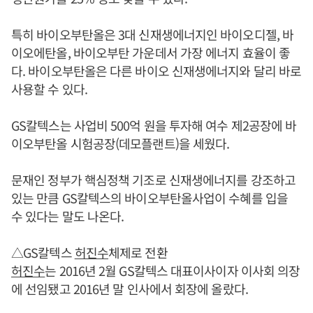
특히 바이오부탄올은 3대 신재생에너지인 바이오디젤, 바
이오에탄올, 바이오부탄 가운데서 가장 에너지 효율이 좋
다. 바이오부탄올은 다른 바이오 신재생에너지와 달리 바로
사용할 수 있다.
GS칼텍스는 사업비 500억 원을 투자해 여수 제2공장에 바
이오부탄올 시험공장(데모플랜트)을 세웠다.
문재인 정부가 핵심정책 기조로 신재생에너지를 강조하고
있는 만큼 GS칼텍스의 바이오부탄올사업이 수혜를 입을
수 있다는 말도 나온다.
△GS칼텍스
허진수
체제로 전환
허진수
는 2016년 2월 GS칼텍스 대표이사이자 이사회 의장
에 선임됐고 2016년 말 인사에서 회장에 올랐다.