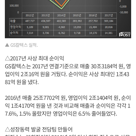
▲ GS칼텍스 실적.
△2017년 사상 최대 순이익
GS칼텍스는 2017년 연결기준으로 매출 30조3184억 원, 영
업이익 2조16억 원을 거뒀다. 순이익은 사상 최대인 1조43
81억 원을 냈다.
2016년 매출 25조7702억 원, 영업이익 2조1404억 원, 순이
익 1조4170억 원을 낸 것과 비교해 매출과 순이익은 각각 1
7.6%, 1.5% 올랐지만 영업이익은 6.5% 줄어들었다.
△성장동력 발굴 전담팀 만들어