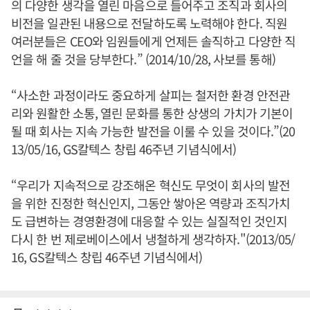
의 다양한 생각을 열린 마음으로 들어주고 조직과 회사의
비전을 일관된 내용으로 전달하도록 노력해야 한다. 직원
여러분들은 CEO와 임원들에게 언제든 솔직하고 다양한 직
언을 해 줄 것을 당부한다.” (2014/10/28, 사보를 통해)
“사소한 과정이라도 중요하게 살피는 철저한 환경 안전관
리와 원활한 소통, 열린 문화를 통한 상생의 가치가 기본이
될 때 회사는 지속 가능한 발전을 이룰 수 있을 것이다.”(20
13/05/16, GS칼텍스 창립 46주년 기념식에서)
“우리가 지속적으로 강조해온 혁신도 무엇이 회사의 발전
을 위한 진정한 혁신인지, 그동안 쌓아온 역량과 조직가치
도 급변하는 경영환경에 대응할 수 있는 실질적인 것인지
다시 한 번 제로베이스에서 냉철하게 생각하자."(2013/05/
16, GS칼텍스 창립 46주년 기념식에서)