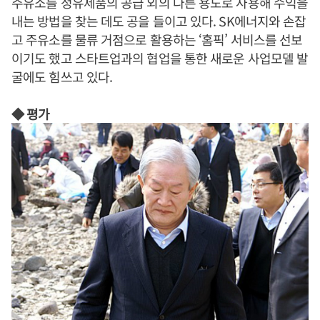
주유소를 정유제품의 공급 외의 다른 용도로 사용해 수익을
내는 방법을 찾는 데도 공을 들이고 있다. SK에너지와 손잡
고 주유소를 물류 거점으로 활용하는 ‘홈픽’ 서비스를 선보
이기도 했고 스타트업과의 협업을 통한 새로운 사업모델 발
굴에도 힘쓰고 있다.
◆ 평가