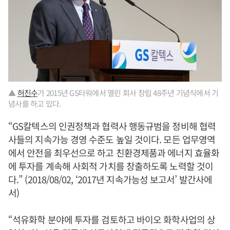
▲
허진수
가 2015년 GS타워에서 열린 회사 창립 48주년 기념식에서 기
념사를 하고 있다.
“GS칼텍스의 인권정책과 협력사 행동규범을 정비해 협력
사들의 지속가능 경영 수준도 높일 것이다. 모든 업무영역
에서 안전을 최우선으로 하고 친환경제품과 에너지 효율화
에 투자를 계속해 사회적 가치를 창출하도록 노력할 것이
다.” (2018/08/02, ‘2017년 지속가능성 보고서’ 발간사에
서)
“석유화학 분야에 투자를 검토하고 바이오 화학사업의 상