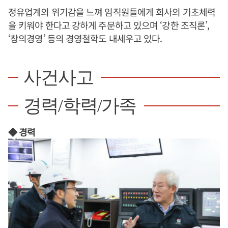
정유업계의 위기감을 느껴 임직원들에게 회사의 기초체력
을 키워야 한다고 강하게 주문하고 있으며 ‘강한 조직론’,
‘창의경영’ 등의 경영철학도 내세우고 있다.
사건사고
경력/학력/가족
◆ 경력