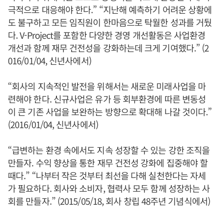
극적으로 대응해야 한다.” “지난해 예측하기 어려운 상황에
도 불구하고 모든 임직원이 한마음으로 탁월한 성과를 거뒀
다. V-Project를 포함한 다양한 경영 개선활동은 사업환경
개선과 함께 재무 건전성을 강화하는데 크게 기여했다.” (2
016/01/04, 신년사에서)
“회사의 지속적인 발전을 위해서는 새로운 미래사업을 마
련해야 한다. 신규사업은 유가 등 회부환경에 따른 변동성
이 큰 기존 사업을 보완하는 방향으로 확대해 나갈 것이다.”
(2016/01/04, 신년사에서)
“급변하는 환경 속에서도 지속 성장할 수 있는 강한 조직을
만들자. 수익 향상을 통한 재무 건전성 강화에 집중해야 할
때다.” “나부터 작은 것부터 최선을 다해 실천한다는 자세
가 필요하다. 회사와 소비자, 협력사 모두 함께 성장하는 사
회를 만들자.” (2015/05/18, 회사 창립 48주년 기념식에서)