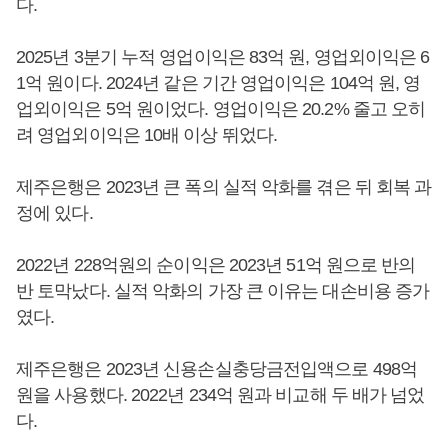
다.
2025년 3분기 누적 영업이익은 83억 원, 영업외이익은 6
1억 원이다. 2024년 같은 기간 영업이익은 104억 원, 영
업외이익은 5억 원이었다. 영업이익은 20.2% 줄고 오히
려 영업외이익은 10배 이상 뛰었다.
제주은행은 2023년 큰 폭의 실적 악화를 겪은 뒤 회복 과
정에 있다.
2022년 228억원의 순이익은 2023년 51억 원으로 반의
반 토막났다. 실적 악화의 가장 큰 이유는 대손비용 증가
였다.
제주은행은 2023년 신용손실충당금전입액으로 498억
원을 사용했다. 2022년 234억 원과 비교해 두 배가 넘었
다.