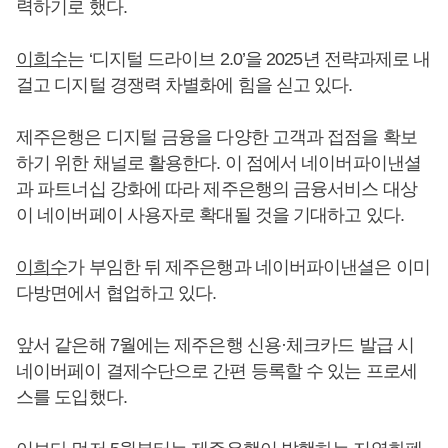
력하기로 했다.
이희수
는 ‘디지털 드라이브 2.0’을 2025년 전략과제로 내
걸고 디지털 경쟁력 차별화에 힘을 싣고 있다.
제주은행은 디지털 금융을 다양한 고객과 접점을 확보
하기 위한 채널로 활용한다. 이 점에서 네이버파이낸셜
과 파트너십 강화에 따라 제주은행의 금융서비스 대상
이 네이버페이 사용자로 확대될 것을 기대하고 있다.
이희수
가 부임한 뒤 제주은행과 네이버파이낸셜은 이미
다방면에서 협업하고 있다.
앞서 같은해 7월에는 제주은행 신용·체크카드 발급 시
네이버페이 결제수단으로 간편 등록할 수 있는 프로세
스를 도입했다.