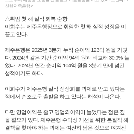
신한저축은행>
△취임 첫 해 실적 회복 순항
이희수
는 제주은행장으로 취임한 첫 해 실적 성장을 이
끌고 있다.
제주은행은 2025년 3분기 누적 순이익 123억 원을 거뒀
다. 2024년 같은 기간 순이익 94억 원과 비교해 30.9% 늘
었다. 2024년 연간 순이익 104억 원을 3분기 만에 넘긴
성적이기도 하다.
이희수
가 제주은행 실적 정상화를 과제로 안고 있다는
점에서 순조로운 출발을 하고 있다는 해석이 나온다.
다만 영업이익은 줄고 영업외이익이 늘었다는 점은 짚
을 필요가 있다. 제주은행 수익성 개선을 위한 본질적 해
결책을 찾아야 하는 과제는 여전히 남은 것으로 여겨진