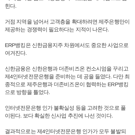
힌다.
거점 지역을 넘어서 고객층을 확대하려면 제주은행만이
제공하는 경쟁력이 필요하다는 지적이 나온다.
ERP뱅킹은 신한금융지주 차원에서도 중요한 사업으로
여겨진다.
신한금융은 신한은행과 더존비즈온 컨소시엄을 꾸리고
제4인터넷전문은행을 준비하는 데 공을 들였다. 다만 최
종적으로 제주은행과 더존비즈온이 협력하는 ERP뱅킹
으로 방향을 틀었다.
인터넷전문은행 인가 불확실성 등을 고려한 것으로 풀
이된다. 보다 확실한 신사업 추진에 나선 것이다.
결과적으로는 제4인터넷전문은행 인가가 모두 불발되