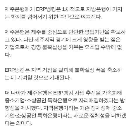
제주은행에게 ERP뱅킹은 1차적으로 지방은행이 가지
는 한계를 넘어서기 위한 수단으로 여겨진다.
제주은행은 제주를 중심으로 단단한 영업기반을 확보하
고 있다. 다만 제주지역 경기에 크게 영향을 받는 점은
기업으로서 경영 불확실성을 키우는 요소일 수밖에 없
다.
ERP뱅킹은 지역 거점을 탈피해 불확실성 폭을 축소하
는 데 기여할 것으로 기대된다.
더 나아가 제주은행은 ERP뱅킹 사업 추진을 가속화해
중소기업·소상공인 특화은행으로 자리매김하겠다는 방
향성을 제시했다. 지역은행이라는 기존 정체성에 중소
기업·소상공인 특화은행이라는 새로운 정체성을 더하겠
다는 의미다.