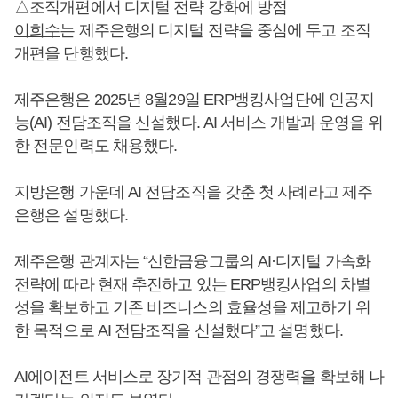
△조직개편에서 디지털 전략 강화에 방점
이희수
는 제주은행의 디지털 전략을 중심에 두고 조직
개편을 단행했다.
제주은행은 2025년 8월29일 ERP뱅킹사업단에 인공지
능(AI) 전담조직을 신설했다. AI 서비스 개발과 운영을 위
한 전문인력도 채용했다.
지방은행 가운데 AI 전담조직을 갖춘 첫 사례라고 제주
은행은 설명했다.
제주은행 관계자는 “신한금융그룹의 AI·디지털 가속화
전략에 따라 현재 추진하고 있는 ERP뱅킹사업의 차별
성을 확보하고 기존 비즈니스의 효율성을 제고하기 위
한 목적으로 AI 전담조직을 신설했다”고 설명했다.
AI에이전트 서비스로 장기적 관점의 경쟁력을 확보해 나