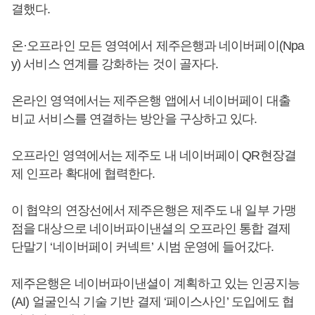
결했다.
온·오프라인 모든 영역에서 제주은행과 네이버페이(Npa
y) 서비스 연계를 강화하는 것이 골자다.
온라인 영역에서는 제주은행 앱에서 네이버페이 대출
비교 서비스를 연결하는 방안을 구상하고 있다.
오프라인 영역에서는 제주도 내 네이버페이 QR현장결
제 인프라 확대에 협력한다.
이 협약의 연장선에서 제주은행은 제주도 내 일부 가맹
점을 대상으로 네이버파이낸셜의 오프라인 통합 결제
단말기 ‘네이버페이 커넥트’ 시범 운영에 들어갔다.
제주은행은 네이버파이낸셜이 계획하고 있는 인공지능
(AI) 얼굴인식 기술 기반 결제 ‘페이스사인’ 도입에도 협