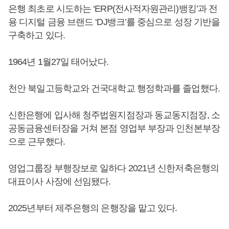
은행 최초로 시도하는 ‘ERP(전사적자원관리)뱅킹’과 전
용 디지털 금융 브랜드 ‘DJ뱅크’를 중심으로 성장 기반을
구축하고 있다.
1964년 1월27일 태어났다.
천안 북일고등학교와 건국대학교 행정학과를 졸업했다.
신한은행에 입사해 청주법원지점장과 동교동지점장, 소
공동금융센터장을 거쳐 본점 영업부 부장과 인천본부장
으로 근무했다.
영업그룹장 부행장보로 일하다 2021년 신한저축은행의
대표이사 사장에 선임됐다.
2025년부터 제주은행의 은행장을 맡고 있다.