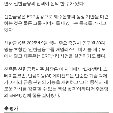
면서 신한금융의 선택이 신의 한 수가 됐다.
신한금융은 ERP뱅킹으로 제주은행의 성장 기반을 마련
하는 것은 물론 그룹 시너지를 내겠다는 목표를 가지고
있다.
신한금융은 2025년 9월 국내 주요 증권사 연구원 30여
명을 초청한 ‘신한금융그룹 애널리스트 데이’를 제주도
에서 열고 제주은행 ERP뱅킹 사업을 설명하기도 했다.
진옥동
신한금융지주 회장은 이 자리에서 “ERP뱅킹, 스
테이블코인, 인공지능(AI) 에이전트는 단순한 기술 과제
가 아니라 금융 본연의 기능을 재편하고 ‘고객 중심의 새
로운 가치를 창출’할 수 있는 핵심 동력”이라며 제주은행
의 ERP뱅킹에 힘을 실어줬다.
◆ 평가