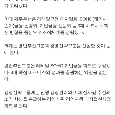
가 고려됐다.
이때 제주은행은 리테일금융 디지털화, SOHO(개인사
업자)금융 집중화, 기업금융 전문화 등 3대 비즈니스 혁
신 방향을 중심으로 조직체계를 정렬했다.
크게는 영업추진그룹과 경영전략그룹을 신설한 것이 눈
에 띈다.
영업추진그룹은 리테일·SOHO·기업금융 파트로 구성됐
다. 3대 핵심 비즈니스의 성과를 총괄하는 역할을 맡는
다.
경영전략그룹에는 전행 경영관리와 미래 신사업 추진의
조직 혁신을 총괄하는 경영기획·경영지원·디지털신사업
파트를 뒀다.