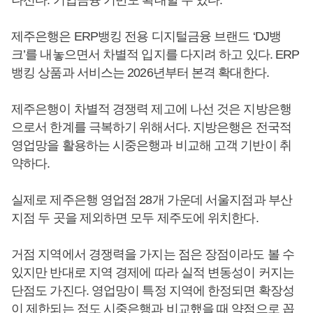
제주은행은 ERP뱅킹 전용 디지털금융 브랜드 ‘DJ뱅
크’를 내놓으면서 차별적 입지를 다지려 하고 있다. ERP
뱅킹 상품과 서비스는 2026년부터 본격 확대한다.
제주은행이 차별적 경쟁력 제고에 나선 것은 지방은행
으로서 한계를 극복하기 위해서다. 지방은행은 전국적
영업망을 활용하는 시중은행과 비교해 고객 기반이 취
약하다.
실제로 제주은행 영업점 28개 가운데 서울지점과 부산
지점 두 곳을 제외하면 모두 제주도에 위치한다.
거점 지역에서 경쟁력을 가지는 점은 장점이라도 볼 수
있지만 반대로 지역 경제에 따라 실적 변동성이 커지는
단점도 가진다. 영업망이 특정 지역에 한정되면 확장성
이 제한되는 점도 시중은행과 비교했을 때 약점으로 꼽