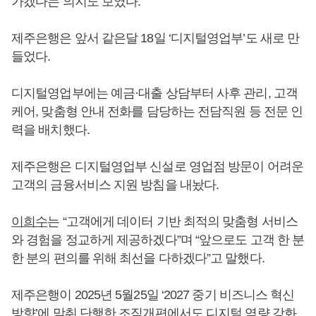
가겠다는 의지도 보였다.
제주은행은 앞서 같은달 18일 ‘디지털영업부’도 새로 만
들었다.
디지털영업부에는 예금·대출 상담부터 사후 관리, 고객
케어, 맞춤형 안내 전화를 담당하는 전담직원 등 전문 인
력을 배치했다.
제주은행은 디지털영업부 신설로 영업점 방문이 어려운
고객의 금융서비스 지원 방침을 내놨다.
이희수
는 “고객에게 데이터 기반 최적의 맞춤형 서비스
와 경험을 정교하게 제공하겠다”며 “앞으로도 고객 한 분
한 분의 편의를 위해 최선을 다하겠다”고 말했다.
제주은행이 2025년 5월25일 ‘2027 중기 비즈니스 혁신
방향’에 맞춰 단행한 조직개편에서도 디지털 역량 강화