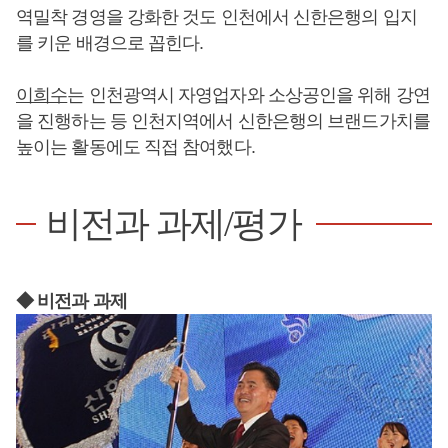
역밀착 경영을 강화한 것도 인천에서 신한은행의 입지
를 키운 배경으로 꼽힌다.
이희수
는 인천광역시 자영업자와 소상공인을 위해 강연
을 진행하는 등 인천지역에서 신한은행의 브랜드가치를
높이는 활동에도 직접 참여했다.
비전과 과제/평가
◆ 비전과 과제