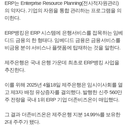
ERP는 Enterprise Resource Planning(전사적자원관리)
의 약자다. 기업의 자원을 통합 관리하는 프로그램을 의
미한다.
ERP뱅킹은 ERP 시스템에 은행서비스를 접목하는 임베
디드 금융의 한 형태다. 임베디드 금융은 금융서비스를
비금융 분야 서비스나 플랫폼에 탑재하는 것을 말한다.
제주은행은 국내 은행 가운데 최초로 ERP뱅킹 사업을
추진한다.
이를 위해 2025년 4월18일 제주은행은 임시이사회를 열
고 제3자 배정 유상증자를 결의했다. 발행한 신주 560만
주 전량을 국내 1위 ERP 기업 더존비즈온이 매입했다.
그 결과 더존비즈온은 제주은행 지분 14.99%를 보유한
2대 주주가 됐다.