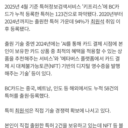
2025년 4월 기준 특허정보검색서비스 ‘키프리스’에 BC카
드가 누적 등록한 특허는 123건으로 파악됐다. 2020년부터
2024년까지는 출원한 특허 가운데 94%가
최원석
취임 이
후 등록됐다.
출원 기술 중엔 2024년에는 ‘AI를 통해 카드 결제 시점에 본
인이 보유한 카드 상품 중 최적의 혜택을 적용할 수 있는 상
품을 추천해주는 서비스’와 ‘메타버스 플랫폼에서 카드 결
제 시 대체불가능토큰(NFT) 기반의 디지털 영수증을 발행
해주는 기술’ 등이 있다.
BC카드는 중국, 베트남, 인도 등 해외에서도 누적 58건의
특허를 출원·등록했다.
특히
최원석
은 직접 기술 경쟁력 확보에 나서고 있다.
본인이 직접 출원한 특허 2건을 보유하고 있는데 NFT 등 블