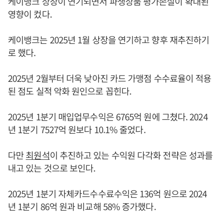
케이뱅크 상장이 연기되면서 파생상품 평가손실이 확대된
영향이 컸다.
케이뱅크는 2025년 1월 상장을 연기하고 향후 재추진하기
로 했다.
2025년 2월부터 더욱 낮아진 카드 가맹점 수수료율이 적용
된 점도 실적 악화 원인으로 꼽힌다.
2025년 1분기 매입업무수익은 6765억 원에 그쳤다. 2024
년 1분기 7527억 원보다 10.1% 줄었다.
다만
최원석
이 추진하고 있는 수익원 다각화 전략은 성과를
내고 있는 것으로 보인다.
2025년 1분기 자체카드수수료수익은 136억 원으로 2024
년 1분기 86억 원과 비교해 58% 증가했다.