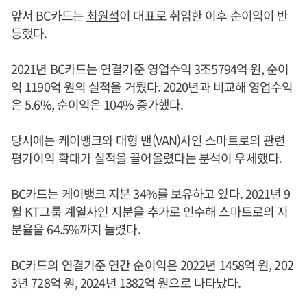
앞서 BC카드는
최원석
이 대표로 취임한 이후 순이익이 반
등했다.
2021년 BC카드는 연결기준 영업수익 3조5794억 원, 순이
익 1190억 원의 실적을 거뒀다. 2020년과 비교해 영업수익
은 5.6%, 순이익은 104% 증가했다.
당시에는 케이뱅크와 대형 밴(VAN)사인 스마트로의 관련
평가이익 확대가 실적을 끌어올렸다는 분석이 우세했다.
BC카드는 케이뱅크 지분 34%를 보유하고 있다. 2021년 9
월 KT그룹 계열사인 지분을 추가로 인수해 스마트로의 지
분율을 64.5%까지 늘렸다.
BC카드의 연결기준 연간 순이익은 2022년 1458억 원, 202
3년 728억 원, 2024년 1382억 원으로 나타났다.