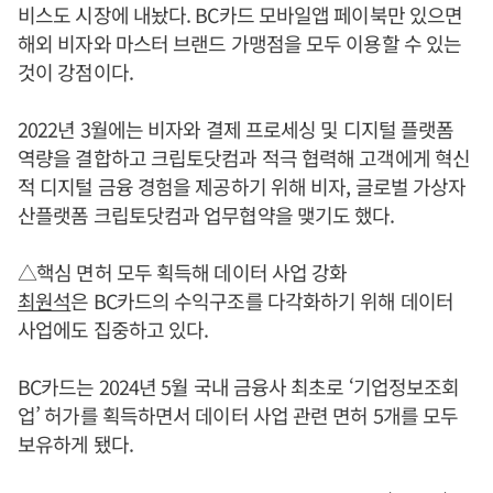
비스도 시장에 내놨다. BC카드 모바일앱 페이북만 있으면
해외 비자와 마스터 브랜드 가맹점을 모두 이용할 수 있는
것이 강점이다.
2022년 3월에는 비자와 결제 프로세싱 및 디지털 플랫폼
역량을 결합하고 크립토닷컴과 적극 협력해 고객에게 혁신
적 디지털 금융 경험을 제공하기 위해 비자, 글로벌 가상자
산플랫폼 크립토닷컴과 업무협약을 맺기도 했다.
△핵심 면허 모두 획득해 데이터 사업 강화
최원석
은 BC카드의 수익구조를 다각화하기 위해 데이터
사업에도 집중하고 있다.
BC카드는 2024년 5월 국내 금융사 최초로 ‘기업정보조회
업’ 허가를 획득하면서 데이터 사업 관련 면허 5개를 모두
보유하게 됐다.