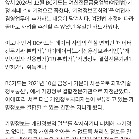
앞서 2024년 12월 BC카드는 여신전문금융업법(여전법) 개
정 최대 수혜기업으로 꼽혔다. ‘기업정보조회업’을 여전사
겸영업무에 추가하는 내용이 담겨서다. 여전법 개정에 따라
곧바로 사업을 추진할 수 있었던 유일한 카드사였다.
이보다 먼저 BC카드는 데이터 사업의 핵심 면허인 ‘데이터
전문기관 본허가’, ‘마이데이터(고객신용정보관리업)’, ‘개
인사업자 신용평가(CB) 본허가’, ‘가명정보 결합전문기관1’
인허가도 취득했다.
BC카드는 2021년 10월 금융사 가운데 처음으로 과학기술
정보통신부에서 가명정보 결합전문기관으로 지정받았다.
이에 따라 서로 다른 개인정보처리자들이 보유하고 있는 가
명정보를 결합할 수 있는 권한을 지니게 됐다.
가명정보는 개인정보의 일부를 삭제하거나 대체해 추가정
보 없이는 특정 개인을 알아볼 수 없도록 처리한 정보를 말