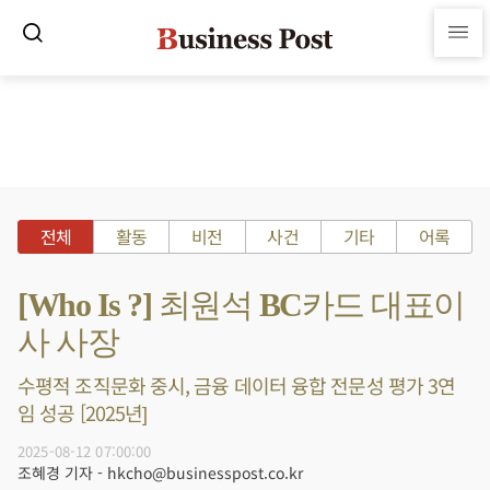
전체
활동
비전
사건
기타
어록
[Who Is ?] 최원석 BC카드 대표이
사 사장
수평적 조직문화 중시, 금융 데이터 융합 전문성 평가 3연
임 성공 [2025년]
2025-08-12 07:00:00
조혜경 기자 - hkcho@businesspost.co.kr