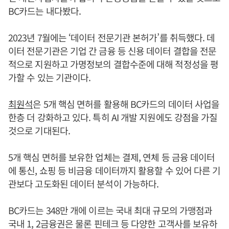
BC카드는 내다봤다.
2023년 7월에는 ‘데이터 전문기관 본허가’를 취득했다. 데
이터 전문기관은 기업 간 금융 등 신용 데이터 결합을 전문
적으로 지원하고 가명정보의 결합수준에 대해 적정성을 평
가할 수 있는 기관이다.
최원석
은 5개 핵심 면허를 활용해 BC카드의 데이터 사업을
한층 더 강화하고 있다. 특히 AI 개발 지원에도 강점을 가질
것으로 기대된다.
5개 핵심 면허를 보유한 업체는 결제, 연체 등 금융 데이터
에 통신, 쇼핑 등 비금융 데이터까지 활용할 수 있어 다른 기
관보다 고도화된 데이터 분석이 가능하다.
BC카드는 348만 개에 이르는 국내 최대 규모의 가맹점과
국내 1, 2금융권은 물론 핀테크 등 다양한 고객사를 보유하