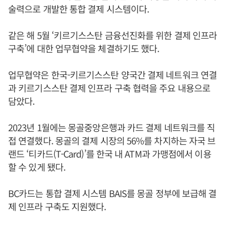
술력으로 개발한 통합 결제 시스템이다.
같은 해 5월 ‘키르기스스탄 금융선진화를 위한 결제 인프라
구축’에 대한 업무협약을 체결하기도 했다.
업무협약은 한국-키르기스스탄 양국간 결제 네트워크 연결
과 키르기스스탄 결제 인프라 구축 협력을 주요 내용으로
담았다.
2023년 1월에는 몽골중앙은행과 카드 결제 네트워크를 직
접 연결했다. 몽골의 결제 시장의 56%를 차지하는 자국 브
랜드 ‘티카드(T-Card)’를 한국 내 ATM과 가맹점에서 이용
할 수 있게 됐다.
BC카드는 통합 결제 시스템 BAIS를 몽골 정부에 보급해 결
제 인프라 구축도 지원했다.