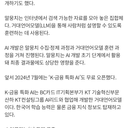
개하기도 했다.
말뭉치는 인터넷에서 검색 가능한 자료를 모아 놓은 집합체
다. 거대언어모델(LLM)을 통해 사람처럼 설명할 수 있도록
훈련하는 데 사용된다.
AI 개발은 말뭉치 수집·정제 과정과 거대언어모델 훈련 과
정을 거쳐 진행된다. 말뭉치는 AI 개발 초기 단계에서 활용
돼 최종 결과물에도 상당한 영향을 준다.
앞서 2024년 7월에는 ‘K-금융 특화 AI’도 무료 오픈했다.
K-금융 특화 AI는 BC카드 IT기획본부가 KT 기술혁신부문
산하 KT컨설팅그룹 AI리드와 협업해 개발한 거대언어모델
이다. 한국어 학습 능력은 물론 금융 지식 정보도 탑재하고
있다.