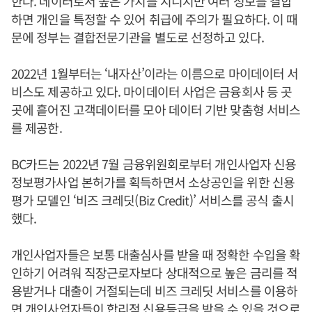
한다. 데이터로서 높은 가치를 지니지만 여러 정보를 결합
하면 개인을 특정할 수 있어 취급에 주의가 필요하다. 이 때
문에 정부는 결합전문기관을 별도로 선정하고 있다.
2022년 1월부터는 ‘내자산’이라는 이름으로 마이데이터 서
비스도 제공하고 있다. 마이데이터 사업은 금융회사 등 곳
곳에 흩어진 고객데이터를 모아 데이터 기반 맞춤형 서비스
를 제공한.
BC카드는 2022년 7월 금융위원회로부터 개인사업자 신용
정보평가사업 본허가를 획득하면서 소상공인을 위한 신용
평가 모델인 ‘비즈 크레딧(Biz Credit)’ 서비스를 공식 출시
했다.
개인사업자들은 보통 대출심사를 받을 때 정확한 수입을 확
인하기 어려워 직장근로자보다 상대적으로 높은 금리를 적
용받거나 대출이 거절되는데 비즈 크레딧 서비스를 이용하
면 개인사업자들이 합리적 신용등급을 받을 수 있을 것으로