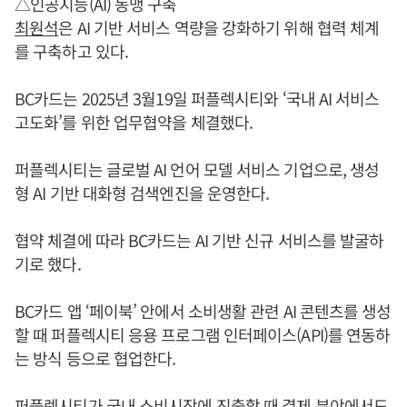
△인공지능(AI) 동맹 구축
최원석
은 AI 기반 서비스 역량을 강화하기 위해 협력 체계
를 구축하고 있다.
BC카드는 2025년 3월19일 퍼플렉시티와 ‘국내 AI 서비스
고도화’를 위한 업무협약을 체결했다.
퍼플렉시티는 글로벌 AI 언어 모델 서비스 기업으로, 생성
형 AI 기반 대화형 검색엔진을 운영한다.
협약 체결에 따라 BC카드는 AI 기반 신규 서비스를 발굴하
기로 했다.
BC카드 앱 ‘페이북’ 안에서 소비생활 관련 AI 콘텐츠를 생성
할 때 퍼플렉시티 응용 프로그램 인터페이스(API)를 연동하
는 방식 등으로 협업한다.
퍼플렉시티가 국내 소비시장에 진출할 때 결제 분야에서도