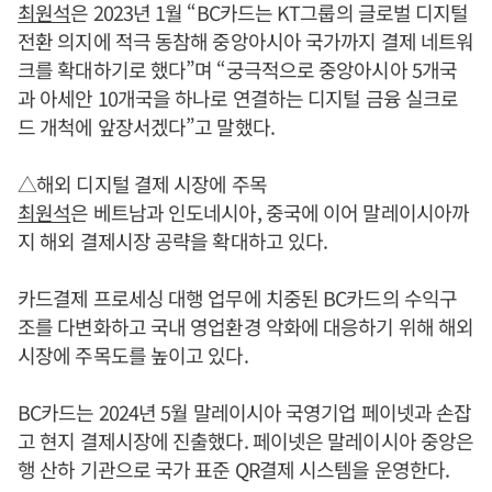
최원석
은 2023년 1월 “BC카드는 KT그룹의 글로벌 디지털
전환 의지에 적극 동참해 중앙아시아 국가까지 결제 네트워
크를 확대하기로 했다”며 “궁극적으로 중앙아시아 5개국
과 아세안 10개국을 하나로 연결하는 디지털 금융 실크로
드 개척에 앞장서겠다”고 말했다.
△해외 디지털 결제 시장에 주목
최원석
은 베트남과 인도네시아, 중국에 이어 말레이시아까
지 해외 결제시장 공략을 확대하고 있다.
카드결제 프로세싱 대행 업무에 치중된 BC카드의 수익구
조를 다변화하고 국내 영업환경 악화에 대응하기 위해 해외
시장에 주목도를 높이고 있다.
BC카드는 2024년 5월 말레이시아 국영기업 페이넷과 손잡
고 현지 결제시장에 진출했다. 페이넷은 말레이시아 중앙은
행 산하 기관으로 국가 표준 QR결제 시스템을 운영한다.