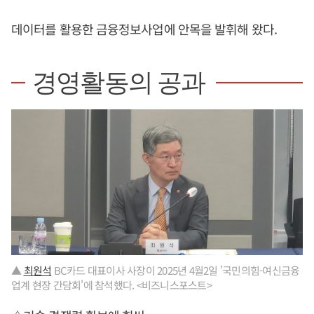
데이터를 활용한 금융정보사업에 안목을 발휘해 왔다.
경영활동의 공과
▲
최원석
BC카드 대표이사 사장이 2025년 4월2일 '국민의힘-여신금융
업계 현장 간담회'에 참석했다. <비즈니스포스트>