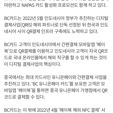
마련하고 NAPAS 카드 활성화 프로모션도 함께 하고 있다.
BC카드는 2022년 5월 인도네시아 정부가 추진하는 디지털
결제사업(QRIS) 해외 파트너로 단독 선정된 뒤 한국과 인도
네시아 사이 QR결제 인프라 구축에도 노력하고 있다.
BC카드 고객이 인도네시아에서 간편결제 모바일앱 ‘페이
북’으로 QR결제를 이용하고 인도네시아 고객이 자국 QR코
드로 국내 온라인몰에서 해외 직구를 할 수 있게 하는 것이
이 디지털 결제사업의 핵심이다.
중국에서는 최대 카드사인 유니온페이와 간편결제 사업을
추진하고 있다. ‘BC 유니온페이 카드’를 보유한 고객은 모
바일앱 ‘페이북’을 통하면 중국 유니온페이 가맹점에서 QR
코드로 결제할 수 있다.
BC카드는 이 밖에 2022년 4월 ‘페이북 해외 NFC 결제’ 서