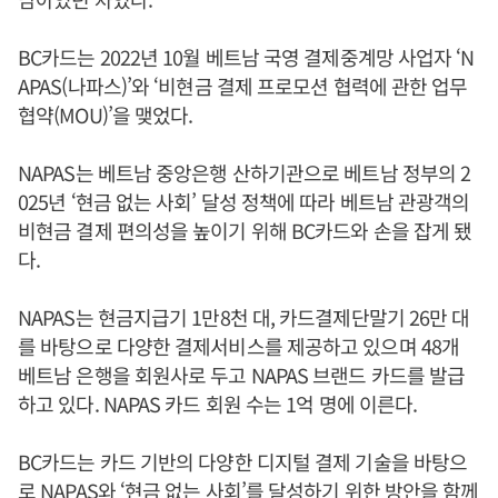
BC카드는 2022년 10월 베트남 국영 결제중계망 사업자 ‘N
APAS(나파스)’와 ‘비현금 결제 프로모션 협력에 관한 업무
협약(MOU)’을 맺었다.
NAPAS는 베트남 중앙은행 산하기관으로 베트남 정부의 2
025년 ‘현금 없는 사회’ 달성 정책에 따라 베트남 관광객의
비현금 결제 편의성을 높이기 위해 BC카드와 손을 잡게 됐
다.
NAPAS는 현금지급기 1만8천 대, 카드결제단말기 26만 대
를 바탕으로 다양한 결제서비스를 제공하고 있으며 48개
베트남 은행을 회원사로 두고 NAPAS 브랜드 카드를 발급
하고 있다. NAPAS 카드 회원 수는 1억 명에 이른다.
BC카드는 카드 기반의 다양한 디지털 결제 기술을 바탕으
로 NAPAS와 ‘현금 없는 사회’를 달성하기 위한 방안을 함께