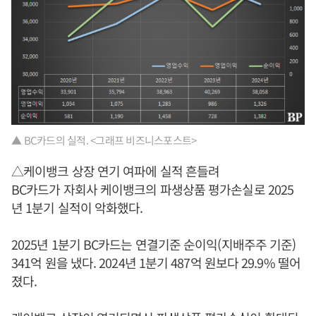
▲ BC카드의 실적. <그래프 비즈니스포스트>
△케이뱅크 상장 연기 여파에 실적 흔들려
BC카드가 자회사 케이뱅크의 파생상품 평가손실로 2025
년 1분기 실적이 악화했다.
2025년 1분기 BC카드는 연결기준 순이익(지배주주 기준)
341억 원을 냈다. 2024년 1분기 487억 원보다 29.9% 떨어
졌다.