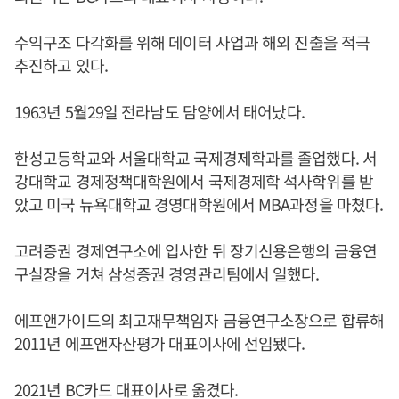
수익구조 다각화를 위해 데이터 사업과 해외 진출을 적극
추진하고 있다.
1963년 5월29일 전라남도 담양에서 태어났다.
한성고등학교와 서울대학교 국제경제학과를 졸업했다. 서
강대학교 경제정책대학원에서 국제경제학 석사학위를 받
았고 미국 뉴욕대학교 경영대학원에서 MBA과정을 마쳤다.
고려증권 경제연구소에 입사한 뒤 장기신용은행의 금융연
구실장을 거쳐 삼성증권 경영관리팀에서 일했다.
에프앤가이드의 최고재무책임자 금융연구소장으로 합류해
2011년 에프앤자산평가 대표이사에 선임됐다.
2021년 BC카드 대표이사로 옮겼다.