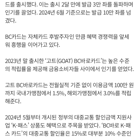
드를 출시했다. 이는 출시 2달 만에 발급 3만 좌를 돌파하며
인기를 끌었다. 2024년 6월 기준으로는 발급 10만 좌를 넘
겼다.
BC카드는 자체카드 후발주자인 만큼 혜택 경쟁력을 앞세
워 흥행을 이어가고 있다.
2023년 말 출시한 ‘고트(GOAT) BC바로카드’는 높은 수준
의 적립률을 제공해 금융소비자들 사이에서 인기를 얻었다.
고트 BC바로카드는 전월실적 기준 없이 이용금액 100만 원
까지 국내가맹점에서 1.5%, 해외가맹점에서 3.0%를 적립
해준다.
2024년 5월부터 개시된 정부의 대중교통 할인금액 지원사
업 ‘K-패스’ 상품도 혜택으로 주목을 받았다. ‘BC바로 K-패
스 카드’의 대중교통 할인율은 15%로 대부분 10% 수준인