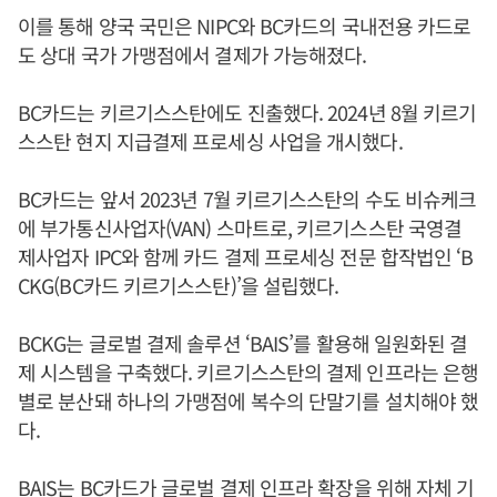
이를 통해 양국 국민은 NIPC와 BC카드의 국내전용 카드로
도 상대 국가 가맹점에서 결제가 가능해졌다.
BC카드는 키르기스스탄에도 진출했다. 2024년 8월 키르기
스스탄 현지 지급결제 프로세싱 사업을 개시했다.
BC카드는 앞서 2023년 7월 키르기스스탄의 수도 비슈케크
에 부가통신사업자(VAN) 스마트로, 키르기스스탄 국영결
제사업자 IPC와 함께 카드 결제 프로세싱 전문 합작법인 ‘B
CKG(BC카드 키르기스스탄)’을 설립했다.
BCKG는 글로벌 결제 솔루션 ‘BAIS’를 활용해 일원화된 결
제 시스템을 구축했다. 키르기스스탄의 결제 인프라는 은행
별로 분산돼 하나의 가맹점에 복수의 단말기를 설치해야 했
다.
BAIS는 BC카드가 글로벌 결제 인프라 확장을 위해 자체 기