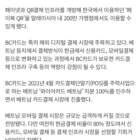
페이넷과 QR결제 인프라를 개방해 한국에서 이용하던 ‘페
이북 QR’을 말레이시아 내 200만 가맹점에서도 이용할 수
있게 됐다.
BC카드는 특히 해외 디지털 결제 시장에 주목하고 있다. 베
트남 등지에서 결제방식이 현금에서 신용카드, 모바일결제
등으로 변화하고 있는 과정에서 BC카드가 보유한 카드결
제 인프라 구축 등의 역량이 강점이 될 수 있다.
BC카드는 2021년 4월 카드결제단말기(POS)를 주력사업으
로 하는 베트남 ‘와이어카드 베트남’ 지분 100%를 인수하
면서 베트남 카드결제 시장에 진출했다.
베트남 모바일 결제 시장은 규모는 급격하게 커질 것으로
전망됐다. 다만 여전히 현금결제 비율이 80% 정도여서 신
용카드, 모바일 결제 등 결제 인프라 시장을 선점할 기회가
남아있던 차였다.