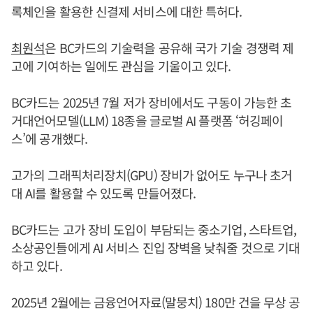
록체인을 활용한 신결제 서비스에 대한 특허다.
최원석
은 BC카드의 기술력을 공유해 국가 기술 경쟁력 제
고에 기여하는 일에도 관심을 기울이고 있다.
BC카드는 2025년 7월 저가 장비에서도 구동이 가능한 초
거대언어모델(LLM) 18종을 글로벌 AI 플랫폼 ‘허깅페이
스’에 공개했다.
고가의 그래픽처리장치(GPU) 장비가 없어도 누구나 초거
대 AI를 활용할 수 있도록 만들어졌다.
BC카드는 고가 장비 도입이 부담되는 중소기업, 스타트업,
소상공인들에게 AI 서비스 진입 장벽을 낮춰줄 것으로 기대
하고 있다.
2025년 2월에는 금융언어자료(말뭉치) 180만 건을 무상 공