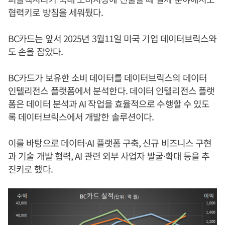
협력키로 방침을 세워뒀다.
BC카드는 앞서 2025년 3월11일 미국 기업 데이터브릭스와
도 손을 잡았다.
BC카드가 보유한 소비 데이터를 데이터브릭스의 데이터
인텔리전스 플랫폼에서 분석한다. 데이터 인텔리전스 플랫
폼은 데이터 분석과 AI 작업을 효율적으로 수행할 수 있도
록 데이터브릭스에서 개발한 솔루션이다.
이를 바탕으로 데이터·AI 플랫폼 구축, 신규 비즈니스 구현
과 기술 개발 협력, AI 관련 외부 사업자 발굴·확대 등을 추
진키로 했다.