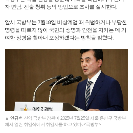
자 면담, 진술 청취 등의 방법으로 조사를 실시한다.
앞서 국방부는 7월18일 비상계엄 때 위법하거나 부당한
명령을 따르지 않아 국민의 생명과 안전을 지키는 데 기
여한 장병을 찾아내 포상하겠다는 방침을 밝혔다.
▲
안규백
신임 국방부 장관이 2025년 7월25일 서울 용산구 국방부
에서 열린 취임식에서 취임사를 하고 있다. <국방부>