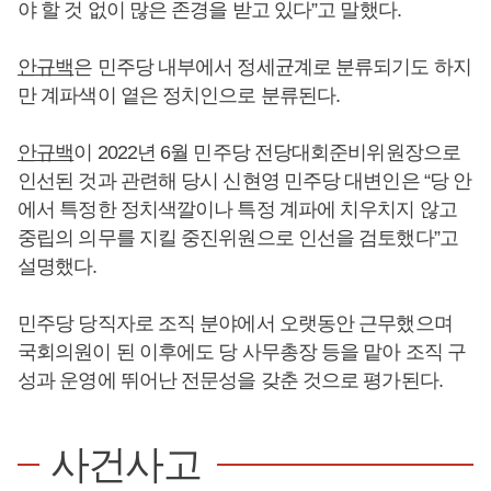
야 할 것 없이 많은 존경을 받고 있다”고 말했다.
안규백
은 민주당 내부에서 정세균계로 분류되기도 하지
만 계파색이 옅은 정치인으로 분류된다.
안규백
이 2022년 6월 민주당 전당대회준비위원장으로
인선된 것과 관련해 당시 신현영 민주당 대변인은 “당 안
에서 특정한 정치색깔이나 특정 계파에 치우치지 않고
중립의 의무를 지킬 중진위원으로 인선을 검토했다”고
설명했다.
민주당 당직자로 조직 분야에서 오랫동안 근무했으며
국회의원이 된 이후에도 당 사무총장 등을 맡아 조직 구
성과 운영에 뛰어난 전문성을 갖춘 것으로 평가된다.
사건사고