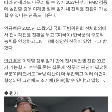
따라 언제라도 마무리 될 수 있어 2027년부터 FMC 검증
에 돌입할 경우 이재명 정부 임기 내 전작권 전환이 가능
할 수 있다는 관측도 나온다.
안규백
은 2025년 11월5일 국회 국방위원회 전체회의에
서 전시작전권 전환을 두고 “(미국이) 한국군의 주도적
능력을 인정하고 그에 대해 상당한 진척이 있었다”고 밝
혔다.
안규백
은 이재명 정부 임기 안에 전시작전권 전환 완료
가 가능할 지 여부를 묻는 질문에 “정무적 판단이 필요한
부분”이라면서도 “국방 예산이 더 투입되고 여러 여건이
형성되면 그전에도 조기에 (완료)할 수 있다”고 말했다.
◆ 평가