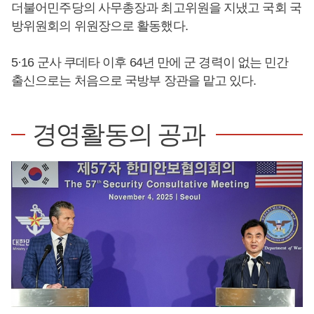
더불어민주당의 사무총장과 최고위원을 지냈고 국회 국
방위원회의 위원장으로 활동했다.
5·16 군사 쿠데타 이후 64년 만에 군 경력이 없는 민간
출신으로는 처음으로 국방부 장관을 맡고 있다.
경영활동의 공과