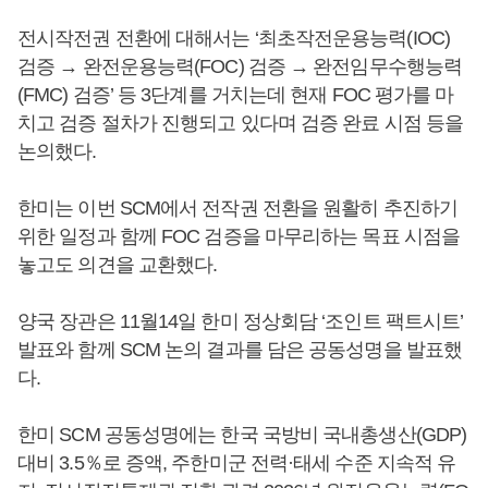
전시작전권 전환에 대해서는 ‘최초작전운용능력(IOC)
검증 → 완전운용능력(FOC) 검증 → 완전임무수행능력
(FMC) 검증’ 등 3단계를 거치는데 현재 FOC 평가를 마
치고 검증 절차가 진행되고 있다며 검증 완료 시점 등을
논의했다.
한미는 이번 SCM에서 전작권 전환을 원활히 추진하기
위한 일정과 함께 FOC 검증을 마무리하는 목표 시점을
놓고도 의견을 교환했다.
양국 장관은 11월14일 한미 정상회담 ‘조인트 팩트시트’
발표와 함께 SCM 논의 결과를 담은 공동성명을 발표했
다.
한미 SCM 공동성명에는 한국 국방비 국내총생산(GDP)
대비 3.5％로 증액, 주한미군 전력·태세 수준 지속적 유