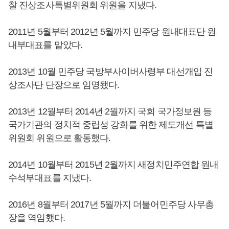
찰 진상조사특별위원회 위원을 지냈다.
2011년 5월부터 2012년 5월까지 민주당 원내대표단 원
내부대표를 맡았다.
2013년 10월 민주당 국방부사이버사령부 대선개입 진
상조사단 단장으로 임명됐다.
2013년 12월부터 2014년 2월까지 국회 국가정보원 등
국가기관의 정치적 중립성 강화를 위한 제도개선 특별
위원회 위원으로 활동했다.
2014년 10월부터 2015년 2월까지 새정치민주연합 원내
수석부대표를 지냈다.
2016년 8월부터 2017년 5월까지 더불어민주당 사무총
장을 역임했다.