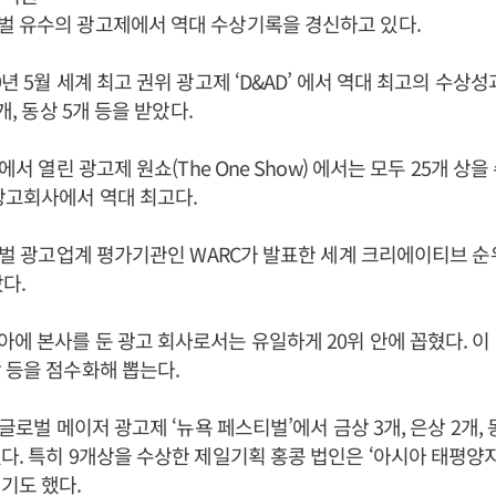
벌 유수의 광고제에서 역대 수상기록을 경신하고 있다.
년 5월 세계 최고 권위 광고제 ‘D&AD’ 에서 역대 최고의 수상성
개, 동상 5개 등을 받았다.
욕에서 열린 광고제 원쇼(The One Show) 에서는 모두 25개 상을
광고회사에서 역대 최고다.
로벌 광고업계 평가기관인 WARC가 발표한 세계 크리에이티브 순위(G
다.
에 본사를 둔 광고 회사로서는 유일하게 20위 안에 꼽혔다. 이
 등을 점수화해 뽑는다.
 글로벌 메이저 광고제 ‘뉴욕 페스티벌’에서 금상 3개, 은상 2개, 동
다. 특히 9개상을 수상한 제일기획 홍콩 법인은 ‘아시아 태평양
기도 했다.