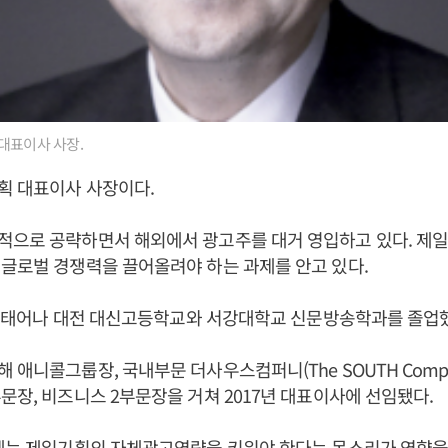
대표이사 사장.
획 대표이사 사장이다.
적으로 공략하면서 해외에서 광고주를 대거 영입하고 있다. 제
글로벌 경쟁력을 끌어올려야 하는 과제를 안고 있다.
0일 태어나 대전 대신고등학교와 서강대학교 신문방송학과를 졸업
 애니콜그룹장, 국내부문 더사우스컴퍼니(The SOUTH Compa
문장, 비즈니스 2부문장을 거쳐 2017년 대표이사에 선임됐다.
데는 제일기획의 자체광고역량을 키워야 한다는 목소리가 영향을