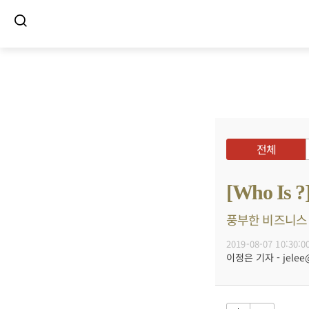
전체
[Who I
풍부한 비즈니스 감
2019-08-07 10:30:0
이정은 기자 - jelee@