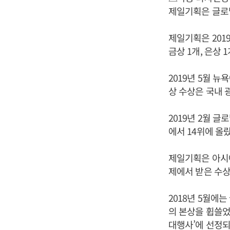
제일기획은 글로
제일기획은 2019
금상 1개, 은상 1
2019년 5월 뉴
상 수상은 국내 
2019년 2월 글
에서 14위에 올랐
제일기획은 아시아
제에서 받은 수상
2018년 5월에는
의 본상을 휩쓸었
대행사’에 선정되