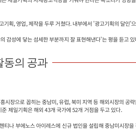
기획, 영업, 제작을 두루 거쳤다. 내부에서 '광고기획의 달인'으
의 감성에 닿는 섬세한 부분까지 잘 표현해낸다'는 평을 듣고 있
활동의 공과
신흥시장으로 꼽히는 중남미, 유럽, 북미 지역 등 해외시장의 공략
월 기준 제일기획은 해외 43개 국가에 52개 거점을 두고 있다.
아르헨티나 부에노스 아이레스에 신규 법인을 설립해 중남미시장을