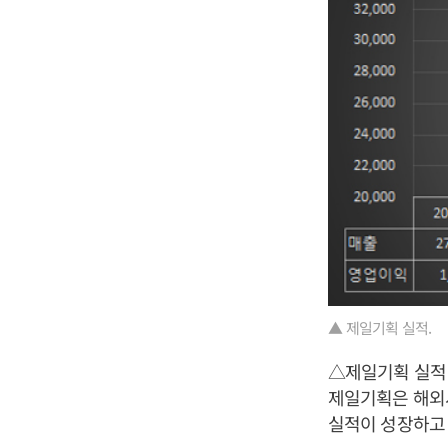
▲ 제일기획 실적.
△제일기획 실적
제일기획은 해외시
실적이 성장하고 