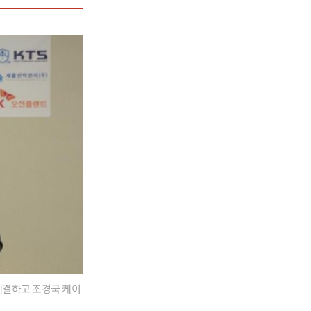
 체결하고 조경국 케이