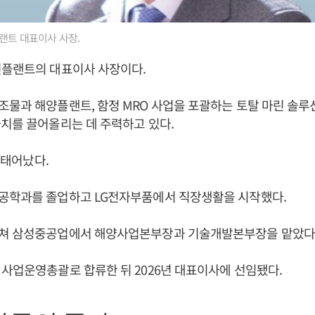
랜트 대표이사 사장.
션플랜트의 대표이사 사장이다.
물과 해양플랜트, 함정 MRO 사업을 포괄하는 토탈 마린 솔루
치를 끌어올리는 데 주력하고 있다.
일 태어났다.
공학과를 졸업하고 LG전자부품에서 직장생활을 시작했다.
쳐 삼성중공업에서 해양사업본부장과 기술개발본부장을 맡았다
사업운영총괄로 합류한 뒤 2026년 대표이사에 선임됐다.