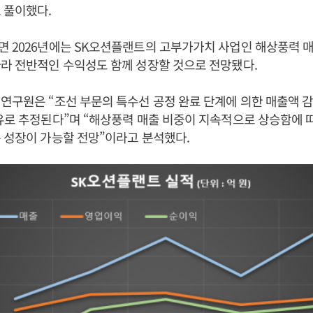
 풀이했다.
 2026년에는 SK오션플랜트의 고부가가치 사업인 해상풍력 매
라 전반적인 수익성도 함께 성장할 것으로 전망됐다.
연구원은 “조선 부문의 특수선 공정 완료 단계에 의한 매출액 
유로 추정된다”며 “해상풍력 매출 비중이 지속적으로 상승함에 따
 성장이 가능할 전망”이라고 분석했다.