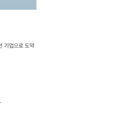
션 기업으로 도약
.