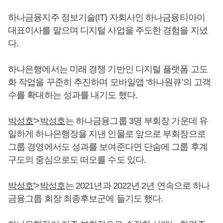
하나금융지주 정보기술(IT) 자회사인 하나금융티아이
대표이사를 맡으며 디지털 사업을 주도한 경험을 지녔
다.
하나은행에서는 미래 경쟁 기반인 디지털 플랫폼 고도
화 작업을 꾸준히 추진하며 모바일앱 ‘하나원큐’의 고객
수를 확대하는 성과를 내기도 했다.
박성호
'>
박성호
는 하나금융그룹 3명 부회장 가운데 유
일하게 하나은행장을 지낸 인물로 앞으로 부회장으로
그룹 경영에서도 성과를 보여준다면 단숨에 그룹 후계
구도의 중심으로도 떠오를 수도 있다.
박성호
'>
박성호
는 2021년과 2022년 2년 연속으로 하나
금융그룹 회장 최종후보군에 들기도 했다.