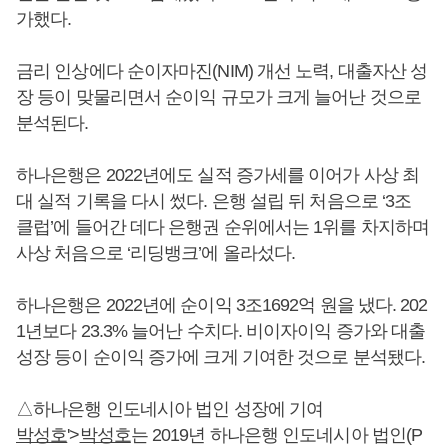
가했다.
금리 인상에다 순이자마진(NIM) 개선 노력, 대출자산 성
장 등이 맞물리면서 순이익 규모가 크게 늘어난 것으로
분석된다.
하나은행은 2022년에도 실적 증가세를 이어가 사상 최
대 실적 기록을 다시 썼다. 은행 설립 뒤 처음으로 ‘3조
클럽’에 들어간 데다 은행권 순위에서는 1위를 차지하며
사상 처음으로 ‘리딩뱅크’에 올라섰다.
하나은행은 2022년에 순이익 3조1692억 원을 냈다. 202
1년보다 23.3% 늘어난 수치다. 비이자이익 증가와 대출
성장 등이 순이익 증가에 크게 기여한 것으로 분석됐다.
△하나은행 인도네시아 법인 성장에 기여
박성호
'>
박성호
는 2019년 하나은행 인도네시아 법인(P