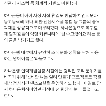
신관리 시스템 등 체계적 기반도 마련했다.
하나금융티아이 사장 시절 휴일도 반납하며 임직원과
동고동락해 하나-외환 전산시스템 통합 등 그룹의 중요
과제를 성공적으로 마무리했다. 하나은행으로 복귀할
때 임직원들이 익명 커뮤니티에 ‘형 수고했어요’라는 등
의 글을 남기기도 했다.
하나은행 내부에서 유연한 조직문화 정착을 위해 사용
하는 영어이름은 ‘라울’이다.
하나은행 인력개발실장 시절에는 경직된 조직 분위기를
바꾸기 위해 ‘신바람 나는 일터 만들기’ 프로젝트로 직원
대상 점심시간 댄스교실을 운영하기도 했다. 이 일로 당
시 하나은행장이었던 김정태 전 회장의 눈에 들었다고
한다.