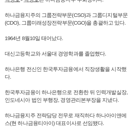
하나금융지주의 그룹전략부문(CSO)과 그룹디지털부문
(CDO), 그룹미래성장전략부문(CGO)을 총괄하고 있다.
1964년 8월10일 태어났다.
대신고등학교와 서울대 경영학과를 졸업했다.
하나은행 전신인 한국투자금융에서 직장생활을 시작했
다.
한국투자금융이 하나은행으로 전환한 뒤 인력개발실장,
인도네시아 법인 부행장, 경영관리본부장을 지냈다.
하나금융지주 전략담당 전무로 재직하다 하나아이앤에
스(현 하나금융티아이) 대표이사로 선임됐다.