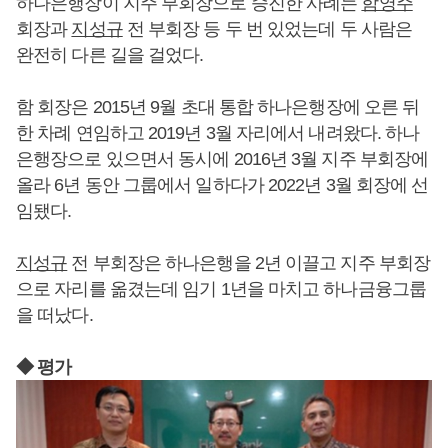
하나은행장이 지주 부회장으로 승진한 사례는
함영주
회장과
지성규
전 부회장 등 두 번 있었는데 두 사람은
완전히 다른 길을 걸었다.
함 회장은 2015년 9월 초대 통합 하나은행장에 오른 뒤
한 차례 연임하고 2019년 3월 자리에서 내려왔다. 하나
은행장으로 있으면서 동시에 2016년 3월 지주 부회장에
올라 6년 동안 그룹에서 일하다가 2022년 3월 회장에 선
임됐다.
지성규
전 부회장은 하나은행을 2년 이끌고 지주 부회장
으로 자리를 옮겼는데 임기 1년을 마치고 하나금융그룹
을 떠났다.
◆ 평가