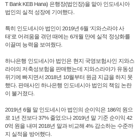
T Bank KEB Hana) 은행장(법인장)을 맡아 인도네시아
법인의 실적 성장에 기여했다.
특히 인도네시아 법인이 2019년 6월 ‘지와스라야 사
태’로 어려움을 겪던 때에는 6개월 만에 실적 정상화를
이끌며 능력을 보여줬다.
하나은행 인도네시아 법인은 현지 국영보험사인 지와스
라야의 저축성보험을 판매했는데 지와스라야가 유동성
위기에 빠지면서 2018년 10월부터 원금 지급을 하지 못
했다. 판매사인 하나은행 인도네시아 법인의 책임 논란
이 불거졌다.
2019년 6월 말 인도네시아 법인의 순이익은 186억 원으
로 1년 전보다 37% 줄었으나 2019년 말 기준 순이익 42
0억 원을 내며 2018년 말과 비교해 4% 감소하는 수준까
지 실적을 방어했다.