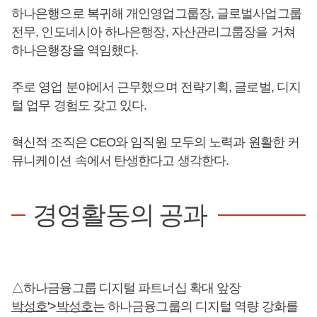
하나은행으로 복귀해 개인영업그룹장, 글로벌사업그룹
전무, 인도네시아 하나은행장, 자산관리그룹장을 거쳐
하나은행장을 역임했다.
주로 영업 분야에서 근무했으며 전략기획, 글로벌, 디지
털 업무 경험도 갖고 있다.
혁신적 조직은 CEO와 임직원 모두의 노력과 원활한 커
뮤니케이션 속에서 탄생한다고 생각한다.
경영활동의 공과
△하나금융그룹 디지털 파트너십 확대 앞장
박성호
'>
박성호
는 하나금융그룹의 디지털 역량 강화를