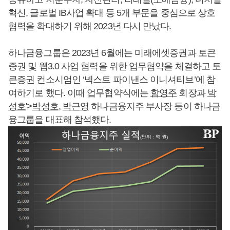
혁신, 글로벌 IB사업 확대 등 5개 부문을 중심으로 상호
협력을 확대하기 위해 2023년 다시 만났다.
하나금융그룹은 2023년 6월에는 미래에셋증권과 토큰
증권 및 웹3.0 사업 협력을 위한 업무협약을 체결하고 토
큰증권 컨소시엄인 ‘넥스트 파이낸스 이니셔티브’에 참
여하기로 했다. 이때 업무협약식에는
함영주
회장과
박
성호
'>
박성호
,
박근영
하나금융지주 부사장 등이 하나금
융그룹을 대표해 참석했다.