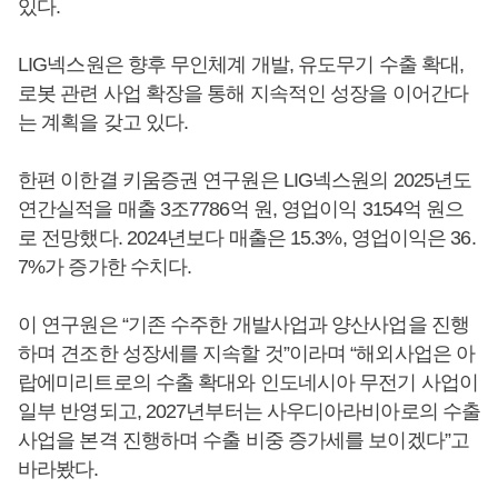
있다.
LIG넥스원은 향후 무인체계 개발, 유도무기 수출 확대,
로봇 관련 사업 확장을 통해 지속적인 성장을 이어간다
는 계획을 갖고 있다.
한편 이한결 키움증권 연구원은 LIG넥스원의 2025년도
연간실적을 매출 3조7786억 원, 영업이익 3154억 원으
로 전망했다. 2024년보다 매출은 15.3%, 영업이익은 36.
7%가 증가한 수치다.
이 연구원은 “기존 수주한 개발사업과 양산사업을 진행
하며 견조한 성장세를 지속할 것”이라며 “해외사업은 아
랍에미리트로의 수출 확대와 인도네시아 무전기 사업이
일부 반영되고, 2027년부터는 사우디아라비아로의 수출
사업을 본격 진행하며 수출 비중 증가세를 보이겠다”고
바라봤다.