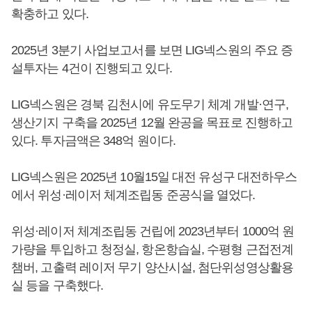
확충하고 있다.
2025년 3분기 사업보고서를 보면 LIG넥스원의 주요 증
설투자는 4건이 진행되고 있다.
LIG넥스원은 경북 김천시에 유도무기 체계 개발·연구,
생산기지 구축을 2025년 12월 완공을 목표로 진행하고
있다. 투자금액은 348억 원이다.
LIG넥스원은 2025년 10월15일 대전 유성구 대전하우스
에서 위성·레이저 체계조립동 준공식을 열었다.
위성·레이저 체계조립동 건립에 2023년부터 1000억 원
가량을 투입하고 청정실, 항온항습실, 수평형 근접전계
챔버, 고출력 레이저 무기 양산시설, 첨단위성영상활용
실 등을 구축했다.