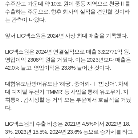
수주잔고 가운데 약 10조 원이 중동 지역으로 천궁Ⅱ를
수출하는 주문으로, 향후 회사의 실적을 견인할 것이라
는 관측이 나왔다.
앞서 LIG넥스원은 2024년 사상 최대 매출을 기록했다.
LIG넥스원은 2024년 연결실적으로 매출 3조2771억 원,
영업이익 2308억 원을 거뒀다. 이는 2023년보다 매출은
42.0% 늘고, 영업이익은 23.8% 늘어난 것이다.
대함유도탄방어유도탄 ‘해궁’, 중어뢰-Ⅱ ‘범상어’, 차세
대 디지털 무전기 ‘TMMR’ 등 사업을 통해 유도무기, 지
휘통제, 감시정찰 등 거의 모든 부문에서 호실적을 거뒀
다.
LIG넥스원의 수출 비중은 2021년 4.5%에서 2022년 18.
3%, 2023년 15.5%, 2024년 23.6% 등으로 증가세를 타고