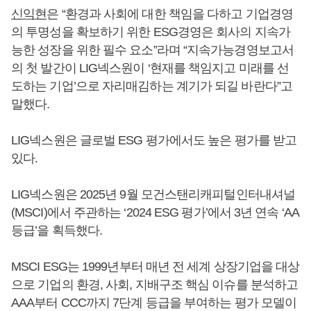
신익현
은 “환경과 사회에 대한 책임을 다하고 기업경영
의 투명성을 확보하기 위한 ESG경영은 회사의 지속가
능한 성장을 위한 필수 요소”라며 “지속가능경영보고서
의 첫 발간이 LIG넥스원이 ‘현재를 책임지고 미래를 선
도하는 기업’으로 자리매김하는 계기가 되길 바란다”고
말했다.
LIG넥스원은 글로벌 ESG 평가에서도 높은 평가를 받고
있다.
LIG넥스원은 2025년 9월 모건스탠리캐피털인터내셔널
(MSCI)에서 주관하는 ‘2024 ESG 평가’에서 3년 연속 ‘AA
등급’을 획득했다.
MSCI ESG는 1999년부터 매년 전 세계 상장기업을 대상
으로 기업의 환경, 사회, 지배구조 핵심 이슈를 분석하고
AAA부터 CCC까지 7단계 등급을 부여하는 평가 모델이