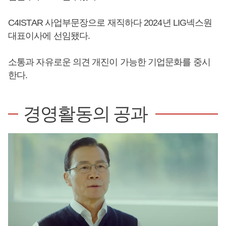
C4ISTAR 사업부문장으로 재직하다 2024년 LIG넥스원
대표이사에 선임됐다.
소통과 자유로운 의견 개진이 가능한 기업문화를 중시
한다.
경영활동의 공과