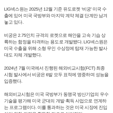
LIG넥스원는 2025년 12월 기준 유도로켓 ‘비궁’ 미국 수
출에 있어 미국 국방부와 마지막 계약 체결 단계만 남겨
놓고 있다.
비궁은 2.75인치 규격의 로켓으로 해안을 고속 기습 상
륙하는 함정을 타격하는 용도로 개발됐다. LIG넥스원은
미국 수출을 위해 소형 무인 수상정에 탑재 가능한 발사
대도 자체 개발했다.
2024년 7월 미국에서 진행된 해외비교시험(FCT) 최종
시험 발사에서 비궁은 6발 모두 표적에 명중하며 성능을
입증했다.
해외비교시험은 미국 국방부가 동맹국 방산기업의 우수
기술을 평가해 미국 군대의 개발·획득 사업으로 연계하
는 프로그램이다. 이를 통과하는 것은 미국 시장에 진입