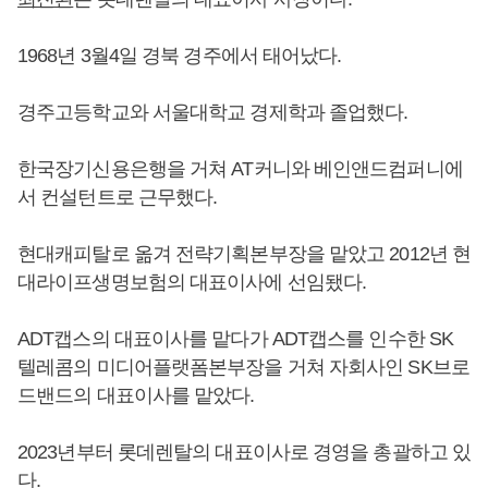
1968년 3월4일 경북 경주에서 태어났다.
경주고등학교와 서울대학교 경제학과 졸업했다.
한국장기신용은행을 거쳐 AT커니와 베인앤드컴퍼니에
서 컨설턴트로 근무했다.
현대캐피탈로 옮겨 전략기획본부장을 맡았고 2012년 현
대라이프생명보험의 대표이사에 선임됐다.
ADT캡스의 대표이사를 맡다가 ADT캡스를 인수한 SK
텔레콤의 미디어플랫폼본부장을 거쳐 자회사인 SK브로
드밴드의 대표이사를 맡았다.
2023년부터 롯데렌탈의 대표이사로 경영을 총괄하고 있
다.