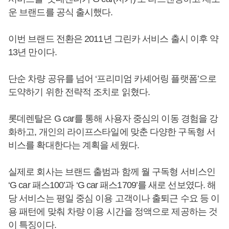
운 브랜드를 공식 출시했다.
이번 브랜드 전환은 2011년 그린카 서비스 출시 이후 약
13년 만이다.
단순 차량 공유를 넘어 ‘프리미엄 카셰어링 플랫폼’으로
도약하기 위한 전략적 조치로 읽혔다.
롯데렌탈은 G car를 통해 사용자 중심의 이동 경험을 강
화하고, 개인의 라이프스타일에 맞춘 다양한 구독형 서
비스를 확대한다는 계획을 세웠다.
실제로 회사는 브랜드 출범과 함께 월 구독형 서비스인
‘G car 패스100’과 ‘G car 패스1709’를 새로 선보였다. 해
당 서비스는 평일 중심 이용 고객이나 출퇴근 수요 등 이
용 패턴에 맞춰 차량 이용 시간을 정액으로 제공하는 것
이 특징이다.