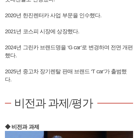
2020년 한진렌터카 사업 부문을 인수했다.
2021년 코스피 시장에 상장했다.
2024년 그린카 브랜드명을 ‘G car’로 변경하며 전면 개편
했다.
2025년 중고차 장기렌탈 판매 브랜드 ‘T car’가 출범했
다.
비전과 과제/평가
◆ 비전과 과제