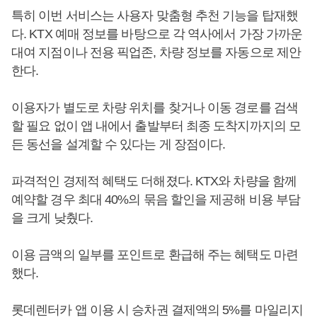
특히 이번 서비스는 사용자 맞춤형 추천 기능을 탑재했
다. KTX 예매 정보를 바탕으로 각 역사에서 가장 가까운
대여 지점이나 전용 픽업존, 차량 정보를 자동으로 제안
한다.
이용자가 별도로 차량 위치를 찾거나 이동 경로를 검색
할 필요 없이 앱 내에서 출발부터 최종 도착지까지의 모
든 동선을 설계할 수 있다는 게 장점이다.
파격적인 경제적 혜택도 더해졌다. KTX와 차량을 함께
예약할 경우 최대 40%의 묶음 할인을 제공해 비용 부담
을 크게 낮췄다.
이용 금액의 일부를 포인트로 환급해 주는 혜택도 마련
했다.
롯데렌터카 앱 이용 시 승차권 결제액의 5%를 마일리지