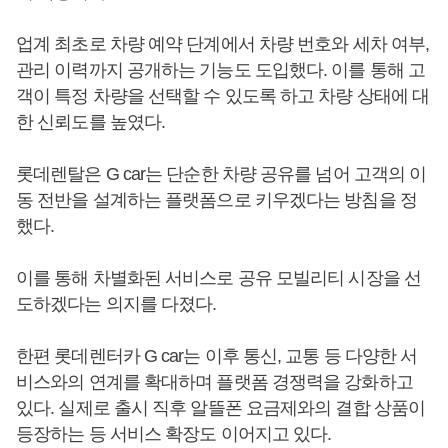
업계 최초로 차량 예약 단계에서 차량 번호와 세차 여부,
관리 이력까지 공개하는 기능도 도입했다. 이를 통해 고
객이 특정 차량을 선택할 수 있도록 하고 차량 상태에 대
한 신뢰도를 높였다.
롯데렌탈은 G car는 단순한 차량 공유를 넘어 고객의 이
동 전반을 설계하는 플랫폼으로 키우겠다는 방침을 정
했다.
이를 통해 차별화된 서비스로 공유 모빌리티 시장을 선
도하겠다는 의지를 다졌다.
한편 롯데렌터카 G car는 이후 통신, 교통 등 다양한 서
비스와의 연계를 확대하며 플랫폼 경쟁력을 강화하고
있다. 실제로 출시 직후 알뜰폰 요금제와의 결합 상품이
등장하는 등 서비스 확장도 이어지고 있다.