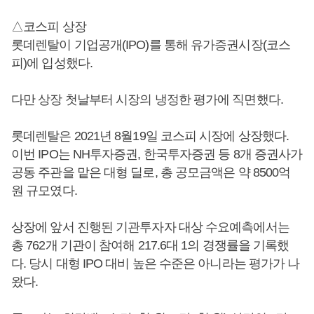
△코스피 상장
롯데렌탈이 기업공개(IPO)를 통해 유가증권시장(코스
피)에 입성했다.
다만 상장 첫날부터 시장의 냉정한 평가에 직면했다.
롯데렌탈은 2021년 8월19일 코스피 시장에 상장했다.
이번 IPO는 NH투자증권, 한국투자증권 등 8개 증권사가
공동 주관을 맡은 대형 딜로, 총 공모금액은 약 8500억
원 규모였다.
상장에 앞서 진행된 기관투자자 대상 수요예측에서는
총 762개 기관이 참여해 217.6대 1의 경쟁률을 기록했
다. 당시 대형 IPO 대비 높은 수준은 아니라는 평가가 나
왔다.