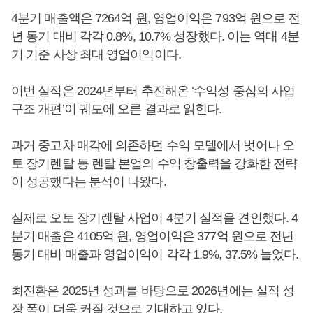
4분기 매출액은 7264억 원, 영업이익은 793억 원으로 전
년 동기 대비 각각 0.8%, 10.7% 성장했다. 이는 역대 4분
기 기준 사상 최대 영업이익이다.
이번 실적은 2024년부터 추진해온 ‘수익성 중심의 사업
구조 개편’이 궤도에 오른 결과로 읽힌다.
과거 중고차 매각에 의존하던 수익 모델에서 벗어나 오
토 장기렌탈 등 렌탈 본업의 수익 창출력을 강화한 전략
이 성공했다는 분석이 나왔다.
실제로 오토 장기렌탈 사업이 4분기 실적을 견인했다. 4
분기 매출은 4105억 원, 영업이익은 377억 원으로 전년
동기 대비 매출과 영업이익이 각각 1.9%, 37.5% 늘었다.
최진환
은 2025년 성과를 바탕으로 2026년에는 실적 성
장 폭이 더욱 커질 것으로 기대하고 있다.