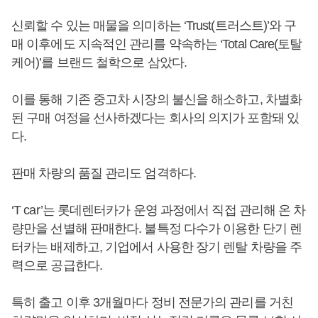
신뢰할 수 있는 매물을 의미하는 ‘Trust(트러스트)’와 구
매 이후에도 지속적인 관리를 약속하는 ‘Total Care(토탈
케어)’를 브랜드 철학으로 삼았다.
이를 통해 기존 중고차 시장의 불신을 해소하고, 차별화
된 구매 여정을 선사하겠다는 회사의 의지가 포함돼 있
다.
판매 차량의 품질 관리도 엄격하다.
‘T car’는 롯데렌터카가 운영 과정에서 직접 관리해 온 차
량만을 선별해 판매한다. 불특정 다수가 이용한 단기 렌
터카는 배제하고, 기업에서 사용한 장기 렌탈 차량을 주
력으로 공급한다.
특히 출고 이후 3개월마다 정비 전문가의 관리를 거친