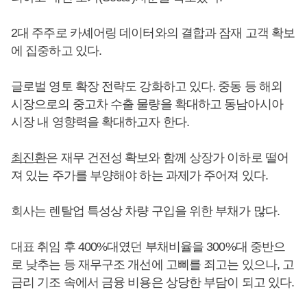
2대 주주로 카셰어링 데이터와의 결합과 잠재 고객 확보
에 집중하고 있다.
글로벌 영토 확장 전략도 강화하고 있다. 중동 등 해외
시장으로의 중고차 수출 물량을 확대하고 동남아시아
시장 내 영향력을 확대하고자 한다.
최진환
은 재무 건전성 확보와 함께 상장가 이하로 떨어
져 있는 주가를 부양해야 하는 과제가 주어져 있다.
회사는 렌탈업 특성상 차량 구입을 위한 부채가 많다.
대표 취임 후 400%대였던 부채비율을 300%대 중반으
로 낮추는 등 재무구조 개선에 고삐를 죄고는 있으나, 고
금리 기조 속에서 금융 비용은 상당한 부담이 되고 있다.