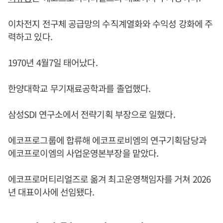
이차전지 전구체 공급망의 수직계열화와 수익성 강화에 주
력하고 있다.
1970년 4월7일 태어났다.
한양대학교 무기재료공학과를 졸업했다.
삼성SDI 연구소에서 전략기획 부장으로 일했다.
에코프로그룹에 합류해 에코프로비엠의 연구기획담당과
에코프로이엠의 사업운영본부장을 맡았다.
에코프로머티리얼즈로 옮겨 최고운영책임자를 거쳐 2026
년 대표이사에 선임됐다.