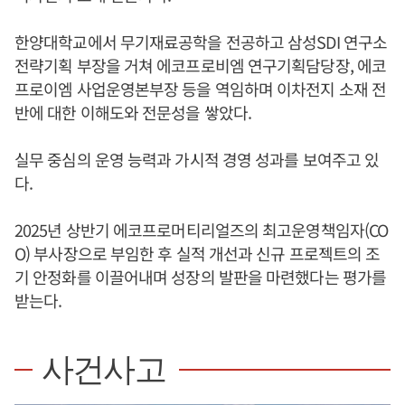
한양대학교에서 무기재료공학을 전공하고 삼성SDI 연구소
전략기획 부장을 거쳐 에코프로비엠 연구기획담당장, 에코
프로이엠 사업운영본부장 등을 역임하며 이차전지 소재 전
반에 대한 이해도와 전문성을 쌓았다.
실무 중심의 운영 능력과 가시적 경영 성과를 보여주고 있
다.
2025년 상반기 에코프로머티리얼즈의 최고운영책임자(CO
O) 부사장으로 부임한 후 실적 개선과 신규 프로젝트의 조
기 안정화를 이끌어내며 성장의 발판을 마련했다는 평가를
받는다.
사건사고