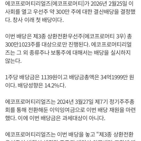
에코프로머티리얼즈(에코프로머티)가 2026년 2월25일 이
사회를 열고 우선주 약 300만 주에 대한 결산배당을 결정했
다. 창사 이래 첫 배당이다.
이번 배당은 제3종 상환전환우선주(에코프로머티 3우) 총
300만1023주를 대상으로만 진행된다. 에코프로머티리얼
즈는 그 외 종류주나 보통주에 대해서는 배당을 실시하지
않는다.
1주당 배당금은 1139원이고 배당금총액은 34억1999만 원
이다. 배당성향은 14.2%다.
에코프로머티리얼즈는 2024년 3월27일 제7기 정기주주총
회를 통해 전환해둔 이익잉여금으로 이번 배당 재원을 마련
했다. 이에 이번 배당금은 과세대상이 아니다.
에코프로머티리얼즈는 이번 배당을 놓고 “제3종 상환전환