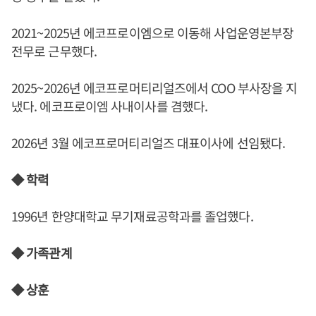
2021~2025년 에코프로이엠으로 이동해 사업운영본부장
전무로 근무했다.
2025~2026년 에코프로머티리얼즈에서 COO 부사장을 지
냈다. 에코프로이엠 사내이사를 겸했다.
2026년 3월 에코프로머티리얼즈 대표이사에 선임됐다.
◆ 학력
1996년 한양대학교 무기재료공학과를 졸업했다.
◆ 가족관계
◆ 상훈