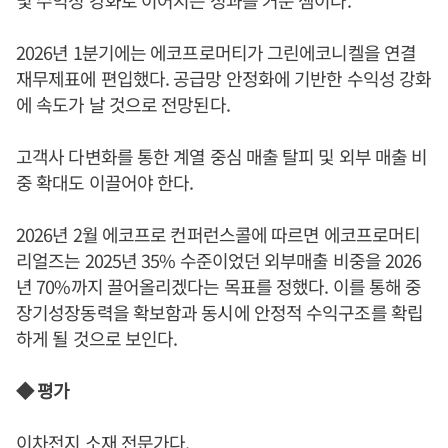
2026년 1분기에는 에코프로머티가 그린에코니켈을 연결
재무제표에 편입했다. 공급망 안정화에 기반한 수익성 강화
에 속도가 날 것으로 전망된다.
고객사 다변화를 통한 계열 중심 매출 탈피 및 외부 매출 비
중 확대도 이끌어야 한다.
2026년 2월 에코프로 컨퍼런스콜에 따르면 에코프로머티
리얼즈는 2025년 35% 수준이었던 외부매출 비중을 2026
년 70%까지 끌어올리겠다는 목표를 정했다. 이를 통해 중
장기성장동력을 확보함과 동시에 안정적 수익구조를 확립
하게 될 것으로 보인다.
◆ 평가
이차전지 소재 전문가다.