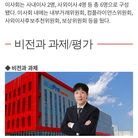
이사회는 사내이사 2명, 사외이사 4명 등 총 6명으로 구성
됐다. 이사회 내에는 내부거래위원회, 컴플라이언스위원회,
사외이사후보추천위원회, 보상위원회 등을 뒀다.
비전과 과제/평가
◆ 비전과 과제