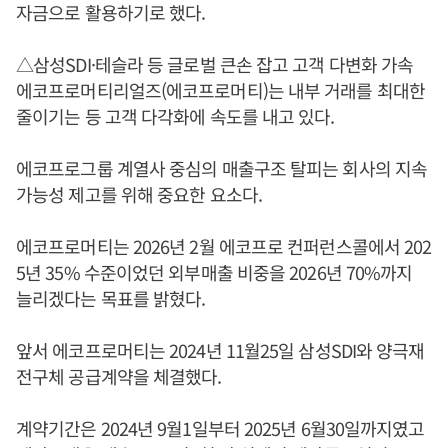
자금으로 활용하기로 했다.
△삼성SDI·테슬라 등 글로벌 큰손 잡고 고객 다변화 가속
에코프로머티리얼즈(에코프로머티)는 내부 거래를 최대한
줄이기는 등 고객 다각화에 속도를 내고 있다.
에코프로그룹 계열사 중심의 매출구조 탈피는 회사의 지속
가능성 제고를 위해 중요한 요소다.
에코프로머티는 2026년 2월 에코프로 컨퍼런스콜에서 202
5년 35% 수준이었던 외부매출 비중을 2026년 70%까지
늘리겠다는 목표를 밝혔다.
앞서 에코프로머티는 2024년 11월25일 삼성SDI와 양극재
전구체 공급계약을 체결했다.
계약기간은 2024년 9월1일부터 2025년 6월30일까지였고