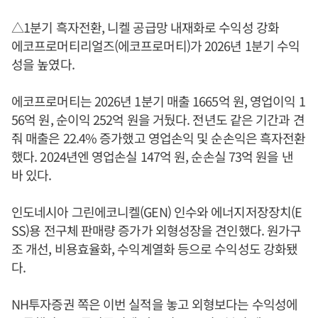
△1분기 흑자전환, 니켈 공급망 내재화로 수익성 강화
에코프로머티리얼즈(에코프로머티)가 2026년 1분기 수익
성을 높였다.
에코프로머티는 2026년 1분기 매출 1665억 원, 영업이익 1
56억 원, 순이익 252억 원을 거뒀다. 전년도 같은 기간과 견
줘 매출은 22.4% 증가했고 영업손익 및 순손익은 흑자전환
했다. 2024년엔 영업손실 147억 원, 순손실 73억 원을 낸
바 있다.
인도네시아 그린에코니켈(GEN) 인수와 에너지저장장치(E
SS)용 전구체 판매량 증가가 외형성장을 견인했다. 원가구
조 개선, 비용효율화, 수익계열화 등으로 수익성도 강화됐
다.
NH투자증권 쪽은 이번 실적을 놓고 외형보다는 수익성에