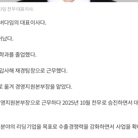
임 전무·대표이사.
버다임의 대표이사다.
어났다.
학과를 졸업했다.
입사해 재경팀장으로 근무했다.
 옮겨 경영지원본부장을 맡았다.
영지원본부장으로 근무하다 2025년 10월 전무로 승진하면서
 분야의 리딩기업을 목표로 수출경쟁력을 강화하면서 사업을 확