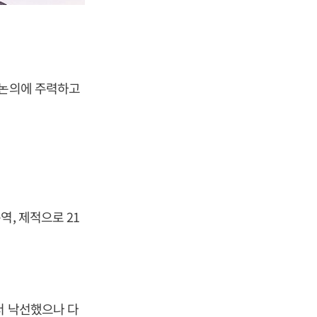
 논의에 주력하고
, 제적으로 21
서 낙선했으나 다