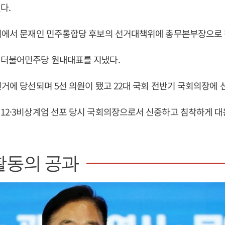
다.
선거에서 문재인 민주통합당 후보의 선거대책위에 총무본부장으로 
 더불어민주당 원내대표를 지냈다.
선거에 당선되며 5선 의원이 됐고 22대 국회 전반기 국회의장에 
12·3비상계엄 선포 당시 국회의장으로서 신중하고 침착하게 대
활동의 공과